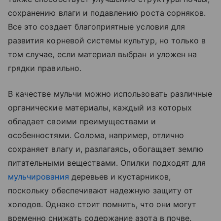
сохранению влаги и подавлению роста сорняков.
Все это создает благоприятные условия для
развития корневой системы культур, но только в
том случае, если материал выбран и уложен на
грядки правильно.
В качестве мульчи можно использовать различные
органические материалы, каждый из которых
обладает своими преимуществами и
особенностями. Солома, например, отлично
сохраняет влагу и, разлагаясь, обогащает землю
питательными веществами. Опилки подходят для
мульчирования
деревьев и кустарников,
поскольку обеспечивают надежную защиту от
холодов. Однако стоит помнить, что они могут
временно снижать содержание азота в почве.