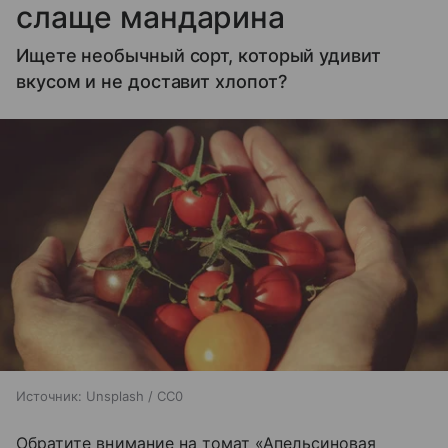
слаще мандарина
Ищете необычный сорт, который удивит
вкусом и не доставит хлопот?
Источник:
Unsplash / CC0
Обратите внимание на томат «Апельсиновая