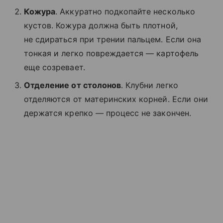
Кожура
. Аккуратно подкопайте несколько
кустов. Кожура должна быть плотной,
не сдираться при трении пальцем. Если она
тонкая и легко повреждается — картофель
еще созревает.
Отделение от столонов
. Клубни легко
отделяются от материнских корней. Если они
держатся крепко — процесс не закончен.