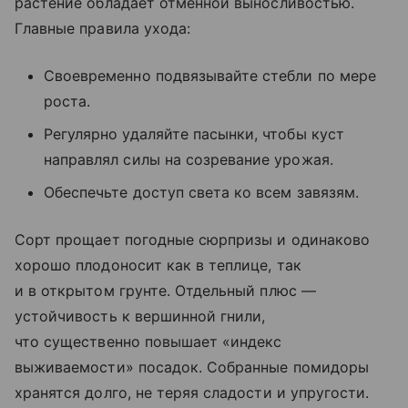
растение обладает отменной выносливостью.
Главные правила ухода:
Своевременно подвязывайте стебли по мере
роста.
Регулярно удаляйте пасынки, чтобы куст
направлял силы на созревание урожая.
Обеспечьте доступ света ко всем завязям.
Сорт прощает погодные сюрпризы и одинаково
хорошо плодоносит как в теплице, так
и в открытом грунте. Отдельный плюс —
устойчивость к вершинной гнили,
что существенно повышает «индекс
выживаемости» посадок. Собранные помидоры
хранятся долго, не теряя сладости и упругости.