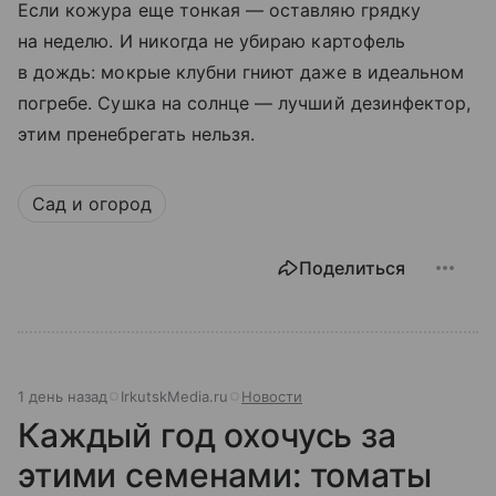
Если кожура еще тонкая — оставляю грядку
на неделю. И никогда не убираю картофель
в дождь: мокрые клубни гниют даже в идеальном
погребе. Сушка на солнце — лучший дезинфектор,
этим пренебрегать нельзя.
Сад и огород
Поделиться
1 день назад
IrkutskMedia.ru
Новости
Каждый год охочусь за
этими семенами: томаты