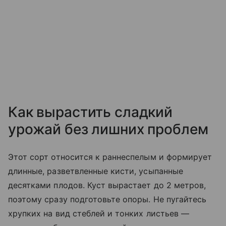
Как вырастить сладкий
урожай без лишних проблем
Этот сорт относится к раннеспелым и формирует
длинные, разветвленные кисти, усыпанные
десятками плодов. Куст вырастает до 2 метров,
поэтому сразу подготовьте опоры. Не пугайтесь
хрупких на вид стеблей и тонких листьев —