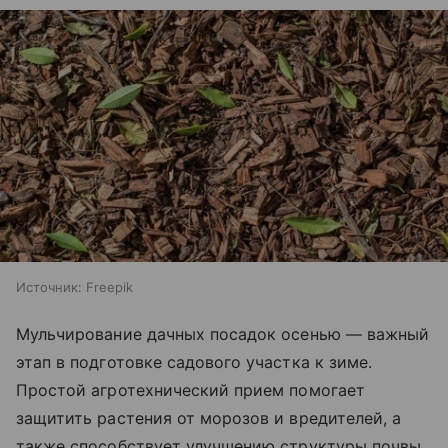
Источник:
Freepik
Мульчирование дачных посадок осенью — важный
этап в подготовке садового участка к зиме.
Простой агротехнический прием помогает
защитить растения от морозов и вредителей, а
также способствует улучшению структуры почвы,