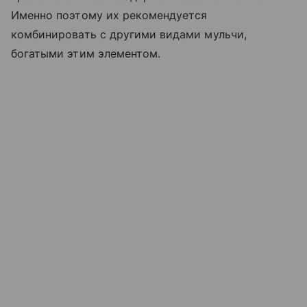
Именно поэтому их рекомендуется
комбинировать с другими видами мульчи,
богатыми этим элементом.