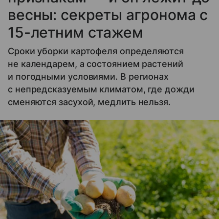
весны: секреты агронома с
15-летним стажем
Сроки уборки картофеля определяются
не календарем, а состоянием растений
и погодными условиями. В регионах
с непредсказуемым климатом, где дожди
сменяются засухой, медлить нельзя.