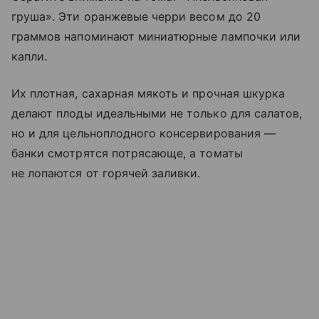
груша». Эти оранжевые черри весом до 20
граммов напоминают миниатюрные лампочки или
капли.
Их плотная, сахарная мякоть и прочная шкурка
делают плоды идеальными не только для салатов,
но и для цельноплодного консервирования —
банки смотрятся потрясающе, а томаты
не лопаются от горячей заливки.