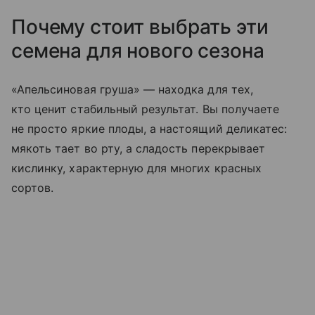
Почему стоит выбрать эти
семена для нового сезона
«Апельсиновая груша» — находка для тех,
кто ценит стабильный результат. Вы получаете
не просто яркие плоды, а настоящий деликатес:
мякоть тает во рту, а сладость перекрывает
кислинку, характерную для многих красных
сортов.