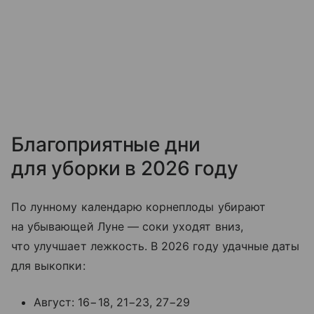
Благоприятные дни
для уборки в 2026 году
По лунному календарю корнеплоды убирают
на убывающей Луне — соки уходят вниз,
что улучшает лежкость. В 2026 году удачные даты
для выкопки:
Август: 16−18, 21−23, 27−29