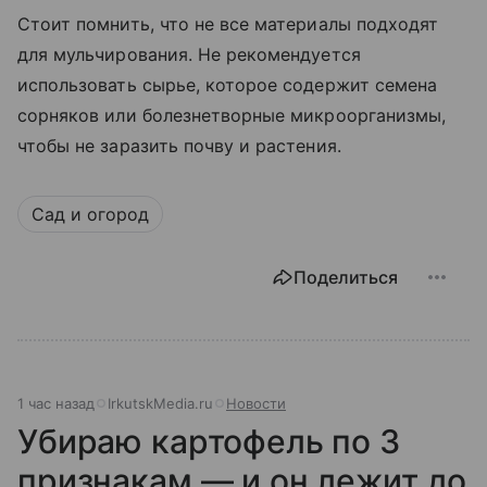
Стоит помнить, что не все материалы подходят
для мульчирования. Не рекомендуется
использовать сырье, которое содержит семена
сорняков или болезнетворные микроорганизмы,
чтобы не заразить почву и растения.
Сад и огород
Поделиться
1 час назад
IrkutskMedia.ru
Новости
Убираю картофель по 3
признакам — и он лежит до