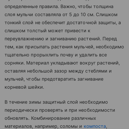
определенные правила. Важно, чтобы толщина
слоя мульчи составляла от 5 до 10 см. Слишком
тонкий слой не обеспечит достаточной защиты, а
слишком толстый может привести к
переувлажнению и загниванию растений. Перед
тем, как присыпать растения мульчей, необходимо
тщательно прорыхлить почву и удалить все
сорняки. Материал укладывают вокруг растений,
оставляя небольшой зазор между стеблями и
мульчей, чтобы предотвратить загнивание
корневой шейки.
В течение зимы защитный слой необходимо
периодически проверять и при необходимости
обновлять. Комбинирование различных
материалов, например, соломы и
компоста
,