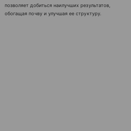
позволяет добиться наилучших результатов,
обогащая почву и улучшая ее структуру.