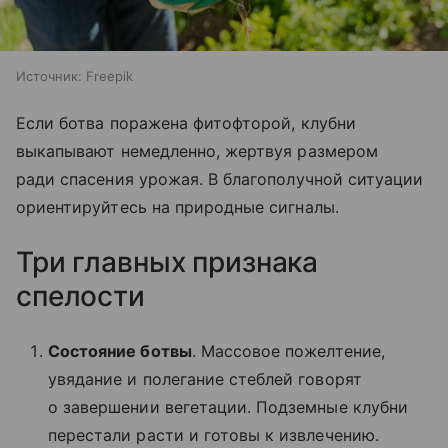
Источник:
Freepik
Если ботва поражена фитофторой, клубни
выкапывают немедленно, жертвуя размером
ради спасения урожая. В благополучной ситуации
ориентируйтесь на природные сигналы.
Три главных признака
спелости
Состояние ботвы
. Массовое пожелтение,
увядание и полегание стеблей говорят
о завершении вегетации. Подземные клубни
перестали расти и готовы к извлечению.