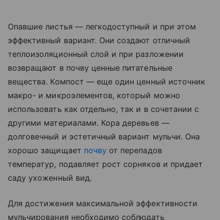
Опавшие листья — легкодоступный и при этом
эффективный вариант. Они создают отличный
теплоизоляционный слой и при разложении
возвращают в почву ценные питательные
вещества. Компост — еще один ценный источник
макро- и микроэлементов, который можно
использовать как отдельно, так и в сочетании с
другими материалами. Кора деревьев —
долговечный и эстетичный вариант мульчи. Она
хорошо защищает
почву
от перепадов
температур, подавляет рост сорняков и придает
саду ухоженный вид.
Для достижения максимальной эффективности
мульчирования необходимо соблюдать