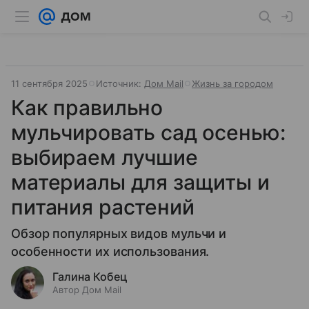
11 сентября 2025
Источник:
Дом Mail
Жизнь за городом
Как правильно
мульчировать сад осенью:
выбираем лучшие
материалы для защиты и
питания растений
Обзор популярных видов мульчи и
особенности их использования.
Галина Кобец
Автор Дом Mail