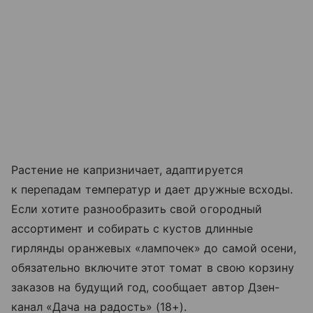
Растение не капризничает, адаптируется
к перепадам температур и дает дружные всходы.
Если хотите разнообразить свой огородный
ассортимент и собирать с кустов длинные
гирлянды оранжевых «лампочек» до самой осени,
обязательно включите этот томат в свою корзину
заказов на будущий год, сообщает автор Дзен-
канал «Дача на радость» (18+).