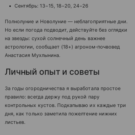
Сентябрь: 13−15, 18−20, 24−26
Полнолуние и Новолуние — неблагоприятные дни.
Но если погода подводит, действуйте без оглядки
на звезды: сухой солнечный день важнее
астрологии, сообщает (18+) агроном-почвовед
Анастасия Мухлынина.
Личный опыт и советы
За годы огородничества я выработала простое
правило: всегда держу под рукой пару
контрольных кустов. Подкапываю их каждые три
дня, как только заметила пожелтение нижних
листьев.