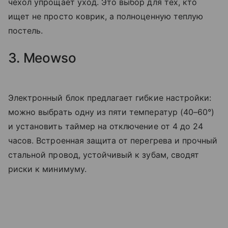
чехол упрощает уход. Это выбор для тех, кто
ищет не просто коврик, а полноценную теплую
постель.
3. Meowso
Электронный блок предлагает гибкие настройки:
можно выбрать одну из пяти температур (40–60°)
и установить таймер на отключение от 4 до 24
часов. Встроенная защита от перегрева и прочный
стальной провод, устойчивый к зубам, сводят
риски к минимуму.