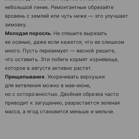
небольшой пенек. Ремонтантные обрезайте
вровень с землей или чуть ниже — это улучшает
зимовку.
Молодая поросль
. Не спешите вырезать
ее осенью, даже если кажется, что ее слишком
много. Пусть перезимует — весной решите,
что оставить. Эти побеги кормят корневище,
которое в августе активно растет.
Прищипывание
. Укорачивать верхушки
для ветвления можно в мае-июне,
но с осторожностью. Двойная обрезка часто
приводит к загущению, разрастается зеленая
масса, а ягод становится меньше и мельче.