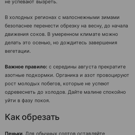
не успевают вызреть.
В холодных регионах с малоснежными зимами
безопаснее перенести обрезку на весну, до начала
движения соков. В умеренном климате можно
делать это осенью, но дождитесь завершения
вегетации.
Важное правило:
с середины августа прекратите
азотные подкормки. Органика и азот провоцируют
рост молодых побегов, которые не успеют
одревеснеть до холодов. Дайте малине спокойно
уйти в фазу покоя.
Как обрезать
Пеньки
. Для обычных сортов оставляйте