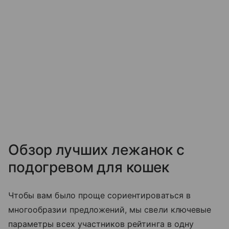
Обзор лучших лежанок с
подогревом для кошек
Чтобы вам было проще сориентироваться в
многообразии предложений, мы свели ключевые
параметры всех участников рейтинга в одну