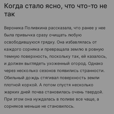
Когда стало ясно, что что-то не
так
Вероника Поливкина рассказала, что ранее у нее
была привычка сразу очищать любую
освободившуюся грядку. Она избавлялась от
каждого сорняка и превращала землю в ровную
темную поверхность, поскольку так, ей казалось,
и должен выглядеть ухоженный огород. Однако
через несколько сезонов появились странности.
Обильный дождь стягивал поверхность земли
плотной коркой. А потом спустя несколько
жарких дней почва становилась очень твердой.
При этом она нуждалась в поливе все чаще, а
сорняков меньше не становилось.