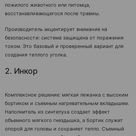
пожилого животного или питомца,
восстанавливающегося после травмы.
Производитель акцентирует внимание на
безопасности: система защищена от поражения
током. Это базовый и проверенный вариант для
создания теплого уголка.
2. Инкор
Комплексное решение: мягкая лежанка с высоким
бортиком и съемным нагревательным вкладышем.
Наполнитель из синтепуха создает эффект
объемного мягкого гнездышка, а бортик служит
опорой для головы и сохраняет тепло. Съемный