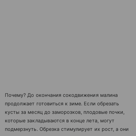
Почему? До окончания сокодвижения малина
продолжает готовиться к зиме. Если обрезать
кусты за месяц до заморозков, плодовые почки,
которые закладываются в конце лета, могут
подмерзнуть. Обрезка стимулирует их рост, а они