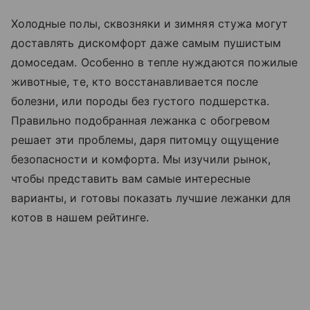
Холодные полы, сквозняки и зимняя стужа могут
доставлять дискомфорт даже самым пушистым
домоседам. Особенно в тепле нуждаются пожилые
животные, те, кто восстанавливается после
болезни, или породы без густого подшерстка.
Правильно подобранная лежанка с обогревом
решает эти проблемы, даря питомцу ощущение
безопасности и комфорта. Мы изучили рынок,
чтобы представить вам самые интересные
варианты, и готовы показать лучшие лежанки для
котов в нашем рейтинге.