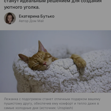
станут идеальным решением для создания
уютного уголка.
Екатерина Бутько
Автор Дом Mail
Лежанка с подогревом станет отличным подарком вашему
пушистому другу, обеспечив ему комфорт и тепло даже в
самые холодные дни
источник:
Unsplash