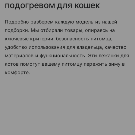
подогревом для кошек
Подробно разберем каждую модель из нашей
подборки. Мы отбирали товары, опираясь на
ключевые критерии: безопасность питомца,
удобство использования для владельца, качество
материалов и функциональность. Эти лежанки для
котов помогут вашему питомцу пережить зиму в
комфорте.