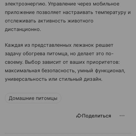
электроэнергию. Управление через мобильное
приложение позволяет настраивать температуру и
отслеживать активность животного
дистанционно.
Каждая из представленных лежанок решает
задачу обогрева питомца, но делает это по-
своему. Выбор зависит от ваших приоритетов:
максимальная безопасность, умный функционал,
универсальность или стильный дизайн.
Домашние питомцы
Поделиться