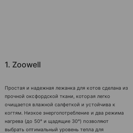
1. Zoowell
Простая и надежная лежанка для котов сделана из
прочной оксфордской ткани, которая легко
очищается влажной салфеткой и устойчива к
когтям. Низкое энергопотребление и два режима
нагрева (до 50° и щадящие 30°) позволяют
выбрать оптимальный уровень тепла для