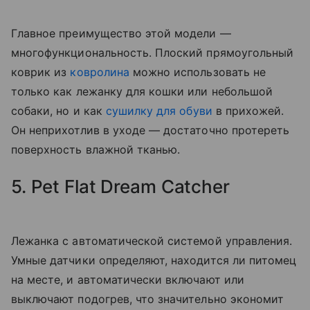
Главное преимущество этой модели —
многофункциональность. Плоский прямоугольный
коврик из
ковролина
можно использовать не
только как лежанку для кошки или небольшой
собаки, но и как
сушилку для обуви
в прихожей.
Он неприхотлив в уходе — достаточно протереть
поверхность влажной тканью.
5. Pet Flat Dream Catcher
Лежанка с автоматической системой управления.
Умные датчики определяют, находится ли питомец
на месте, и автоматически включают или
выключают подогрев, что значительно экономит