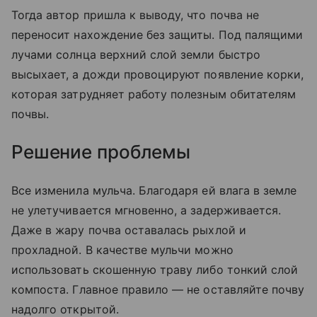
Тогда автор пришла к выводу, что почва не
переносит нахождение без защиты. Под палящими
лучами солнца верхний слой земли быстро
высыхает, а дожди провоцируют появление корки,
которая затрудняет работу полезным обитателям
почвы.
Решение проблемы
Все изменила мульча. Благодаря ей влага в земле
не улетучивается мгновенно, а задерживается.
Даже в жару почва оставалась рыхлой и
прохладной. В качестве мульчи можно
использовать скошенную траву либо тонкий слой
компоста. Главное правило — не оставляйте почву
надолго открытой.