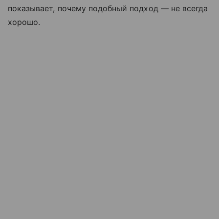
показывает, почему подобный подход — не всегда
хорошо.