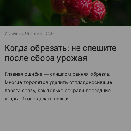
Источник:
Unsplash / CC0
Когда обрезать: не спешите
после сбора урожая
Главная ошибка — слишком ранняя обрезка.
Многие торопятся удалить отплодоносившие
побеги сразу, как только собрали последние
ягоды. Этого делать нельзя.