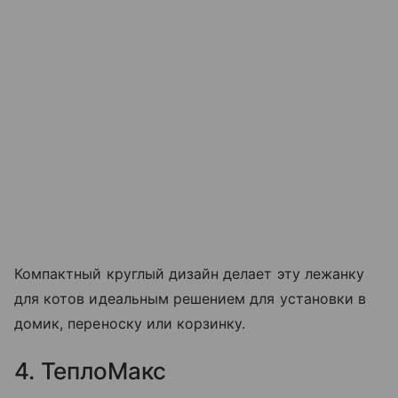
Компактный круглый дизайн делает эту лежанку
для котов идеальным решением для установки в
домик, переноску или корзинку.
4. ТеплоМакс