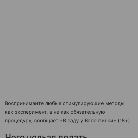
Воспринимайте любые стимулирующие методы
как эксперимент, а не как обязательную
процедуру, сообщает «В саду у Валентинки» (18+).
Чего нельзя делать