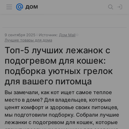
9 сентября 2025
Источник:
Дом Mail
Лучшие товары для дома
Топ-5 лучших лежанок с
подогревом для кошек:
подборка уютных грелок
для вашего питомца
Вы замечали, как кот ищет самое теплое
место в доме? Для владельцев, которые
ценят комфорт и здоровье своих питомцев,
мы подготовили подборку. Собрали лучшие
лежанки с подогревом для кошек, которые