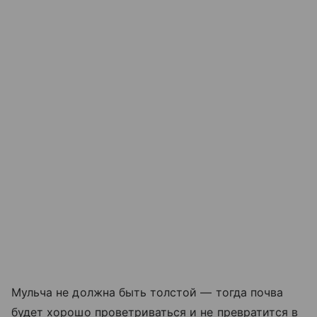
Мульча не должна быть толстой — тогда почва
будет хорошо проветриваться и не превратится в