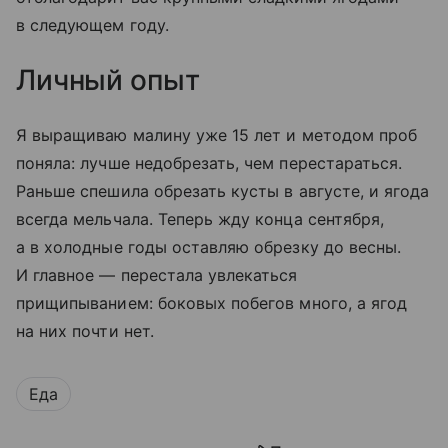
в следующем году.
Личный опыт
Я выращиваю малину уже 15 лет и методом проб
поняла: лучше недобрезать, чем перестараться.
Раньше спешила обрезать кусты в августе, и ягода
всегда мельчала. Теперь жду конца сентября,
а в холодные годы оставляю обрезку до весны.
И главное — перестала увлекаться
прищипыванием: боковых побегов много, а ягод
на них почти нет.
Еда