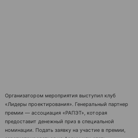
Организатором мероприятия выступил клуб
«Лидеры проектирования». Генеральный партнер
премии — ассоциация «РАПЭТ», которая
предоставит денежный приз в специальной
номинации. Подать заявку на участие в премии,