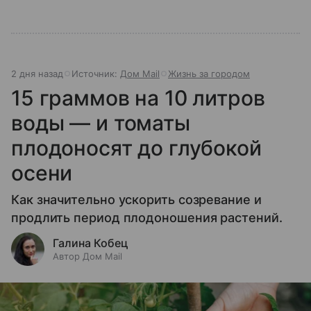
2 дня назад
Источник:
Дом Mail
Жизнь за городом
15 граммов на 10 литров
воды — и томаты
плодоносят до глубокой
осени
Как значительно ускорить созревание и
продлить период плодоношения растений.
Галина Кобец
Автор Дом Mail