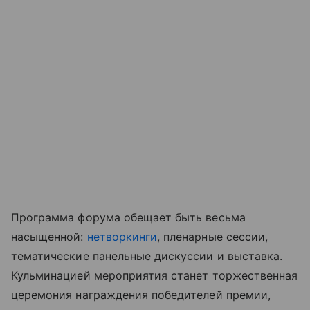
Программа форума обещает быть весьма
насыщенной:
нетворкинги
, пленарные сессии,
тематические панельные дискуссии и выставка.
Кульминацией мероприятия станет торжественная
церемония награждения победителей премии,