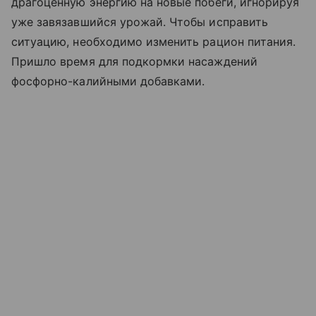
драгоценную энергию на новые побеги, игнорируя
уже завязавшийся урожай. Чтобы исправить
ситуацию, необходимо изменить рацион питания.
Пришло время для подкормки насаждений
фосфорно-калийными добавками.