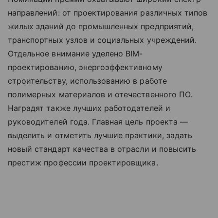
направлений: от проектирования различных типов
жилых зданий до промышленных предприятий,
транспортных узлов и социальных учреждений.
Отдельное внимание уделено BIM-
проектированию, энергоэффективному
строительству, использованию в работе
полимерных материалов и отечественного ПО.
Наградят также лучших работодателей и
руководителей года. Главная цель проекта —
выделить и отметить лучшие практики, задать
новый стандарт качества в отрасли и повысить
престиж профессии проектировщика.