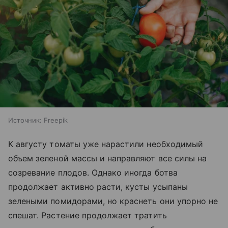
Источник:
Freepik
К августу томаты уже нарастили необходимый
объем зеленой массы и направляют все силы на
созревание плодов. Однако иногда ботва
продолжает активно расти, кусты усыпаны
зелеными помидорами, но краснеть они упорно не
спешат. Растение продолжает тратить