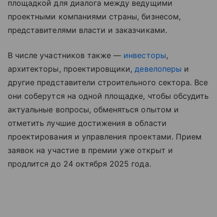
площадкой для диалога между ведущими
проектными компаниями страны, бизнесом,
представителями власти и заказчиками.
В числе участников также —
инвесторы
,
архитекторы, проектировщики,
девелоперы
и
другие представители строительного сектора. Все
они соберутся на одной площадке, чтобы обсудить
актуальные вопросы, обменяться опытом и
отметить лучшие достижения в области
проектирования и управления проектами. Прием
заявок на участие в премии уже открыт и
продлится до 24 октября 2025 года.