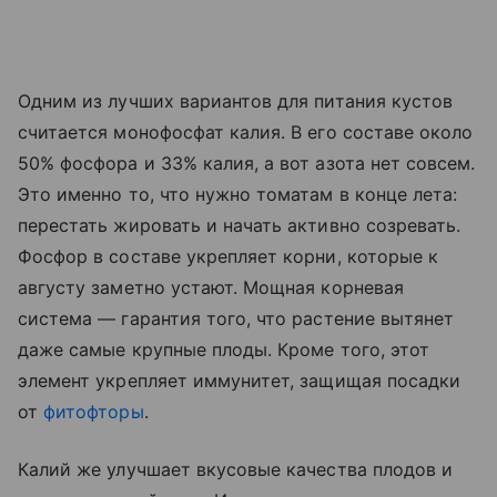
Одним из лучших вариантов для питания кустов
считается монофосфат калия. В его составе около
50% фосфора и 33% калия, а вот азота нет совсем.
Это именно то, что нужно томатам в конце лета:
перестать жировать и начать активно созревать.
Фосфор в составе укрепляет корни, которые к
августу заметно устают. Мощная корневая
система — гарантия того, что растение вытянет
даже самые крупные плоды. Кроме того, этот
элемент укрепляет иммунитет, защищая посадки
от
фитофторы
.
Калий же улучшает вкусовые качества плодов и