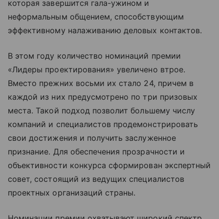
которая завершится гала-ужином и
неформальным общением, способствующим
эффективному налаживанию деловых контактов.
В этом году количество номинаций премии
«Лидеры проектирования» увеличено втрое.
Вместо прежних восьми их стало 24, причем в
каждой из них предусмотрено по три призовых
места. Такой подход позволит большему числу
компаний и специалистов продемонстрировать
свои достижения и получить заслуженное
признание. Для обеспечения прозрачности и
объективности конкурса сформирован экспертный
совет, состоящий из ведущих специалистов
проектных организаций страны.
Номинации премии охватывают широкий спектр