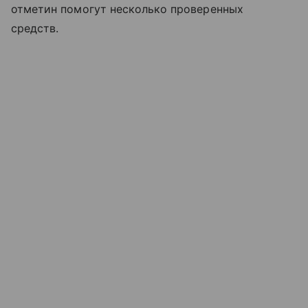
отметин помогут несколько проверенных
средств.