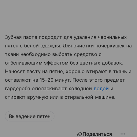
Зубная паста подходит для удаления чернильных
пятен с белой одежды. Для очистки почеркушек на
ткани необходимо выбрать средство с
отбеливающим эффектом без цветных добавок.
Наносят пасту на пятно, хорошо втирают в ткань и
оставляют на 15–20 минут. После этого предмет
гардероба ополаскивают холодной
водой
и
стирают вручную или в стиральной машине.
Выведение пятен
Поделиться