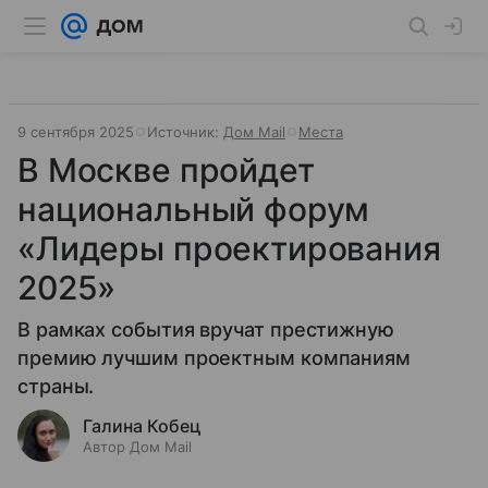
9 сентября 2025
Источник:
Дом Mail
Места
В Москве пройдет
национальный форум
«Лидеры проектирования
2025»
В рамках события вручат престижную
премию лучшим проектным компаниям
страны.
Галина Кобец
Автор Дом Mail