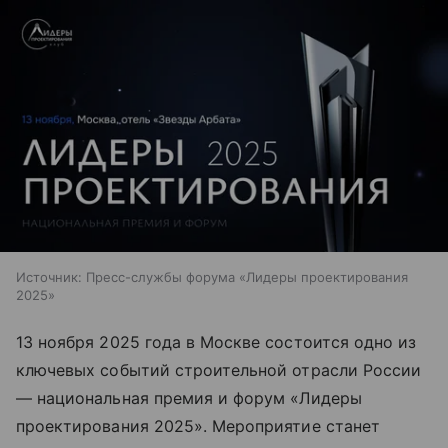
Источник:
Пресс-службы форума «Лидеры проектирования
2025»
13 ноября 2025 года в Москве состоится одно из
ключевых событий строительной отрасли России
— национальная премия и форум «Лидеры
проектирования 2025». Мероприятие станет