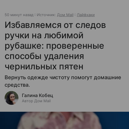
50 минут назад
Источник:
Дом Mail
Лайфхаки
Избавляемся от следов
ручки на любимой
рубашке: проверенные
способы удаления
чернильных пятен
Вернуть одежде чистоту помогут домашние
средства.
Галина Кобец
Автор Дом Mail