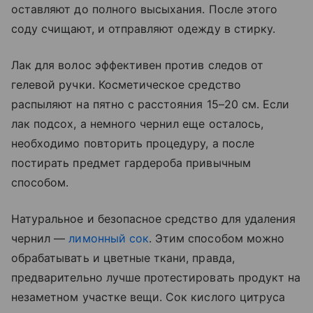
оставляют до полного высыхания. После этого
соду счищают, и отправляют одежду в стирку.
Лак для волос эффективен против следов от
гелевой ручки. Косметическое средство
распыляют на пятно с расстояния 15–20 см. Если
лак подсох, а немного чернил еще осталось,
необходимо повторить процедуру, а после
постирать предмет гардероба привычным
способом.
Натуральное и безопасное средство для удаления
чернил —
лимонный сок
. Этим способом можно
обрабатывать и цветные ткани, правда,
предварительно лучше протестировать продукт на
незаметном участке вещи. Сок кислого цитруса