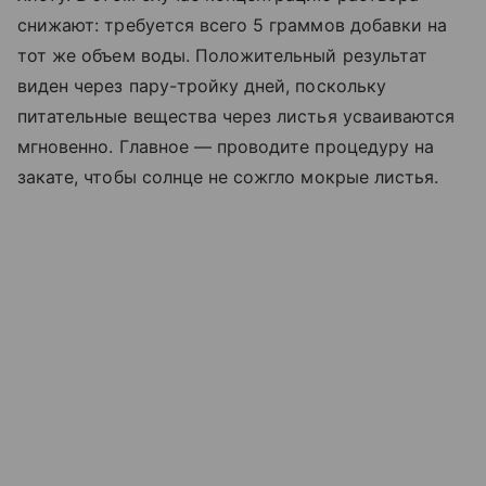
снижают: требуется всего 5 граммов добавки на
тот же объем воды. Положительный результат
виден через пару-тройку дней, поскольку
питательные вещества через листья усваиваются
мгновенно. Главное — проводите процедуру на
закате, чтобы солнце не сожгло мокрые листья.