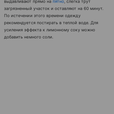
выдавливают прямо на
пятно
, слегка трут
загрязненный участок и оставляют на 60 минут.
По истечении этого времени одежду
рекомендуется постирать в теплой воде. Для
усиления эффекта к лимонному соку можно
добавить немного соли.