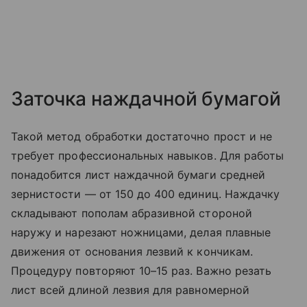
Заточка наждачной бумагой
Такой метод обработки достаточно прост и не
требует профессиональных навыков. Для работы
понадобится лист наждачной бумаги средней
зернистости — от 150 до 400 единиц. Наждачку
складывают пополам абразивной стороной
наружу и нарезают ножницами, делая плавные
движения от основания лезвий к кончикам.
Процедуру повторяют 10–15 раз. Важно резать
лист всей длиной лезвия для равномерной