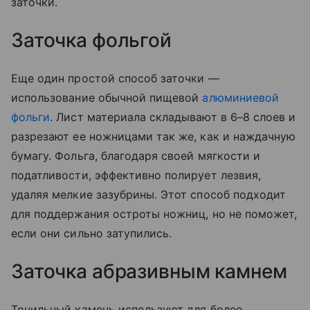
заточки.
Заточка фольгой
Еще один простой способ заточки —
использование обычной пищевой
алюминиевой
фольги
. Лист материала складывают в 6–8 слоев и
разрезают ее ножницами так же, как и наждачную
бумагу. Фольга, благодаря своей мягкости и
податливости, эффективно полирует лезвия,
удаляя мелкие зазубрины. Этот способ подходит
для поддержания остроты ножниц, но не поможет,
если они сильно затупились.
Заточка абразивным камнем
Точильный камень используют для более