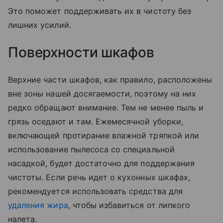
Это поможет поддерживать их в чистоту без
лишних усилий.
Поверхности шкафов
Верхние части шкафов, как правило, расположены
вне зоны нашей досягаемости, поэтому на них
редко обращают внимание. Тем не менее пыль и
грязь оседают и там. Ежемесячной уборки,
включающей протирание влажной тряпкой или
использование пылесоса со специальной
насадкой, будет достаточно для поддержания
чистоты. Если речь идет о кухонных шкафах,
рекомендуется использовать средства для
удаления жира
, чтобы избавиться от липкого
налета.