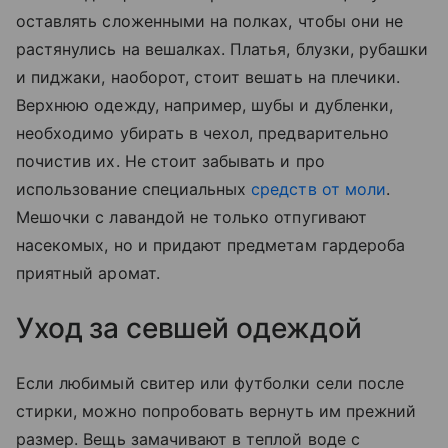
оставлять сложенными на полках, чтобы они не
растянулись на вешалках. Платья, блузки, рубашки
и пиджаки, наоборот, стоит вешать на плечики.
Верхнюю одежду, например, шубы и дубленки,
необходимо убирать в чехол, предварительно
почистив их. Не стоит забывать и про
использование специальных
средств от моли
.
Мешочки с лавандой не только отпугивают
насекомых, но и придают предметам гардероба
приятный аромат.
Уход за севшей одеждой
Если любимый свитер или футболки сели после
стирки, можно попробовать вернуть им прежний
размер. Вещь замачивают в теплой воде с