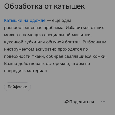
Обработка от катышек
Катышки на одежде
— еще одна
распространенная проблема. Избавиться от них
можно с помощью специальной машинки,
кухонной губки или обычной бритвы. Выбранным
инструментом аккуратно проходятся по
поверхности ткани, собирая свалявшиеся комки.
Важно действовать осторожно, чтобы не
повредить материал.
Лайфхаки
Поделиться