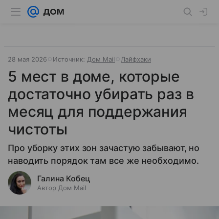
28 мая 2026
Источник:
Дом Mail
Лайфхаки
5 мест в доме, которые
достаточно убирать раз в
месяц для поддержания
чистоты
Про уборку этих зон зачастую забывают, но
наводить порядок там все же необходимо.
Галина Кобец
Автор Дом Mail