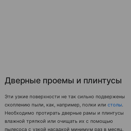
Дверные проемы и плинтусы
Эти узкие поверхности не так сильно подвержены
скоплению пыли, как, например, полки или
столы
.
Необходимо протирать дверные рамы и плинтусы
влажной тряпкой или очищать их с помощью
пылесоса с узкой насадкой минимум раз в месяц.