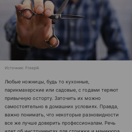
Источник:
Freepik
Любые ножницы, будь то кухонные,
парикмахерские или садовые, с годами теряют
привычную осторту. Заточить их можно
самостоятельно в домашних условиях. Правда,
важно понимать, что некоторые разновидности
все же лучше доверить профессионалам. Речь
идет об инструментах для стрижки и маникюра,