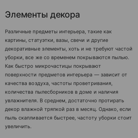
Элементы декора
Различные предметы интерьера, такие как
картины, статуэтки, вазы, свечи и другие
декоративные элементы, хоть и не требуют частой
уборки, все же со временем покрываются пылью.
Как быстро микрочастицы покрывают
поверхности предметов интерьера — зависит от
качества воздуха, частоты проветривания,
количества пылесборников в доме и наличия
увлажнителя. В среднем, достаточно протирать
декор влажной тряпкой раз в месяц. Однако, если
пыль скапливается быстрее, частоту уборки стоит
увеличить.