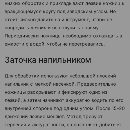
низких оборотах и прикладывают лезвие ножниц к
вращающемуся кругу под заводским углом. Не
стоит сильно давить на инструмент, чтобы не
повредить лезвия и не получить травму.
Периодически ножницы необходимо охлаждать в
емкости с водой, чтобы не перегревались.
Заточка напильником
Для обработки используют небольшой плоский
напильник с мелкой насечкой. Предварительно
ножницы раскрывают и фиксируют одно из
лезвий, а затем начинают аккуратно водить по его
внутренней стороне под одним углом. После 15–20
движений лезвие меняют. Метод требуют
терпения и аккуратности, но позволяет добиться