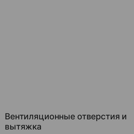
Вентиляционные отверстия и
вытяжка