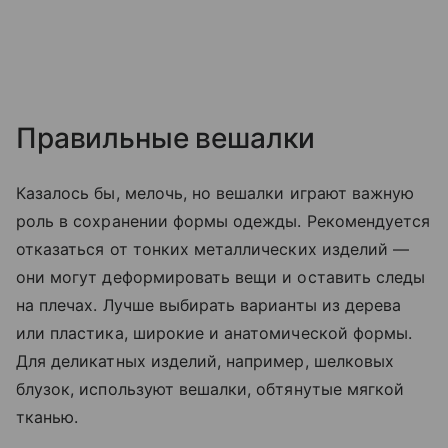
Правильные вешалки
Казалось бы, мелочь, но вешалки играют важную
роль в сохранении формы одежды. Рекомендуется
отказаться от тонких металлических изделий —
они могут деформировать вещи и оставить следы
на плечах. Лучше выбирать варианты из дерева
или пластика, широкие и анатомической формы.
Для деликатных изделий, например, шелковых
блузок, используют вешалки, обтянутые мягкой
тканью.