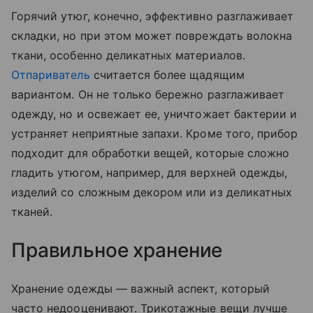
Горячий утюг, конечно, эффективно разглаживает
складки, но при этом может повреждать волокна
ткани, особенно деликатных материалов.
Отпариватель
считается более щадящим
вариантом. Он не только бережно разглаживает
одежду, но и освежает ее, уничтожает бактерии и
устраняет неприятные запахи. Кроме того, прибор
подходит для обработки вещей, которые сложно
гладить утюгом, например, для верхней одежды,
изделий со сложным декором или из деликатных
тканей.
Правильное хранение
Хранение одежды — важный аспект, который
часто недооценивают. Трикотажные вещи лучше