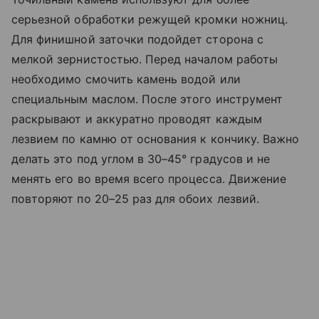
серьезной обработки режущей кромки ножниц.
Для финишной заточки подойдет сторона с
мелкой зернистостью. Перед началом работы
необходимо смочить камень водой или
специальным маслом. После этого инструмент
раскрывают и аккуратно проводят каждым
лезвием по камню от основания к кончику. Важно
делать это под углом в 30–45° градусов и не
менять его во время всего процесса. Движение
повторяют по 20–25 раз для обоих лезвий.