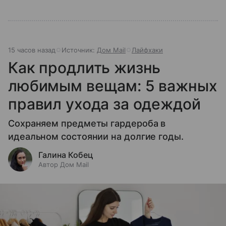
15 часов назад
Источник:
Дом Mail
Лайфхаки
Как продлить жизнь
любимым вещам: 5 важных
правил ухода за одеждой
Сохраняем предметы гардероба в
идеальном состоянии на долгие годы.
Галина Кобец
Автор Дом Mail