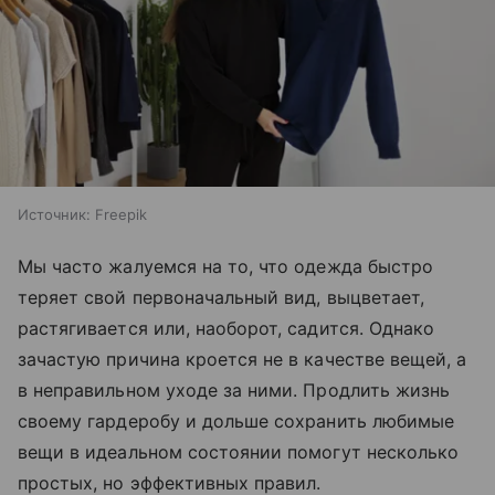
Источник:
Freepik
Мы часто жалуемся на то, что одежда быстро
теряет свой первоначальный вид, выцветает,
растягивается или, наоборот, садится. Однако
зачастую причина кроется не в качестве вещей, а
в неправильном уходе за ними. Продлить жизнь
своему гардеробу и дольше сохранить любимые
вещи в идеальном состоянии помогут несколько
простых, но эффективных правил.