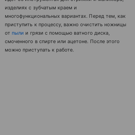
изделиях с зубчатым краем и
многофункциональных вариантах. Перед тем, как
приступить к процессу, важно очистить ножницы
от
пыли
и грязи с помощью ватного диска,
смоченного в спирте или ацетоне. После этого
можно приступать к работе.