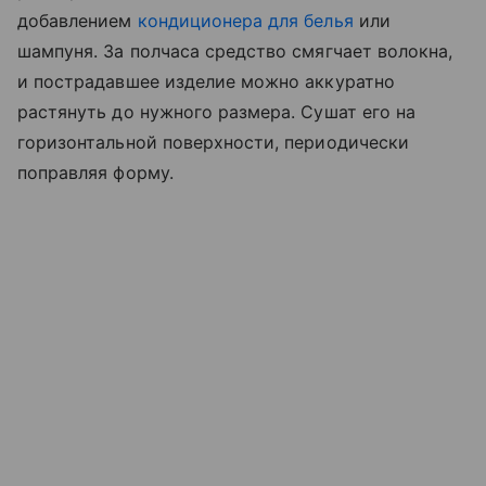
добавлением
кондиционера для белья
или
шампуня. За полчаса средство смягчает волокна,
и пострадавшее изделие можно аккуратно
растянуть до нужного размера. Сушат его на
горизонтальной поверхности, периодически
поправляя форму.