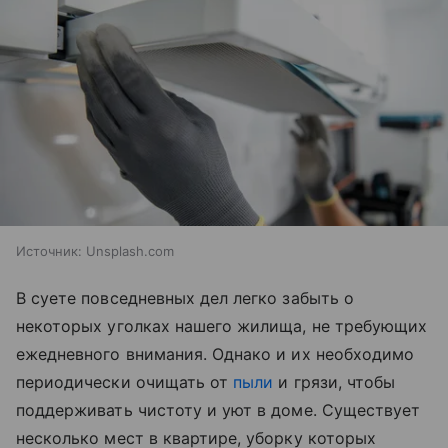
Источник:
Unsplash.com
В суете повседневных дел легко забыть о
некоторых уголках нашего жилища, не требующих
ежедневного внимания. Однако и их необходимо
периодически очищать от
пыли
и грязи, чтобы
поддерживать чистоту и уют в доме. Существует
несколько мест в квартире, уборку которых