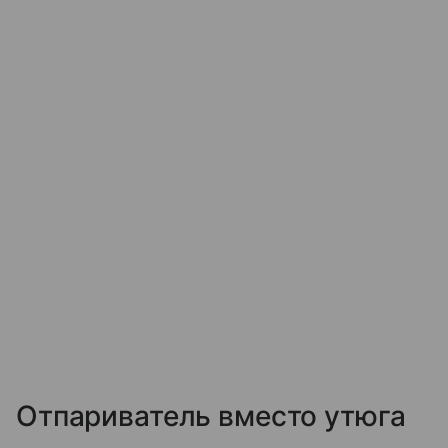
Отпариватель вместо утюга