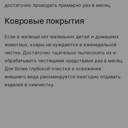
достаточно проводить примерно раз в месяц.
Ковровые покрытия
Если в жилище нет маленьких детей и домашних
животных, ковры не нуждаются в еженедельной
чистке. Достаточно тщательно пылесосить их и
обрабатывать чистящими средствами раз в месяц.
Для более глубокой очистки и освежения
внешнего вида рекомендуется ежегодно отдавать
изделие в химчистку.