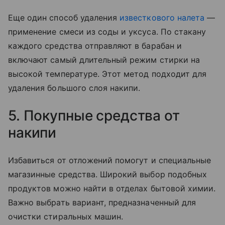
Еще один способ удаления
известкового налета
—
применение смеси из соды и уксуса. По стакану
каждого средства отправляют в барабан и
включают самый длительный режим стирки на
высокой температуре. Этот метод подходит для
удаления большого слоя накипи.
5. Покупные средства от
накипи
Избавиться от отложений помогут и специальные
магазинные средства. Широкий выбор подобных
продуктов можно найти в отделах бытовой химии.
Важно выбрать вариант, предназначенный для
очистки стиральных машин.