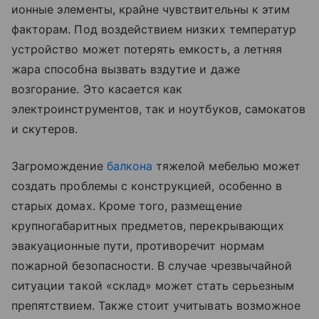
ионные элементы, крайне чувствительны к этим
факторам. Под воздействием низких температур
устройство может потерять емкость, а летняя
жара способна вызвать вздутие и даже
возгорание. Это касается как
электроинструментов, так и ноутбуков, самокатов
и скутеров.
Загромождение
балкона
тяжелой мебелью может
создать проблемы с конструкцией, особенно в
старых домах. Кроме того, размещение
крупногабаритных предметов, перекрывающих
эвакуационные пути, противоречит нормам
пожарной безопасности. В случае чрезвычайной
ситуации такой «склад» может стать серьезным
препятствием. Также стоит учитывать возможное