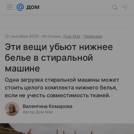
12 сентября 2025
Источник:
Дом Mail
Лайфхаки
Эти вещи убьют нижнее
белье в стиральной
машине
Одна загрузка стиральной машины может
стоить целого комплекта нижнего белья,
если не учесть совместимость тканей.
Валентина Комарова
Автор Дом Mail