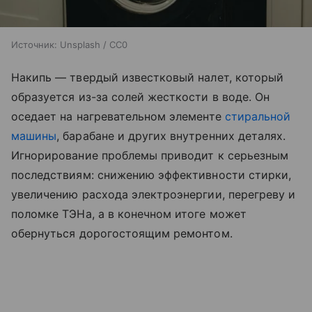
Источник:
Unsplash / CC0
Накипь — твердый известковый налет, который
образуется из-за солей жесткости в воде. Он
оседает на нагревательном элементе
стиральной
машины
, барабане и других внутренних деталях.
Игнорирование проблемы приводит к серьезным
последствиям: снижению эффективности стирки,
увеличению расхода электроэнергии, перегреву и
поломке ТЭНа, а в конечном итоге может
обернуться дорогостоящим ремонтом.