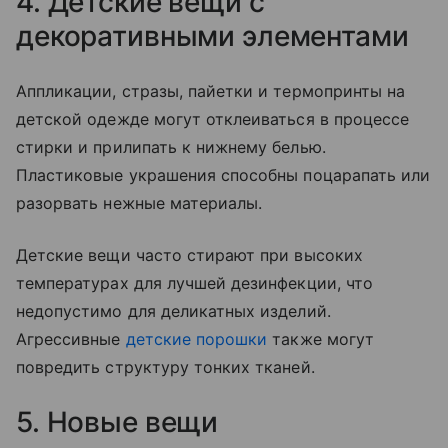
4. Детские вещи с
декоративными элементами
Аппликации, стразы, пайетки и термопринты на
детской одежде могут отклеиваться в процессе
стирки и прилипать к нижнему белью.
Пластиковые украшения способны поцарапать или
разорвать нежные материалы.
Детские вещи часто стирают при высоких
температурах для лучшей дезинфекции, что
недопустимо для деликатных изделий.
Агрессивные
детские порошки
также могут
повредить структуру тонких тканей.
5. Новые вещи