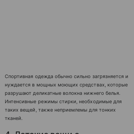
Спортивная одежда обычно сильно загрязняется и
нуждается в мощных моющих средствах, которые
разрушают деликатные волокна нижнего белья.
Интенсивные режимы стирки, необходимые для
таких вещей, также неприемлемы для тонких
тканей.