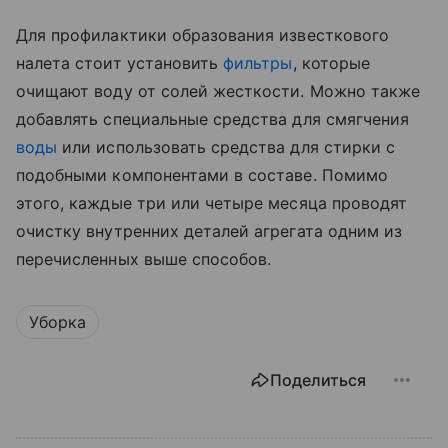
Для профилактики образования известкового
налета стоит установить
фильтры
, которые
очищают воду от солей жесткости. Можно также
добавлять специальные средства для смягчения
воды
или использовать средства для стирки с
подобными компонентами в составе. Помимо
этого, каждые три или четыре месяца проводят
очистку внутренних деталей агрегата одним из
перечисленных выше способов.
Уборка
Поделиться