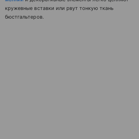
кружевные вставки или рвут тонкую ткань
бюстгальтеров.