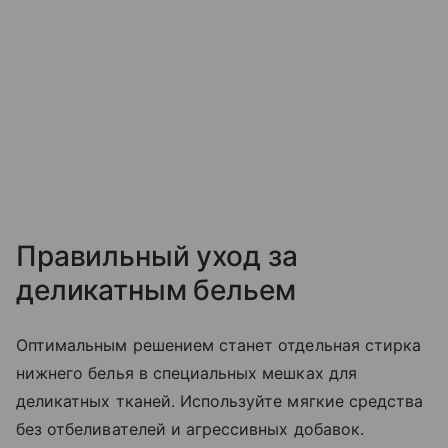
Правильный уход за
деликатным бельем
Оптимальным решением станет отдельная стирка
нижнего белья в специальных мешках для
деликатных тканей. Используйте мягкие средства
без отбеливателей и агрессивных добавок.