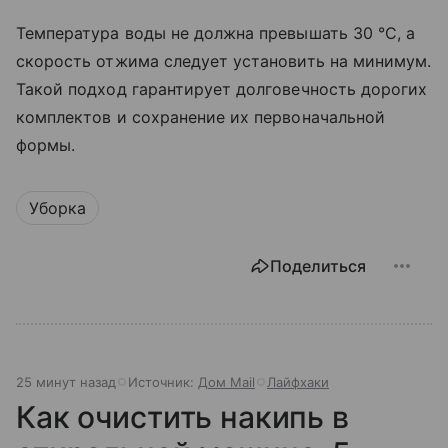
Температура воды не должна превышать 30 °C, а
скорость отжима следует установить на минимум.
Такой подход гарантирует долговечность дорогих
комплектов и сохранение их первоначальной
формы.
Уборка
Поделиться
25 минут назад
Источник:
Дом Mail
Лайфхаки
Как очистить накипь в