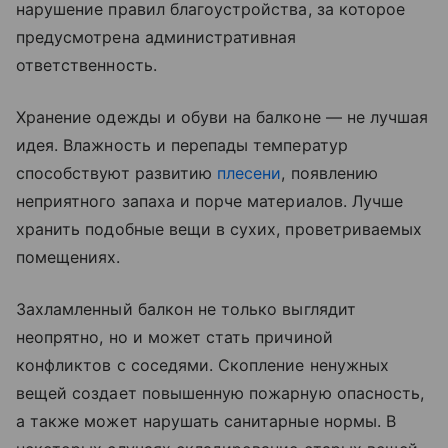
нарушение правил благоустройства, за которое
предусмотрена административная
ответственность.
Хранение одежды и обуви на балконе — не лучшая
идея. Влажность и перепады температур
способствуют развитию
плесени
, появлению
неприятного запаха и порче материалов. Лучше
хранить подобные вещи в сухих, проветриваемых
помещениях.
Захламленный балкон не только выглядит
неопрятно, но и может стать причиной
конфликтов с соседями. Скопление ненужных
вещей создает повышенную пожарную опасность,
а также может нарушать санитарные нормы. В