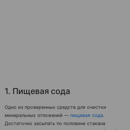
1. Пищевая сода
Одно из проверенных средств для очистки
минеральных отложений —
пищевая сода
.
Достаточно засыпать по половине стакана