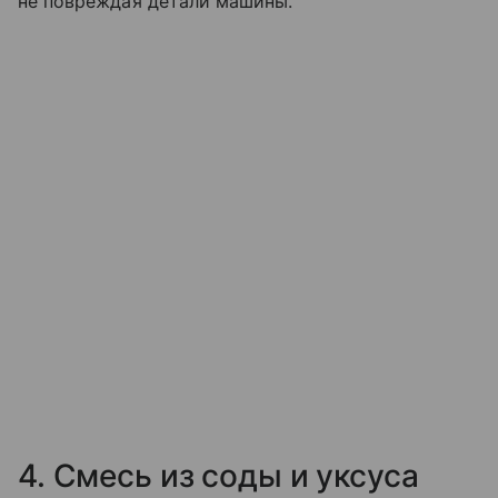
не повреждая детали машины.
4. Смесь из соды и уксуса