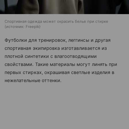
Спортивная одежда может окрасить белье при стирке
источник:
Freepik
Футболки для тренировок, леггинсы и другая
спортивная экипировка изготавливается из
плотной синтетики с влагоотводящими
свойствами. Такие материалы могут линять при
первых стирках, окрашивая светлые изделия в
нежелательные оттенки.