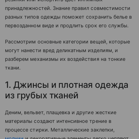
принадлежностей. Знание правил совместимости
разных типов одежды поможет сохранить белье в
первозданном виде и продлить срок его службы.
Рассмотрим основные категории вещей, которые
могут нанести вред деликатным изделиям, и
разберем механизмы их воздействия на тонкие
ткани.
1. Джинсы и плотная одежда
из грубых тканей
Деним, вельвет, плащевка и другие жесткие
материалы создают интенсивное трение в
процессе стирки. Металлические заклепки,
молнии
и декоративные элементы легко цепляют