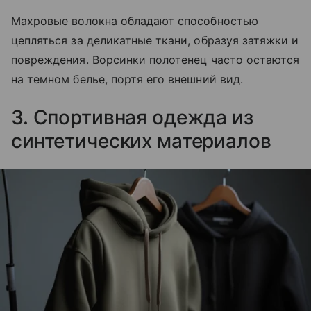
Махровые волокна обладают способностью
цепляться за деликатные ткани, образуя затяжки и
повреждения. Ворсинки полотенец часто остаются
на темном белье, портя его внешний вид.
3. Спортивная одежда из
синтетических материалов