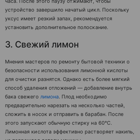
часа. После этого паузу отжимают, чтобы
устройство завершило начатый цикл. Поскольку
уксус имеет резкий запах, рекомендуется
установить дополнительное полоскание.
3. Свежий лимон
Мнения мастеров по ремонту бытовой техники о
безопасности использования лимонной кислоты
для очистки разнятся. Однако есть более мягкий
способ удаления отложений — добавление внутрь
бака свежего
лимона
. Плод необходимо
предварительно нарезать на несколько частей,
сложить в носок и отправить в барабан. После
этого запускают обычную стирку на 60°С.
Лимонная кислота эффективно растворяет накипь,