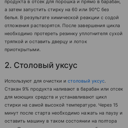
продукта в отсек для порошка и прямо в барабан,
а затем запустить стирку на 60 или 90°С без
белья. В результате химической реакции с содой
отложения растворятся. После завершения цикла
необходимо протереть резинку уплотнителя сухой
тряпкой и оставить дверцу и лоток
приоткрытыми.
2. Столовый уксус
Используют для очистки и
столовый уксус
.
Стакан 9% продукта наливают в барабан или отсек
для моющих средств и устанавливают цикл
стирки на самой высокой температуре. Через 15
минут после старта необходимо нажать на паузу и
оставить машину в таком состоянии на полтора