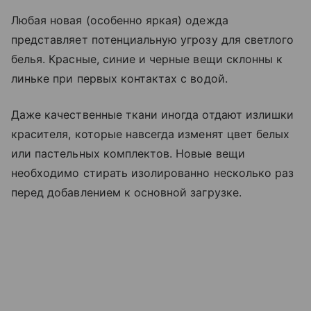
Любая новая (особенно яркая) одежда
представляет потенциальную угрозу для светлого
белья. Красные, синие и черные вещи склонны к
линьке при первых контактах с водой.
Даже качественные ткани иногда отдают излишки
красителя, которые навсегда изменят цвет белых
или пастельных комплектов. Новые вещи
необходимо стирать изолированно несколько раз
перед добавлением к основной загрузке.