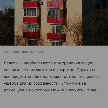
Источник:
Unsplash / CC0
Балкон — удобное место для хранения вещей,
которые не помещаются в квартире. Однако не
все предметы обихода можно оставлять там без
ущерба для их сохранности. К тому же за
размещение некоторых можно получить штраф.