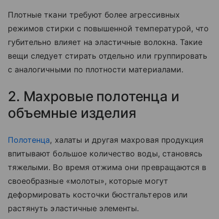
Плотные ткани требуют более агрессивных
режимов стирки с повышенной температурой, что
губительно влияет на эластичные волокна. Такие
вещи следует стирать отдельно или группировать
с аналогичными по плотности материалами.
2. Махровые полотенца и
объемные изделия
Полотенца
, халаты и другая махровая продукция
впитывают большое количество воды, становясь
тяжелыми. Во время отжима они превращаются в
своеобразные «молоты», которые могут
деформировать косточки бюстгальтеров или
растянуть эластичные элементы.