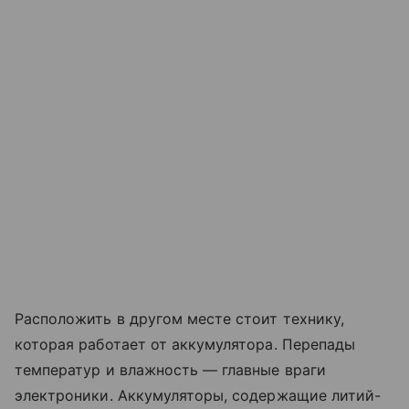
Расположить в другом месте стоит технику,
которая работает от аккумулятора. Перепады
температур и влажность — главные враги
электроники. Аккумуляторы, содержащие литий-