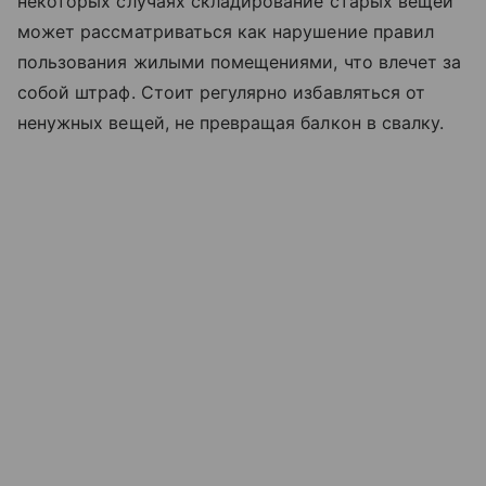
некоторых случаях складирование старых вещей
может рассматриваться как нарушение правил
пользования жилыми помещениями, что влечет за
собой штраф. Стоит регулярно избавляться от
ненужных вещей, не превращая балкон в свалку.