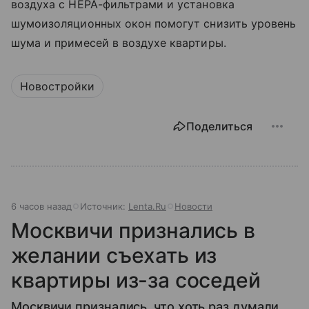
воздуха с HEPA-фильтрами и установка
шумоизоляционных окон помогут снизить уровень
шума и примесей в воздухе квартиры.
Новостройки
Поделиться
6 часов назад
Источник:
Lenta.Ru
Новости
Москвичи признались в
желании съехать из
квартиры из-за соседей
Москвичи признались, что хоть раз думали