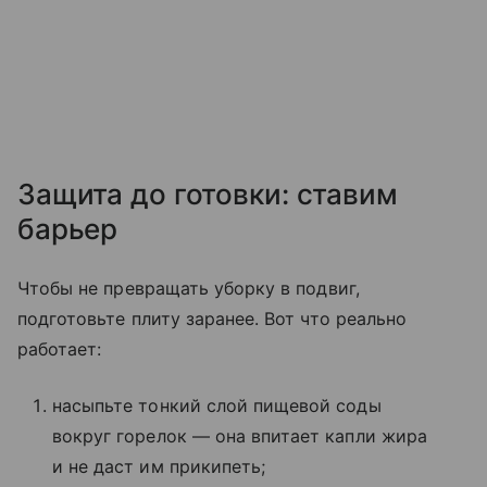
Защита до готовки: ставим
барьер
Чтобы не превращать уборку в подвиг,
подготовьте плиту заранее. Вот что реально
работает:
насыпьте тонкий слой пищевой соды
вокруг горелок — она впитает капли жира
и не даст им прикипеть;