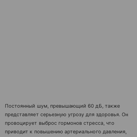
Постоянный шум, превышающий 60 дБ, также
представляет серьезную угрозу для здоровья. Он
провоцирует выброс гормонов стресса, что
приводит к повышению артериального давления,