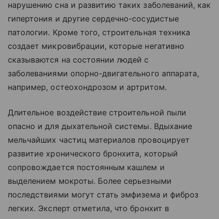
нарушению сна и развитию таких заболеваний, как
гипертония и другие сердечно-сосудистые
патологии. Кроме того, строительная техника
создает микровибрации, которые негативно
сказываются на состоянии людей с
заболеваниями опорно-двигательного аппарата,
например, остеохондрозом и артритом.
Длительное воздействие строительной пыли
опасно и для дыхательной системы. Вдыхание
мельчайших частиц материалов провоцирует
развитие хронического бронхита, который
сопровождается постоянным кашлем и
выделением мокроты. Более серьезными
последствиями могут стать эмфизема и фиброз
легких. Эксперт отметила, что бронхит в