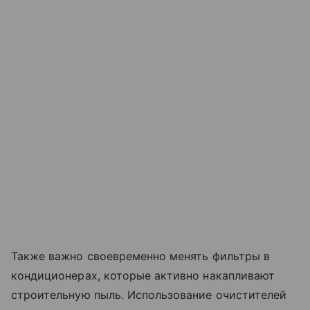
Также важно своевременно менять фильтры в
кондиционерах, которые активно накапливают
строительную пыль. Использование очистителей