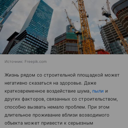
Источник:
Freepik.com
Жизнь рядом со строительной площадкой может
негативно сказаться на здоровье. Даже
кратковременное воздействие шума,
пыли
и
других факторов, связанных со строительством,
способно вызвать немало проблем. При этом
длительное проживание вблизи возводимого
объекта может привести к серьезным