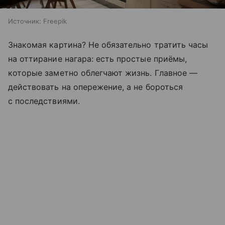
Источник:
Freepik
Знакомая картина? Не обязательно тратить часы
на оттирание нагара: есть простые приёмы,
которые заметно облегчают жизнь. Главное —
действовать на опережение, а не бороться
с последствиями.