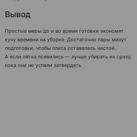
Вывод
Простые меры до и во время готовки экономят
кучу времени на уборке. Достаточно пары минут
подготовки, чтобы плита оставалась чистой.
А если пятна появились — лучше убирать их сразу,
пока они не успели затвердеть.