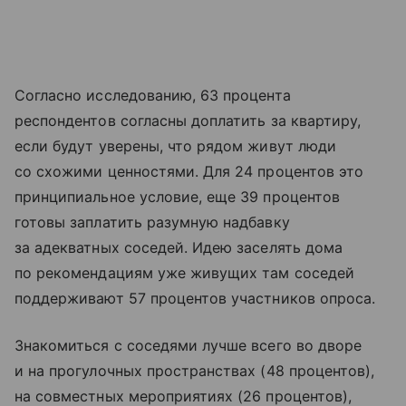
Согласно исследованию, 63 процента
респондентов согласны доплатить за квартиру,
если будут уверены, что рядом живут люди
со схожими ценностями. Для 24 процентов это
принципиальное условие, еще 39 процентов
готовы заплатить разумную надбавку
за адекватных соседей. Идею заселять дома
по рекомендациям уже живущих там соседей
поддерживают 57 процентов участников опроса.
Знакомиться с соседями лучше всего во дворе
и на прогулочных пространствах (48 процентов),
на совместных мероприятиях (26 процентов),