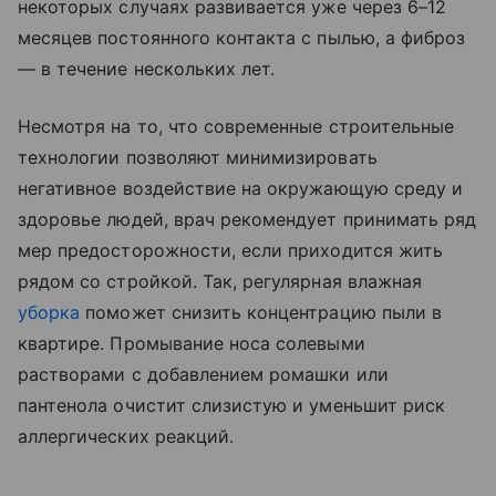
некоторых случаях развивается уже через 6–12
месяцев постоянного контакта с пылью, а фиброз
— в течение нескольких лет.
Несмотря на то, что современные строительные
технологии позволяют минимизировать
негативное воздействие на окружающую среду и
здоровье людей, врач рекомендует принимать ряд
мер предосторожности, если приходится жить
рядом со стройкой. Так, регулярная влажная
уборка
поможет снизить концентрацию пыли в
квартире. Промывание носа солевыми
растворами с добавлением ромашки или
пантенола очистит слизистую и уменьшит риск
аллергических реакций.