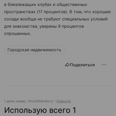
в близлежащих клубах и общественных
пространствах (17 процентов). В том, что хорошие
соседи вообще не требуют специальных условий
для знакомства, уверены 9 процентов
опрошенных.
Городская недвижимость
Поделиться
1 день назад
IrkutskMedia.ru
Новости
Использую всего 1