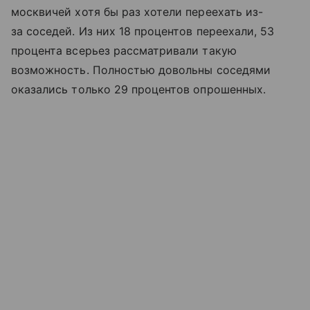
москвичей хотя бы раз хотели переехать из-
за соседей. Из них 18 процентов переехали, 53
процента всерьез рассматривали такую
возможность. Полностью довольны соседями
оказались только 29 процентов опрошенных.