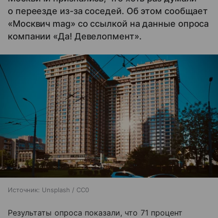
о переезде из-за соседей. Об этом сообщает
«Москвич mag» со ссылкой на данные опроса
компании «Да! Девелопмент».
Источник:
Unsplash / CC0
Результаты опроса показали, что 71 процент