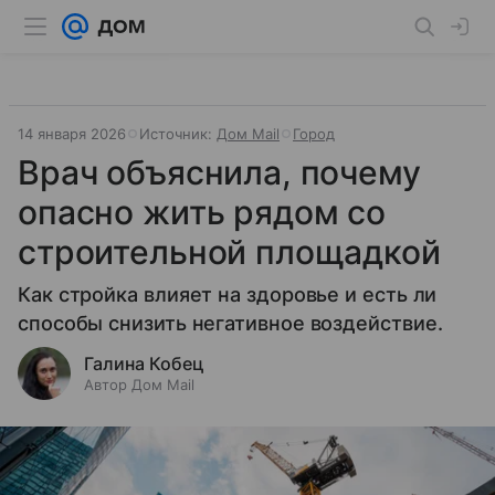
14 января 2026
Источник:
Дом Mail
Город
Врач объяснила, почему
опасно жить рядом со
строительной площадкой
Как стройка влияет на здоровье и есть ли
способы снизить негативное воздействие.
Галина Кобец
Автор Дом Mail