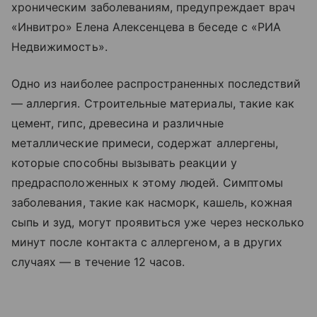
хроническим заболеваниям, предупреждает врач
«‎Инвитро» Елена Алексенцева в беседе с «‎РИА
Недвижимость».
Одно из наиболее распространенных последствий
— аллергия. Строительные материалы, такие как
цемент, гипс, древесина и различные
металлические примеси, содержат аллергены,
которые способны вызывать реакции у
предрасположенных к этому людей. Симптомы
заболевания, такие как насморк, кашель, кожная
сыпь и зуд, могут проявиться уже через несколько
минут после контакта с аллергеном, а в других
случаях — в течение 12 часов.