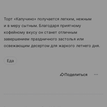
Торт «Капучино» получается легким, нежным
и в меру сытным. Благодаря приятному
кофейному вкусу он станет отличным
завершением праздничного застолья или
освежающим десертом для жаркого летнего дня.
Еда
Поделиться