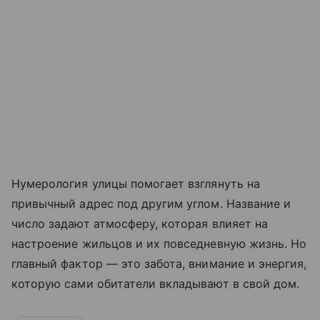
Нумерология улицы помогает взглянуть на
привычный адрес под другим углом. Название и
число задают атмосферу, которая влияет на
настроение жильцов и их повседневную жизнь. Но
главный фактор — это забота, внимание и энергия,
которую сами обитатели вкладывают в свой дом.