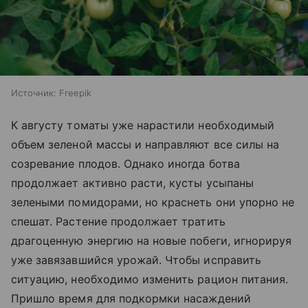
Источник:
Freepik
К августу томаты уже нарастили необходимый
объем зеленой массы и направляют все силы на
созревание плодов. Однако иногда ботва
продолжает активно расти, кусты усыпаны
зелеными помидорами, но краснеть они упорно не
спешат. Растение продолжает тратить
драгоценную энергию на новые побеги, игнорируя
уже завязавшийся урожай. Чтобы исправить
ситуацию, необходимо изменить рацион питания.
Пришло время для подкормки насаждений