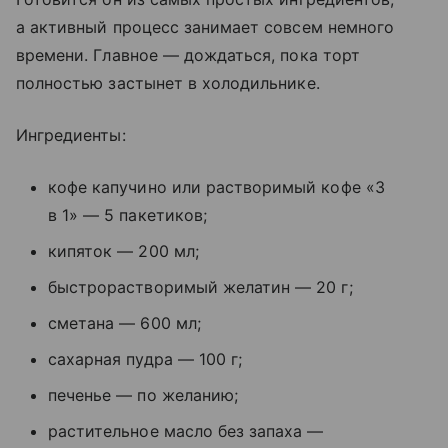
а активный процесс занимает совсем немного
времени. Главное — дождаться, пока торт
полностью застынет в холодильнике.
Ингредиенты:
кофе капучино или растворимый кофе «3
в 1» — 5 пакетиков;
кипяток — 200 мл;
быстрорастворимый желатин — 20 г;
сметана — 600 мл;
сахарная пудра — 100 г;
печенье — по желанию;
растительное масло без запаха —