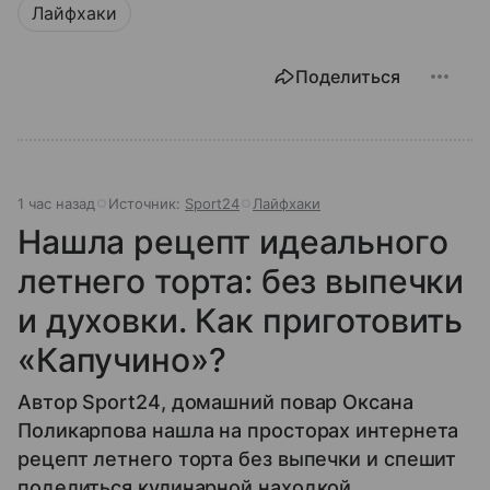
Лайфхаки
Поделиться
1 час назад
Источник:
Sport24
Лайфхаки
Нашла рецепт идеального
летнего торта: без выпечки
и духовки. Как приготовить
«Капучино»?
Автор Sport24, домашний повар Оксана
Поликарпова нашла на просторах интернета
рецепт летнего торта без выпечки и спешит
поделиться кулинарной находкой.