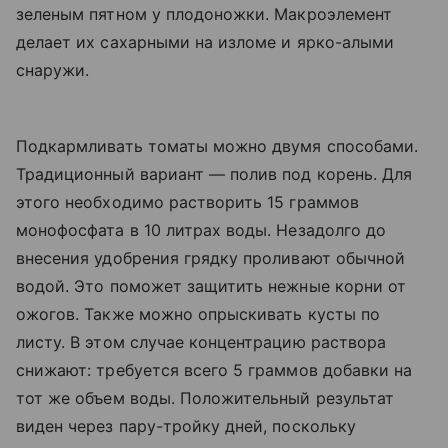
зеленым пятном у плодоножки. Макроэлемент
делает их сахарными на изломе и ярко-алыми
снаружи.
Подкармливать томаты можно двумя способами.
Традиционный вариант — полив под корень. Для
этого необходимо растворить 15 граммов
монофосфата в 10 литрах воды. Незадолго до
внесения удобрения грядку проливают обычной
водой. Это поможет защитить нежные корни от
ожогов. Также можно опрыскивать кусты по
листу. В этом случае концентрацию раствора
снижают: требуется всего 5 граммов добавки на
тот же объем воды. Положительный результат
виден через пару-тройку дней, поскольку