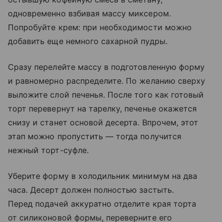
одновременно взбивая массу миксером.
Попробуйте крем: при необходимости можно
добавить еще немного сахарной пудры.
Сразу перелейте массу в подготовленную форму
и равномерно распределите. По желанию сверху
выложите слой печенья. После того как готовый
торт перевернут на тарелку, печенье окажется
снизу и станет основой десерта. Впрочем, этот
этап можно пропустить — тогда получится
нежный торт-суфле.
Уберите форму в холодильник минимум на два
часа. Десерт должен полностью застыть.
Перед подачей аккуратно отделите края торта
от силиконовой формы, переверните его