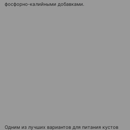
фосфорно-калийными добавками.
Одним из лучших вариантов для питания кустов