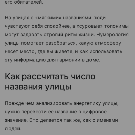
его обитателей.
На улицах с «мягкими» названиями люди
чувствуют себя спокойнее, а «суровые» топонимы
могут задавать строгий ритм жизни. Нумерология
улицы помогает разобраться, какую атмосферу
несет место, где вы живете, и как использовать
эту информацию для гармонии в доме.
Как рассчитать число
названия улицы
Прежде чем анализировать энергетику улицы,
нужно перевести ее название в цифровое
значение. Это делается так же, как с именами
людей.