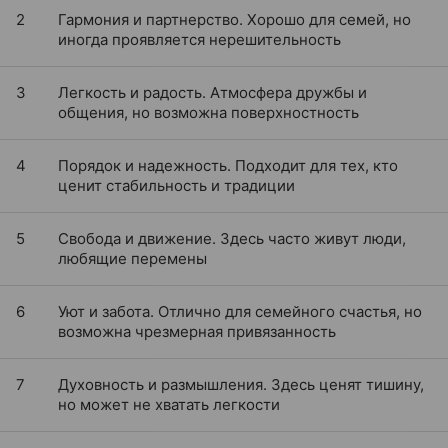
2
Гармония и партнерство. Хорошо для семей, но
иногда проявляется нерешительность
3
Легкость и радость. Атмосфера дружбы и
общения, но возможна поверхностность
4
Порядок и надежность. Подходит для тех, кто
ценит стабильность и традиции
5
Свобода и движение. Здесь часто живут люди,
любящие перемены
6
Уют и забота. Отлично для семейного счастья, но
возможна чрезмерная привязанность
7
Духовность и размышления. Здесь ценят тишину,
но может не хватать легкости