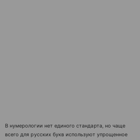
В нумерологии нет единого стандарта, но чаще
всего для русских букв используют упрощенное