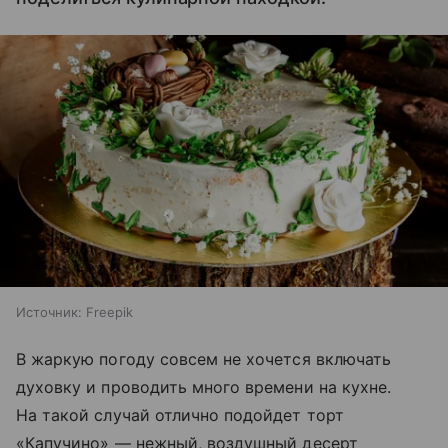
Источник:
Freepik
В жаркую погоду совсем не хочется включать
духовку и проводить много времени на кухне.
На такой случай отлично подойдет торт
«Капучино» — нежный, воздушный десерт