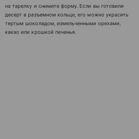
на тарелку и снимите форму. Если вы готовили
десерт в разъемном кольце, его можно украсить
тертым шоколадом, измельченными орехами,
какао или крошкой печенья.