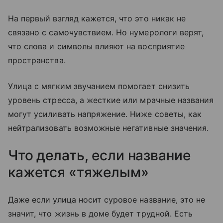
На первый взгляд кажется, что это никак не
связано с самочувствием. Но нумерологи верят,
что слова и символы влияют на восприятие
пространства.
Улица с мягким звучанием помогает снизить
уровень стресса, а жесткие или мрачные названия
могут усиливать напряжение. Ниже советы, как
нейтрализовать возможные негативные значения.
Что делать, если название
кажется «тяжелым»
Даже если улица носит суровое название, это не
значит, что жизнь в доме будет трудной. Есть