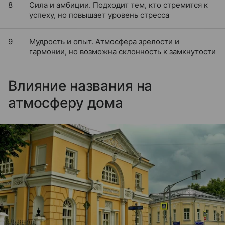
8
Сила и амбиции. Подходит тем, кто стремится к
успеху, но повышает уровень стресса
9
Мудрость и опыт. Атмосфера зрелости и
гармонии, но возможна склонность к замкнутости
Влияние названия на
атмосферу дома