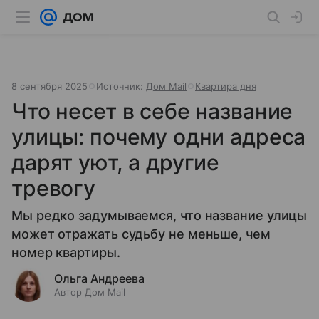
8 сентября 2025
Источник:
Дом Mail
Квартира дня
Что несет в себе название
улицы: почему одни адреса
дарят уют, а другие
тревогу
Мы редко задумываемся, что название улицы
может отражать судьбу не меньше, чем
номер квартиры.
Ольга Андреева
Автор Дом Mail