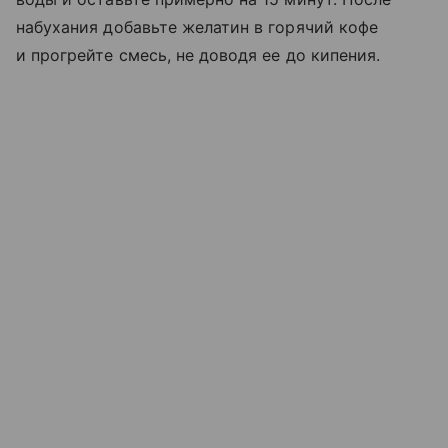
набухания добавьте желатин в горячий кофе
и прогрейте смесь, не доводя ее до кипения.