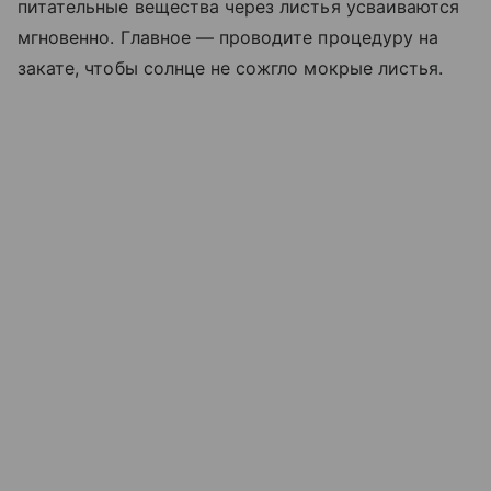
питательные вещества через листья усваиваются
мгновенно. Главное — проводите процедуру на
закате, чтобы солнце не сожгло мокрые листья.