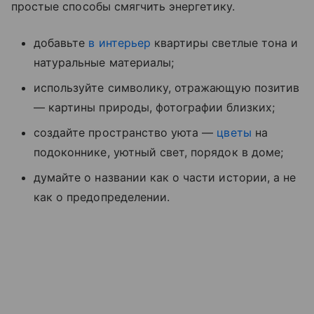
простые способы смягчить энергетику.
добавьте
в интерьер
квартиры светлые тона и
натуральные материалы;
используйте символику, отражающую позитив
— картины природы, фотографии близких;
создайте пространство уюта —
цветы
на
подоконнике, уютный свет, порядок в доме;
думайте о названии как о части истории, а не
как о предопределении.