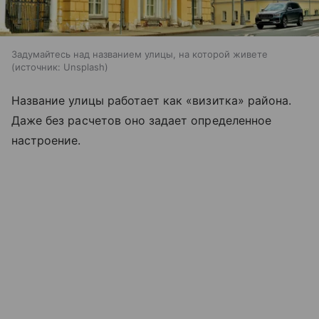
Задумайтесь над названием улицы, на которой живете
источник:
Unsplash
Название улицы работает как «визитка» района.
Даже без расчетов оно задает определенное
настроение.