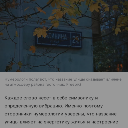
Нумерологи полагают, что название улицы оказывает влияние
на атмосферу района
источник:
Freepik
Каждое слово несет в себе символику и
определенную вибрацию. Именно поэтому
сторонники нумерологии уверены, что название
улицы влияет на энергетику жилья и настроение