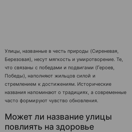
Улицы, названные в честь природы (Сиреневая,
Березовая), несут мягкость и умиротворение. Те,
что связаны с победами и подвигами (Героев,
Победы), наполняют жильцов силой и
стремлением к достижениям. Исторические
названия напоминают о традициях, а современные
часто формируют чувство обновления.
Может ли название улицы
повлиять на здоровье