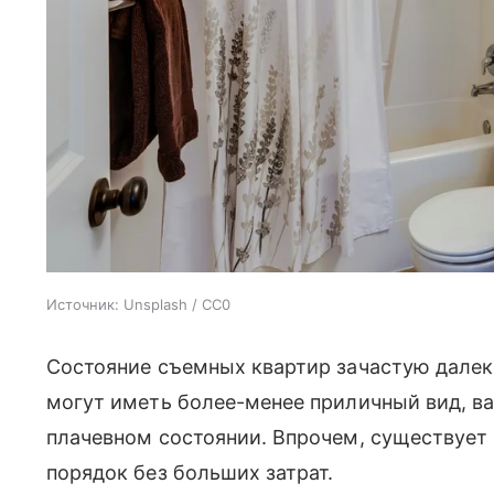
Источник:
Unsplash / CC0
Состояние съемных квартир зачастую далек
могут иметь более-менее приличный вид, ва
плачевном состоянии. Впрочем, существует 
порядок без больших затрат.