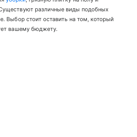
 Существуют различные виды подобных
е. Выбор стоит оставить на том, который
вует вашему бюджету.