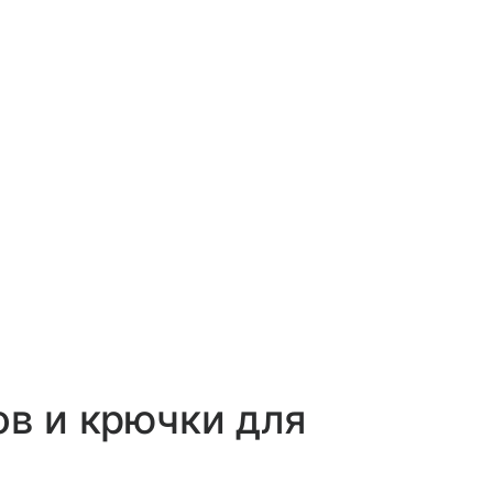
ов и крючки для