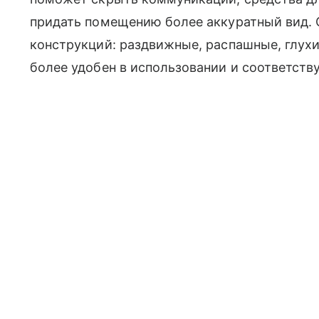
придать помещению более аккуратный вид.
конструкций: раздвижные, распашные, глухи
более удобен в использовании и соответст