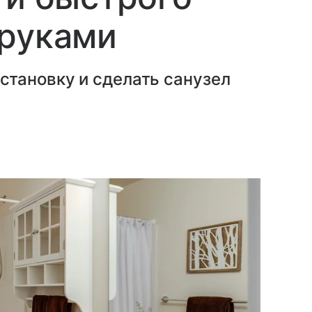
 руками
тановку и сделать санузел