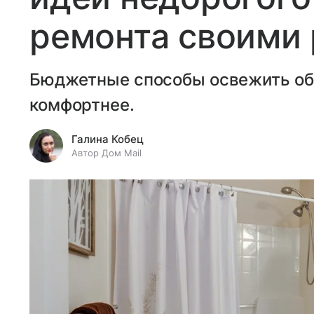
ремонта своими
Бюджетные способы освежить обс
комфортнее.
Галина Кобец
Автор Дом Mail