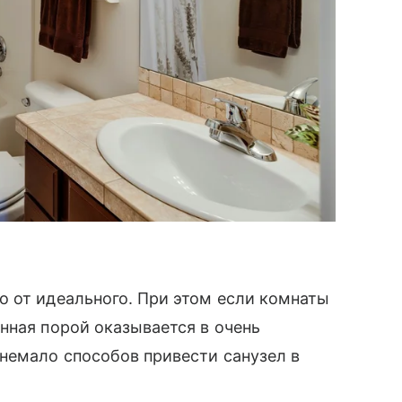
о от идеального. При этом если комнаты
нная порой оказывается в очень
немало способов привести санузел в