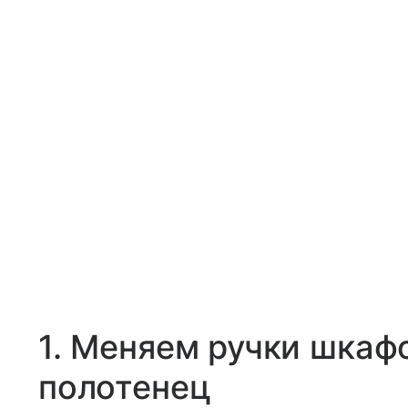
1. Меняем ручки шкаф
полотенец