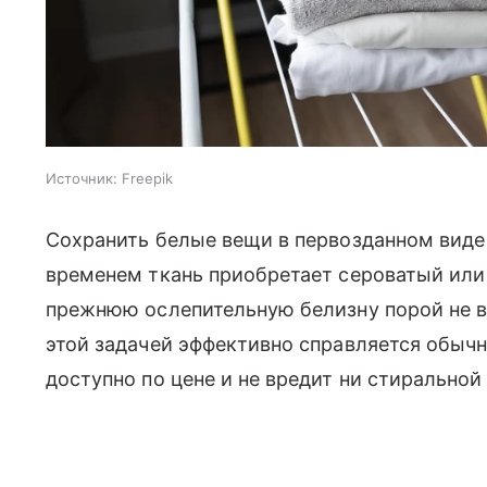
Источник:
Freepik
Сохранить белые вещи в первозданном виде н
временем ткань приобретает сероватый или
прежнюю ослепительную белизну порой не в 
этой задачей эффективно справляется обыч
доступно по цене и не вредит ни стиральной