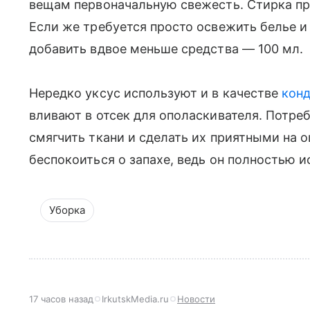
вещам первоначальную свежесть. Стирка пр
Если же требуется просто освежить белье и 
добавить вдвое меньше средства — 100 мл.
Нередко уксус используют и в качестве
конд
вливают в отсек для ополаскивателя. Потреб
смягчить ткани и сделать их приятными на о
беспокоиться о запахе, ведь он полностью и
Уборка
17 часов назад
IrkutskMedia.ru
Новости