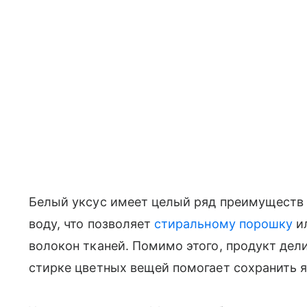
Белый уксус имеет целый ряд преимуществ 
воду, что позволяет
стиральному порошку
ил
волокон тканей. Помимо этого, продукт дел
стирке цветных вещей помогает сохранить 