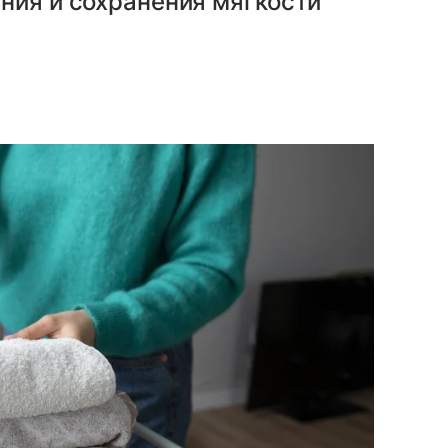
ния и сохранения мягкости