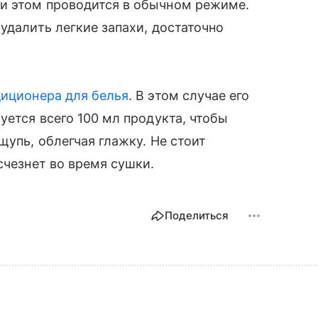
и этом проводится в обычном режиме.
удалить легкие запахи, достаточно
иционера для белья
. В этом случае его
уется всего 100 мл продукта, чтобы
щупь, облегчая глажку. Не стоит
счезнет во время сушки.
Поделиться