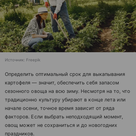
Источник:
Freepik
Определить оптимальный срок для выкапывания
картофеля — значит, обеспечить себя запасом
сезонного овоща на всю зиму. Несмотря на то, что
традиционно культуру убирают в конце лета или
начале осени, точное время зависит от ряда
факторов. Если выбрать неподходящий момент,
овощ может не сохраниться и до новогодних
праздников.