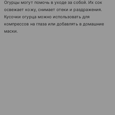
Огурцы могут помочь в уходе за собой. Их сок
освежает кожу, снимает отеки и раздражения.
Кусочки огурца можно использовать для
компрессов на глаза или добавлять в домашние
маски.