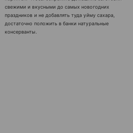
свежими и вкусными до самых новогодних
праздников и не добавлять туда уйму сахара,
достаточно положить в банки натуральные
консерванты.