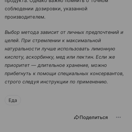
продукта. Однако важно помнить о точном
соблюдении дозировки, указанной
производителем.
Выбор метода зависит от личных предпочтений и
целей. При стремлении к максимальной
натуральности лучше использовать лимонную
кислоту, аскорбинку, мед или пектин. Если же
приоритет — длительное хранение, можно
прибегнуть к помощи специальных консервантов,
строго следуя инструкции по применению.
Еда
Поделиться