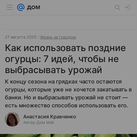
27 августа 2025
Жизнь за городом
Как использовать поздние
огурцы: 7 идей, чтобы не
выбрасывать урожай
К концу сезона на грядках часто остаются
огурцы, которые уже не хочется закатывать в
банки. Но и выбрасывать урожай не стоит —
есть множество способов использовать его.
Анастасия Кравченко
Автор Дом Mail