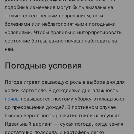
подобные изменения могут быть вызваны не
только естественным созреванием, но и
болезнями или неблагоприятными погодными
условиями. Чтобы правильно интерпретировать
состояние ботвы, важно почаще наблюдать за
ней.
Погодные условия
Погода играет решающую роль в выборе дня для
копки картофеля. В дождливые дни влажность
почвы
повышается, поэтому уборку откладывают
до прекращения дождей. В противном случае
высока вероятность развития гнили на клубнях.
Идеальный вариант — сухая погода, когда земля
достаточно подсохла, и картофель легко