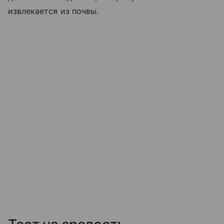
извлекается из почвы.