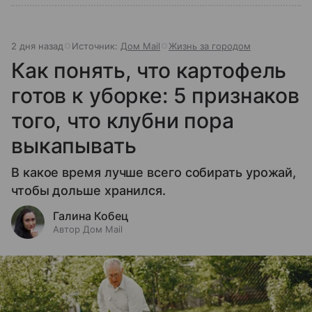
2 дня назад
Источник:
Дом Mail
Жизнь за городом
Как понять, что картофель
готов к уборке: 5 признаков
того, что клубни пора
выкапывать
В какое время лучше всего собирать урожай,
чтобы дольше хранился.
Галина Кобец
Автор Дом Mail