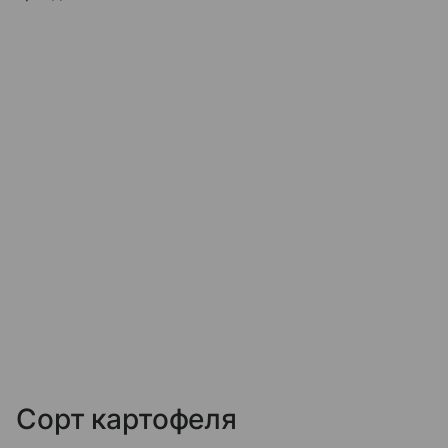
Сорт картофеля