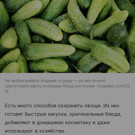
Не выбрасывайте поздние огурцы — из них можно
приготовить массу полезных блюд
источник:
Unsplash.com/CC
0
Есть много способов сохранить овощи. Из них
готовят быстрые закуски, оригинальные блюда,
добавляют в домашнюю косметику и даже
используют в хозяйстве.