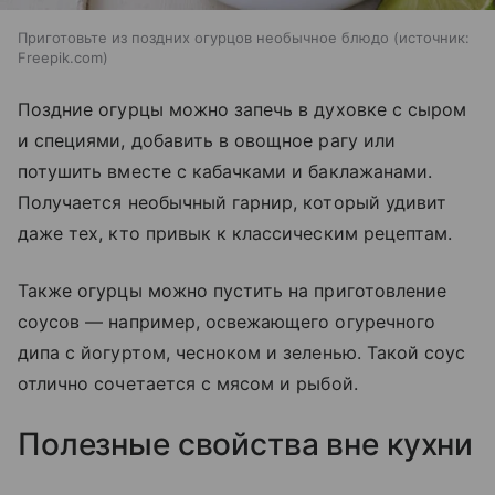
Приготовьте из поздних огурцов необычное блюдо
источник:
Freepik.com
Поздние огурцы можно запечь в духовке с сыром
и специями, добавить в овощное рагу или
потушить вместе с кабачками и баклажанами.
Получается необычный гарнир, который удивит
даже тех, кто привык к классическим рецептам.
Также огурцы можно пустить на приготовление
соусов — например, освежающего огуречного
дипа с йогуртом, чесноком и зеленью. Такой соус
отлично сочетается с мясом и рыбой.
Полезные свойства вне кухни