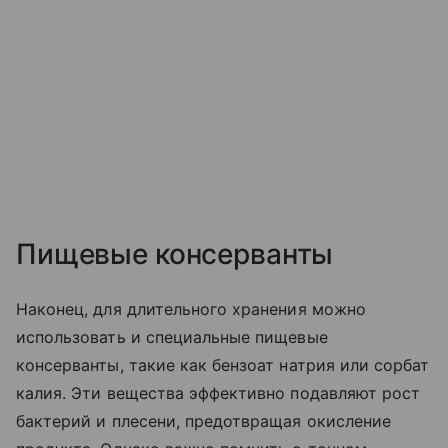
Пищевые консерванты
Наконец, для длительного хранения можно
использовать и специальные пищевые
консерванты, такие как бензоат натрия или сорбат
калия. Эти вещества эффективно подавляют рост
бактерий и плесени, предотвращая окисление