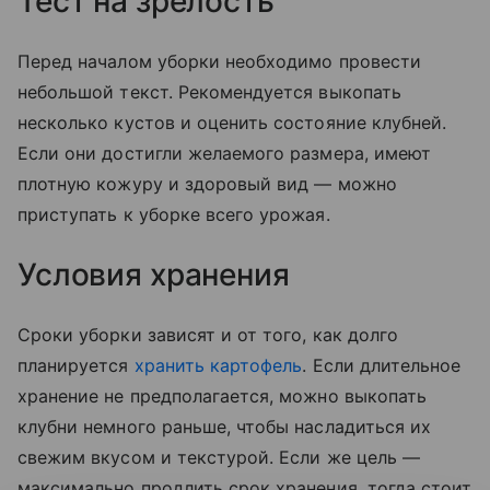
Тест на зрелость
Перед началом уборки необходимо провести
небольшой текст. Рекомендуется выкопать
несколько кустов и оценить состояние клубней.
Если они достигли желаемого размера, имеют
плотную кожуру и здоровый вид — можно
приступать к уборке всего урожая.
Условия хранения
Сроки уборки зависят и от того, как долго
планируется
хранить картофель
. Если длительное
хранение не предполагается, можно выкопать
клубни немного раньше, чтобы насладиться их
свежим вкусом и текстурой. Если же цель —
максимально продлить срок хранения, тогда стоит