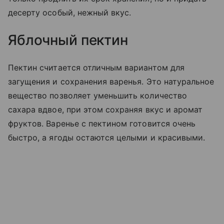
десерту особый, нежный вкус.
Яблочный пектин
Пектин считается отличным вариантом для
загущения и сохранения варенья. Это натуральное
вещество позволяет уменьшить количество
сахара вдвое, при этом сохраняя вкус и аромат
фруктов. Варенье с пектином готовится очень
быстро, а ягоды остаются целыми и красивыми.