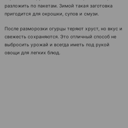
разложить по пакетам. Зимой такая заготовка
пригодится для окрошки, супов и смузи.
После разморозки огурцы теряют хруст, но вкус и
свежесть сохраняются. Это отличный способ не
выбросить урожай и всегда иметь под рукой
овощи для легких блюд.