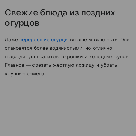
Свежие блюда из поздних
огурцов
Даже
переросшие огурцы
вполне можно есть. Они
становятся более водянистыми, но отлично
подходят для салатов, окрошки и холодных супов.
Главное — срезать жесткую кожицу и убрать
крупные семена.