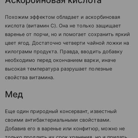
Аскорбиновая кислота
Похожим эффектом обладает и аскорбиновая
кислота (витамин С). Она не только защищает
варенье от порчи, но и помогает сохранить яркий
цвет ягод. Достаточно четверти чайной ложки на
килограмм продукта. Правда, вводить добавку
необходимо перед окончанием варки, иначе
высокая температура разрушает полезные
свойства витамина.
Мед
Еще один природный консервант, известный
своими антибактериальными свойствами.
Добавив его в варенье или конфитюр, можно не
только продлить их срок хранения, но и придать