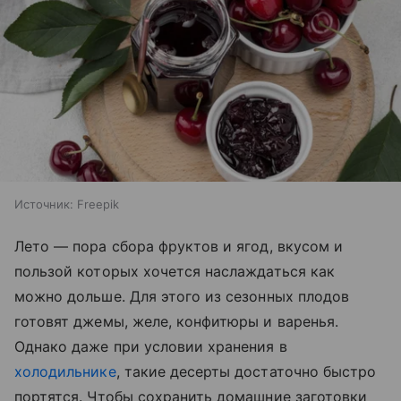
Источник:
Freepik
Лето — пора сбора фруктов и ягод, вкусом и
пользой которых хочется наслаждаться как
можно дольше. Для этого из сезонных плодов
готовят джемы, желе, конфитюры и варенья.
Однако даже при условии хранения в
холодильнике
, такие десерты достаточно быстро
портятся. Чтобы сохранить домашние заготовки