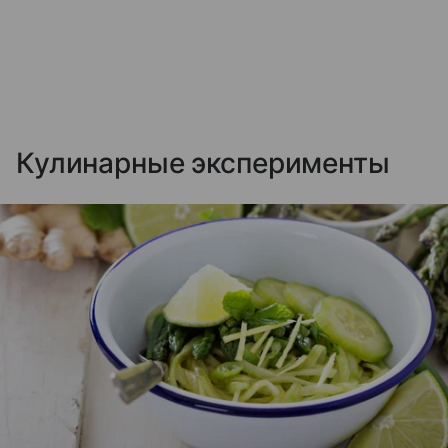
Кулинарные эксперименты