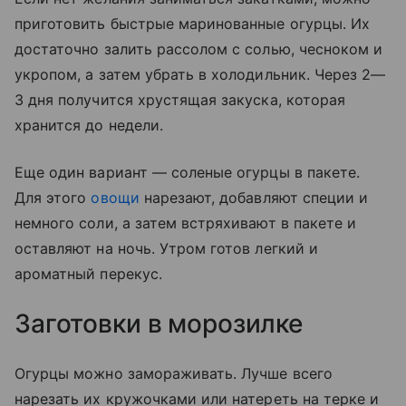
приготовить быстрые маринованные огурцы. Их
достаточно залить рассолом с солью, чесноком и
укропом, а затем убрать в холодильник. Через 2—
3 дня получится хрустящая закуска, которая
хранится до недели.
Еще один вариант — соленые огурцы в пакете.
Для этого
овощи
нарезают, добавляют специи и
немного соли, а затем встряхивают в пакете и
оставляют на ночь. Утром готов легкий и
ароматный перекус.
Заготовки в морозилке
Огурцы можно замораживать. Лучше всего
нарезать их кружочками или натереть на терке и