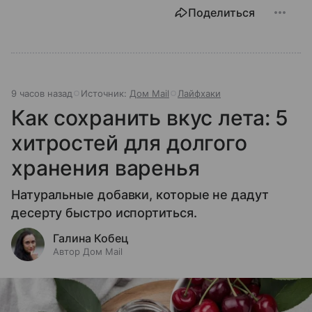
Поделиться
9 часов назад
Источник:
Дом Mail
Лайфхаки
Как сохранить вкус лета: 5
хитростей для долгого
хранения варенья
Натуральные добавки, которые не дадут
десерту быстро испортиться.
Галина Кобец
Автор Дом Mail