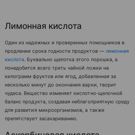
Лимонная кислота
Один из надежных и проверенных помощников в
продлении срока годности продуктов —
лимонная
кислота
. Буквально щепотка этого порошка, а
понадобится всего треть чайной ложки на
килограмм фруктов или ягод, добавленная за
несколько минут до окончания варки, творит
чудеса. Вещество изменяет кислотно-щелочной
баланс продукта, создавая неблагоприятную среду
для развития микроорганизмов, а также
препятствует засахариванию.