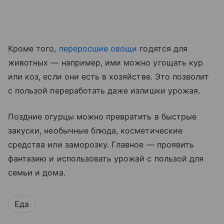
Кроме того,
переросшие овощи
годятся для
животных — например, ими можно угощать кур
или коз, если они есть в хозяйстве. Это позволит
с пользой переработать даже излишки урожая.
Поздние огурцы можно превратить в быстрые
закуски, необычные блюда, косметические
средства или заморозку. Главное — проявить
фантазию и использовать урожай с пользой для
семьи и дома.
Еда