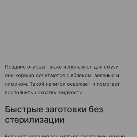
Поздние огурцы также используют для смузи —
они хорошо сочетаются с яблоком, зеленью и
лимоном. Такой напиток освежает и помогает
восполнить нехватку жидкости.
Быстрые заготовки без
стерилизации
Если нет желания заниматься закатками, можно