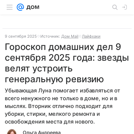
9 сентября 2025
Источник:
Дом Mail
Лайфхаки
Гороскоп домашних дел 9
сентября 2025 года: звезды
велят устроить
генеральную ревизию
Убывающая Луна помогает избавляться от
всего ненужного не только в доме, но и в
мыслях. Вторник отлично подходит для
уборки, стирки, мелкого ремонта и
освобождения места для нового.
Ольга Андреева