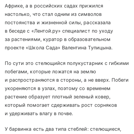
Африке, а в российских садах прижился
настолько, что стал одним из символов
постоянства и жизненной силы, рассказала
в беседе с «Лентой.ру» специалист по уходу
за растениями, куратор в образовательном
проекте «Школа Сада» Валентина Тупицына.
По сути это стелющийся полукустарник с гибкими
побегами, которые ложатся на землю
и распространяются в стороны, а не вверх. Побеги
укореняются в узлах, поэтому со временем
растение образует плотный зеленый ковер,
который помогает сдерживать рост сорняков
и удерживать влагу в почве.
У барвинка есть два типа стеблей: стелющиеся,