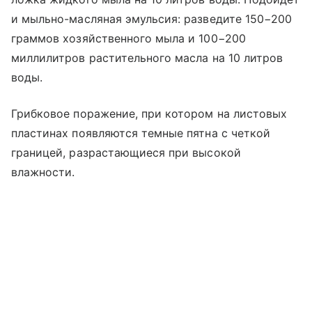
и мыльно-масляная эмульсия: разведите 150−200
граммов хозяйственного мыла и 100−200
миллилитров растительного масла на 10 литров
воды.
Грибковое поражение, при котором на листовых
пластинах появляются темные пятна с четкой
границей, разрастающиеся при высокой
влажности.