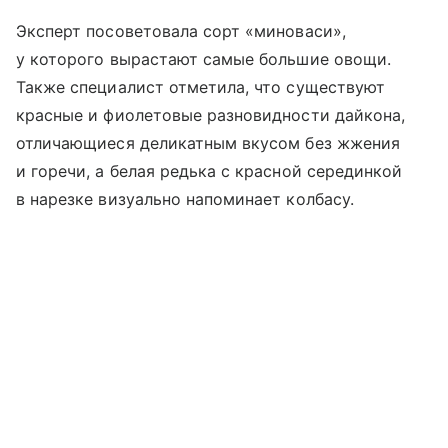
Эксперт посоветовала сорт «миноваси»,
у которого вырастают самые большие овощи.
Также специалист отметила, что существуют
красные и фиолетовые разновидности дайкона,
отличающиеся деликатным вкусом без жжения
и горечи, а белая редька с красной серединкой
в нарезке визуально напоминает колбасу.