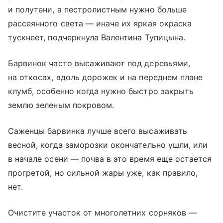
и полутени, а пестролистным нужно больше
рассеянного света — иначе их яркая окраска
тускнеет, подчеркнула Валентина Тупицына.
Барвинок часто высаживают под деревьями,
на откосах, вдоль дорожек и на переднем плане
клумб, особенно когда нужно быстро закрыть
землю зеленым покровом.
Саженцы барвинка лучше всего высаживать
весной, когда заморозки окончательно ушли, или
в начале осени — почва в это время еще остается
прогретой, но сильной жары уже, как правило,
нет.
Очистите участок от многолетних сорняков —