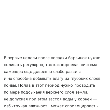
В первые недели после посадки барвинок нужно
поливать регулярно, так как корневая система
саженцев еще довольно слабо развита
и не способна добывать влагу из глубоких слоев
почвы. Полив в этот период нужно проводить
по мере подсыхания верхнего слоя земли,
не допуская при этом застоя воды у корней —
избыточная влажность может спровоцировать