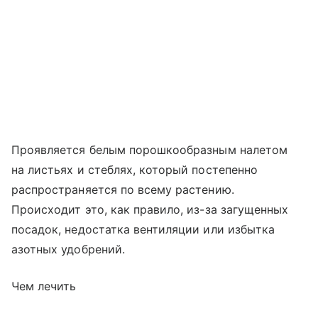
Проявляется белым порошкообразным налетом
на листьях и стеблях, который постепенно
распространяется по всему растению.
Происходит это, как правило, из-за загущенных
посадок, недостатка вентиляции или избытка
азотных удобрений.
Чем лечить