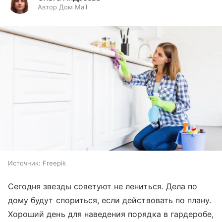
Автор Дом Mail
Источник:
Freepik
Сегодня звезды советуют не лениться. Дела по
дому будут спориться, если действовать по плану.
Хороший день для наведения порядка в гардеробе,