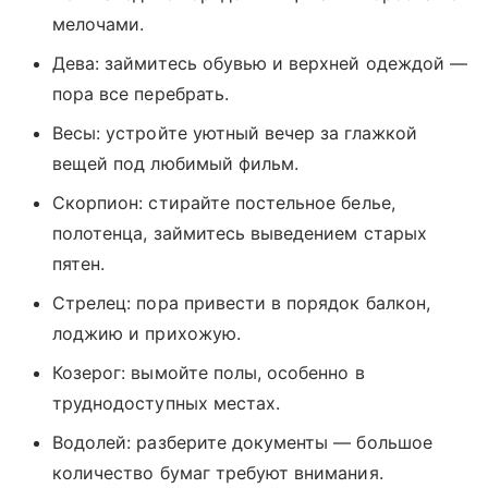
мелочами.
Дева: займитесь обувью и верхней одеждой —
пора все перебрать.
Весы: устройте уютный вечер за глажкой
вещей под любимый фильм.
Скорпион: стирайте постельное белье,
полотенца, займитесь выведением старых
пятен.
Стрелец: пора привести в порядок балкон,
лоджию и прихожую.
Козерог: вымойте полы, особенно в
труднодоступных местах.
Водолей: разберите документы — большое
количество бумаг требуют внимания.