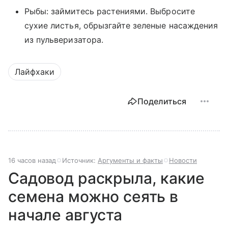
Рыбы: займитесь растениями. Выбросите
сухие листья, обрызгайте зеленые насаждения
из пульверизатора.
Лайфхаки
Поделиться
16 часов назад
Источник:
Аргументы и факты
Новости
Садовод раскрыла, какие
семена можно сеять в
начале августа