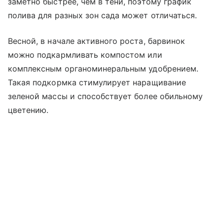
заметно быстрее, чем в тени, поэтому график
полива для разных зон сада может отличаться.
Весной, в начале активного роста, барвинок
можно подкармливать компостом или
комплексным органоминеральным удобрением.
Такая подкормка стимулирует наращивание
зеленой массы и способствует более обильному
цветению.