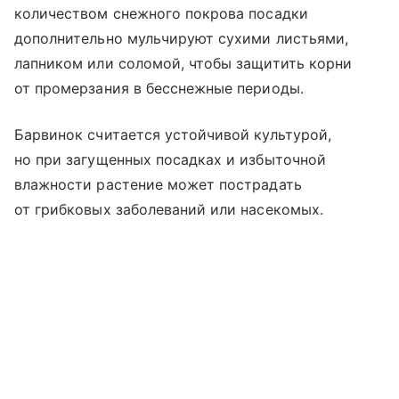
количеством снежного покрова посадки
дополнительно мульчируют сухими листьями,
лапником или соломой, чтобы защитить корни
от промерзания в бесснежные периоды.
Барвинок считается устойчивой культурой,
но при загущенных посадках и избыточной
влажности растение может пострадать
от грибковых заболеваний или насекомых.