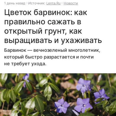
1 день назад
Источник:
Lenta.Ru
Новости
Цветок барвинок: как
правильно сажать в
открытый грунт, как
выращивать и ухаживать
Барвинок — вечнозеленый многолетник,
который быстро разрастается и почти
не требует ухода.