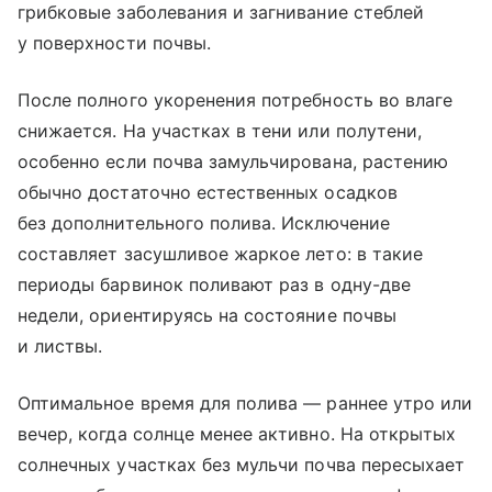
грибковые заболевания и загнивание стеблей
у поверхности почвы.
После полного укоренения потребность во влаге
снижается. На участках в тени или полутени,
особенно если почва замульчирована, растению
обычно достаточно естественных осадков
без дополнительного полива. Исключение
составляет засушливое жаркое лето: в такие
периоды барвинок поливают раз в одну-две
недели, ориентируясь на состояние почвы
и листвы.
Оптимальное время для полива — раннее утро или
вечер, когда солнце менее активно. На открытых
солнечных участках без мульчи почва пересыхает