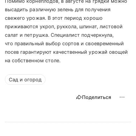
Помимо корнеплодов, в августе на грядки можно
высадить различную зелень для получения
свежего урожая. В этот период хорошо
приживаются укроп, руккола, шпинат, листовой
салат и петрушка. Специалист подчеркнула,
что правильный выбор сортов и своевременный
посев гарантируют качественный урожай овощей
на собственном столе.
Сад и огород
Поделиться