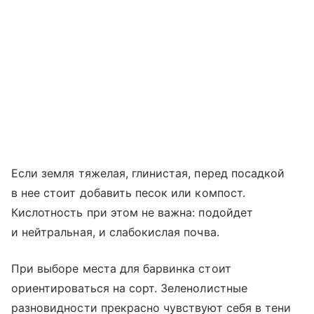
Если земля тяжелая, глинистая, перед посадкой
в нее стоит добавить песок или компост.
Кислотность при этом не важна: подойдет
и нейтральная, и слабокислая почва.
При выборе места для барвинка стоит
ориентироваться на сорт. Зеленолистные
разновидности прекрасно чувствуют себя в тени