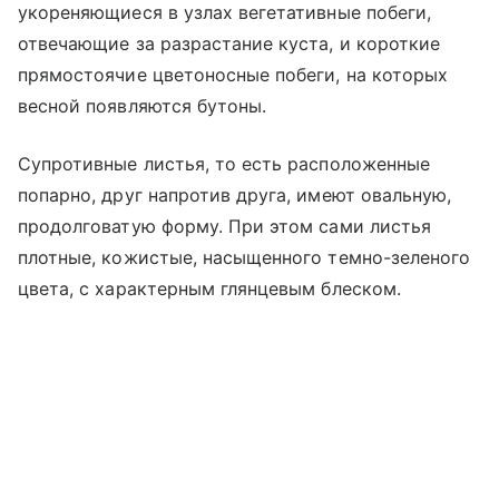
укореняющиеся в узлах вегетативные побеги,
отвечающие за разрастание куста, и короткие
прямостоячие цветоносные побеги, на которых
весной появляются бутоны.
Супротивные листья, то есть расположенные
попарно, друг напротив друга, имеют овальную,
продолговатую форму. При этом сами листья
плотные, кожистые, насыщенного темно-зеленого
цвета, с характерным глянцевым блеском.