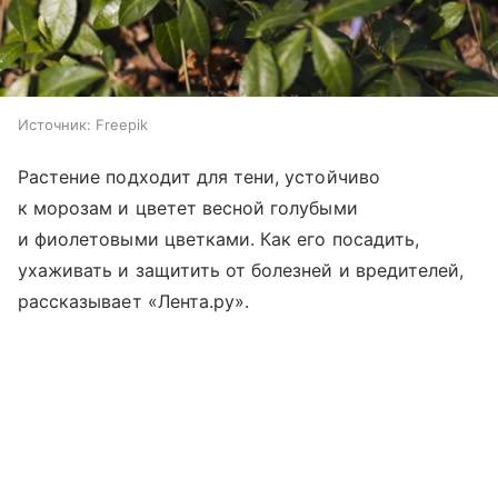
Источник:
Freepik
Растение подходит для тени, устойчиво
к морозам и цветет весной голубыми
и фиолетовыми цветками. Как его посадить,
ухаживать и защитить от болезней и вредителей,
рассказывает «Лента.ру».