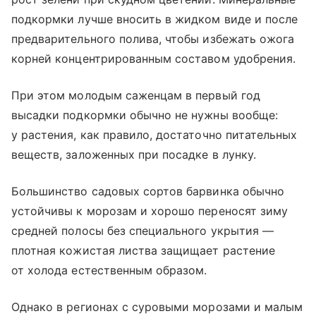
подкормки лучше вносить в жидком виде и после
предварительного полива, чтобы избежать ожога
корней концентрированным составом удобрения.
При этом молодым саженцам в первый год
высадки подкормки обычно не нужны вообще:
у растения, как правило, достаточно питательных
веществ, заложенных при посадке в лунку.
Большинство садовых сортов барвинка обычно
устойчивы к морозам и хорошо переносят зиму
средней полосы без специального укрытия —
плотная кожистая листва защищает растение
от холода естественным образом.
Однако в регионах с суровыми морозами и малым