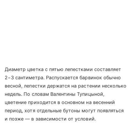
Диаметр цветка с пятью лепестками составляет
2−3 сантиметра. Распускается барвинок обычно
весной, лепестки держатся на растении несколько
недель. По словам Валентины Тупицыной,
цветение приходится в основном на весенний
период, хотя отдельные бутоны могут появляться
и позже — в зависимости от условий.