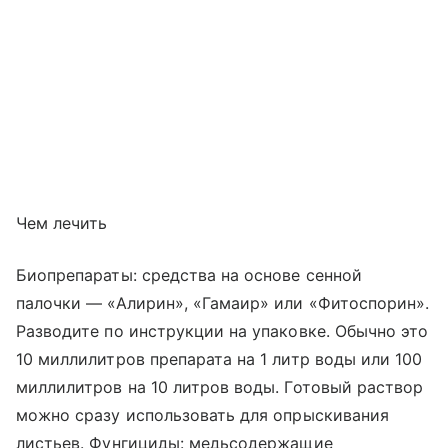
Чем лечить
Биопрепараты: средства на основе сенной
палочки — «Алирин», «Гамаир» или «Фитоспорин».
Разводите по инструкции на упаковке. Обычно это
10 миллилитров препарата на 1 литр воды или 100
миллилитров на 10 литров воды. Готовый раствор
можно сразу использовать для опрыскивания
листьев. Фунгициды: медьсодержащие