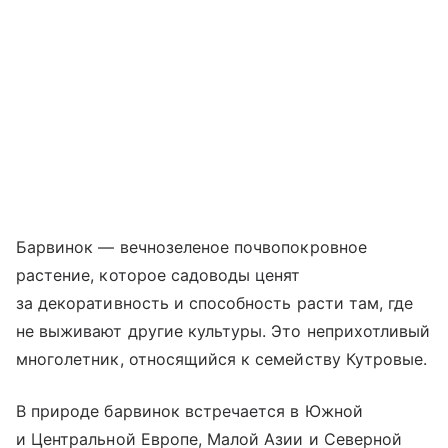
Барвинок — вечнозеленое почвопокровное
растение, которое садоводы ценят
за декоративность и способность расти там, где
не выживают другие культуры. Это неприхотливый
многолетник, относящийся к семейству Кутровые.
В природе барвинок встречается в Южной
и Центральной Европе, Малой Азии и Северной