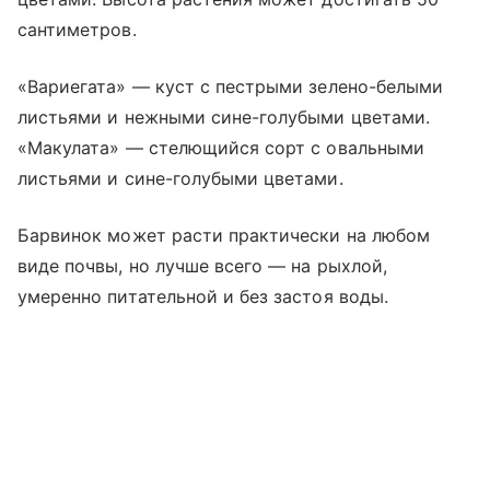
сантиметров.
«Вариегата» — куст с пестрыми зелено-белыми
листьями и нежными сине-голубыми цветами.
«Макулата» — стелющийся сорт с овальными
листьями и сине-голубыми цветами.
Барвинок может расти практически на любом
виде почвы, но лучше всего — на рыхлой,
умеренно питательной и без застоя воды.