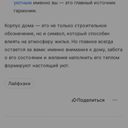
уютным
именно вы — это главный источник
гармонии.
Корпус дома — это не только строительное
обозначение, но и символ, который способен
влиять на атмосферу жилья. Но главное всегда
остается за вами: именно внимание к дому, забота
о его состоянии и желание наполнить его теплом
формируют настоящий уют.
Лайфхаки
Поделиться