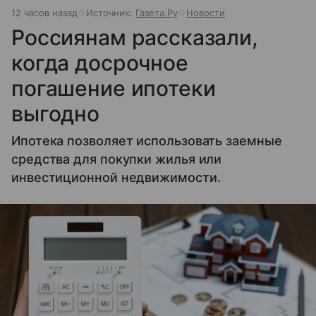
12 часов назад
Источник:
Газета.Ру
Новости
Россиянам рассказали,
когда досрочное
погашение ипотеки
выгодно
Ипотека позволяет использовать заемные
средства для покупки жилья или
инвестиционной недвижимости.