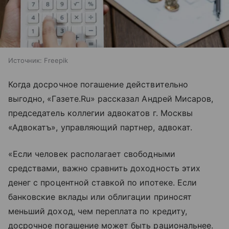
Источник:
Freepik
Когда досрочное погашение действительно
выгодно, «Газете.Ru» рассказал Андрей Мисаров,
председатель коллегии адвокатов г. Москвы
«Адвокатъ», управляющий партнер, адвокат.
«Если человек располагает свободными
средствами, важно сравнить доходность этих
денег с процентной ставкой по ипотеке. Если
банковские вклады или облигации приносят
меньший доход, чем переплата по кредиту,
досрочное погашение может быть рациональнее.