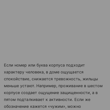
Если номер или буква корпуса подходит
характеру человека, в доме ощущается
спокойствие, снижается тревожность, жильцы
меньше устают. Например, проживание в шестом
корпусе создает ощущение защищенности, а в
пятом подталкивает к активности. Если же
обозначение кажется «чужим», можно