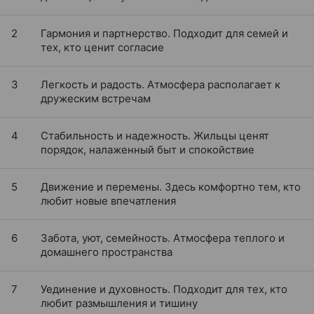
2
Гармония и партнерство. Подходит для семей и
тех, кто ценит согласие
3
Легкость и радость. Атмосфера располагает к
дружеским встречам
4
Стабильность и надежность. Жильцы ценят
порядок, налаженный быт и спокойствие
5
Движение и перемены. Здесь комфортно тем, кто
любит новые впечатления
6
Забота, уют, семейность. Атмосфера теплого и
домашнего пространства
7
Уединение и духовность. Подходит для тех, кто
любит размышления и тишину