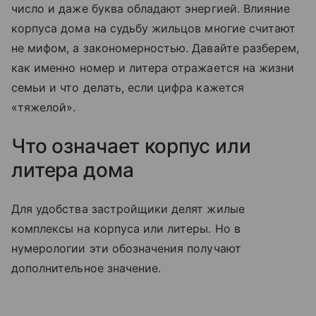
число и даже буква обладают энергией. Влияние
корпуса дома на судьбу жильцов многие считают
не мифом, а закономерностью. Давайте разберем,
как именно номер и литера отражается на жизни
семьи и что делать, если цифра кажется
«тяжелой».
Что означает корпус или
литера дома
Для удобства застройщики делят жилые
комплексы на корпуса или литеры. Но в
нумерологии эти обозначения получают
дополнительное значение.