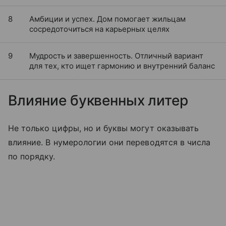
8
Амбиции и успех. Дом помогает жильцам
сосредоточиться на карьерных целях
9
Мудрость и завершенность. Отличный вариант
для тех, кто ищет гармонию и внутренний баланс
Влияние буквенных литер
Не только цифры, но и буквы могут оказывать
влияние. В нумерологии они переводятся в числа
по порядку.