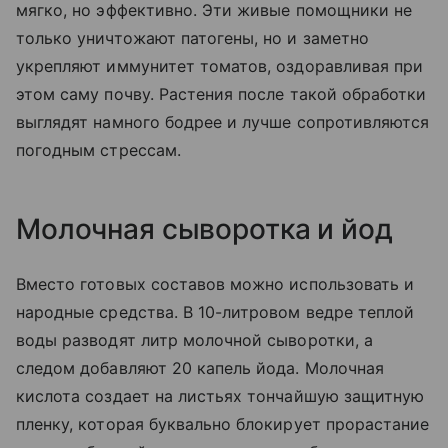
мягко, но эффективно. Эти живые помощники не
только уничтожают патогены, но и заметно
укрепляют иммунитет томатов, оздоравливая при
этом саму почву. Растения после такой обработки
выглядят намного бодрее и лучше сопротивляются
погодным стрессам.
Молочная сыворотка и йод
Вместо готовых составов можно использовать и
народные средства. В 10-литровом ведре теплой
воды разводят литр молочной сыворотки, а
следом добавляют 20 капель йода. Молочная
кислота создает на листьях тончайшую защитную
пленку, которая буквально блокирует прорастание