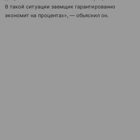
В такой ситуации заемщик гарантированно
экономит на процентах», — объяснил он.