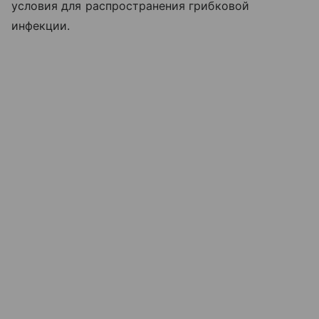
условия для распространения грибковой
инфекции.