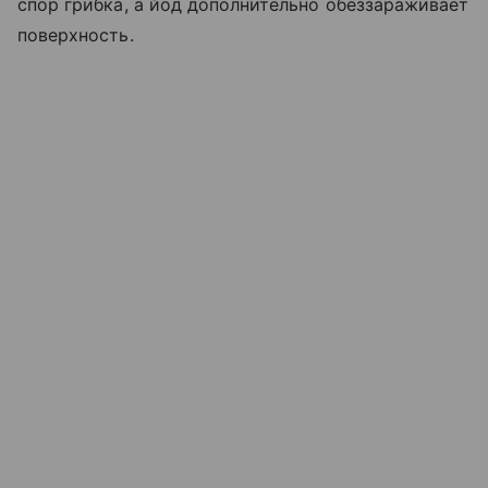
спор грибка, а йод дополнительно обеззараживает
поверхность.