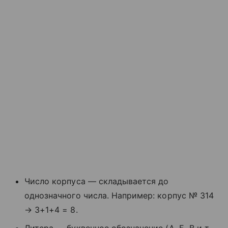
Число корпуса — складывается до
однозначного числа. Например: корпус № 314
→ 3+1+4 = 8.