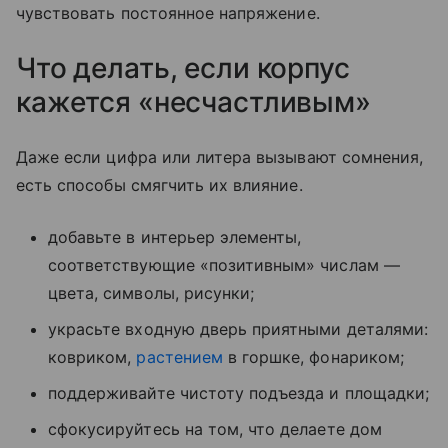
чувствовать постоянное напряжение.
Что делать, если корпус
кажется «несчастливым»
Даже если цифра или литера вызывают сомнения,
есть способы смягчить их влияние.
добавьте в интерьер элементы,
соответствующие «позитивным» числам —
цвета, символы, рисунки;
украсьте входную дверь приятными деталями:
ковриком,
растением
в горшке, фонариком;
поддерживайте чистоту подъезда и площадки;
сфокусируйтесь на том, что делаете дом