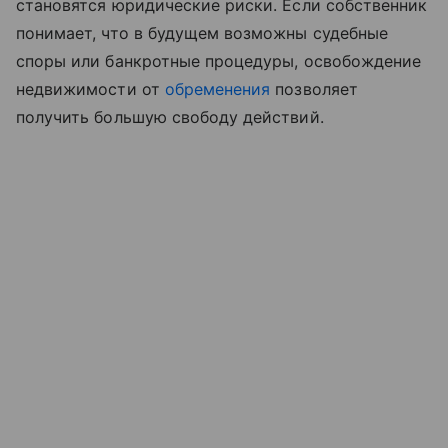
становятся юридические риски. Если собственник
понимает, что в будущем возможны судебные
споры или банкротные процедуры, освобождение
недвижимости от
обременения
позволяет
получить большую свободу действий.