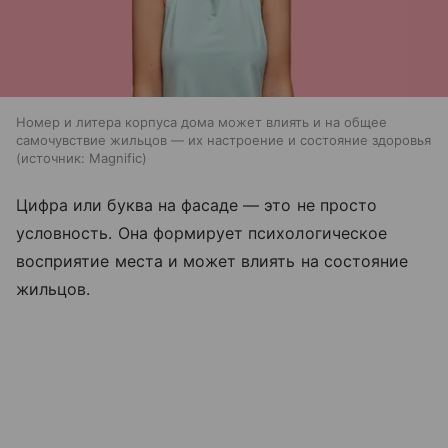
Номер и литера корпуса дома может влиять и на общее
самочувствие жильцов — их настроение и состояние здоровья
источник:
Magnific
Цифра или буква на фасаде — это не просто
условность. Она формирует психологическое
восприятие места и может влиять на состояние
жильцов.