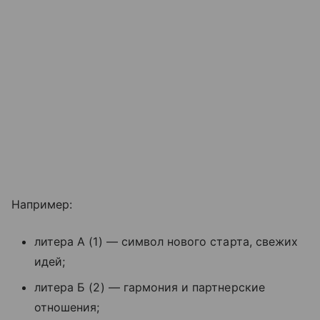
Например:
литера А (1) — символ нового старта, свежих
идей;
литера Б (2) — гармония и партнерские
отношения;