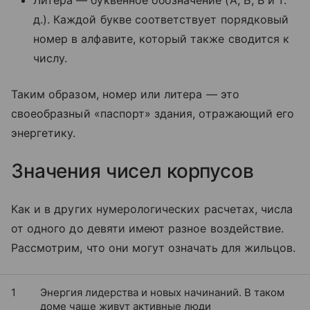
Литера — буквенное обозначение (А, Б, В и т.
д.). Каждой букве соответствует порядковый
номер в алфавите, который также сводится к
числу.
Таким образом, номер или литера — это
своеобразный «паспорт» здания, отражающий его
энергетику.
Значения чисел корпусов
Как и в других нумерологических расчетах, числа
от одного до девяти имеют разное воздействие.
Рассмотрим, что они могут означать для жильцов.
1
Энергия лидерства и новых начинаний. В таком
доме чаще живут активные люди