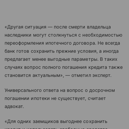
«Другая ситуация — после смерти владельца
наследники могут столкнуться с необходимостью
переоформления ипотечного договора. Не всегда
банк готов сохранить прежние условия, а иногда
предлагает менее выгодные параметры. В таких
случаях вопрос полного погашения кредита также
становится актуальным», — отметил эксперт.
Универсального ответа на вопрос о досрочном
погашении ипотеки не существует, считает
адвокат.
«Для одних заемщиков выгоднее сохранить