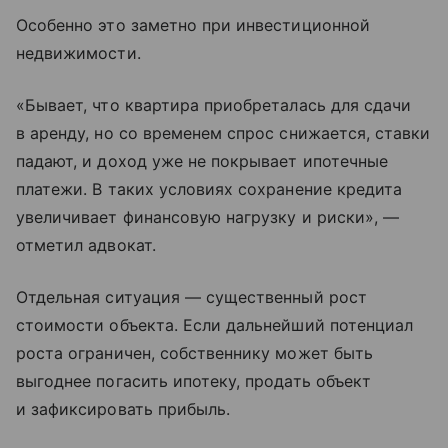
Особенно это заметно при инвестиционной
недвижимости.
«Бывает, что квартира приобреталась для сдачи
в аренду, но со временем спрос снижается, ставки
падают, и доход уже не покрывает ипотечные
платежи. В таких условиях сохранение кредита
увеличивает финансовую нагрузку и риски», —
отметил адвокат.
Отдельная ситуация — существенный рост
стоимости объекта. Если дальнейший потенциал
роста ограничен, собственнику может быть
выгоднее погасить ипотеку, продать объект
и зафиксировать прибыль.