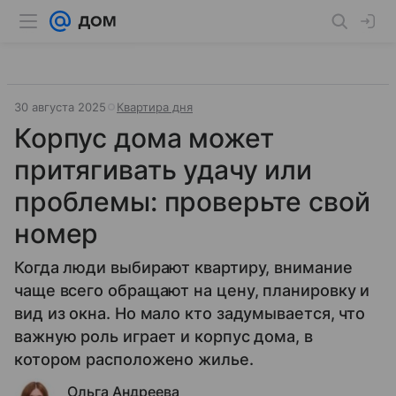
30 августа 2025
Квартира дня
Корпус дома может
притягивать удачу или
проблемы: проверьте свой
номер
Когда люди выбирают квартиру, внимание
чаще всего обращают на цену, планировку и
вид из окна. Но мало кто задумывается, что
важную роль играет и корпус дома, в
котором расположено жилье.
Ольга Андреева