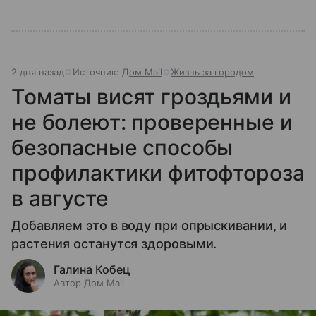
2 дня назад
Источник:
Дом Mail
Жизнь за городом
Томаты висят гроздьями и
не болеют: проверенные и
безопасные способы
профилактики фитофтороза
в августе
Добавляем это в воду при опрыскивании, и
растения останутся здоровыми.
Галина Кобец
Автор Дом Mail