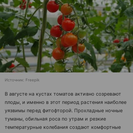
Источник:
Freepik
В августе на кустах томатов активно созревают
плоды, и именно в этот период растения наиболее
уязвимы перед фитофторой. Прохладные ночные
туманы, обильная роса по утрам и резкие
температурные колебания создают комфортные