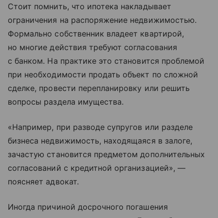
Стоит помнить, что ипотека накладывает
ограничения на распоряжение недвижимостью.
Формально собственник владеет квартирой,
но многие действия требуют согласования
с банком. На практике это становится проблемой
при необходимости продать объект по сложной
сделке, провести перепланировку или решить
вопросы раздела имущества.
«Например, при разводе супругов или разделе
бизнеса недвижимость, находящаяся в залоге,
зачастую становится предметом дополнительных
согласований с кредитной организацией», —
поясняет адвокат.
Иногда причиной досрочного погашения