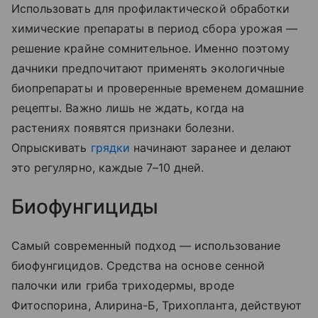
Использовать для профилактической обработки
химические препараты в период сбора урожая —
решение крайне сомнительное. Именно поэтому
дачники предпочитают применять экологичные
биопрепараты и проверенные временем домашние
рецепты. Важно лишь не ждать, когда на
растениях появятся признаки болезни.
Опрыскивать
грядки
начинают заранее и делают
это регулярно, каждые 7–10 дней.
Биофунгициды
Самый современный подход — использование
биофунгицидов. Средства на основе сенной
палочки или гриба триходермы, вроде
Фитоспорина, Алирина-Б, Трихопланта, действуют