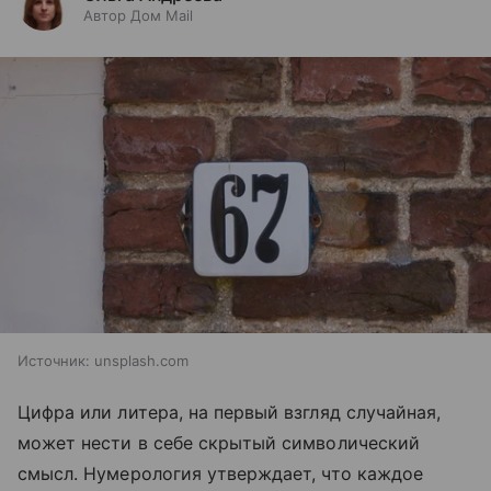
Автор Дом Mail
Источник:
unsplash.com
Цифра или литера, на первый взгляд случайная,
может нести в себе скрытый символический
смысл. Нумерология утверждает, что каждое