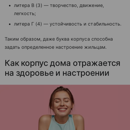
литера В (3) — творчество, движение,
легкость;
литера Г (4) — устойчивость и стабильность.
Таким образом, даже буква корпуса способна
задать определенное настроение жильцам.
Как корпус дома отражается
на здоровье и настроении