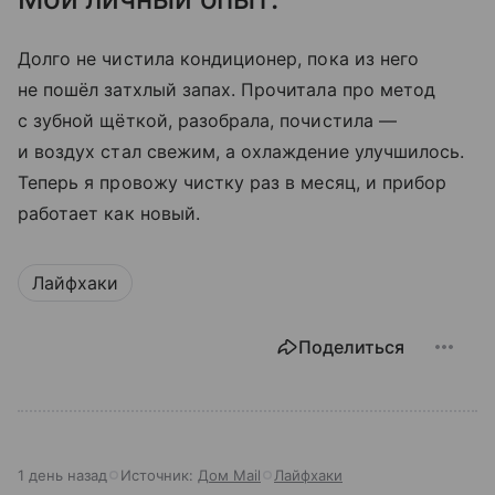
Долго не чистила кондиционер, пока из него
не пошёл затхлый запах. Прочитала про метод
с зубной щёткой, разобрала, почистила —
и воздух стал свежим, а охлаждение улучшилось.
Теперь я провожу чистку раз в месяц, и прибор
работает как новый.
Лайфхаки
Поделиться
1 день назад
Источник:
Дом Mail
Лайфхаки