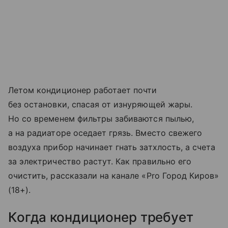
Летом кондиционер работает почти
без остановки, спасая от изнуряющей жары.
Но со временем фильтры забиваются пылью,
а на радиаторе оседает грязь. Вместо свежего
воздуха прибор начинает гнать затхлость, а счета
за электричество растут. Как правильно его
очистить, рассказали на канале «Pro Город Киров»
(18+).
Когда кондиционер требует