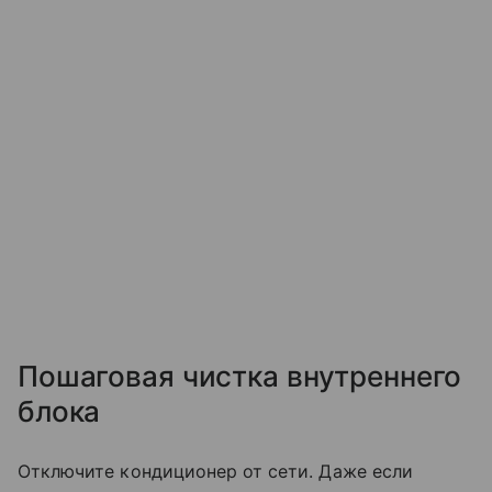
Пошаговая чистка внутреннего
блока
Отключите кондиционер от сети. Даже если