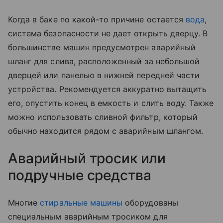
Когда в баке по какой-то причине остается
вода
,
система безопасности не дает открыть дверцу. В
большинстве машин предусмотрен аварийный
шланг для слива, расположенный за небольшой
дверцей или панелью в нижней передней части
устройства. Рекомендуется аккуратно вытащить
его, опустить конец в емкость и слить воду. Также
можно использовать сливной фильтр, который
обычно находится рядом с аварийным шлангом.
Аварийный тросик или
подручные средства
Многие
стиральные машины
оборудованы
специальным аварийным тросиком для