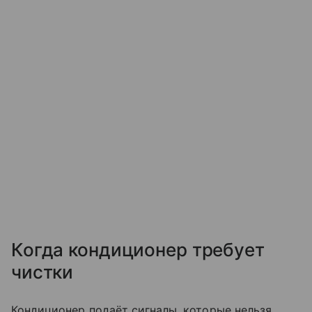
Когда кондиционер требует
чистки
Кондиционер подаёт сигналы, которые нельзя