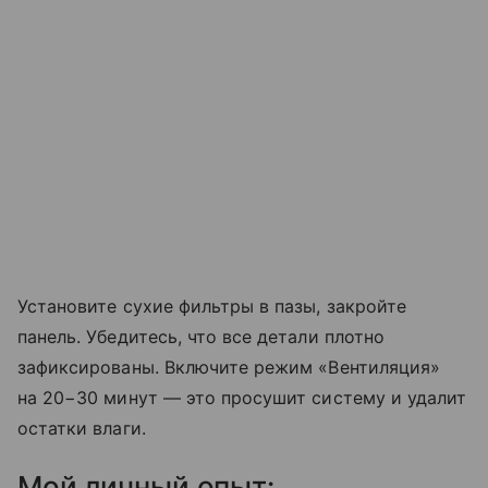
Установите сухие фильтры в пазы, закройте
панель. Убедитесь, что все детали плотно
зафиксированы. Включите режим «Вентиляция»
на 20−30 минут — это просушит систему и удалит
остатки влаги.
Мой личный опыт: