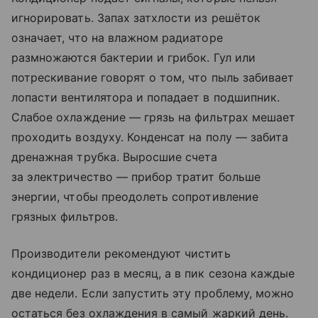
игнорировать. Запах затхлости из решёток
означает, что на влажном радиаторе
размножаются бактерии и грибок. Гул или
потрескивание говорят о том, что пыль забивает
лопасти вентилятора и попадает в подшипник.
Слабое охлаждение — грязь на фильтрах мешает
проходить воздуху. Конденсат на полу — забита
дренажная трубка. Выросшие счета
за электричество — прибор тратит больше
энергии, чтобы преодолеть сопротивление
грязных фильтров.
Производители рекомендуют чистить
кондиционер раз в месяц, а в пик сезона каждые
две недели. Если запустить эту проблему, можно
остаться без охлаждения в самый жаркий день.