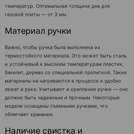
температур. Оптимальная толщина дна для
газовой плиты — от 3 мм.
Материал ручки
Важно, чтобы ручка была выполнена из
термостойкого материала. Это может быть сталь
и устойчивый к высоким температурам пластик,
бакелит, дерево со специальной пропиткой. Такие
материалы не нагреваются в процессе и удобно
лежат в руке. Учитывают и крепление ручки — оно
должно быть надежным и прочным. Некоторые
модели оснащены съемными ручками, что
облегчает хранение.
Наличие свистка и