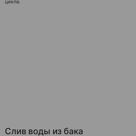
цикла.
Слив воды из бака