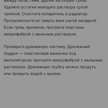
между лопастями, удаляя засохшую грязь.
Удалите остатки моющего раствора сухой
тряпкой. Очистите испаритель и радиатор.
Пропылесосьте их сверху вниз узкой насадкой.
Если грязь прилипла, протрите пластины
микрофиброй с мыльным раствором.
Проверьте дренажную систему. Дренажный
поддон — пластиковая ванночка под
вентилятором, протрите микрофиброй с мыльным
раствором. Дренажную трубку можно продуть
или промыть водой с мылом.