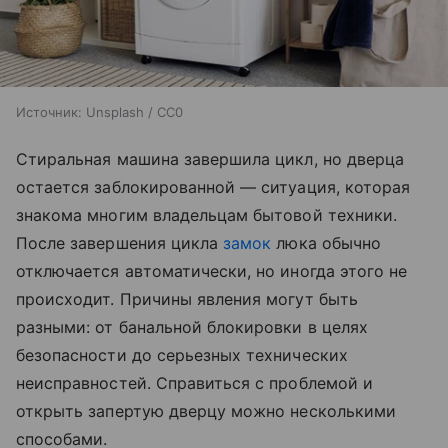
Источник:
Unsplash / CC0
Стиральная машина завершила цикл, но дверца
остается заблокированной — ситуация, которая
знакома многим владельцам бытовой техники.
После завершения цикла
замок
люка обычно
отключается автоматически, но иногда этого не
происходит. Причины явления могут быть
разными: от банальной блокировки в целях
безопасности до серьезных технических
неисправностей. Справиться с проблемой и
открыть запертую дверцу можно несколькими
способами.