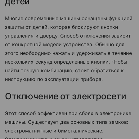
детей
Многие современные машины оснащены функцией
защиты от детей, которая блокируют кнопки
управления и дверцу. Способ отключения зависит
от конкретной модели устройства. Обычно для
этого необходимо нажать и удерживать в течение
нескольких секунд определенные кнопки. Чтобы
найти точную комбинацию, стоит обратиться к
инструкцию по эксплуатации прибора.
Отключение от электросети
Этот способ эффективен при сбоях в электронике
машины. Существует два основных типа замков:
электромагнитные и биметаллические.