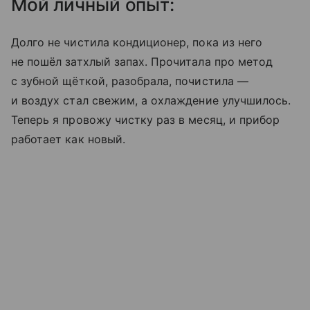
Мой личный опыт:
Долго не чистила кондиционер, пока из него
не пошёл затхлый запах. Прочитала про метод
с зубной щёткой, разобрала, почистила —
и воздух стал свежим, а охлаждение улучшилось.
Теперь я провожу чистку раз в месяц, и прибор
работает как новый.