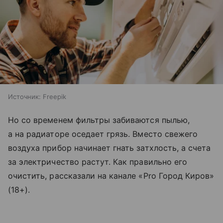
Источник:
Freepik
Но со временем фильтры забиваются пылью,
а на радиаторе оседает грязь. Вместо свежего
воздуха прибор начинает гнать затхлость, а счета
за электричество растут. Как правильно его
очистить, рассказали на канале «Pro Город Киров»
(18+).