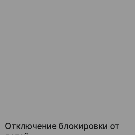
Отключение блокировки от