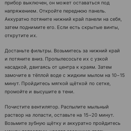
прибор выключен, он может оставаться под
напряжением. Откройте переднюю панель.
Аккуратно потяните нижний край панели на себя,
затем поднимите его. Если есть скрытые винты,
открутите их.
Достаньте фильтры. Возьмитесь за нижний край
и потяните вниз. Пропылесосьте их с узкой
насадкой, двигаясь от центра к краям. Затем
замочите в тёплой воде с жидким мылом на 10−15
минут. Пройдитесь мягкой щёткой по сетке,
промойте и высушите в тени.
Почистите вентилятор. Распылите мыльный
раствор на лопасти, оставьте на 15−20 минут.
Возьмите зубную щётку и аккуратно пройдитесь