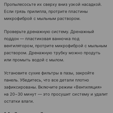
Пропылесосьте их сверху вниз узкой насадкой.
Если грязь прилипла, протрите пластины
микрофиброй с мыльным раствором.
Проверьте дренажную систему. Дренажный
поддон — пластиковая ванночка под
вентилятором, протрите микрофиброй с мыльным
раствором. Дренажную трубку можно продуть
или промыть водой с мылом.
Установите сухие фильтры в пазы, закройте
панель. Убедитесь, что все детали плотно
зафиксированы. Включите режим «Вентиляция»
на 20−30 минут — это просушит систему и удалит
остатки влаги.