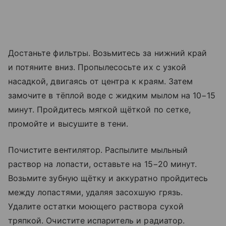
Достаньте фильтры. Возьмитесь за нижний край
и потяните вниз. Пропылесосьте их с узкой
насадкой, двигаясь от центра к краям. Затем
замочите в тёплой воде с жидким мылом на 10−15
минут. Пройдитесь мягкой щёткой по сетке,
промойте и высушите в тени.
Почистите вентилятор. Распылите мыльный
раствор на лопасти, оставьте на 15−20 минут.
Возьмите зубную щётку и аккуратно пройдитесь
между лопастями, удаляя засохшую грязь.
Удалите остатки моющего раствора сухой
тряпкой. Очистите испаритель и радиатор.