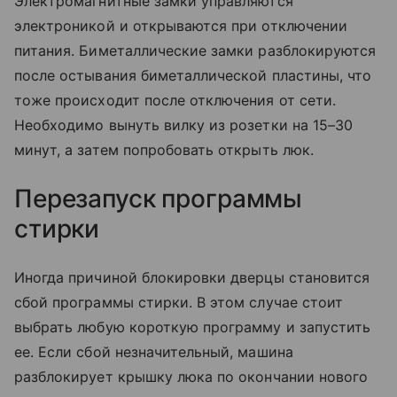
Электромагнитные замки управляются
электроникой и открываются при отключении
питания. Биметаллические замки разблокируются
после остывания биметаллической пластины, что
тоже происходит после отключения от сети.
Необходимо вынуть вилку из розетки на 15–30
минут, а затем попробовать открыть люк.
Перезапуск программы
стирки
Иногда причиной блокировки дверцы становится
сбой программы стирки. В этом случае стоит
выбрать любую короткую программу и запустить
ее. Если сбой незначительный, машина
разблокирует крышку люка по окончании нового