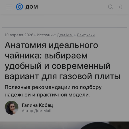
10 апреля 2026
Источник:
Дом Mail
Лайфхаки
Анатомия идеального
чайника: выбираем
удобный и современный
вариант для газовой плиты
Полезные рекомендации по подбору
надежной и практичной модели.
Галина Кобец
Автор Дом Mail