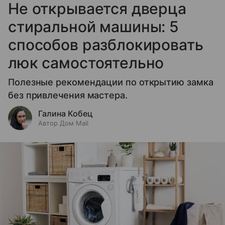
Не открывается дверца
стиральной машины: 5
способов разблокировать
люк самостоятельно
Полезные рекомендации по открытию замка
без привлечения мастера.
Галина Кобец
Автор Дом Mail