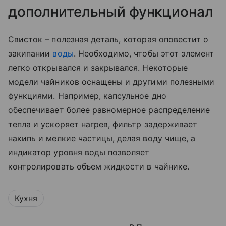
дополнительный функционал
Свисток – полезная деталь, которая оповестит о
закипании
воды
. Необходимо, чтобы этот элемент
легко открывался и закрывался. Некоторые
модели чайников оснащены и другими полезными
функциями. Например, капсульное дно
обеспечивает более равномерное распределение
тепла и ускоряет нагрев, фильтр задерживает
накипь и мелкие частицы, делая воду чище, а
индикатор уровня воды позволяет
контролировать объем жидкости в чайнике.
Кухня