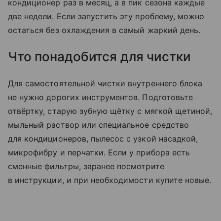
кондиционер раз в месяц, а в пик сезона каждые
две недели. Если запустить эту проблему, можно
остаться без охлаждения в самый жаркий день.
Что понадобится для чистки
Для самостоятельной чистки внутреннего блока
не нужно дорогих инструментов. Подготовьте
отвёртку, старую зубную щётку с мягкой щетиной,
мыльный раствор или специальное средство
для кондиционеров, пылесос с узкой насадкой,
микрофибру и перчатки. Если у прибора есть
сменные фильтры, заранее посмотрите
в инструкции, и при необходимости купите новые.