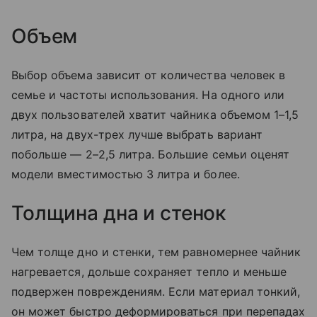
Объем
Выбор объема зависит от количества человек в
семье и частоты использования. На одного или
двух пользователей хватит чайника объемом 1–1,5
литра, на двух-трех лучше выбрать вариант
побольше — 2–2,5 литра. Большие семьи оценят
модели вместимостью 3 литра и более.
Толщина дна и стенок
Чем толще дно и стенки, тем равномернее чайник
нагревается, дольше сохраняет тепло и меньше
подвержен повреждениям. Если материал тонкий,
он может быстро деформироваться при перепадах