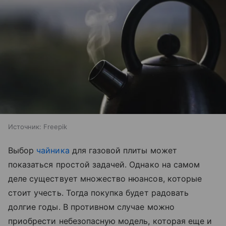
Источник:
Freepik
Выбор
чайника
для газовой плиты может
показаться простой задачей. Однако на самом
деле существует множество нюансов, которые
стоит учесть. Тогда покупка будет радовать
долгие годы. В противном случае можно
приобрести небезопасную модель, которая еще и