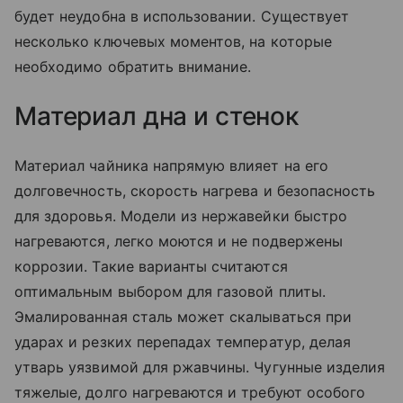
будет неудобна в использовании. Существует
несколько ключевых моментов, на которые
необходимо обратить внимание.
Материал дна и стенок
Материал чайника напрямую влияет на его
долговечность, скорость нагрева и безопасность
для здоровья. Модели из нержавейки быстро
нагреваются, легко моются и не подвержены
коррозии. Такие варианты считаются
оптимальным выбором для газовой плиты.
Эмалированная сталь может скалываться при
ударах и резких перепадах температур, делая
утварь уязвимой для ржавчины. Чугунные изделия
тяжелые, долго нагреваются и требуют особого