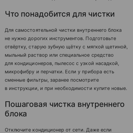
Что понадобится для чистки
Для самостоятельной чистки внутреннего блока
не нужно дорогих инструментов. Подготовьте
отвёртку, старую зубную щётку с мягкой щетиной,
мыльный раствор или специальное средство
для кондиционеров, пылесос с узкой насадкой,
микрофибру и перчатки. Если у прибора есть
сменные фильтры, заранее посмотрите
в инструкции, и при необходимости купите новые.
Пошаговая чистка внутреннего
блока
Отключите кондиционер от сети. Даже если