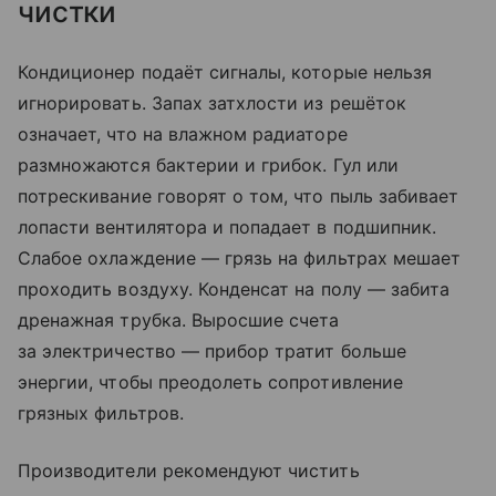
чистки
Кондиционер подаёт сигналы, которые нельзя
игнорировать. Запах затхлости из решёток
означает, что на влажном радиаторе
размножаются бактерии и грибок. Гул или
потрескивание говорят о том, что пыль забивает
лопасти вентилятора и попадает в подшипник.
Слабое охлаждение — грязь на фильтрах мешает
проходить воздуху. Конденсат на полу — забита
дренажная трубка. Выросшие счета
за электричество — прибор тратит больше
энергии, чтобы преодолеть сопротивление
грязных фильтров.
Производители рекомендуют чистить