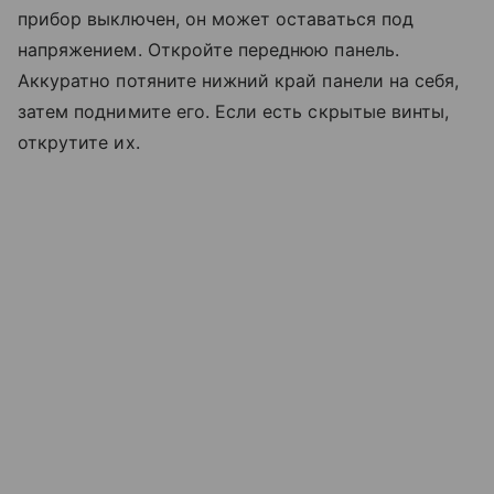
прибор выключен, он может оставаться под
напряжением. Откройте переднюю панель.
Аккуратно потяните нижний край панели на себя,
затем поднимите его. Если есть скрытые винты,
открутите их.