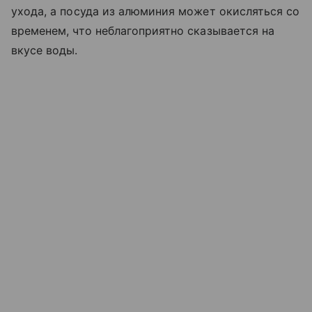
ухода, а посуда из алюминия может окисляться со
временем, что неблагоприятно сказывается на
вкусе воды.