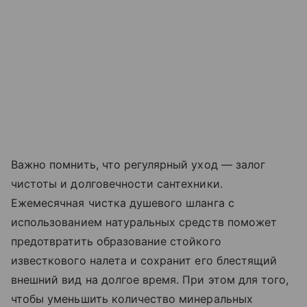
Важно помнить, что регулярный уход — залог
чистоты и долговечности сантехники.
Ежемесячная чистка душевого шланга с
использованием натуральных средств поможет
предотвратить образование стойкого
известкового налета и сохранит его блестящий
внешний вид на долгое время. При этом для того,
чтобы уменьшить количество минеральных