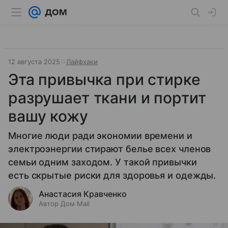
12 августа 2025
Лайфхаки
Эта привычка при стирке
разрушает ткани и портит
вашу кожу
Многие люди ради экономии времени и
электроэнергии стирают белье всех членов
семьи одним заходом. У такой привычки
есть скрытые риски для здоровья и одежды.
Анастасия Кравченко
Автор Дом Mail