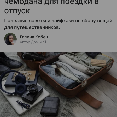
чемодана для поездки в
отпуск
Полезные советы и лайфхаки по сбору вещей
для путешественников.
Галина Кобец
Автор Дом Mail