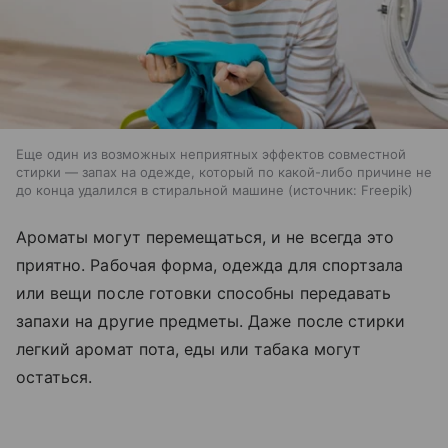
Еще один из возможных неприятных эффектов совместной
стирки — запах на одежде, который по какой-либо причине не
до конца удалился в стиральной машине
источник:
Freepik
Ароматы могут перемещаться, и не всегда это
приятно. Рабочая форма, одежда для спортзала
или вещи после готовки способны передавать
запахи на другие предметы. Даже после стирки
легкий аромат пота, еды или табака могут
остаться.