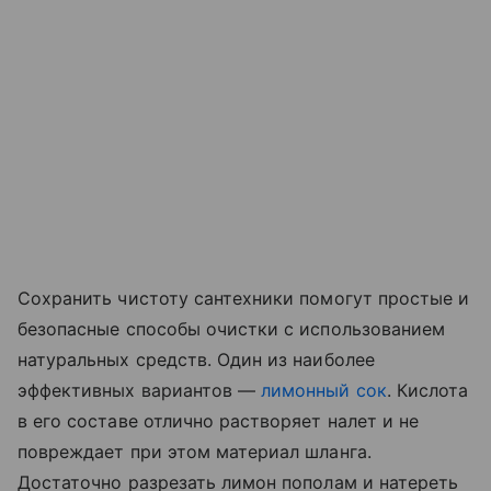
Сохранить чистоту сантехники помогут простые и
безопасные способы очистки с использованием
натуральных средств. Один из наиболее
эффективных вариантов —
лимонный сок
. Кислота
в его составе отлично растворяет налет и не
повреждает при этом материал шланга.
Достаточно разрезать лимон пополам и натереть