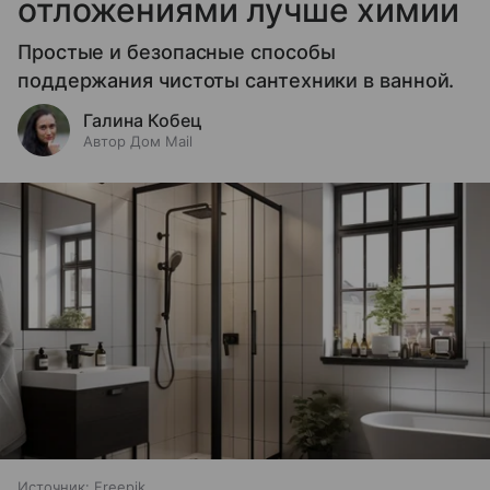
отложениями лучше химии
Простые и безопасные способы
поддержания чистоты сантехники в ванной.
Галина Кобец
Автор Дом Mail
Источник:
Freepik