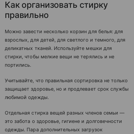
Как организовать стирку
правильно
Можно завести несколько корзин для белья: для
взрослых, для детей, для светлого и темного, для
деликатных тканей. Используйте мешки для
стирки, чтобы мелкие вещи не терялись и не
портились.
Учитывайте, что правильная сортировка не только
защищает здоровье, но и продлевает срок службы
любимой одежды.
Отдельная стирка вещей разных членов семьи —
это забота о здоровье, гигиене и долговечности
одежды. Пара дополнительных загрузок