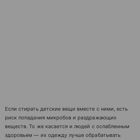
Если стирать детские вещи вместе с ними, есть
риск попадания микробов и раздражающих
веществ. То же касается и людей с ослабленным
здоровьем — их одежду лучше обрабатывать