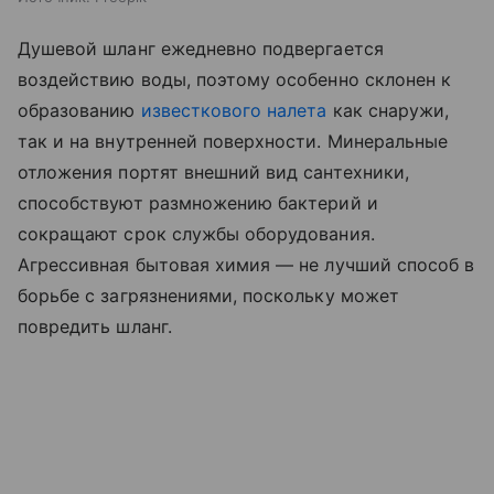
Душевой шланг ежедневно подвергается
воздействию воды, поэтому особенно склонен к
образованию
известкового налета
как снаружи,
так и на внутренней поверхности. Минеральные
отложения портят внешний вид сантехники,
способствуют размножению бактерий и
сокращают срок службы оборудования.
Агрессивная бытовая химия — не лучший способ в
борьбе с загрязнениями, поскольку может
повредить шланг.