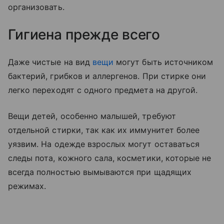
организовать.
Гигиена прежде всего
Даже чистые на вид
вещи
могут быть источником
бактерий, грибков и аллергенов. При стирке они
легко переходят с одного предмета на другой.
Вещи детей, особенно малышей, требуют
отдельной стирки, так как их иммунитет более
уязвим. На одежде взрослых могут оставаться
следы пота, кожного сала, косметики, которые не
всегда полностью вымываются при щадящих
режимах.