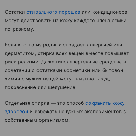
Остатки
стирального порошка
или кондиционера
могут действовать на кожу каждого члена семьи
по-разному.
Если кто-то из родных страдает аллергией или
дерматитом, стирка всех вещей вместе повышает
риск реакции. Даже гипоаллергенные средства в
сочетании с остатками косметики или бытовой
химии с чужих вещей могут вызывать зуд,
покраснение или шелушение.
Отдельная стирка — это способ
сохранить кожу
здоровой
и избежать ненужных экспериментов с
собственным организмом.