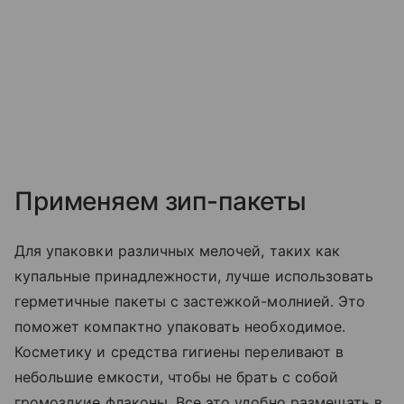
Применяем зип-пакеты
Для упаковки различных мелочей, таких как
купальные принадлежности, лучше использовать
герметичные пакеты с застежкой-молнией. Это
поможет компактно упаковать необходимое.
Косметику и средства гигиены переливают в
небольшие емкости, чтобы не брать с собой
громоздкие флаконы. Все это удобно размещать в