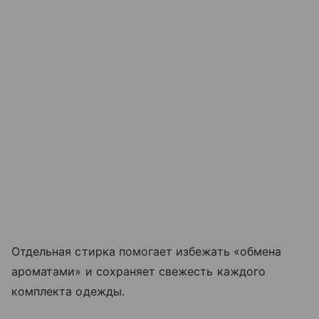
Отдельная стирка помогает избежать «обмена
ароматами» и сохраняет свежесть каждого
комплекта одежды.