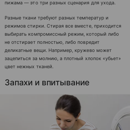
пижама — это три разных сценария для ухода.
Разные ткани требуют разных температур и
режимов стирки. Стирая все вместе, приходится
выбирать компромиссный режим, который либо
не отстирает полностью, либо повредит
деликатные вещи. Например, кружево может
зацепиться за молнию, а плотный хлопок «убьет»
цвет нежных тканей.
Запахи и впитывание