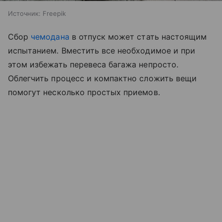
Источник:
Freepik
Сбор
чемодана
в отпуск может стать настоящим
испытанием. Вместить все необходимое и при
этом избежать перевеса багажа непросто.
Облегчить процесс и компактно сложить вещи
помогут несколько простых приемов.