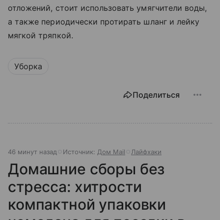
отложений, стоит использовать умягчители воды,
а также периодически протирать шланг и лейку
мягкой тряпкой.
Уборка
Поделиться
46 минут назад
Источник:
Дом Mail
Лайфхаки
Домашние сборы без
стресса: хитрости
компактной упаковки