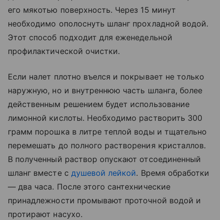
его мякотью поверхность. Через 15 минут
необходимо ополоснуть шланг прохладной водой.
Этот способ подходит для еженедельной
профилактической очистки.
Если налет плотно въелся и покрывает не только
наружную, но и внутреннюю часть шланга, более
действенным решением будет использование
лимонной кислоты. Необходимо растворить 300
грамм порошка в литре теплой воды и тщательно
перемешать до полного растворения кристаллов.
В полученный раствор опускают отсоединенный
шланг вместе с
душевой лейкой
. Время обработки
— два часа. После этого сантехнические
принадлежности промывают проточной водой и
протирают насухо.