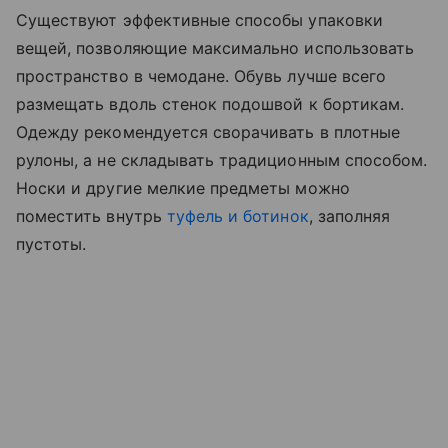
Существуют эффективные способы упаковки
вещей, позволяющие максимально использовать
пространство в чемодане. Обувь лучше всего
размещать вдоль стенок подошвой к бортикам.
Одежду рекомендуется сворачивать в плотные
рулоны, а не складывать традиционным способом.
Носки и другие мелкие предметы можно
поместить внутрь
туфель и ботинок
, заполняя
пустоты.