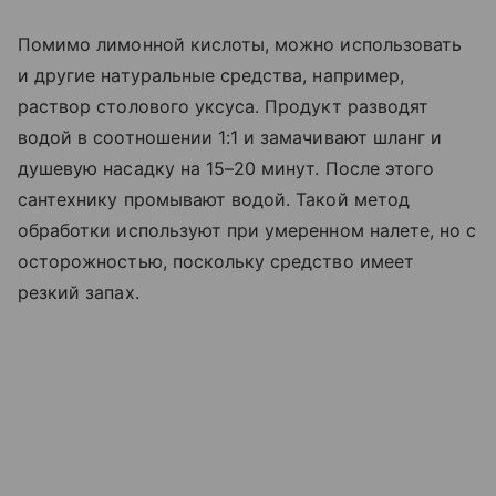
Помимо лимонной кислоты, можно использовать
и другие натуральные средства, например,
раствор столового уксуса. Продукт разводят
водой в соотношении 1:1 и замачивают шланг и
душевую насадку на 15–20 минут. После этого
сантехнику промывают водой. Такой метод
обработки используют при умеренном налете, но с
осторожностью, поскольку средство имеет
резкий запах.