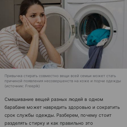
Привычка стирать совместно вещи всей семьи может стать
причиной появления несовершенств на коже и порчи одежды
источник:
Freepik
Смешивание вещей разных людей в одном
барабане может навредить здоровью и сократить
срок службы одежды. Разберем, почему стоит
разделять стирку и как правильно это