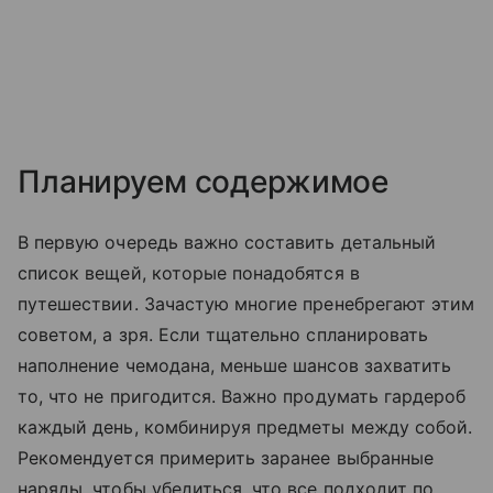
Планируем содержимое
В первую очередь важно составить детальный
список вещей, которые понадобятся в
путешествии. Зачастую многие пренебрегают этим
советом, а зря. Если тщательно спланировать
наполнение чемодана, меньше шансов захватить
то, что не пригодится. Важно продумать гардероб
каждый день, комбинируя предметы между собой.
Рекомендуется примерить заранее выбранные
наряды, чтобы убедиться, что все подходит по