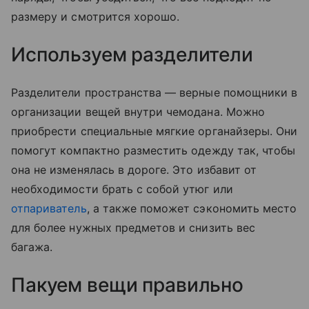
размеру и смотрится хорошо.
Используем разделители
Разделители пространства — верные помощники в
организации вещей внутри чемодана. Можно
приобрести специальные мягкие органайзеры. Они
помогут компактно разместить одежду так, чтобы
она не изменялась в дороге. Это избавит от
необходимости брать с собой утюг или
отпариватель
, а также поможет сэкономить место
для более нужных предметов и снизить вес
багажа.
Пакуем вещи правильно