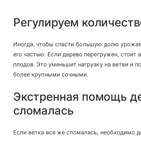
Регулируем количест
Иногда, чтобы спасти большую долю урожая
его частью. Если дерево перегружен, стоит
плодов. Это уменьшит нагрузку на ветви и 
более крупными сочными.
Экстренная помощь де
сломалась
Если ветка все же сломалась, необходимо д