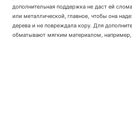
дополнительная поддержка не даст ей слом
или металлической, главное, чтобы она на
дерева и не повреждала кору. Для дополнит
обматывают мягким материалом, например