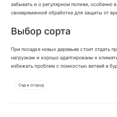
забывать и о регулярном поливе, особенно 
своевременной обработке для защиты от вр
Выбор сорта
При посадке новых деревьев стоит отдать п
нагрузкам и хорошо адаптированы к климат
избежать проблем с ломкостью ветвей в бу
Сад и огород