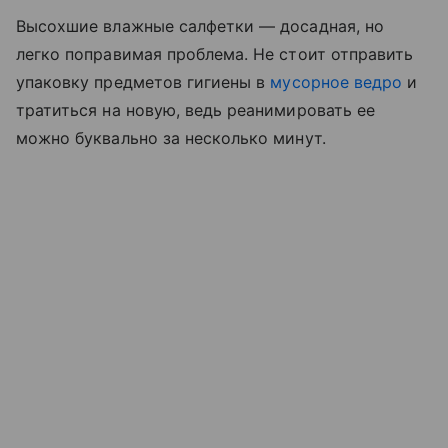
Высохшие влажные салфетки — досадная, но
легко поправимая проблема. Не стоит отправить
упаковку предметов гигиены в
мусорное ведро
и
тратиться на новую, ведь реанимировать ее
можно буквально за несколько минут.