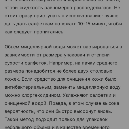
чтобы жидкость равномерно распределилась. Не
стоит сразу приступать к использованию: лучше
дать дать салфеткам полежать 10–15 минут, чтобы
как следует пропитались.
Объем мицеллярной воды может варьироваться в
зависимости от размера упаковки и степени
сухости салфеток. Например, на пачку среднего
размера понадобится не более двух столовых
ложек. Если средство для очищения кожи было
антибактериальным, заменить мицеллярную воду
можно хлоргексидином. Увлажняют салфетки и
очищенной водой. Правда, в этом случае высока
вероятность, что они быстро высохнут вновь.
Такой метод подходит только для упаковок
небольшого объема и в качестве временного