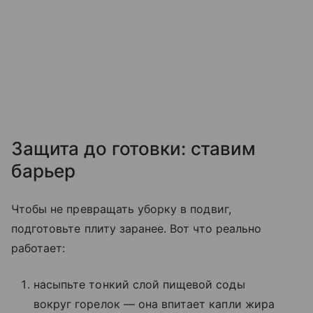
Защита до готовки: ставим
барьер
Чтобы не превращать уборку в подвиг,
подготовьте плиту заранее. Вот что реально
работает:
насыпьте тонкий слой пищевой соды
вокруг горелок — она впитает капли жира