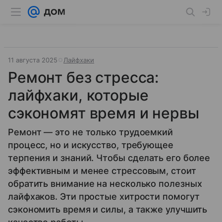
11 августа 2025
Лайфхаки
Ремонт без стресса:
лайфхаки, которые
сэкономят время и нервы
Ремонт — это не только трудоемкий
процесс, но и искусство, требующее
терпения и знаний. Чтобы сделать его более
эффективным и менее стрессовым, стоит
обратить внимание на несколько полезных
лайфхаков. Эти простые хитрости помогут
сэкономить время и силы, а также улучшить