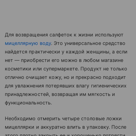
Для возвращения салфеток к жизни используют
мицеллярную воду
. Это универсальное средство
найдется практически у каждой женщины, а если
нет — приобрести его можно в любом магазине
косметики или супермаркете. Продукт не только
отлично очищает кожу, но и прекрасно подходит
для увлажнения потерявших влагу гигиенических
принадлежностей, возвращая им мягкость и
функциональность.
Необходимо отмерить четыре столовые ложки
мицеллярки и аккуратно влить в упаковку. После
этого плотно закрыть ее и хорошенько потрясти,