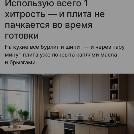
Использую всего 1
хитрость — и плита не
пачкается во время
готовки
На кухне всё бурлит и шипит — и через пару
минут плита уже покрыта каплями масла
и брызгами.