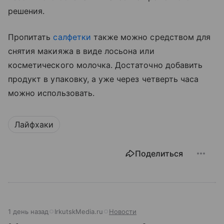
решения.
Пропитать
салфетки
также можно средством для
снятия макияжа в виде лосьона или
косметического молочка. Достаточно добавить
продукт в упаковку, а уже через четверть часа
можно использовать.
Лайфхаки
Поделиться
1 день назад
IrkutskMedia.ru
Новости