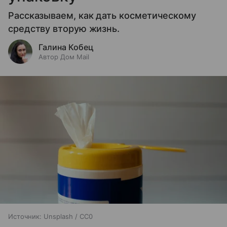
Рассказываем, как дать косметическому
средству вторую жизнь.
Галина Кобец
Автор Дом Mail
Источник:
Unsplash / CC0