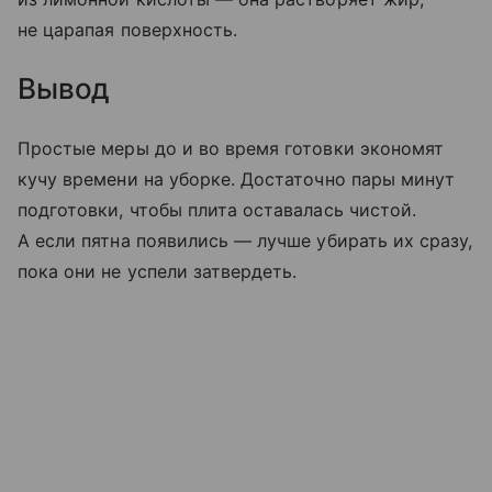
не царапая поверхность.
Вывод
Простые меры до и во время готовки экономят
кучу времени на уборке. Достаточно пары минут
подготовки, чтобы плита оставалась чистой.
А если пятна появились — лучше убирать их сразу,
пока они не успели затвердеть.