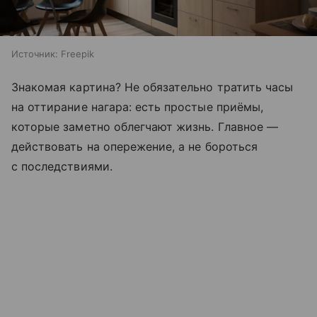
Источник:
Freepik
Знакомая картина? Не обязательно тратить часы
на оттирание нагара: есть простые приёмы,
которые заметно облегчают жизнь. Главное —
действовать на опережение, а не бороться
с последствиями.