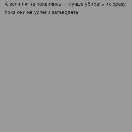
А если пятна появились — лучше убирать их сразу,
пока они не успели затвердеть.