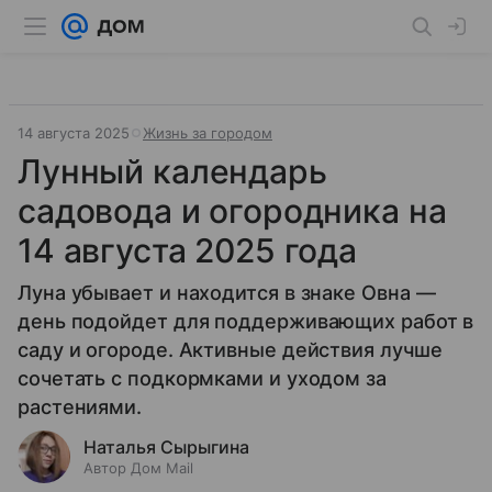
14 августа 2025
Жизнь за городом
Лунный календарь
садовода и огородника на
14 августа 2025 года
Луна убывает и находится в знаке Овна —
день подойдет для поддерживающих работ в
саду и огороде. Активные действия лучше
сочетать с подкормками и уходом за
растениями.
Наталья Сырыгина
Автор Дом Mail