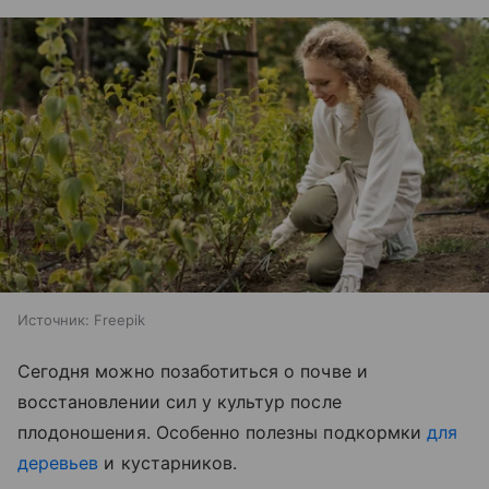
Источник:
Freepik
Сегодня можно позаботиться о почве и
восстановлении сил у культур после
плодоношения. Особенно полезны подкормки
для
деревьев
и кустарников.