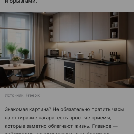
и брызгами.
Источник:
Freepik
Знакомая картина? Не обязательно тратить часы
на оттирание нагара: есть простые приёмы,
которые заметно облегчают жизнь. Главное —