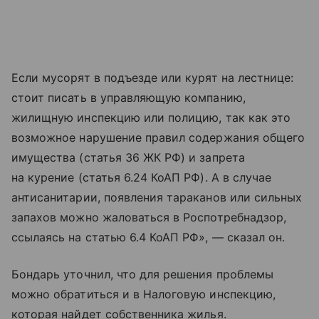
Если мусорят в подъезде или курят на лестнице:
стоит писать в управляющую компанию,
жилищную инспекцию или полицию, так как это
возможное нарушение правил содержания общего
имущества (статья 36 ЖК РФ) и запрета
на курение (статья 6.24 КоАП РФ). А в случае
антисанитарии, появления тараканов или сильных
запахов можно жаловаться в Роспотребнадзор,
ссылаясь на статью 6.4 КоАП РФ», — сказал он.
Бондарь уточнил, что для решения проблемы
можно обратиться и в Налоговую инспекцию,
которая найдет собственника жилья.