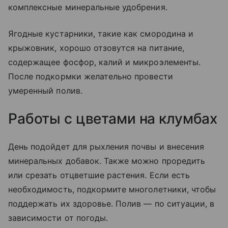
комплексные минеральные удобрения.
Ягодные кустарники, такие как смородина и
крыжовник, хорошо отзовутся на питание,
содержащее фосфор, калий и микроэлементы.
После подкормки желательно провести
умеренный полив.
Работы с цветами на клумбах
День подойдет для рыхления почвы и внесения
минеральных добавок. Также можно проредить
или срезать отцветшие растения. Если есть
необходимость, подкормите многолетники, чтобы
поддержать их здоровье. Полив — по ситуации, в
зависимости от погоды.