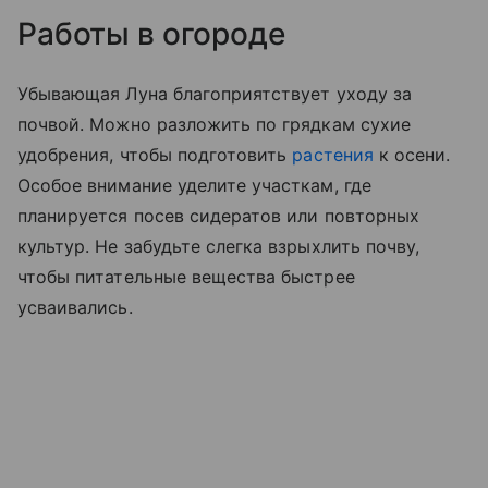
Работы в огороде
Убывающая Луна благоприятствует уходу за
почвой. Можно разложить по грядкам сухие
удобрения, чтобы подготовить
растения
к осени.
Особое внимание уделите участкам, где
планируется посев сидератов или повторных
культур. Не забудьте слегка взрыхлить почву,
чтобы питательные вещества быстрее
усваивались.