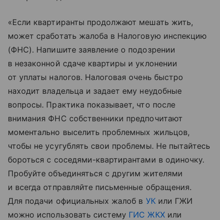
«Если квартиранты продолжают мешать жить,
может сработать жалоба в Налоговую инспекцию
(ФНС). Напишите заявление о подозрении
в незаконной сдаче квартиры и уклонении
от уплаты налогов. Налоговая очень быстро
находит владельца и задает ему неудобные
вопросы. Практика показывает, что после
внимания ФНС собственники предпочитают
моментально выселить проблемных жильцов,
чтобы не усугублять свои проблемы. Не пытайтесь
бороться с соседями-квартирантами в одиночку.
Пробуйте объединяться с другим жителями
и всегда отправляйте письменные обращения.
Для подачи официальных жалоб в
УК
или ГЖИ
можно использовать систему
ГИС ЖКХ
или