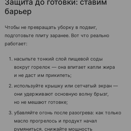
Защита до готовки: ставим
барьер
Чтобы не превращать уборку в подвиг,
подготовьте плиту заранее. Вот что реально
работает:
насыпьте тонкий слой пищевой соды
вокруг горелок — она впитает капли жира
и не даст им прикипеть;
используйте крышку или сетчатый экран —
они удерживают основную волну брызг,
но не мешают готовке;
убавляйте огонь после разогрева: как только
масло прогрелось и продукт начал
румяниться, снижайте мощность