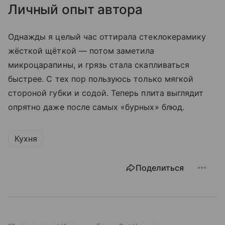
Личный опыт автора
Однажды я целый час оттирала стеклокерамику
жёсткой щёткой — потом заметила
микроцарапины, и грязь стала скапливаться
быстрее. С тех пор пользуюсь только мягкой
стороной губки и содой. Теперь плита выглядит
опрятно даже после самых «бурных» блюд.
Кухня
Поделиться