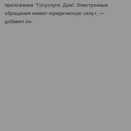
приложение “Госуслуги. Дом”. Электронные
обращения имеют юридическую силу», —
добавил он.