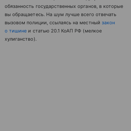
обязанность государственных органов, в которые
вы обращаетесь. На шум лучше всего отвечать
вызовом полиции, ссылаясь на местный
закон
о тишине
и статью 20.1 КоАП РФ (мелкое
хулиганство).