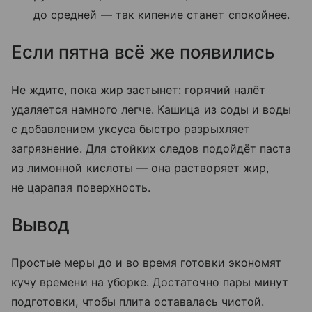
до средней — так кипение станет спокойнее.
Если пятна всё же появились
Не ждите, пока жир застынет: горячий налёт
удаляется намного легче. Кашица из соды и воды
с добавлением уксуса быстро разрыхляет
загрязнение. Для стойких следов подойдёт паста
из лимонной кислоты — она растворяет жир,
не царапая поверхность.
Вывод
Простые меры до и во время готовки экономят
кучу времени на уборке. Достаточно пары минут
подготовки, чтобы плита оставалась чистой.