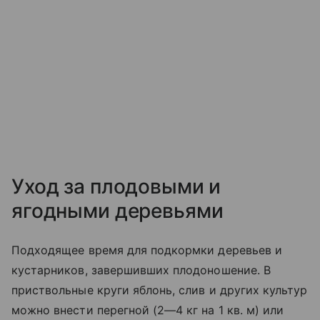
Уход за плодовыми и
ягодными деревьями
Подходящее время для подкормки деревьев и
кустарников, завершивших плодоношение. В
приствольные круги яблонь, слив и других культур
можно внести перегной (2—4 кг на 1 кв. м) или