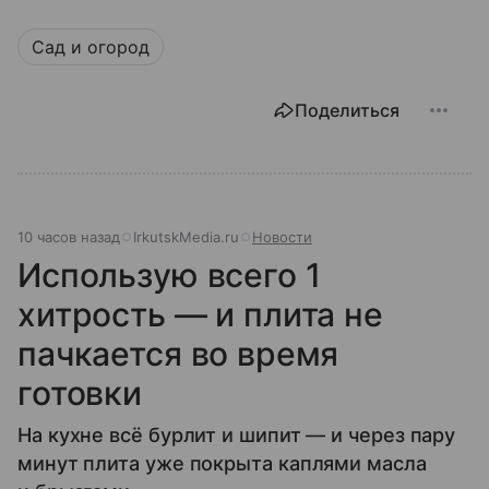
Сад и огород
Поделиться
10 часов назад
IrkutskMedia.ru
Новости
Использую всего 1
хитрость — и плита не
пачкается во время
готовки
На кухне всё бурлит и шипит — и через пару
минут плита уже покрыта каплями масла