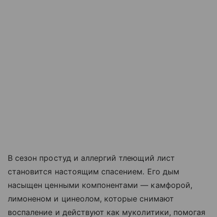
В сезон простуд и аллергий тлеющий лист
становится настоящим спасением. Его дым
насыщен ценными компонентами — камфорой,
лимоненом и цинеолом, которые снимают
воспаление и действуют как муколитики, помогая