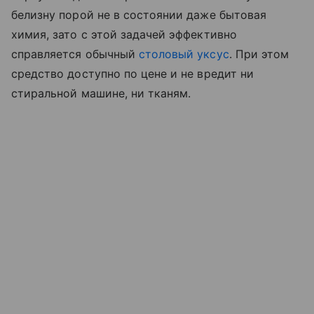
белизну порой не в состоянии даже бытовая
химия, зато с этой задачей эффективно
справляется обычный
столовый уксус
. При этом
средство доступно по цене и не вредит ни
стиральной машине, ни тканям.