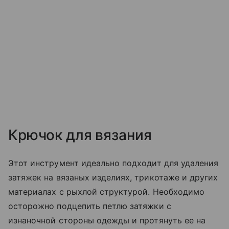
Крючок для вязания
Этот инструмент идеально подходит для удаления
затяжек на вязаных изделиях, трикотаже и других
материалах с рыхлой структурой. Необходимо
осторожно подцепить петлю затяжки с
изнаночной стороны одежды и протянуть ее на