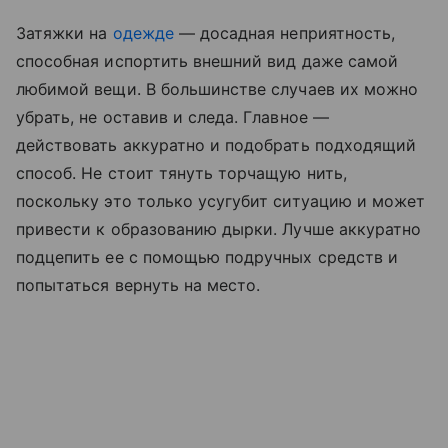
Затяжки на
одежде
— досадная неприятность,
способная испортить внешний вид даже самой
любимой вещи. В большинстве случаев их можно
убрать, не оставив и следа. Главное —
действовать аккуратно и подобрать подходящий
способ. Не стоит тянуть торчащую нить,
поскольку это только усугубит ситуацию и может
привести к образованию дырки. Лучше аккуратно
подцепить ее с помощью подручных средств и
попытаться вернуть на место.