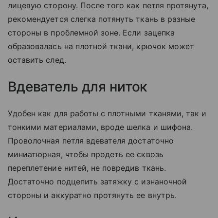
лицевую сторону. После того как петля протянута,
рекомендуется слегка потянуть ткань в разные
стороны в проблемной зоне. Если зацепка
образовалась на плотной ткани, крючок может
оставить след.
Вдеватель для ниток
Удобен как для работы с плотными тканями, так и
тонкими материалами, вроде шелка и шифона.
Проволочная петля вдевателя достаточно
миниатюрная, чтобы продеть ее сквозь
переплетение нитей, не повредив ткань.
Достаточно подцепить затяжку с изнаночной
стороны и аккуратно протянуть ее внутрь.