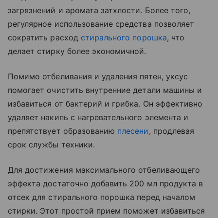
загрязнений и аромата затхлости. Более того,
регулярное использование средства позволяет
сократить расход
стирального порошка
, что
делает стирку более экономичной.
Помимо отбеливания и удаления пятен, уксус
помогает очистить внутренние детали машины и
избавиться от бактерий и грибка. Он эффективно
удаляет накипь с нагревательного элемента и
препятствует образованию
плесени
, продлевая
срок службы техники.
Для достижения максимального отбеливающего
эффекта достаточно добавить 200 мл продукта в
отсек для стирального порошка перед началом
стирки. Этот простой прием поможет избавиться