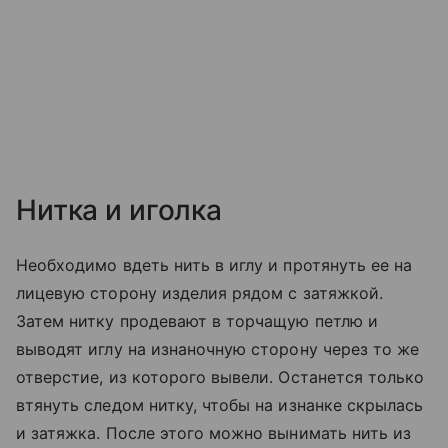
Нитка и иголка
Необходимо вдеть нить в иглу и протянуть ее на
лицевую сторону изделия рядом с затяжкой.
Затем нитку продевают в торчащую петлю и
выводят иглу на изнаночную сторону через то же
отверстие, из которого вывели. Останется только
втянуть следом нитку, чтобы на изнанке скрылась
и затяжка. После этого можно вынимать нить из