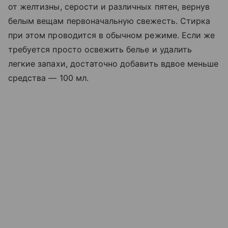
от желтизны, серости и различных пятен, вернув
белым вещам первоначальную свежесть. Стирка
при этом проводится в обычном режиме. Если же
требуется просто освежить белье и удалить
легкие запахи, достаточно добавить вдвое меньше
средства — 100 мл.