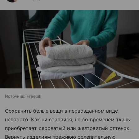
Источник:
Freepik
Сохранить белые вещи в первозданном виде
непросто. Как ни старайся, но со временем ткань
приобретает сероватый или желтоватый оттенок.
Вернуть изделиям прежнюю ослепительную