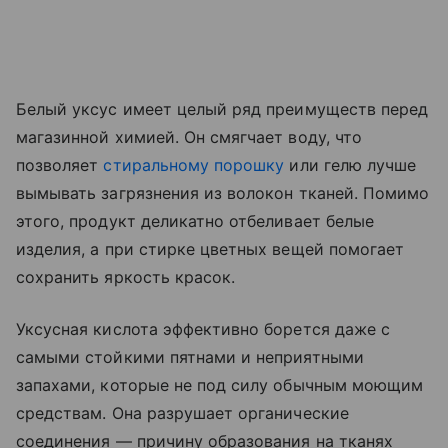
Белый уксус имеет целый ряд преимуществ перед
магазинной химией. Он смягчает воду, что
позволяет
стиральному порошку
или гелю лучше
вымывать загрязнения из волокон тканей. Помимо
этого, продукт деликатно отбеливает белые
изделия, а при стирке цветных вещей помогает
сохранить яркость красок.
Уксусная кислота эффективно борется даже с
самыми стойкими пятнами и неприятными
запахами, которые не под силу обычным моющим
средствам. Она разрушает органические
соединения — причину образования на тканях