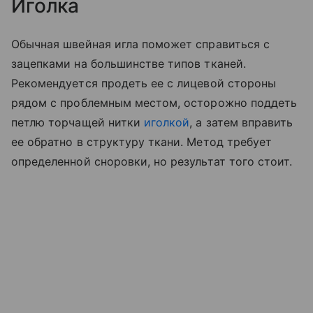
Иголка
Обычная швейная игла поможет справиться с
зацепками на большинстве типов тканей.
Рекомендуется продеть ее с лицевой стороны
рядом с проблемным местом, осторожно поддеть
петлю торчащей нитки
иголкой
, а затем вправить
ее обратно в структуру ткани. Метод требует
определенной сноровки, но результат того стоит.