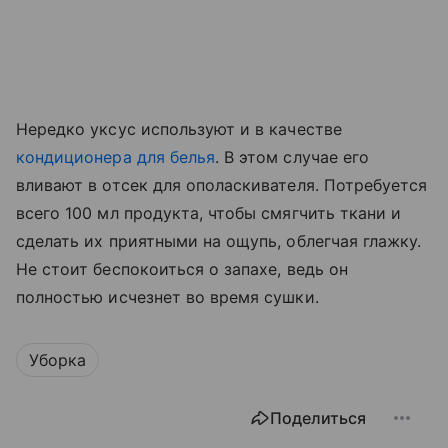
Нередко уксус используют и в качестве
кондиционера для белья
. В этом случае его
вливают в отсек для ополаскивателя. Потребуется
всего 100 мл продукта, чтобы смягчить ткани и
сделать их приятными на ощупь, облегчая глажку.
Не стоит беспокоиться о запахе, ведь он
полностью исчезнет во время сушки.
Уборка
Поделиться