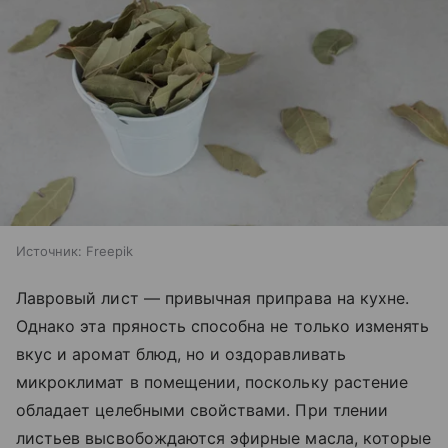
Источник:
Freepik
Лавровый лист — привычная приправа на кухне.
Однако эта пряность способна не только изменять
вкус и аромат блюд, но и оздоравливать
микроклимат в помещении, поскольку растение
обладает целебными свойствами. При тлении
листьев высвобождаются эфирные масла, которые