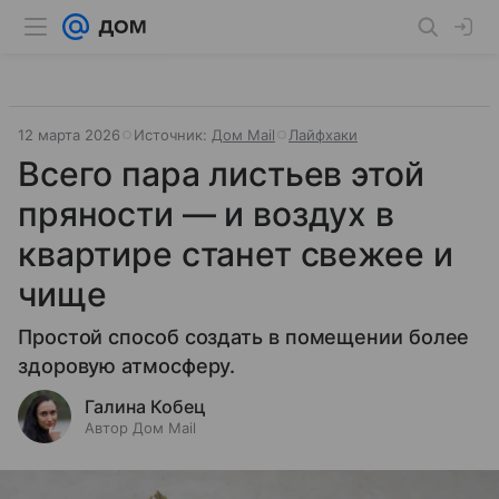
12 марта 2026
Источник:
Дом Mail
Лайфхаки
Всего пара листьев этой
пряности — и воздух в
квартире станет свежее и
чище
Простой способ создать в помещении более
здоровую атмосферу.
Галина Кобец
Автор Дом Mail