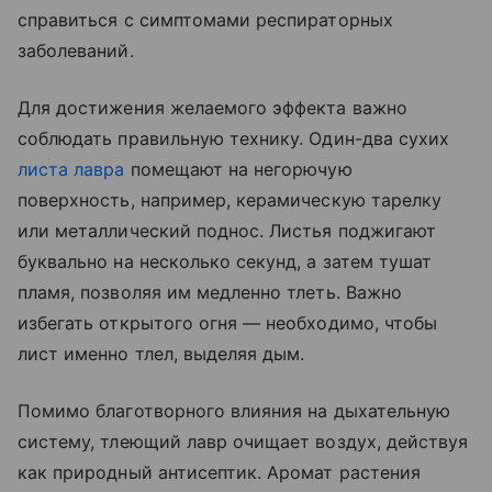
справиться с симптомами респираторных
заболеваний.
Для достижения желаемого эффекта важно
соблюдать правильную технику. Один-два сухих
листа лавра
помещают на негорючую
поверхность, например, керамическую тарелку
или металлический поднос. Листья поджигают
буквально на несколько секунд, а затем тушат
пламя, позволяя им медленно тлеть. Важно
избегать открытого огня — необходимо, чтобы
лист именно тлел, выделяя дым.
Помимо благотворного влияния на дыхательную
систему, тлеющий лавр очищает воздух, действуя
как природный антисептик. Аромат растения