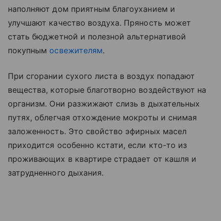
наполняют дом приятным благоуханием и
улучшают качество воздуха. Пряность может
стать бюджетной и полезной альтернативой
покупным
освежителям
.
При сгорании сухого листа в воздух попадают
вещества, которые благотворно воздействуют на
организм. Они разжижают слизь в дыхательных
путях, облегчая отхождение мокроты и снимая
заложенность. Это свойство эфирных масел
приходится особенно кстати, если кто-то из
проживающих в квартире страдает от кашля и
затрудненного дыхания.