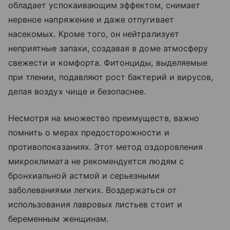
обладает успокаивающим эффектом, снимает
нервное напряжение и даже отпугивает
насекомых. Кроме того, он нейтрализует
неприятные запахи, создавая в доме атмосферу
свежести и комфорта. Фитонциды, выделяемые
при тлении, подавляют рост бактерий и вирусов,
делая воздух чище и безопаснее.
Несмотря на множество преимуществ, важно
помнить о мерах предосторожности и
противопоказаниях. Этот метод оздоровления
микроклимата не рекомендуется людям с
бронхиальной астмой и серьезными
заболеваниями легких. Воздержаться от
использования лавровых листьев стоит и
беременным женщинам.