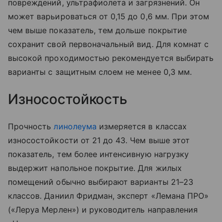
повреждений, ультрафиолета и загрязнений. Он
может варьироваться от 0,15 до 0,6 мм. При этом
чем выше показатель, тем дольше покрытие
сохранит свой первоначальный вид. Для комнат с
высокой проходимостью рекомендуется выбирать
варианты с защитным слоем не менее 0,3 мм.
Износостойкость
Прочность
линолеума
измеряется в классах
износостойкости от 21 до 43. Чем выше этот
показатель, тем более интенсивную нагрузку
выдержит напольное покрытие. Для жилых
помещений обычно выбирают варианты 21–23
классов. Даниил Фридман, эксперт «Лемана ПРО»
(«Леруа Мерлен») и руководитель направления