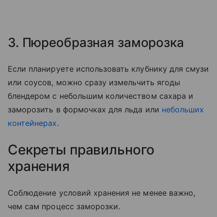
3. Пюреобразная заморозка
Если планируете использовать клубнику для смузи
или соусов, можно сразу измельчить ягоды
блендером с небольшим количеством сахара и
заморозить в формочках для льда или
небольших
контейнерах
.
Секреты правильного
хранения
Соблюдение условий хранения не менее важно,
чем сам процесс заморозки.