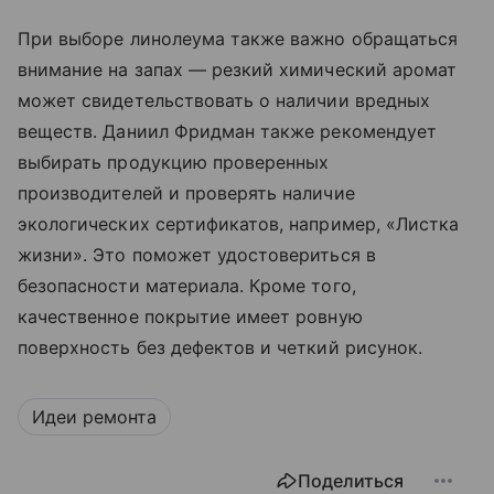
При выборе линолеума также важно обращаться
внимание на запах — резкий химический аромат
может свидетельствовать о наличии вредных
веществ. Даниил Фридман также рекомендует
выбирать продукцию проверенных
производителей и проверять наличие
экологических сертификатов, например, «Листка
жизни». Это поможет удостовериться в
безопасности материала. Кроме того,
качественное покрытие имеет ровную
поверхность без дефектов и четкий рисунок.
Идеи ремонта
Поделиться