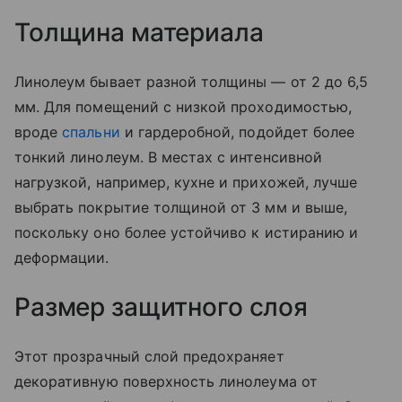
Толщина материала
Линолеум бывает разной толщины — от 2 до 6,5
мм. Для помещений с низкой проходимостью,
вроде
спальни
и гардеробной, подойдет более
тонкий линолеум. В местах с интенсивной
нагрузкой, например, кухне и прихожей, лучше
выбрать покрытие толщиной от 3 мм и выше,
поскольку оно более устойчиво к истиранию и
деформации.
Размер защитного слоя
Этот прозрачный слой предохраняет
декоративную поверхность линолеума от