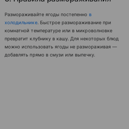
Размораживайте ягоды постепенно
в
холодильнике
. Быстрое размораживание при
комнатной температуре или в микроволновке
превратит клубнику в кашу. Для некоторых блюд
можно использовать ягоды не размораживая —
добавлять прямо в смузи или выпечку.