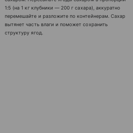
1:5 (на 1 кг клубники — 200 г сахара), аккуратно
перемешайте и разложите по контейнерам. Сахар
вытянет часть влаги и поможет сохранить
структуру ягод.