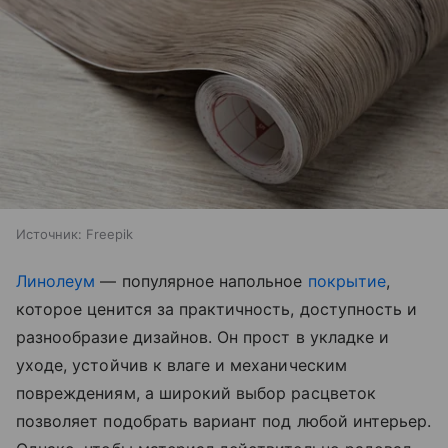
Источник:
Freepik
Линолеум
— популярное напольное
покрытие
,
которое ценится за практичность, доступность и
разнообразие дизайнов. Он прост в укладке и
уходе, устойчив к влаге и механическим
повреждениям, а широкий выбор расцветок
позволяет подобрать вариант под любой интерьер.