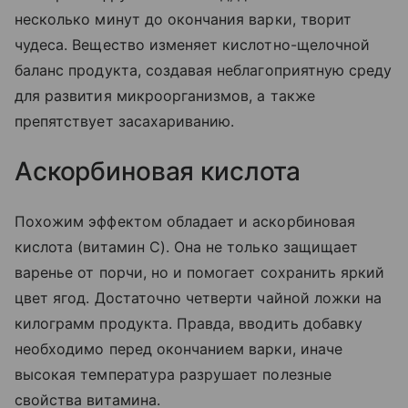
несколько минут до окончания варки, творит
чудеса. Вещество изменяет кислотно-щелочной
баланс продукта, создавая неблагоприятную среду
для развития микроорганизмов, а также
препятствует засахариванию.
Аскорбиновая кислота
Похожим эффектом обладает и аскорбиновая
кислота (витамин С). Она не только защищает
варенье от порчи, но и помогает сохранить яркий
цвет ягод. Достаточно четверти чайной ложки на
килограмм продукта. Правда, вводить добавку
необходимо перед окончанием варки, иначе
высокая температура разрушает полезные
свойства витамина.