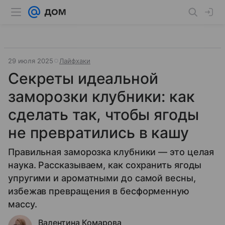
29 июля 2025
Лайфхаки
Секреты идеальной
заморозки клубники: как
сделать так, чтобы ягоды
не превратились в кашу
Правильная заморозка клубники — это целая
наука. Рассказываем, как сохранить ягоды
упругими и ароматными до самой весны,
избежав превращения в бесформенную
массу.
Валентина Комарова