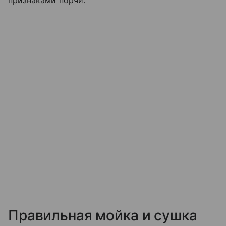
признаками порчи.
Правильная мойка и сушка