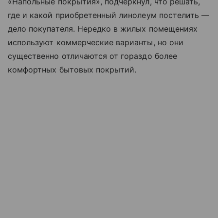
«Напольные покрытия», подчеркнул, что решать,
где и какой приобретенный линолеум постелить —
дело покупателя. Нередко в жилых помещениях
используют коммерческие варианты, но они
существенно отличаются от гораздо более
комфортных бытовых покрытий.