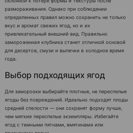
склонной к потере формы и текстуры после
размораживания. Однако при соблюдении
определенных правил можно сохранить не только
вкус и аромат свежих ягод, но и их
привлекательный внешний вид. Правильно
замороженная клубника станет отличной основой
для десертов, смузи и выпечки в холодное время
года.
Выбор подходящих ягод
Для заморозки выбирайте плотные, не переспелые
ягоды без повреждений. Идеально подходят плоды
средней спелости — они сохранят форму лучше,
чем мягкие переспелые экземпляры. Избегайте
ягод с темными пятнами, вмятинами или