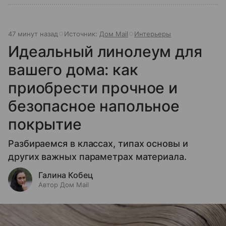
47 минут назад
Источник:
Дом Mail
Интерьеры
Идеальный линолеум для
вашего дома: как
приобрести прочное и
безопасное напольное
покрытие
Разбираемся в классах, типах основы и
других важных параметрах материала.
Галина Кобец
Автор Дом Mail