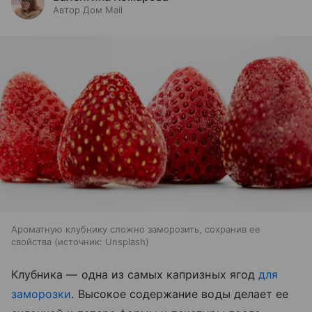
Автор Дом Mail
Ароматную клубнику сложно заморозить, сохранив ее
свойства
источник:
Unsplash
Клубника — одна из самых капризных ягод
для
заморозки
. Высокое содержание воды делает ее