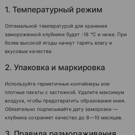
1. Температурный режим
Оптимальной температурой для хранения
замороженной клубники будет -18 °C и ниже. При
более высокой ягоды начнут терять влагу и
вкусовые качества.
2. Упаковка и маркировка
Используйте герметичные контейнеры или
плотные пакеты с застежкой. Удалите максимум
воздуха, чтобы предотвратить образование инея.
Обязательно подписывайте дату заморозки —
клубника сохраняет качество до 8—10 месяцев.
3. Правила размораживания