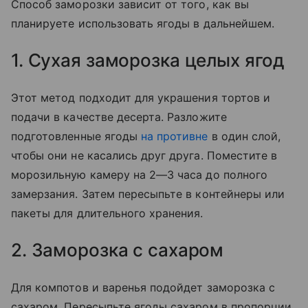
Способ заморозки зависит от того, как вы
планируете использовать ягоды в дальнейшем.
1. Сухая заморозка целых ягод
Этот метод подходит для украшения тортов и
подачи в качестве десерта. Разложите
подготовленные ягоды
на противне
в один слой,
чтобы они не касались друг друга. Поместите в
морозильную камеру на 2—3 часа до полного
замерзания. Затем пересыпьте в контейнеры или
пакеты для длительного хранения.
2. Заморозка с сахаром
Для компотов и варенья подойдет заморозка с
сахаром. Пересыпьте ягоды сахаром в пропорции