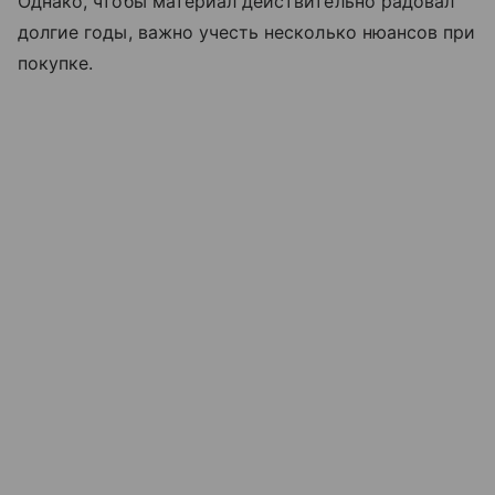
Однако, чтобы материал действительно радовал
долгие годы, важно учесть несколько нюансов при
покупке.