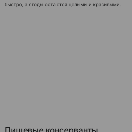
быстро, а ягоды остаются целыми и красивыми.
Пищевые консерванты