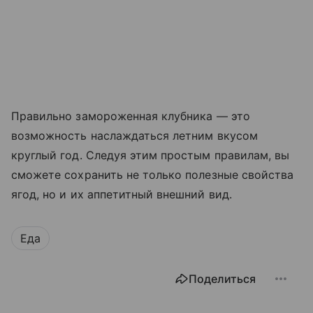
Правильно замороженная клубника — это
возможность наслаждаться летним вкусом
круглый год. Следуя этим простым правилам, вы
сможете сохранить не только полезные свойства
ягод, но и их аппетитный внешний вид.
Еда
Поделиться