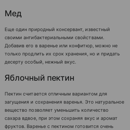
Мед
Еще один природный консервант, известный
своими антибактериальными свойствами.
Добавив его в варенье или конфитюр, можно не
только продлить их срок хранения, но и придать
десерту особый, нежный вкус.
Яблочный пектин
Пектин считается отличным вариантом для
загущения и сохранения варенья. Это натуральное
вещество позволяет уменьшить количество
сахара вдвое, при этом сохраняя вкус и аромат
фруктов. Варенье с пектином готовится очень