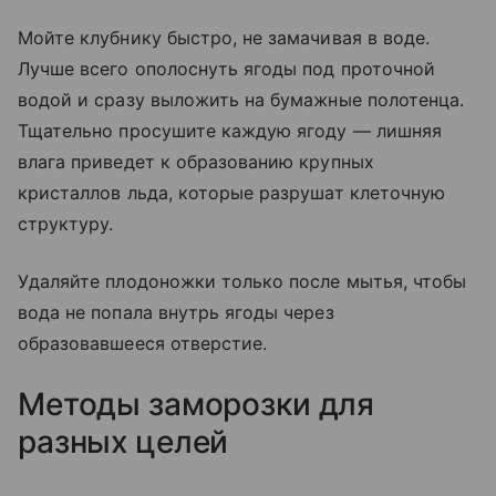
Мойте клубнику быстро, не замачивая в воде.
Лучше всего ополоснуть ягоды под проточной
водой и сразу выложить на бумажные полотенца.
Тщательно просушите каждую ягоду — лишняя
влага приведет к образованию крупных
кристаллов льда, которые разрушат клеточную
структуру.
Удаляйте плодоножки только после мытья, чтобы
вода не попала внутрь ягоды через
образовавшееся отверстие.
Методы заморозки для
разных целей