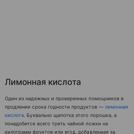
Лимонная кислота
Один из надежных и проверенных помощников в
продлении срока годности продуктов —
лимонная
кислота
. Буквально щепотка этого порошка, а
понадобится всего треть чайной ложки на
килограмм фруктов или ягод, добавленная за