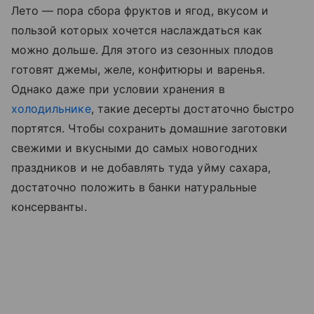
Лето — пора сбора фруктов и ягод, вкусом и
пользой которых хочется наслаждаться как
можно дольше. Для этого из сезонных плодов
готовят джемы, желе, конфитюры и варенья.
Однако даже при условии хранения в
холодильнике
, такие десерты достаточно быстро
портятся. Чтобы сохранить домашние заготовки
свежими и вкусными до самых новогодних
праздников и не добавлять туда уйму сахара,
достаточно положить в банки натуральные
консерванты.