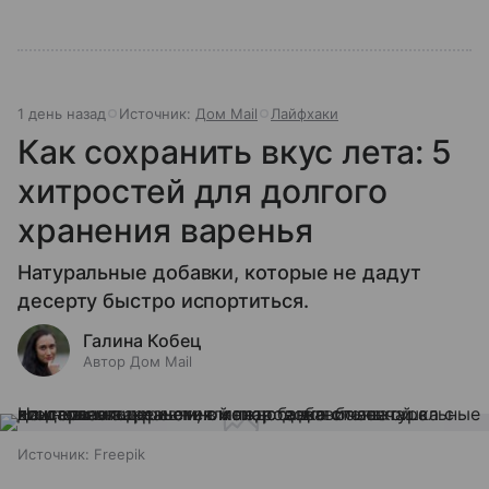
1 день назад
Источник:
Дом Mail
Лайфхаки
Как сохранить вкус лета: 5
хитростей для долгого
хранения варенья
Натуральные добавки, которые не дадут
десерту быстро испортиться.
Галина Кобец
Автор Дом Mail
Источник:
Freepik