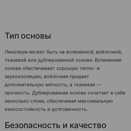
Тип основы
Линолеум может быть на вспененной, войлочной,
тканевой или дублированной основе. Вспененная
основа обеспечивает хорошую тепло- и
звукоизоляцию, войлочная придает
дополнительную мягкость, а тканевая —
прочность. Дублированная основа сочетает в себе
несколько слоев, обеспечивая максимальную
износостойкость и долговечность.
Безопасность и качество