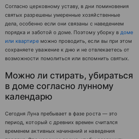
Согласно церковному уставу, в дни поминовения
святых разрешены умеренные хозяйственные
дела, особенно если они связаны с наведением
порядка и заботой о доме. Поэтому уборку в
доме
или квартире
можно проводить, если вы при этом
сохраняете уважение к дню и не отвлекаетесь от
возможности помолиться или вспомнить святых.
Можно ли стирать, убираться
в доме согласно лунному
календарю
Сегодня Луна пребывает в фазе роста — это
период, который с древних времен считался
временем активных начинаний и наведения