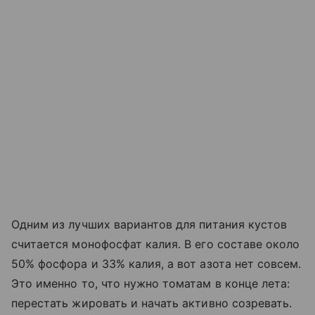
Одним из лучших вариантов для питания кустов
считается монофосфат калия. В его составе около
50% фосфора и 33% калия, а вот азота нет совсем.
Это именно то, что нужно томатам в конце лета:
перестать жировать и начать активно созревать.