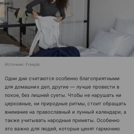
Источник:
Freepik
Одни дни считаются особенно благоприятными
для домашних дел, другие — лучше провести в
покое, без лишней суеты. Чтобы не нарушать ни
церковные, ни природные ритмы, стоит обращать
внимание на православный и лунный календари, а
также учитывать народные приметы. Особенно
это важно для людей, которые ценят гармонию