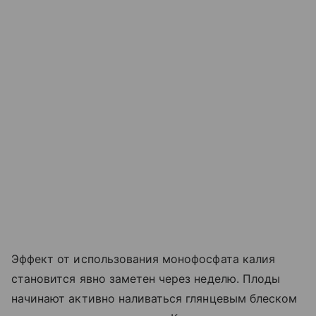
Эффект от использования монофосфата калия
становится явно заметен через неделю. Плоды
начинают активно наливаться глянцевым блеском