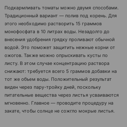
Подкармливать томаты можно двумя способами.
Традиционный вариант — полив под корень. Для
этого необходимо растворить 15 граммов
монофосфата в 10 литрах воды. Незадолго до
внесения удобрения грядку проливают обычной
водой. Это поможет защитить нежные корни от
ожогов. Также можно опрыскивать кусты по
листу. В этом случае концентрацию раствора
снижают: требуется всего 5 граммов добавки на
тот же объем воды. Положительный результат
виден через пару-тройку дней, поскольку
питательные вещества через листья усваиваются
мгновенно. Главное — проводите процедуру на
закате, чтобы солнце не сожгло мокрые листья.