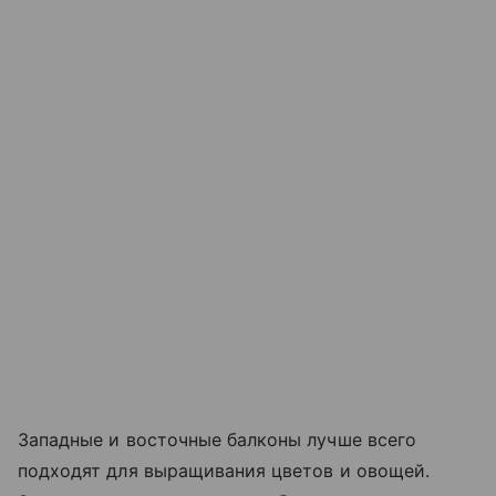
Западные и восточные балконы лучше всего
подходят для выращивания цветов и овощей.