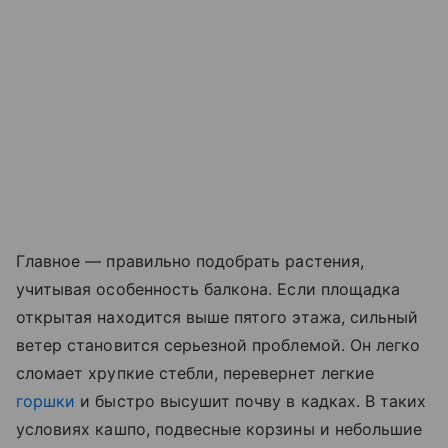
Главное — правильно подобрать растения,
учитывая особенность балкона. Если площадка
открытая находится выше пятого этажа, сильный
ветер становится серьезной проблемой. Он легко
сломает хрупкие стебли, перевернет легкие
горшки
и быстро высушит почву в кадках. В таких
условиях кашпо, подвесные корзины и небольшие