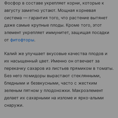
Фосфор в составе укрепляет корни, которые к
августу заметно устают. Мощная корневая
система — гарантия того, что растение вытянет
даже самые крупные плоды. Кроме того, этот
элемент укрепляет иммунитет, защищая посадки
от
фитофторы
.
Калий же улучшает вкусовые качества плодов и
их насыщенный цвет. Именно он отвечает за
перекачку сахаров из листьев прямиком в томаты.
Без него помидоры вырастают стеклянными,
бледными и безвкусными, часто с жестким
зеленым пятном у плодоножки. Макроэлемент
делает их сахарными на изломе и ярко-алыми
снаружи.