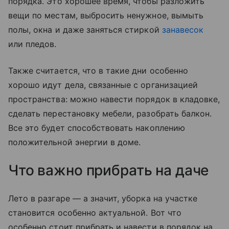
порядка. Это хорошее время, чтобы разложить
вещи по местам, выбросить ненужное, вымыть
полы, окна и даже заняться стиркой
занавесок
или пледов.
Также считается, что в такие дни особенно
хорошо идут дела, связанные с организацией
пространства: можно навести порядок в кладовке,
сделать перестановку мебели, разобрать балкон.
Все это будет способствовать накоплению
положительной энергии в доме.
Что важно прибрать на даче
Лето в разгаре — а значит, уборка на участке
становится особенно актуальной. Вот что
особенно стоит прибрать и навести в порядок на