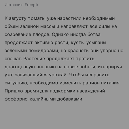
Источник:
Freepik
К августу томаты уже нарастили необходимый
объем зеленой массы и направляют все силы на
созревание плодов. Однако иногда ботва
продолжает активно расти, кусты усыпаны
зелеными помидорами, но краснеть они упорно не
спешат. Растение продолжает тратить
драгоценную энергию на новые побеги, игнорируя
уже завязавшийся урожай. Чтобы исправить
ситуацию, необходимо изменить рацион питания.
Пришло время для подкормки насаждений
фосфорно-калийными добавками.