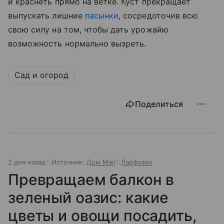
и краснеть прямо на ветке. Куст прекращает
выпускать лишние
пасынки
, сосредоточив всю
свою силу на том, чтобы дать урожайю
возможность нормально вызреть.
Сад и огород
Поделиться
2 дня назад
Источник:
Дом Mail
Лайфхаки
Превращаем балкон в
зеленый оазис: какие
цветы и овощи посадить,