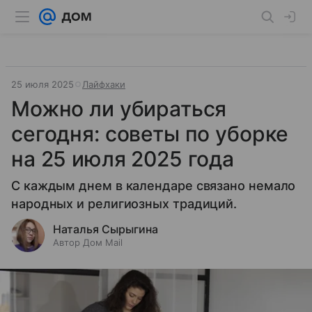
25 июля 2025
Лайфхаки
Можно ли убираться
сегодня: советы по уборке
на 25 июля 2025 года
С каждым днем в календаре связано немало
народных и религиозных традиций.
Наталья Сырыгина
Автор Дом Mail