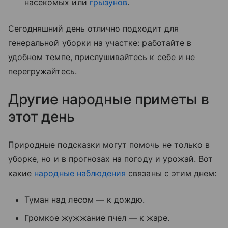
насекомых или
грызунов
.
Сегодняшний день отлично подходит для
генеральной уборки на участке: работайте в
удобном темпе, прислушивайтесь к себе и не
перегружайтесь.
Другие народные приметы в
этот день
Природные подсказки могут помочь не только в
уборке, но и в прогнозах на погоду и урожай. Вот
какие
народные наблюдения
связаны с этим днем:
Туман над лесом — к дождю.
Громкое жужжание пчел — к жаре.