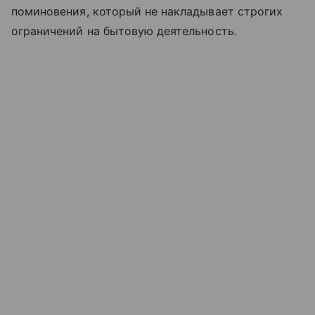
поминовения, который не накладывает строгих
ограничений на бытовую деятельность.