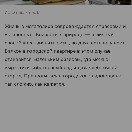
Источник:
Freepik
Жизнь в мегаполисе сопровождается стрессами и
усталостью. Близость к природе — отличный
способ восстановить силы, но дача есть не у всех.
Балкон в городской квартире в этом случае
становится маленьким оазисом, где можно
вырастить собственный сад и даже небольшой
огород. Превратиться в городского садовода не
так сложно, как кажется.