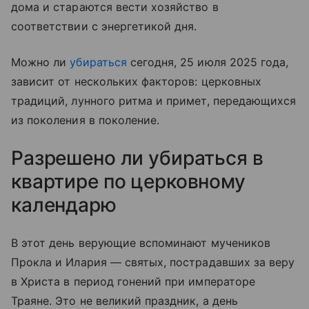
дома и стараются вести хозяйство в
соответствии с энергетикой дня.
Можно ли
убираться
сегодня, 25 июля 2025 года,
зависит от нескольких факторов: церковных
традиций, лунного ритма и примет, передающихся
из поколения в поколение.
Разрешено ли убираться в
квартире по церковному
календарю
В этот день верующие вспоминают мучеников
Прокла и Илария — святых, пострадавших за веру
в Христа в период гонений при императоре
Траяне. Это не великий праздник, а день