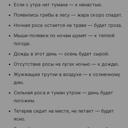
Если с утра нет тумана — к ненастью.
Появились грибы в лесу — жара скоро спадет.
Ночная роса остается на траве — будет гроза.
Мыши-полевки по ночам шумят — к теплой
погоде.
Дождь в этот день — осень будет сырой.
Отсутствие росы на лугах ночью — к дождю.
Жужжащие трутни в воздухе — к солнечному
дню.
Сильная роса и туман утром — день будет
погожим.
Тетерев сидит на месте, не летает — будет
ясно.