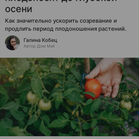
осени
Как значительно ускорить созревание и
продлить период плодоношения растений.
Галина Кобец
Автор Дом Mail