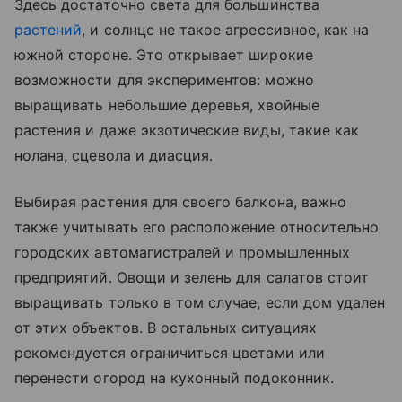
Здесь достаточно света для большинства
растений
, и солнце не такое агрессивное, как на
южной стороне. Это открывает широкие
возможности для экспериментов: можно
выращивать небольшие деревья, хвойные
растения и даже экзотические виды, такие как
нолана, сцевола и диасция.
Выбирая растения для своего балкона, важно
также учитывать его расположение относительно
городских автомагистралей и промышленных
предприятий. Овощи и зелень для салатов стоит
выращивать только в том случае, если дом удален
от этих объектов. В остальных ситуациях
рекомендуется ограничиться цветами или
перенести огород на кухонный подоконник.