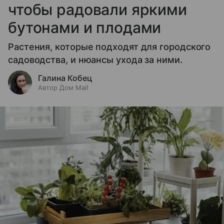
чтобы радовали яркими
бутонами и плодами
Растения, которые подходят для городского
садоводства, и нюансы ухода за ними.
Галина Кобец
Автор Дом Mail