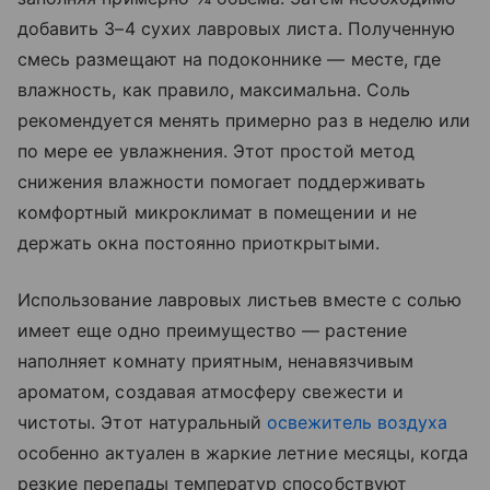
добавить 3–4 сухих лавровых листа. Полученную
смесь размещают на подоконнике — месте, где
влажность, как правило, максимальна. Соль
рекомендуется менять примерно раз в неделю или
по мере ее увлажнения. Этот простой метод
снижения влажности помогает поддерживать
комфортный микроклимат в помещении и не
держать окна постоянно приоткрытыми.
Использование лавровых листьев вместе с солью
имеет еще одно преимущество — растение
наполняет комнату приятным, ненавязчивым
ароматом, создавая атмосферу свежести и
чистоты. Этот натуральный
освежитель воздуха
особенно актуален в жаркие летние месяцы, когда
резкие перепады температур способствуют