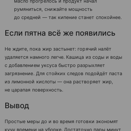
масло прогрелось и продукт начал
румяниться, снижайте мощность
до средней — так кипение станет спокойнее.
Если пятна всё же появились
Не ждите, пока жир застынет: горячий налёт
удаляется намного легче. Кашица из соды и воды
с добавлением уксуса быстро разрыхляет
загрязнение. Для стойких следов подойдёт паста
из лимонной кислоты — она растворяет жир,
не царапая поверхность.
Вывод
Простые меры до и во время готовки экономят
кучу времени на уборке. Достаточно пары минут