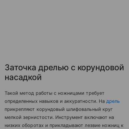
Заточка дрелью с корундовой
насадкой
Такой метод работы с ножницами требует
определенных навыков и аккуратности. На
дрель
прикрепляют корундовый шлифовальный круг
мелкой зернистости. Инструмент включают на
низких оборотах и прикладывают лезвие ножниц к