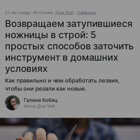
21 час назад
Источник:
Дом Mail
Лайфхаки
Возвращаем затупившиеся
ножницы в строй: 5
простых способов заточить
инструмент в домашних
условиях
Как правильно и чем обработать лезвия,
чтобы они резали как новые.
Галина Кобец
Автор Дом Mail