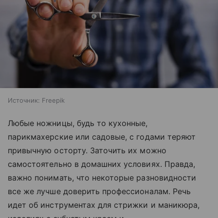
Источник:
Freepik
Любые ножницы, будь то кухонные,
парикмахерские или садовые, с годами теряют
привычную осторту. Заточить их можно
самостоятельно в домашних условиях. Правда,
важно понимать, что некоторые разновидности
все же лучше доверить профессионалам. Речь
идет об инструментах для стрижки и маникюра,