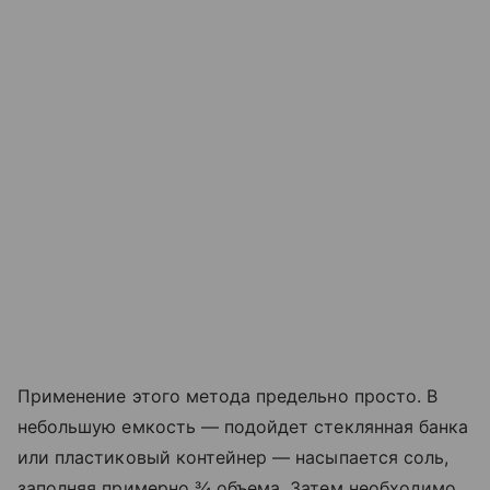
Применение этого метода предельно просто. В
небольшую емкость — подойдет стеклянная банка
или пластиковый контейнер — насыпается соль,
заполняя примерно ¾ объема. Затем необходимо