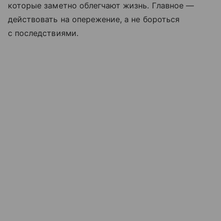
которые заметно облегчают жизнь. Главное —
действовать на опережение, а не бороться
с последствиями.