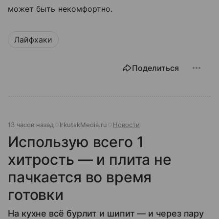
может быть некомфортно.
Лайфхаки
Поделиться
13 часов назад
IrkutskMedia.ru
Новости
Использую всего 1
хитрость — и плита не
пачкается во время
готовки
На кухне всё бурлит и шипит — и через пару