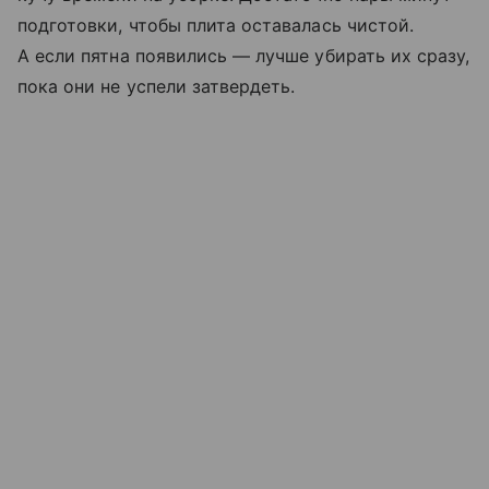
подготовки, чтобы плита оставалась чистой.
А если пятна появились — лучше убирать их сразу,
пока они не успели затвердеть.