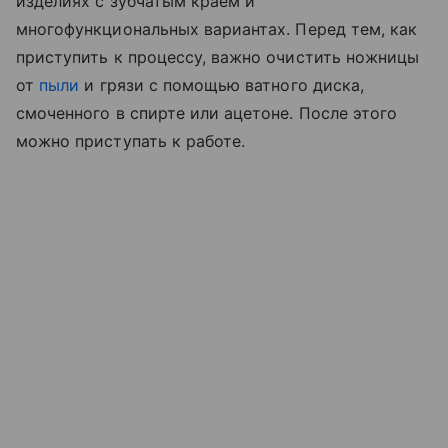
изделиях с зубчатым краем и
многофункциональных вариантах. Перед тем, как
приступить к процессу, важно очистить ножницы
от
пыли
и грязи с помощью ватного диска,
смоченного в спирте или ацетоне. После этого
можно приступать к работе.