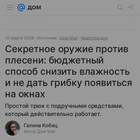
10 марта 2026
Источник:
Дом Mail
Квартира дня
Секретное оружие против
плесени: бюджетный
способ снизить влажность
и не дать грибку появиться
на окнах
Простой трюк с подручными средствами,
который действительно работает.
Галина Кобец
Автор Дом Mail