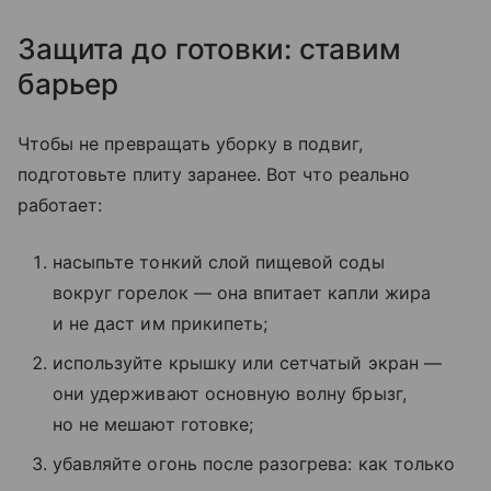
Защита до готовки: ставим
барьер
Чтобы не превращать уборку в подвиг,
подготовьте плиту заранее. Вот что реально
работает:
насыпьте тонкий слой пищевой соды
вокруг горелок — она впитает капли жира
и не даст им прикипеть;
используйте крышку или сетчатый экран —
они удерживают основную волну брызг,
но не мешают готовке;
убавляйте огонь после разогрева: как только