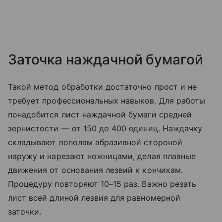
Заточка наждачной бумагой
Такой метод обработки достаточно прост и не
требует профессиональных навыков. Для работы
понадобится лист наждачной бумаги средней
зернистости — от 150 до 400 единиц. Наждачку
складывают пополам абразивной стороной
наружу и нарезают ножницами, делая плавные
движения от основания лезвий к кончикам.
Процедуру повторяют 10–15 раз. Важно резать
лист всей длиной лезвия для равномерной
заточки.