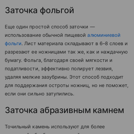
Заточка фольгой
Еще один простой способ заточки —
использование обычной пищевой
алюминиевой
фольги
. Лист материала складывают в 6–8 слоев и
разрезают ее ножницами так же, как и наждачную
бумагу. Фольга, благодаря своей мягкости и
податливости, эффективно полирует лезвия,
удаляя мелкие зазубрины. Этот способ подходит
для поддержания остроты ножниц, но не поможет,
если они сильно затупились.
Заточка абразивным камнем
Точильный камень используют для более