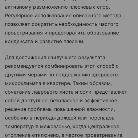
активному размножению плесневых спор.
Регулярное использование описанного метода
позволяет сократить необходимость частого
проветривания и предотвратить образование
конденсата и развитие плесени.
Для достижения наилучшего результата
рекомендуется комбинировать этот способ с
другими мерами по поддержанию здорового
микроклимата в квартире. Таким образом,
сочетание лаврового листа и соли представляет
собой доступное, безопасное и эффективное
решение проблемы повышенной влажности,
особенно в периоды дождей или перепадов
температур в межсезонье, когда центральное
отопление отключено, а частое проветривание