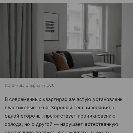
Источник:
Unsplash / CC0
В современных квартирах зачастую установлены
пластиковые окна. Хорошая теплоизоляция с
одной стороны, препятствует проникновению
холода, но с другой — нарушает естественную
циркуляцию воздуха. В результате на окнах,