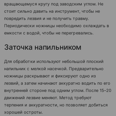
вращающемуся кругу под заводским углом. Не
стоит сильно давить на инструмент, чтобы не
повредить лезвия и не получить травму.
Периодически ножницы необходимо охлаждать в
емкости с водой, чтобы не перегревались.
Заточка напильником
Для обработки используют небольшой плоский
напильник с мелкой насечкой. Предварительно
ножницы раскрывают и фиксируют одно из
лезвий, а затем начинают аккуратно водить по его
внутренней стороне под одним углом. После 15–20
движений лезвие меняют. Метод требуют
терпения и аккуратности, но позволяет добиться
хорошей остроты.