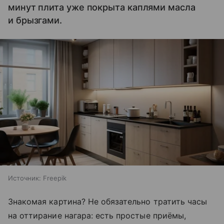
минут плита уже покрыта каплями масла
и брызгами.
Источник:
Freepik
Знакомая картина? Не обязательно тратить часы
на оттирание нагара: есть простые приёмы,