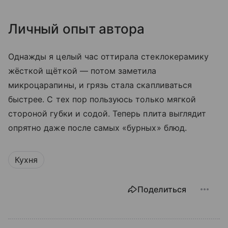
Личный опыт автора
Однажды я целый час оттирала стеклокерамику
жёсткой щёткой — потом заметила
микроцарапины, и грязь стала скапливаться
быстрее. С тех пор пользуюсь только мягкой
стороной губки и содой. Теперь плита выглядит
опрятно даже после самых «бурных» блюд.
Кухня
Поделиться