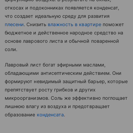
откосах и подоконниках появляется конденсат,
что создает идеальную среду для развития
плесени
. Снизить
влажность в квартире
поможет
бюджетное и действенное народное средство на
основе лаврового листа и обычной поваренной
соли.
Лавровый лист богат эфирными маслами,
обладающими антисептическим действием. Они
формируют невидимый защитный барьер, которые
препятствует росту грибков и других
микроорганизмов. Соль же эффективно поглощает
лишнюю влагу из воздуха и предотвращает
образование
конденсата
.