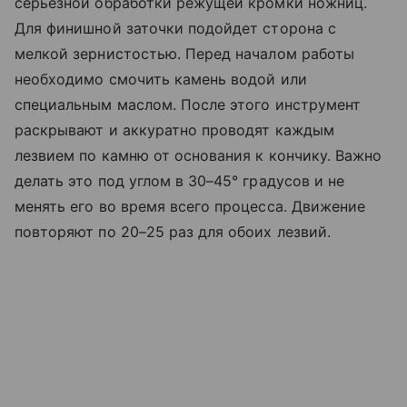
серьезной обработки режущей кромки ножниц.
Для финишной заточки подойдет сторона с
мелкой зернистостью. Перед началом работы
необходимо смочить камень водой или
специальным маслом. После этого инструмент
раскрывают и аккуратно проводят каждым
лезвием по камню от основания к кончику. Важно
делать это под углом в 30–45° градусов и не
менять его во время всего процесса. Движение
повторяют по 20–25 раз для обоих лезвий.