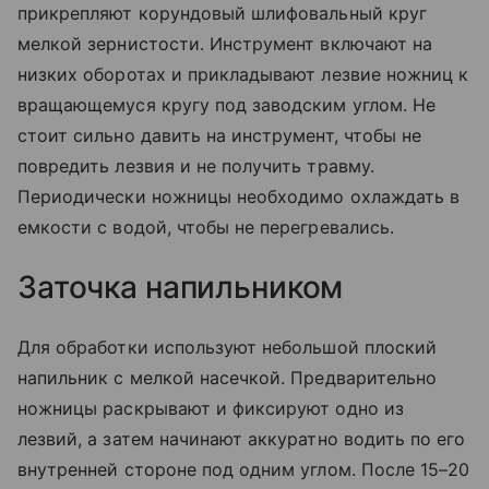
прикрепляют корундовый шлифовальный круг
мелкой зернистости. Инструмент включают на
низких оборотах и прикладывают лезвие ножниц к
вращающемуся кругу под заводским углом. Не
стоит сильно давить на инструмент, чтобы не
повредить лезвия и не получить травму.
Периодически ножницы необходимо охлаждать в
емкости с водой, чтобы не перегревались.
Заточка напильником
Для обработки используют небольшой плоский
напильник с мелкой насечкой. Предварительно
ножницы раскрывают и фиксируют одно из
лезвий, а затем начинают аккуратно водить по его
внутренней стороне под одним углом. После 15–20