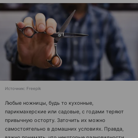
Источник:
Freepik
Любые ножницы, будь то кухонные,
парикмахерские или садовые, с годами теряют
привычную осторту. Заточить их можно
самостоятельно в домашних условиях. Правда,
важно понимать, что некоторые разновидности