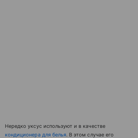
Нередко уксус используют и в качестве
кондиционера для белья
. В этом случае его