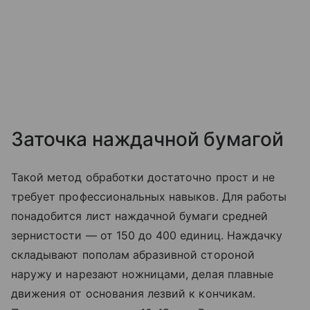
Заточка наждачной бумагой
Такой метод обработки достаточно прост и не
требует профессиональных навыков. Для работы
понадобится лист наждачной бумаги средней
зернистости — от 150 до 400 единиц. Наждачку
складывают пополам абразивной стороной
наружу и нарезают ножницами, делая плавные
движения от основания лезвий к кончикам.