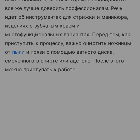
все же лучше доверить профессионалам. Речь
идет об инструментах для стрижки и маникюра,
изделиях с зубчатым краем и
многофункциональных вариантах. Перед тем, как
приступить к процессу, важно очистить ножницы
от
пыли
и грязи с помощью ватного диска,
смоченного в спирте или ацетоне. После этого
можно приступать к работе.