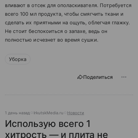
вливают в отсек для ополаскивателя. Потребуется
всего 100 мл продукта, чтобы смягчить ткани и
сделать их приятными на ощупь, облегчая глажку.
Не стоит беспокоиться о запахе, ведь он
полностью исчезнет во время сушки.
Уборка
Поделиться
1 день назад
IrkutskMedia.ru
Новости
Использую всего 1
хитрость — и плита не