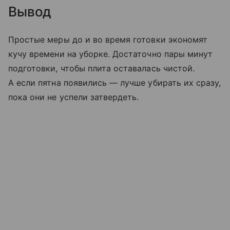
Вывод
Простые меры до и во время готовки экономят
кучу времени на уборке. Достаточно пары минут
подготовки, чтобы плита оставалась чистой.
А если пятна появились — лучше убирать их сразу,
пока они не успели затвердеть.