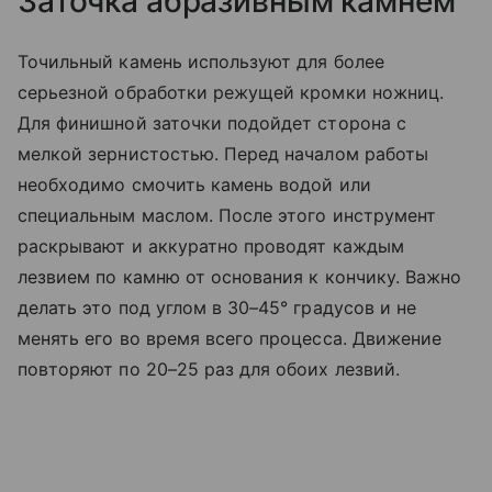
Заточка абразивным камнем
Точильный камень используют для более
серьезной обработки режущей кромки ножниц.
Для финишной заточки подойдет сторона с
мелкой зернистостью. Перед началом работы
необходимо смочить камень водой или
специальным маслом. После этого инструмент
раскрывают и аккуратно проводят каждым
лезвием по камню от основания к кончику. Важно
делать это под углом в 30–45° градусов и не
менять его во время всего процесса. Движение
повторяют по 20–25 раз для обоих лезвий.