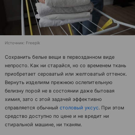
Источник:
Freepik
Сохранить белые вещи в первозданном виде
непросто. Как ни старайся, но со временем ткань
приобретает сероватый или желтоватый оттенок.
Вернуть изделиям прежнюю ослепительную
белизну порой не в состоянии даже бытовая
химия, зато с этой задачей эффективно
справляется обычный
столовый уксус
. При этом
средство доступно по цене и не вредит ни
стиральной машине, ни тканям.