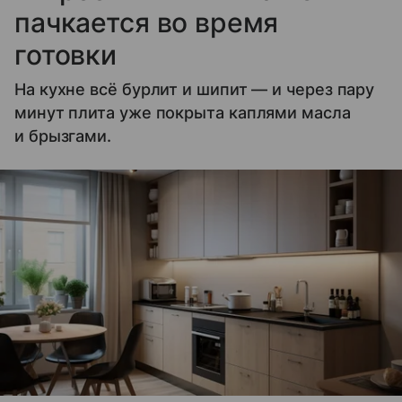
пачкается во время
готовки
На кухне всё бурлит и шипит — и через пару
минут плита уже покрыта каплями масла
и брызгами.