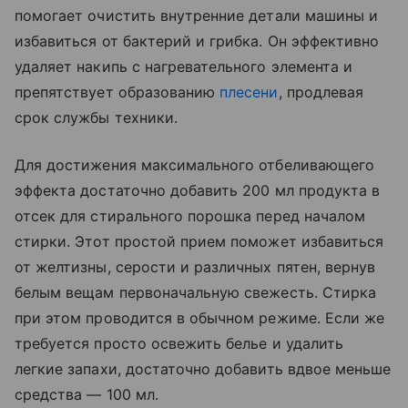
помогает очистить внутренние детали машины и
избавиться от бактерий и грибка. Он эффективно
удаляет накипь с нагревательного элемента и
препятствует образованию
плесени
, продлевая
срок службы техники.
Для достижения максимального отбеливающего
эффекта достаточно добавить 200 мл продукта в
отсек для стирального порошка перед началом
стирки. Этот простой прием поможет избавиться
от желтизны, серости и различных пятен, вернув
белым вещам первоначальную свежесть. Стирка
при этом проводится в обычном режиме. Если же
требуется просто освежить белье и удалить
легкие запахи, достаточно добавить вдвое меньше
средства — 100 мл.