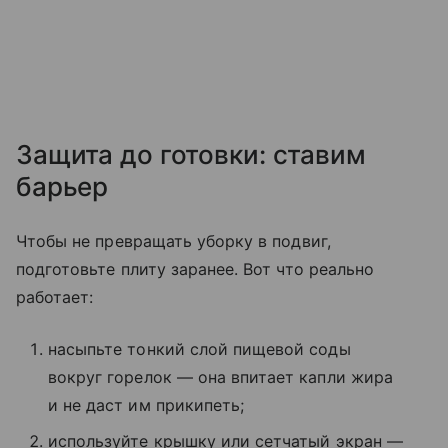
Защита до готовки: ставим
барьер
Чтобы не превращать уборку в подвиг,
подготовьте плиту заранее. Вот что реально
работает:
насыпьте тонкий слой пищевой соды
вокруг горелок — она впитает капли жира
и не даст им прикипеть;
используйте крышку или сетчатый экран —