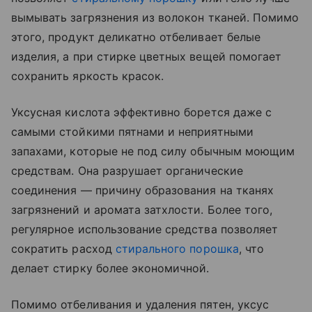
вымывать загрязнения из волокон тканей. Помимо
этого, продукт деликатно отбеливает белые
изделия, а при стирке цветных вещей помогает
сохранить яркость красок.
Уксусная кислота эффективно борется даже с
самыми стойкими пятнами и неприятными
запахами, которые не под силу обычным моющим
средствам. Она разрушает органические
соединения — причину образования на тканях
загрязнений и аромата затхлости. Более того,
регулярное использование средства позволяет
сократить расход
стирального порошка
, что
делает стирку более экономичной.
Помимо отбеливания и удаления пятен, уксус