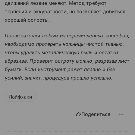
движений лезвие меняют. Метод требуют
терпения и аккуратности, но позволяет добиться
хорошей остроты.
После заточки любым из перечисленных способов,
необходимо протереть ножницы чистой тканью,
чтобы удалить металлическую пыль и остатки
абразива. Проверит остроту можно, разрезав лист
бумаги. Если инструмент режет плавно и без
усилий, значит, процедура прошла успешно.
Лайфхаки
Поделиться