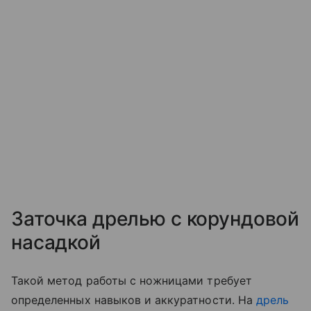
Заточка дрелью с корундовой
насадкой
Такой метод работы с ножницами требует
определенных навыков и аккуратности. На
дрель