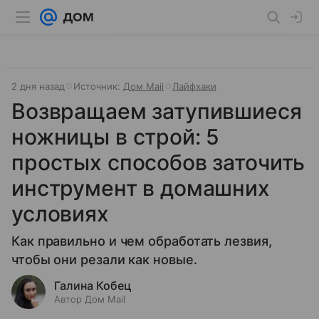
2 дня назад
Источник:
Дом Mail
Лайфхаки
Возвращаем затупившиеся
ножницы в строй: 5
простых способов заточить
инструмент в домашних
условиях
Как правильно и чем обработать лезвия,
чтобы они резали как новые.
Галина Кобец
Автор Дом Mail