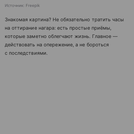
Источник:
Freepik
Знакомая картина? Не обязательно тратить часы
на оттирание нагара: есть простые приёмы,
которые заметно облегчают жизнь. Главное —
действовать на опережение, а не бороться
с последствиями.