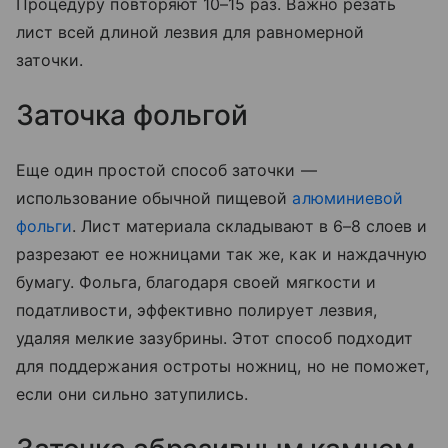
Процедуру повторяют 10–15 раз. Важно резать
лист всей длиной лезвия для равномерной
заточки.
Заточка фольгой
Еще один простой способ заточки —
использование обычной пищевой
алюминиевой
фольги
. Лист материала складывают в 6–8 слоев и
разрезают ее ножницами так же, как и наждачную
бумагу. Фольга, благодаря своей мягкости и
податливости, эффективно полирует лезвия,
удаляя мелкие зазубрины. Этот способ подходит
для поддержания остроты ножниц, но не поможет,
если они сильно затупились.