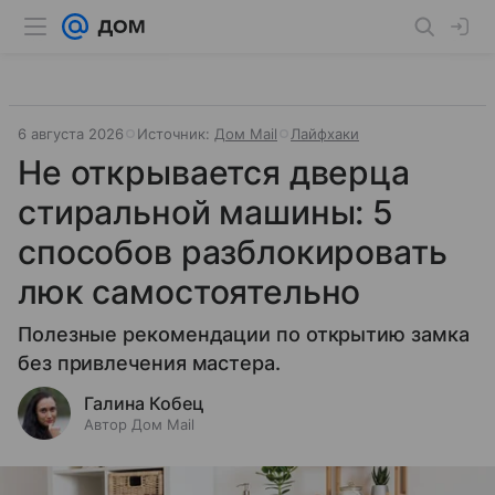
6 августа 2026
Источник:
Дом Mail
Лайфхаки
Не открывается дверца
стиральной машины: 5
способов разблокировать
люк самостоятельно
Полезные рекомендации по открытию замка
без привлечения мастера.
Галина Кобец
Автор Дом Mail