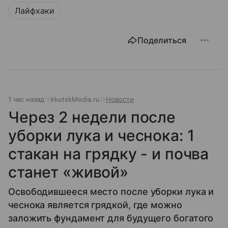
Лайфхаки
Поделиться
1 час назад
IrkutskMedia.ru
Новости
Через 2 недели после
уборки лука и чеснока: 1
стакан на грядку - и почва
станет «живой»
Освободившееся место после уборки лука и
чеснока является грядкой, где можно
заложить фундамент для будущего богатого