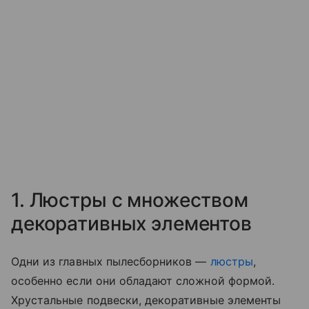
1. Люстры с множеством
декоративных элементов
Одни из главных пылесборников —
люстры
,
особенно если они обладают сложной формой.
Хрустальные подвески, декоративные элементы