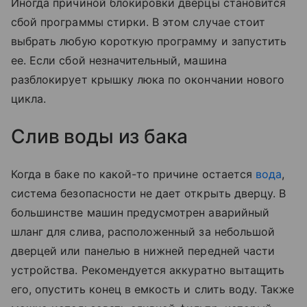
Иногда причиной блокировки дверцы становится
сбой программы стирки. В этом случае стоит
выбрать любую короткую программу и запустить
ее. Если сбой незначительный, машина
разблокирует крышку люка по окончании нового
цикла.
Слив воды из бака
Когда в баке по какой-то причине остается
вода
,
система безопасности не дает открыть дверцу. В
большинстве машин предусмотрен аварийный
шланг для слива, расположенный за небольшой
дверцей или панелью в нижней передней части
устройства. Рекомендуется аккуратно вытащить
его, опустить конец в емкость и слить воду. Также