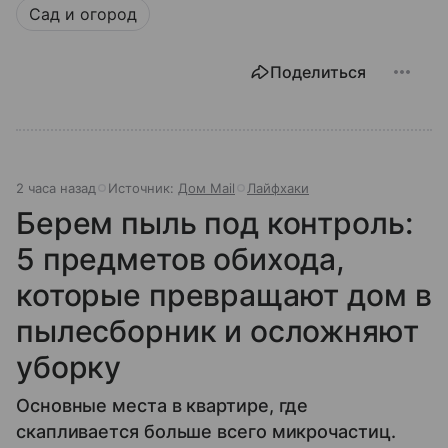
Сад и огород
Поделиться
2 часа назад
Источник:
Дом Mail
Лайфхаки
Берем пыль под контроль:
5 предметов обихода,
которые превращают дом в
пылесборник и осложняют
уборку
Основные места в квартире, где
скапливается больше всего микрочастиц.