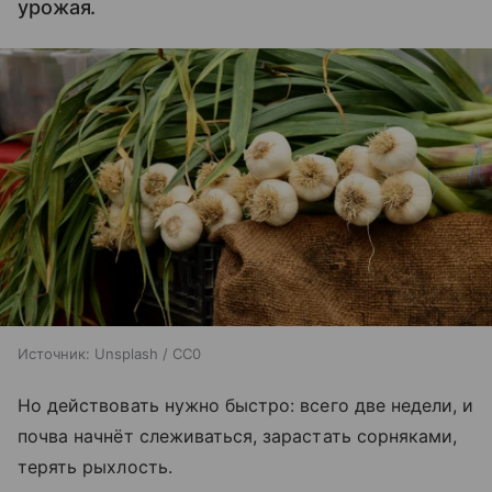
урожая.
Источник:
Unsplash / CC0
Но действовать нужно быстро: всего две недели, и
почва начнёт слеживаться, зарастать сорняками,
терять рыхлость.