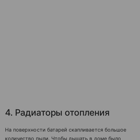
4. Радиаторы отопления
На поверхности батарей скапливается большое
количество пыли. Чтобы дышать в доме было