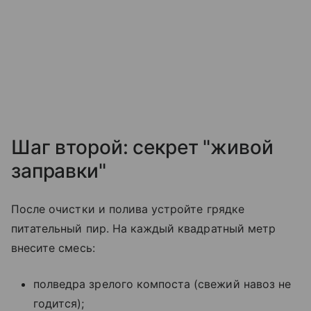
Шаг второй: секрет "живой
заправки"
После очистки и полива устройте грядке
питательный пир. На каждый квадратный метр
внесите смесь:
полведра зрелого компоста (свежий навоз не
годится);