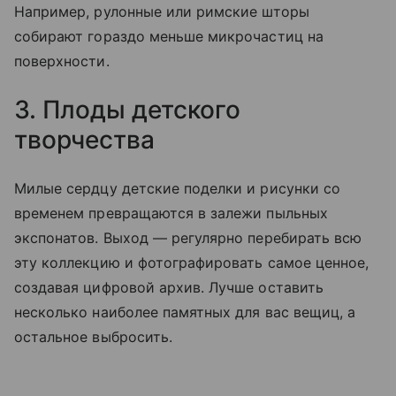
Например, рулонные или римские шторы
собирают гораздо меньше микрочастиц на
поверхности.
3. Плоды детского
творчества
Милые сердцу детские поделки и рисунки со
временем превращаются в залежи пыльных
экспонатов. Выход — регулярно перебирать всю
эту коллекцию и фотографировать самое ценное,
создавая цифровой архив. Лучше оставить
несколько наиболее памятных для вас вещиц, а
остальное выбросить.