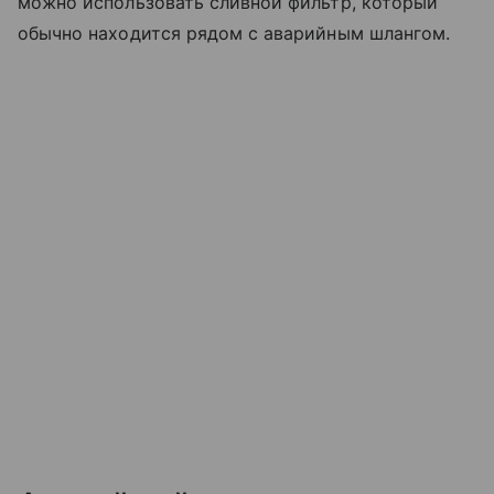
можно использовать сливной фильтр, который
обычно находится рядом с аварийным шлангом.