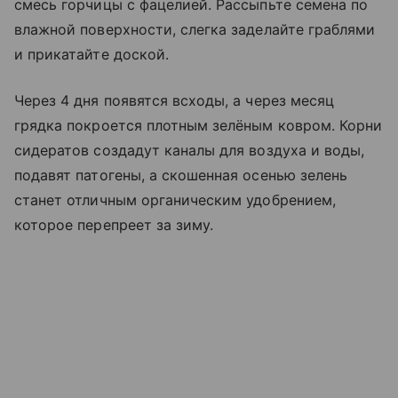
смесь горчицы с фацелией. Рассыпьте семена по
влажной поверхности, слегка заделайте граблями
и прикатайте доской.
Через 4 дня появятся всходы, а через месяц
грядка покроется плотным зелёным ковром. Корни
сидератов создадут каналы для воздуха и воды,
подавят патогены, а скошенная осенью зелень
станет отличным органическим удобрением,
которое перепреет за зиму.