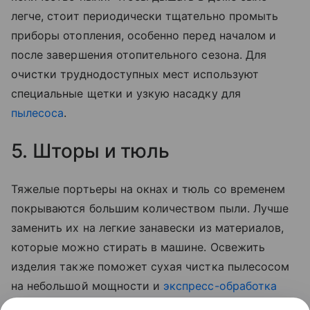
легче, стоит периодически тщательно промыть
приборы отопления, особенно перед началом и
после завершения отопительного сезона. Для
очистки труднодоступных мест используют
специальные щетки и узкую насадку для
пылесоса
.
5. Шторы и тюль
Тяжелые портьеры на окнах и тюль со временем
покрываются большим количеством пыли. Лучше
заменить их на легкие занавески из материалов,
которые можно стирать в машине. Освежить
изделия также поможет сухая чистка пылесосом
на небольшой мощности и
экспресс-обработка
раствором с добавлением эфирных масел. Другой