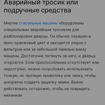
Аварийный тросик или
подручные средства
Многие
стиральные машины
оборудованы
специальным аварийным тросиком для
разблокировки дверцы. Он обычно окрашен в
ярко-оранжевый цвет и находится рядом с
фильтром или за небольшой панелью внизу
машины. Достаточно потянуть за него, и дверца
откроется. Если приспособление отсутствует или
недоступно, можно попробовать использовать
тонкую, но прочную проволоку или леску, чтобы
аккуратно поддеть защелку замка. Важно
действовать осторожно, чтобы не повредить
механизм.