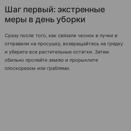
Шаг первый: экстренные
меры в день уборки
Сразу после того, как связали чеснок в пучки и
отправили на просушку, возвращайтесь на грядку
и уберите все растительные остатки. Затем
обильно пролейте землю и прорыхлите
плоскорезом или граблями.