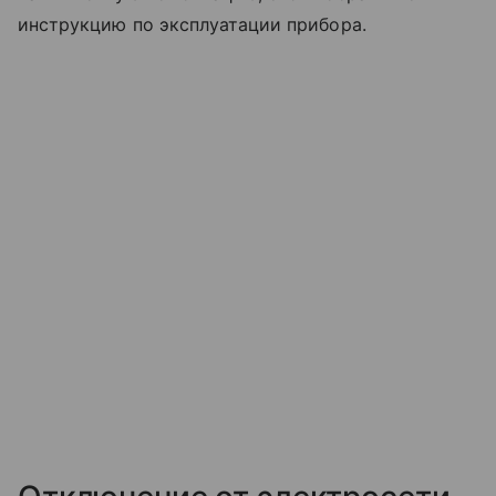
инструкцию по эксплуатации прибора.