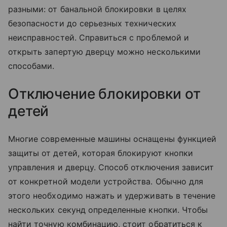
разными: от банальной блокировки в целях
безопасности до серьезных технических
неисправностей. Справиться с проблемой и
открыть запертую дверцу можно несколькими
способами.
Отключение блокировки от
детей
Многие современные машины оснащены функцией
защиты от детей, которая блокируют кнопки
управления и дверцу. Способ отключения зависит
от конкретной модели устройства. Обычно для
этого необходимо нажать и удерживать в течение
нескольких секунд определенные кнопки. Чтобы
найти точную комбинацию, стоит обратиться к