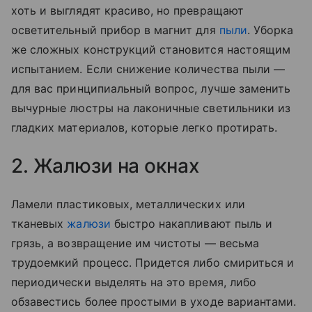
хоть и выглядят красиво, но превращают
осветительный прибор в магнит для
пыли
. Уборка
же сложных конструкций становится настоящим
испытанием. Если снижение количества пыли —
для вас принципиальный вопрос, лучше заменить
вычурные люстры на лаконичные светильники из
гладких материалов, которые легко протирать.
2. Жалюзи на окнах
Ламели пластиковых, металлических или
тканевых
жалюзи
быстро накапливают пыль и
грязь, а возвращение им чистоты — весьма
трудоемкий процесс. Придется либо смириться и
периодически выделять на это время, либо
обзавестись более простыми в уходе вариантами.