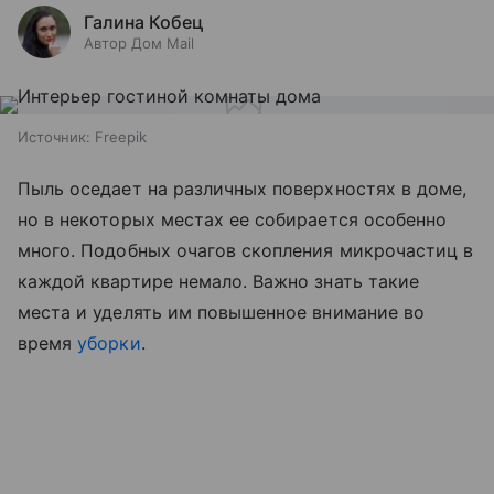
Галина Кобец
Автор Дом Mail
Источник:
Freepik
Пыль оседает на различных поверхностях в доме,
но в некоторых местах ее собирается особенно
много. Подобных очагов скопления микрочастиц в
каждой квартире немало. Важно знать такие
места и уделять им повышенное внимание во
время
уборки
.