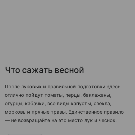
Что сажать весной
После луковых и правильной подготовки здесь
отлично пойдут томаты, перцы, баклажаны,
огурцы, кабачки, все виды капусты, свёкла,
морковь и пряные травы. Единственное правило
— не возвращайте на это место лук и чеснок.