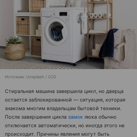
Источник:
Unsplash / CC0
Стиральная машина завершила цикл, но дверца
остается заблокированной — ситуация, которая
знакома многим владельцам бытовой техники.
После завершения цикла
замок
люка обычно
отключается автоматически, но иногда этого не
происходит. Причины явления могут быть