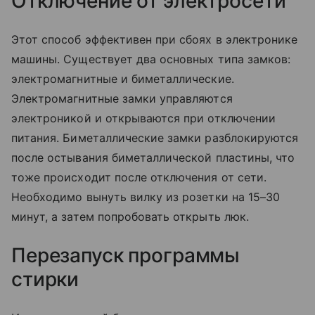
Отключение от электросети
Этот способ эффективен при сбоях в электронике
машины. Существует два основных типа замков:
электромагнитные и биметаллические.
Электромагнитные замки управляются
электроникой и открываются при отключении
питания. Биметаллические замки разблокируются
после остывания биметаллической пластины, что
тоже происходит после отключения от сети.
Необходимо вынуть вилку из розетки на 15–30
минут, а затем попробовать открыть люк.
Перезапуск программы
стирки