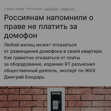
1 день назад
Источник:
Lenta.Ru
Новости
Россиянам напомнили о
праве не платить за
домофон
Любой жилец может отказаться
от размещения домофона в своей квартире.
Как грамотно отказаться от платы
за оборудование, изданию RT разъяснил
общественный деятель, эксперт по ЖКХ
Дмитрий Бондарь.