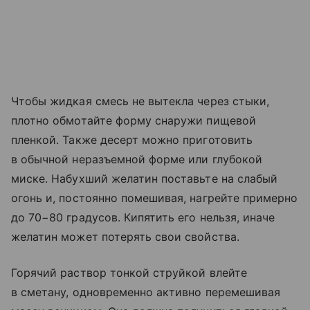
Чтобы жидкая смесь не вытекла через стыки,
плотно обмотайте форму снаружи пищевой
пленкой. Также десерт можно приготовить
в обычной неразъемной форме или глубокой
миске. Набухший желатин поставьте на слабый
огонь и, постоянно помешивая, нагрейте примерно
до 70−80 градусов. Кипятить его нельзя, иначе
желатин может потерять свои свойства.
Горячий раствор тонкой струйкой влейте
в сметану, одновременно активно перемешивая