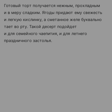
Готовый торт получается нежным, прохладным
и в меру сладким. Ягоды придают ему свежесть
и легкую кислинку, а сметанное желе буквально
тает во рту. Такой десерт подойдет
и для семейного чаепития, и для летнего
праздничного застолья.