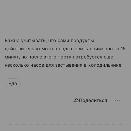
Важно учитывать, что сами продукты
действительно можно подготовить примерно за 15
минут, но после этого торту потребуется еще
несколько часов для застывания в холодильнике.
Еда
Поделиться