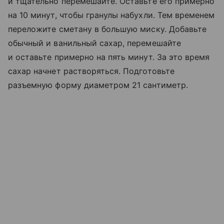
и тщательно перемешайте. Оставьте его примерно
на 10 минут, чтобы гранулы набухли. Тем временем
переложите сметану в большую миску. Добавьте
обычный и ванильный сахар, перемешайте
и оставьте примерно на пять минут. За это время
сахар начнет растворяться. Подготовьте
разъемную форму диаметром 21 сантиметр.