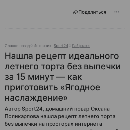
Поделиться
7 часов назад
Источник:
Sport24
Лайфхаки
Нашла рецепт идеального
летнего торта без выпечки
за 15 минут — как
приготовить «Ягодное
наслаждение»
Автор Sport24, домашний повар Оксана
Поликарпова нашла рецепт летнего торта
без выпечки на просторах интернета