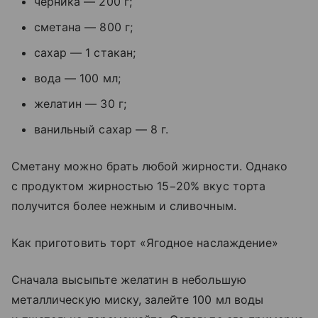
черника — 200 г;
сметана — 800 г;
сахар — 1 стакан;
вода — 100 мл;
желатин — 30 г;
ванильный сахар — 8 г.
Сметану можно брать любой жирности. Однако
с продуктом жирностью 15−20% вкус торта
получится более нежным и сливочным.
Как приготовить торт «Ягодное наслаждение»
Сначала высыпьте желатин в небольшую
металлическую миску, залейте 100 мл воды