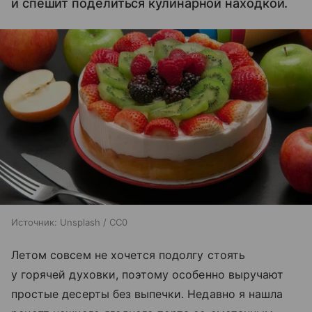
и спешит поделиться кулинарной находкой.
Источник:
Unsplash / CC0
Летом совсем не хочется подолгу стоять
у горячей духовки, поэтому особенно выручают
простые десерты без выпечки. Недавно я нашла