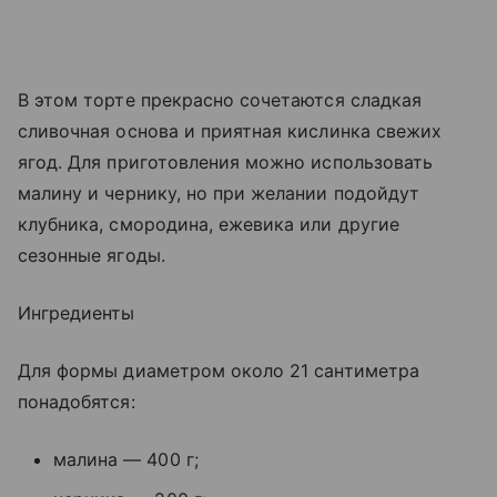
В этом торте прекрасно сочетаются сладкая
сливочная основа и приятная кислинка свежих
ягод. Для приготовления можно использовать
малину и чернику, но при желании подойдут
клубника, смородина, ежевика или другие
сезонные ягоды.
Ингредиенты
Для формы диаметром около 21 сантиметра
понадобятся:
малина — 400 г;