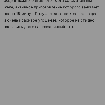
рецепт нежного ягодного торта со сметанным
желе, активное приготовление которого занимает
около 15 минут. Получается легкое, освежающее
и очень красивое угощение, которое не стыдно
поставить даже на праздничный стол.