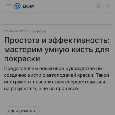
22 июля 2025
Лайфхаки
Простота и эффективность:
мастерим умную кисть для
покраски
Представляем пошаговое руководство по
созданию кисти с автоподачей краски. Такой
инструмент позволит вам сосредоточиться
на результате, а не на процессе.
Идеи ремонта