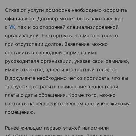
Отказ от услуги домофона необходимо оформить
официально. Договор может быть заключен как
с
УК
, так и со сторонней специализированной
организацией. Расторгнуть его можно только
при отсутствии долгов. Заявление можно
составить в свободной форме на имя
руководителя организации, указав свои фамилию,
имя и отчество, адрес и контактный телефон.
В документе необходимо четко прописать, что вы
требуете прекратить начисление абонентской
платы с даты обращения. Кроме того, можно
настоять на беспрепятственном доступе к жилому
помещению.
Ранее жильцам первых этажей напомнили