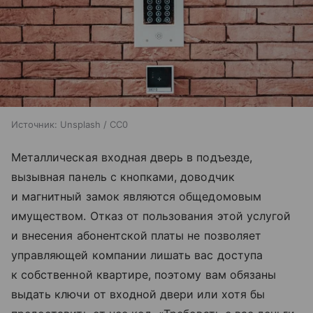
Источник:
Unsplash / CC0
Металлическая входная дверь в подъезде,
вызывная панель с кнопками, доводчик
и магнитный замок являются общедомовым
имуществом. Отказ от пользования этой услугой
и внесения абонентской платы не позволяет
управляющей компании лишать вас доступа
к собственной квартире, поэтому вам обязаны
выдать ключи от входной двери или хотя бы