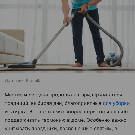
Источник:
Freepik
Многие и сегодня продолжают придерживаться
традиций, выбирая дни, благоприятные
для уборки
и стирки. Это не только вопрос веры, но и способ
поддерживать гармонию в доме. Особенно важно
учитывать праздники, посвященные святым, а