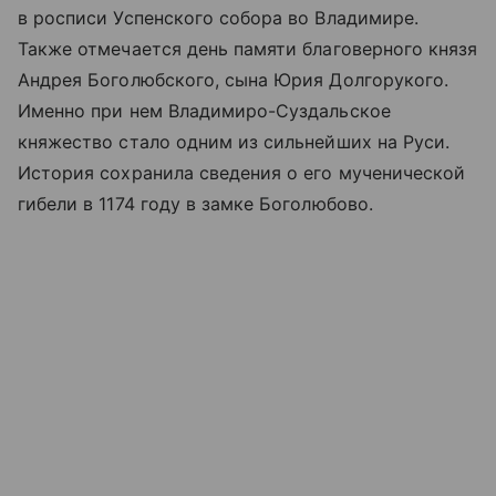
в росписи Успенского собора во Владимире.
Также отмечается день памяти благоверного князя
Андрея Боголюбского, сына Юрия Долгорукого.
Именно при нем Владимиро-Суздальское
княжество стало одним из сильнейших на Руси.
История сохранила сведения о его мученической
гибели в 1174 году в замке Боголюбово.