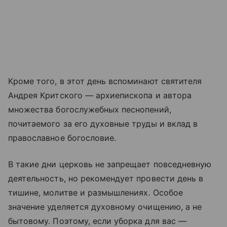
Кроме того, в этот день вспоминают святителя
Андрея Критского — архиепископа и автора
множества богослужебных песнопений,
почитаемого за его духовные труды и вклад в
православное богословие.
В такие дни церковь не запрещает повседневную
деятельность, но рекомендует провести день в
тишине, молитве и размышлениях. Особое
значение уделяется духовному очищению, а не
бытовому. Поэтому, если уборка для вас —