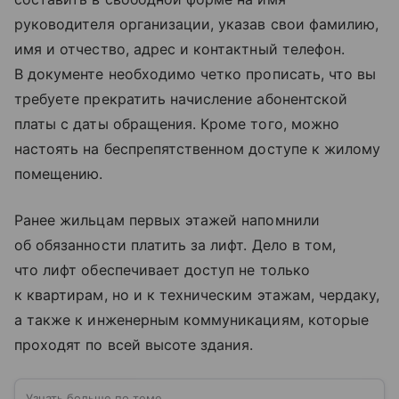
руководителя организации, указав свои фамилию,
имя и отчество, адрес и контактный телефон.
В документе необходимо четко прописать, что вы
требуете прекратить начисление абонентской
платы с даты обращения. Кроме того, можно
настоять на беспрепятственном доступе к жилому
помещению.
Ранее жильцам первых этажей напомнили
об обязанности платить за лифт. Дело в том,
что лифт обеспечивает доступ не только
к квартирам, но и к техническим этажам, чердаку,
а также к инженерным коммуникациям, которые
проходят по всей высоте здания.
Узнать больше по теме