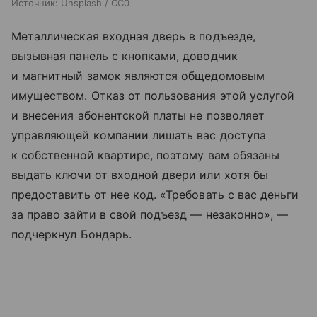
Источник:
Unsplash / CC0
Металлическая входная дверь в подъезде,
вызывная панель с кнопками, доводчик
и магнитный замок являются общедомовым
имуществом. Отказ от пользования этой услугой
и внесения абонентской платы не позволяет
управляющей компании лишать вас доступа
к собственной квартире, поэтому вам обязаны
выдать ключи от входной двери или хотя бы
предоставить от нее код. «Требовать с вас деньги
за право зайти в свой подъезд — незаконно», —
подчеркнул Бондарь.