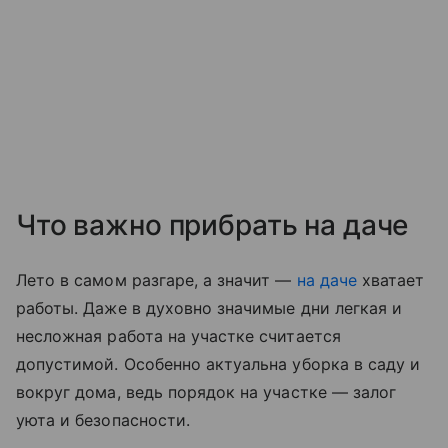
Что важно прибрать на даче
Лето в самом разгаре, а значит —
на даче
хватает
работы. Даже в духовно значимые дни легкая и
несложная работа на участке считается
допустимой. Особенно актуальна уборка в саду и
вокруг дома, ведь порядок на участке — залог
уюта и безопасности.