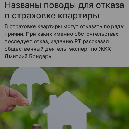
Названы поводы для отказа
в страховке квартиры
В страховке квартиры могут отказать по ряду
причин. При каких именно обстоятельствах
последует отказ, изданию RT рассказал
общественный деятель, эксперт по ЖКХ
Дмитрий Бондарь.