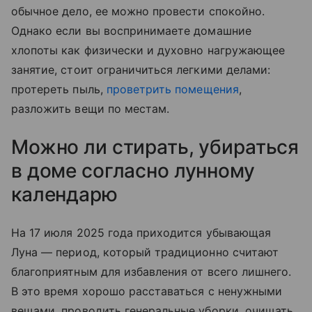
обычное дело, ее можно провести спокойно.
Однако если вы воспринимаете домашние
хлопоты как физически и духовно нагружающее
занятие, стоит ограничиться легкими делами:
протереть пыль,
проветрить помещения
,
разложить вещи по местам.
Можно ли стирать, убираться
в доме согласно лунному
календарю
На 17 июля 2025 года приходится убывающая
Луна — период, который традиционно считают
благоприятным для избавления от всего лишнего.
В это время хорошо расставаться с ненужными
вещами, проводить генеральные уборки, очищать