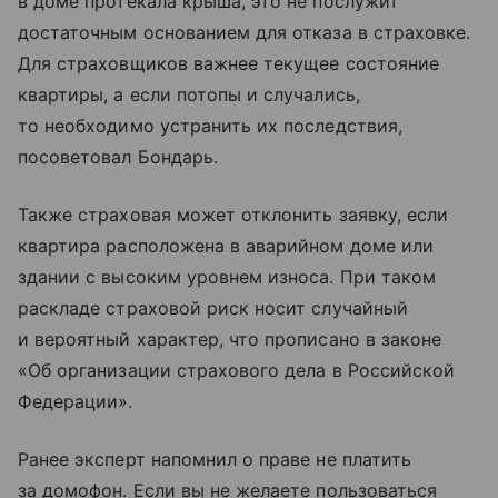
в доме протекала крыша, это не послужит
достаточным основанием для отказа в страховке.
Для страховщиков важнее текущее состояние
квартиры, а если потопы и случались,
то необходимо устранить их последствия,
посоветовал Бондарь.
Также страховая может отклонить заявку, если
квартира расположена в аварийном доме или
здании с высоким уровнем износа. При таком
раскладе страховой риск носит случайный
и вероятный характер, что прописано в законе
«Об организации страхового дела в Российской
Федерации».
Ранее эксперт напомнил о праве не платить
за домофон. Если вы не желаете пользоваться