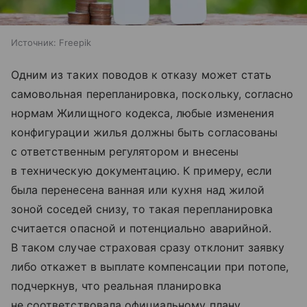
Источник:
Freepik
Одним из таких поводов к отказу может стать
самовольная перепланировка, поскольку, согласно
нормам Жилищного кодекса, любые изменения
конфигурации жилья должны быть согласованы
с ответственным регулятором и внесены
в техническую документацию. К примеру, если
была перенесена ванная или кухня над жилой
зоной соседей снизу, то такая перепланировка
считается опасной и потенциально аварийной.
В таком случае страховая сразу отклонит заявку
либо откажет в выплате компенсации при потопе,
подчеркнув, что реальная планировка
не соответствовала официальному плану.