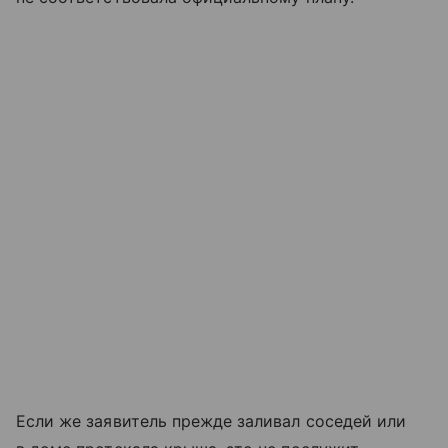
Если же заявитель прежде заливал соседей или