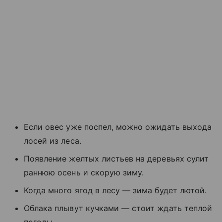
Если овес уже поспел, можно ожидать выхода
лосей из леса.
Появление желтых листьев на деревьях сулит
раннюю осень и скорую зиму.
Когда много ягод в лесу — зима будет лютой.
Облака плывут кучками — стоит ждать теплой