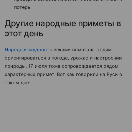
потерь.
Другие народные приметы в
этот день
Народная мудрость
веками помогала людям
ориентироваться в погоде, урожае и настроении
природы. 17 июля тоже сопровождается рядом
характерных примет. Вот как говорили на Руси о
таком дне: