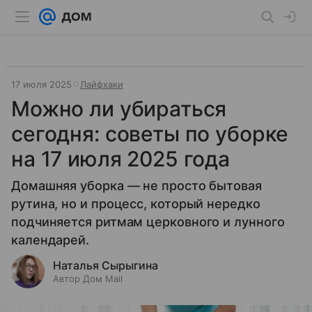
17 июля 2025
Лайфхаки
Можно ли убираться
сегодня: советы по уборке
на 17 июля 2025 года
Домашняя уборка — не просто бытовая
рутина, но и процесс, который нередко
подчиняется ритмам церковного и лунного
календарей.
Наталья Сырыгина
Автор Дом Mail