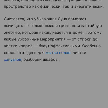
пространство как физически, так и энергетически.
Считается, что убывающая Луна помогает
вычищать не только пыль и грязь, но и застойную
энергию, которая накапливается в доме. Поэтому
любые уборочные мероприятия — от стирки до
чистки ковров — будут эффективными. Особенно
хорош этот день для
мытья полов
, чистки
санузлов
, разборки шкафов.