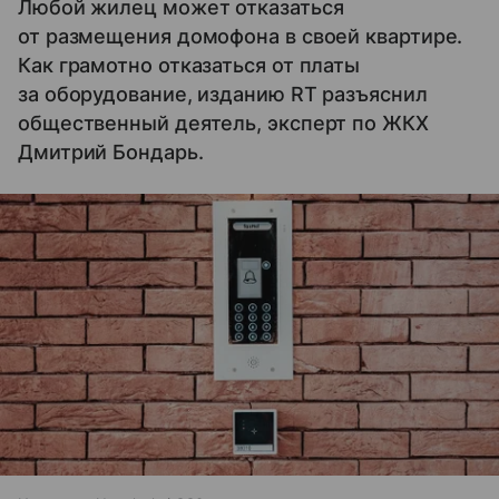
Любой жилец может отказаться
от размещения домофона в своей квартире.
Как грамотно отказаться от платы
за оборудование, изданию RT разъяснил
общественный деятель, эксперт по ЖКХ
Дмитрий Бондарь.