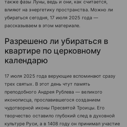
также фазы Луны, ведь и они, как считается,
влияют на энергетику пространства. Можно ли
убираться сегодня, 17 июля 2025 года —
рассказываем в этом материале.
Разрешено ли убираться в
квартире по церковному
календарю
17 июля 2025 года верующие вспоминают сразу
трех святых. В этот день чтут память
преподобного Андрея Рублева — великого
иконописца, прославившегося созданием
чудотворной иконы Пресвятой Троицы. Его
творчество оставило глубокий след в духовной
культуре Руси, а в 1408 году он принимал участие