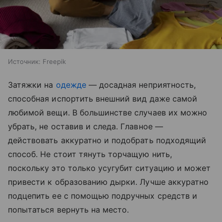
Источник:
Freepik
Затяжки на
одежде
— досадная неприятность,
способная испортить внешний вид даже самой
любимой вещи. В большинстве случаев их можно
убрать, не оставив и следа. Главное —
действовать аккуратно и подобрать подходящий
способ. Не стоит тянуть торчащую нить,
поскольку это только усугубит ситуацию и может
привести к образованию дырки. Лучше аккуратно
подцепить ее с помощью подручных средств и
попытаться вернуть на место.