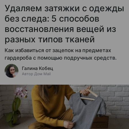
Удаляем затяжки с одежды
без следа: 5 способов
восстановления вещей из
разных типов тканей
Как избавиться от зацепок на предметах
гардероба с помощью подручных средств.
Галина Кобец
Автор Дом Mail