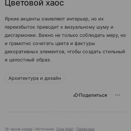
Цветовой хаос
Яркие акценты оживляют интерьер, но их
переизбыток приводит к визуальному шуму и
дисгармонии. Важно не только соблюдать меру, но
и грамотно сочетать цвета и фактуры
декоративных элементов, чтобы создать стильный
и целостный образ.
Архитектура и дизайн
Поделиться
18 часов назад
Источник:
Дом Mail
Лайфхаки