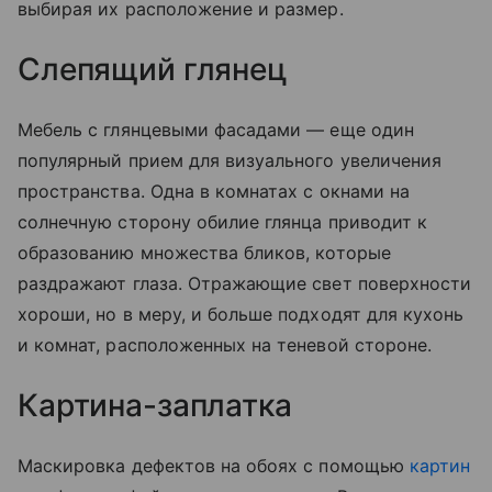
выбирая их расположение и размер.
Слепящий глянец
Мебель с глянцевыми фасадами — еще один
популярный прием для визуального увеличения
пространства. Одна в комнатах с окнами на
солнечную сторону обилие глянца приводит к
образованию множества бликов, которые
раздражают глаза. Отражающие свет поверхности
хороши, но в меру, и больше подходят для кухонь
и комнат, расположенных на теневой стороне.
Картина-заплатка
Маскировка дефектов на обоях с помощью
картин