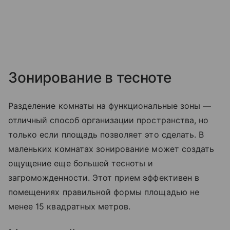
Зонирование в тесноте
Разделение комнаты на функциональные зоны —
отличный способ организации пространства, но
только если площадь позволяет это сделать. В
маленьких комнатах зонирование может создать
ощущение еще большей тесноты и
загроможденности. Этот прием эффективен в
помещениях правильной формы площадью не
менее 15 квадратных метров.