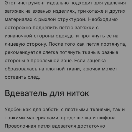
Этот инструмент идеально подходит для удаления
затяжек на вязаных изделиях, трикотаже и других
материалах с рыхлой структурой. Необходимо
осторожно подцепить петлю затяжки с
изнаночной стороны одежды и протянуть ее на
лицевую сторону. После того как петля протянута,
рекомендуется слегка потянуть ткань в разные
стороны в проблемной зоне. Если зацепка
образовалась на плотной ткани, крючок может
оставить след.
Вдеватель для ниток
Удобен как для работы с плотными тканями, так и
тонкими материалами, вроде шелка и шифона.
Проволочная петля вдевателя достаточно