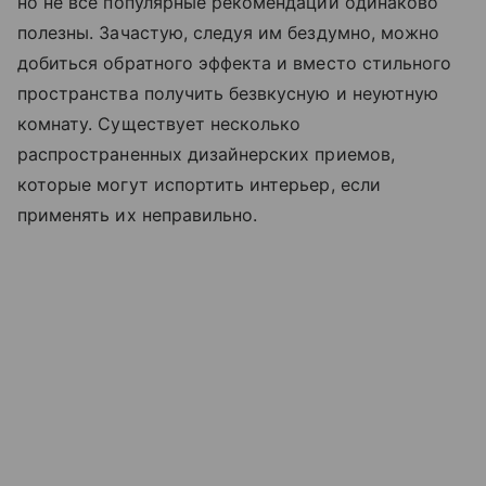
но не все популярные рекомендации одинаково
полезны. Зачастую, следуя им бездумно, можно
добиться обратного эффекта и вместо стильного
пространства получить безвкусную и неуютную
комнату. Существует несколько
распространенных дизайнерских приемов,
которые могут испортить интерьер, если
применять их неправильно.