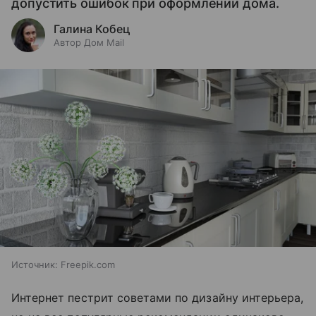
допустить ошибок при оформлении дома.
Галина Кобец
Автор Дом Mail
Источник:
Freepik.com
Интернет пестрит советами по дизайну интерьера,