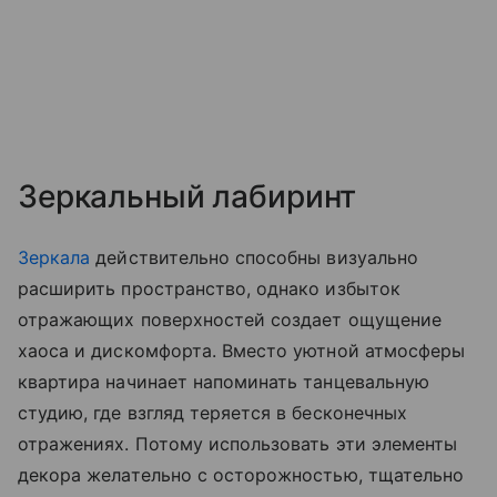
Зеркальный лабиринт
Зеркала
действительно способны визуально
расширить пространство, однако избыток
отражающих поверхностей создает ощущение
хаоса и дискомфорта. Вместо уютной атмосферы
квартира начинает напоминать танцевальную
студию, где взгляд теряется в бесконечных
отражениях. Потому использовать эти элементы
декора желательно с осторожностью, тщательно