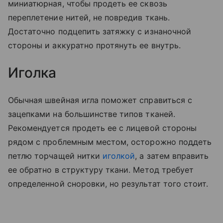
миниатюрная, чтобы продеть ее сквозь
переплетение нитей, не повредив ткань.
Достаточно подцепить затяжку с изнаночной
стороны и аккуратно протянуть ее внутрь.
Иголка
Обычная швейная игла поможет справиться с
зацепками на большинстве типов тканей.
Рекомендуется продеть ее с лицевой стороны
рядом с проблемным местом, осторожно поддеть
петлю торчащей нитки
иголкой
, а затем вправить
ее обратно в структуру ткани. Метод требует
определенной сноровки, но результат того стоит.