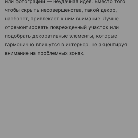
или фотографий — неудачная идея. Вместо того
чтобы скрыть несовершенства, такой декор,
наоборот, привлекает к ним внимание. Лучше
отремонтировать поврежденный участок или
подобрать декоративные элементы, которые
гармонично впишутся в интерьер, не акцентируя
внимание на проблемных зонах.