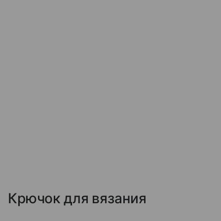
Крючок для вязания