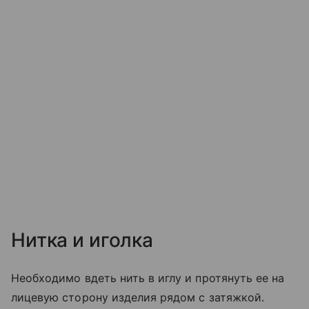
Нитка и иголка
Необходимо вдеть нить в иглу и протянуть ее на
лицевую сторону изделия рядом с затяжкой.