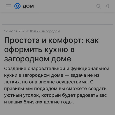
12 июля 2025
Жизнь за городом
Простота и комфорт: как
оформить кухню в
загородном доме
Создание очаровательной и функциональной
кухни в загородном доме — задача не из
легких, но она вполне осуществима. С
правильным подходом вы сможете создать
уютный уголок, который будет радовать вас
и ваших близких долгие годы.