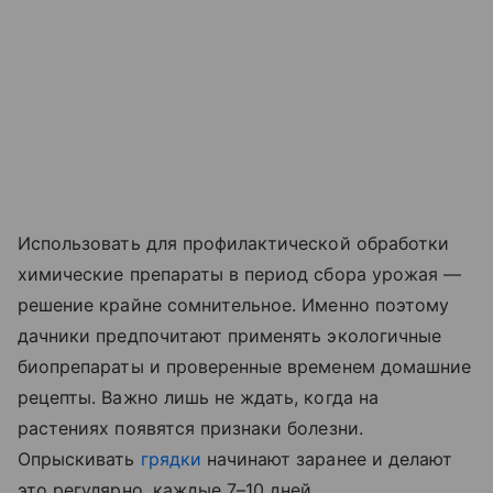
Использовать для профилактической обработки
химические препараты в период сбора урожая —
решение крайне сомнительное. Именно поэтому
дачники предпочитают применять экологичные
биопрепараты и проверенные временем домашние
рецепты. Важно лишь не ждать, когда на
растениях появятся признаки болезни.
Опрыскивать
грядки
начинают заранее и делают
это регулярно, каждые 7–10 дней.