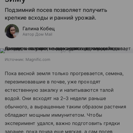
Подзимний посев позволяет получить
крепкие всходы и ранний урожай.
Галина Кобец
Автор Дом Mail
Источник:
Magnific.com
Пока весной земля только прогревается, семена,
перезимовавшие в почве, уже проходят
естественную закалку и напитываются талой
водой. Они всходят на 2–3 недели раньше
обычного, а выращенные таким образом растения
обладают мощным иммунитетом. Чтобы
эксперимент удался, важно подготовить грядки
заранее, пока почва еще мягкая, а сам посев