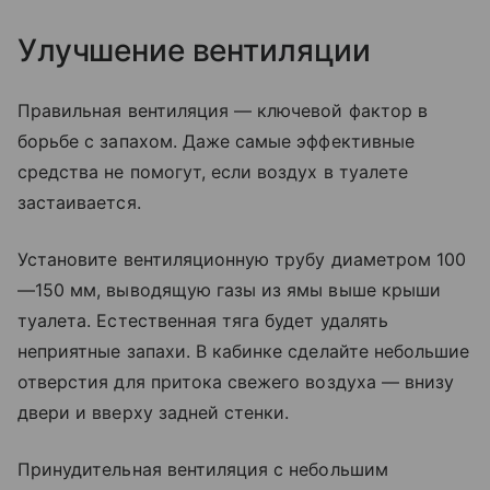
Улучшение вентиляции
Правильная вентиляция — ключевой фактор в
борьбе с запахом. Даже самые эффективные
средства не помогут, если воздух в туалете
застаивается.
Установите вентиляционную трубу диаметром 100
—150 мм, выводящую газы из ямы выше крыши
туалета. Естественная тяга будет удалять
неприятные запахи. В кабинке сделайте небольшие
отверстия для притока свежего воздуха — внизу
двери и вверху задней стенки.
Принудительная вентиляция с небольшим