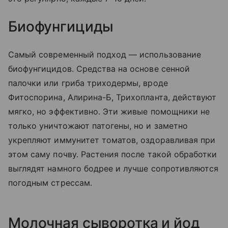
Биофунгициды
Самый современный подход — использование
биофунгицидов. Средства на основе сенной
палочки или гриба триходермы, вроде
Фитоспорина, Алирина-Б, Трихопланта, действуют
мягко, но эффективно. Эти живые помощники не
только уничтожают патогены, но и заметно
укрепляют иммунитет томатов, оздоравливая при
этом саму почву. Растения после такой обработки
выглядят намного бодрее и лучше сопротивляются
погодным стрессам.
Молочная сыворотка и йод