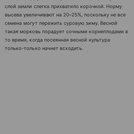
слой земли слегка прихватило корочкой. Норму
высева увеличивают на 20–25%, поскольку не все
семена могут пережить суровую зиму. Весной
такая морковь порадует сочными корнеплодами в
то время, когда посеянная весной культура
только-только начнет всходить.