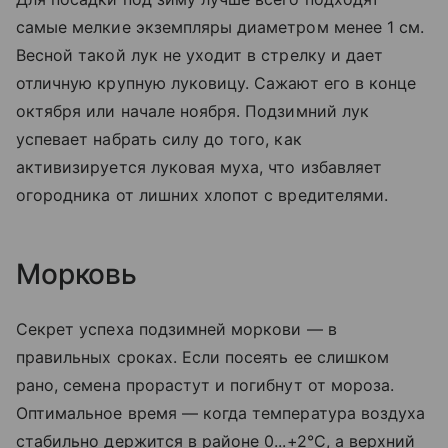
самые мелкие экземпляры диаметром менее 1 см.
Весной такой лук не уходит в стрелку и дает
отличную крупную луковицу. Сажают его в конце
октября или начале ноября. Подзимний лук
успевает набрать силу до того, как
активизируется луковая муха, что избавляет
огородника от лишних хлопот с вредителями.
Морковь
Секрет успеха подзимней моркови — в
правильных сроках. Если посеять ее слишком
рано, семена прорастут и погибнут от мороза.
Оптимальное время — когда температура воздуха
стабильно держится в районе 0...+2°C, а верхний