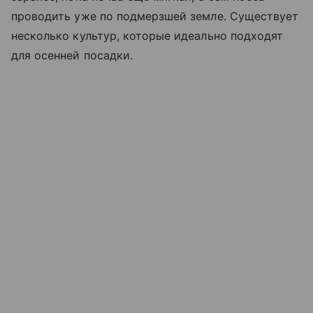
проводить уже по подмерзшей земле. Существует
несколько культур, которые идеально подходят
для осенней посадки.