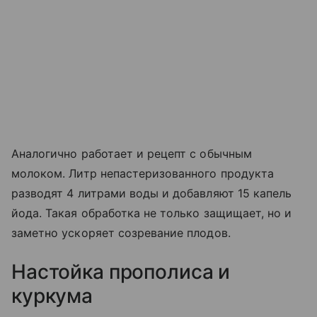
Аналогично работает и рецепт с обычным
молоком. Литр непастеризованного продукта
разводят 4 литрами воды и добавляют 15 капель
йода. Такая обработка не только защищает, но и
заметно ускоряет созревание плодов.
Настойка прополиса и
куркума