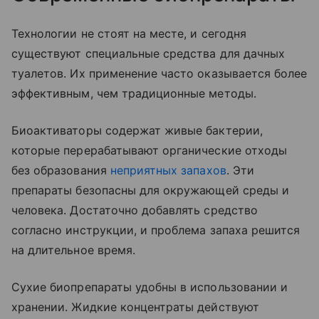
Технологии не стоят на месте, и сегодня
существуют специальные средства для дачных
туалетов. Их применение часто оказывается более
эффективным, чем традиционные методы.
Биоактиваторы содержат живые бактерии,
которые перерабатывают органические отходы
без образования
неприятных запахов
. Эти
препараты безопасны для окружающей среды и
человека. Достаточно добавлять средство
согласно инструкции, и проблема запаха решится
на длительное время.
Сухие биопрепараты удобны в использовании и
хранении. Жидкие концентраты действуют