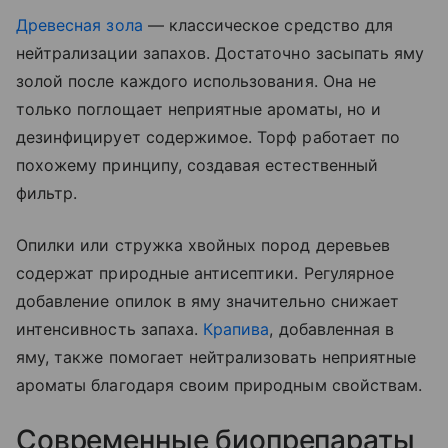
Древесная зола
— классическое средство для
нейтрализации запахов. Достаточно засыпать яму
золой после каждого использования. Она не
только поглощает неприятные ароматы, но и
дезинфицирует содержимое. Торф работает по
похожему принципу, создавая естественный
фильтр.
Опилки или стружка хвойных пород деревьев
содержат природные антисептики. Регулярное
добавление опилок в яму значительно снижает
интенсивность запаха.
Крапива
, добавленная в
яму, также помогает нейтрализовать неприятные
ароматы благодаря своим природным свойствам.
Современные биопрепараты