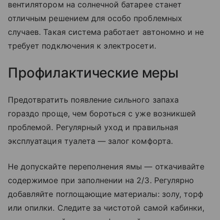
вентилятором на солнечной батарее станет
отличным решением для особо проблемных
случаев. Такая система работает автономно и не
требует подключения к электросети.
Профилактические меры
Предотвратить появление сильного запаха
гораздо проще, чем бороться с уже возникшей
проблемой. Регулярный уход и правильная
эксплуатация туалета — залог комфорта.
Не допускайте переполнения ямы — откачивайте
содержимое при заполнении на 2/3. Регулярно
добавляйте поглощающие материалы: золу, торф
или опилки. Следите за чистотой самой кабинки,