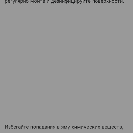
регулярно мойте и дезинфицируйте поверхности.
Избегайте попадания в яму химических веществ,