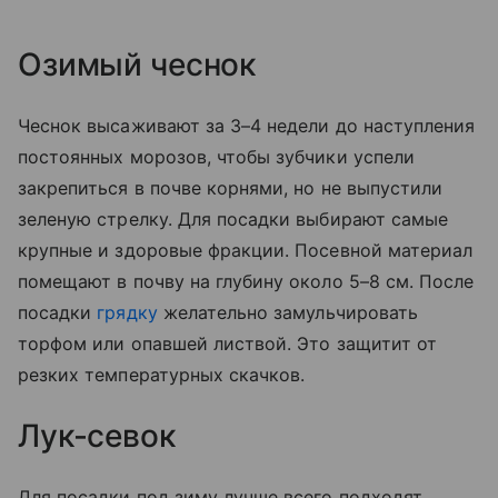
Озимый чеснок
Чеснок высаживают за 3–4 недели до наступления
постоянных морозов, чтобы зубчики успели
закрепиться в почве корнями, но не выпустили
зеленую стрелку. Для посадки выбирают самые
крупные и здоровые фракции. Посевной материал
помещают в почву на глубину около 5–8 см. После
посадки
грядку
желательно замульчировать
торфом или опавшей листвой. Это защитит от
резких температурных скачков.
Лук-севок
Для посадки под зиму лучше всего подходят