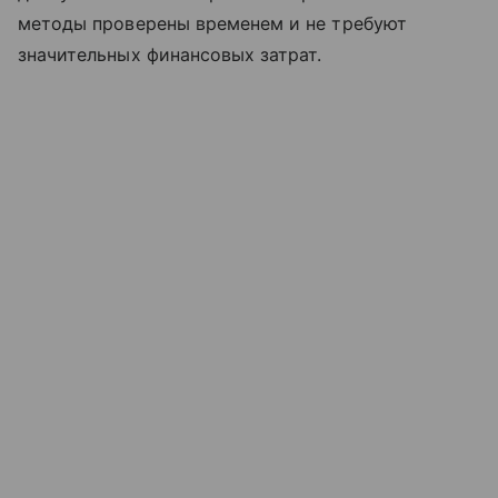
методы проверены временем и не требуют
значительных финансовых затрат.