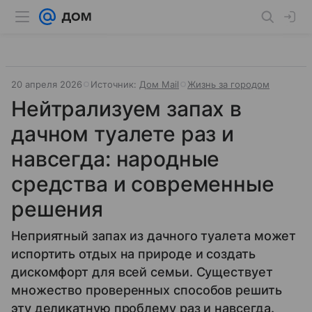
20 апреля 2026
Источник:
Дом Mail
Жизнь за городом
Нейтрализуем запах в
дачном туалете раз и
навсегда: народные
средства и современные
решения
Неприятный запах из дачного туалета может
испортить отдых на природе и создать
дискомфорт для всей семьи. Существует
множество проверенных способов решить
эту деликатную проблему раз и навсегда.