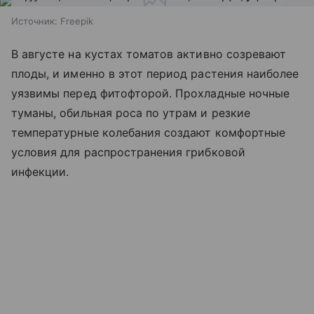
Источник:
Freepik
В августе на кустах томатов активно созревают
плоды, и именно в этот период растения наиболее
уязвимы перед фитофторой. Прохладные ночные
туманы, обильная роса по утрам и резкие
температурные колебания создают комфортные
условия для распространения грибковой
инфекции.