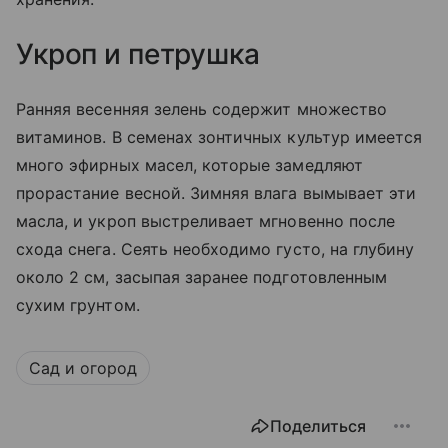
Укроп и петрушка
Ранняя весенняя зелень содержит множество
витаминов. В семенах зонтичных культур имеется
много эфирных масел, которые замедляют
прорастание весной. Зимняя влага вымывает эти
масла, и укроп выстреливает мгновенно после
схода снега. Сеять необходимо густо, на глубину
около 2 см, засыпая заранее подготовленным
сухим грунтом.
Сад и огород
Поделиться