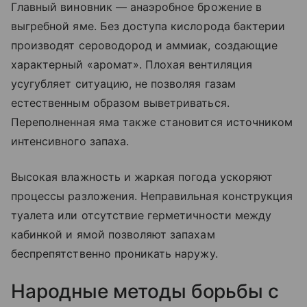
Главный виновник — анаэробное брожение в
выгребной яме. Без доступа кислорода бактерии
производят сероводород и аммиак, создающие
характерный «аромат». Плохая вентиляция
усугубляет ситуацию, не позволяя газам
естественным образом выветриваться.
Переполненная яма также становится источником
интенсивного запаха.
Высокая влажность и жаркая погода ускоряют
процессы разложения. Неправильная конструкция
туалета или отсутствие герметичности между
кабинкой и ямой позволяют запахам
беспрепятственно проникать наружу.
Народные методы борьбы с