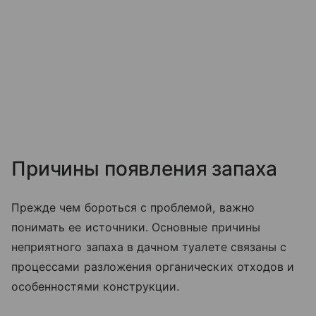
Причины появления запаха
Прежде чем бороться с проблемой, важно
понимать ее источники. Основные причины
неприятного запаха в дачном туалете связаны с
процессами разложения органических отходов и
особенностями конструкции.