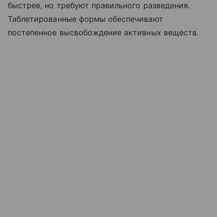
быстрее, но требуют правильного разведения.
Таблетированные формы обеспечивают
постепенное высвобождение активных веществ.