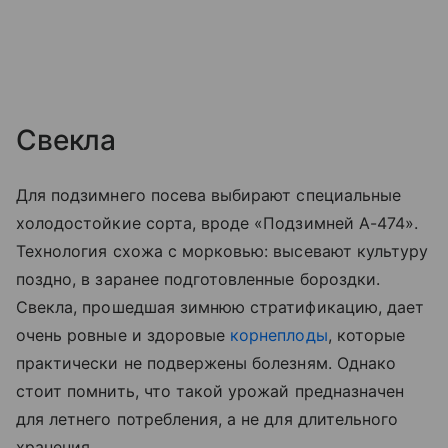
Свекла
Для подзимнего посева выбирают специальные
холодостойкие сорта, вроде «Подзимней А-474».
Технология схожа с морковью: высевают культуру
поздно, в заранее подготовленные бороздки.
Свекла, прошедшая зимнюю стратификацию, дает
очень ровные и здоровые
корнеплоды
, которые
практически не подвержены болезням. Однако
стоит помнить, что такой урожай предназначен
для летнего потребления, а не для длительного
хранения.