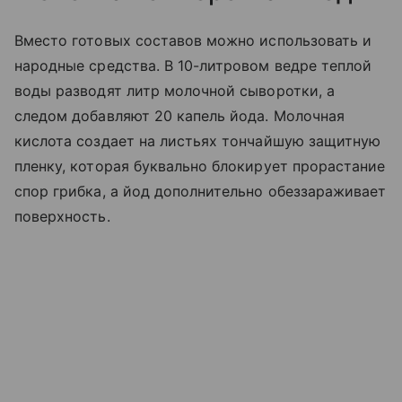
Вместо готовых составов можно использовать и
народные средства. В 10-литровом ведре теплой
воды разводят литр молочной сыворотки, а
следом добавляют 20 капель йода. Молочная
кислота создает на листьях тончайшую защитную
пленку, которая буквально блокирует прорастание
спор грибка, а йод дополнительно обеззараживает
поверхность.