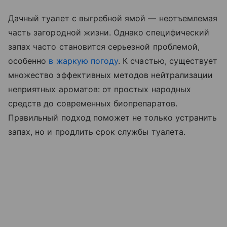
Дачный туалет с выгребной ямой — неотъемлемая
часть загородной жизни. Однако специфический
запах часто становится серьезной проблемой,
особенно
в жаркую погоду
. К счастью, существует
множество эффективных методов нейтрализации
неприятных ароматов: от простых народных
средств до современных биопрепаратов.
Правильный подход поможет не только устранить
запах, но и продлить срок службы туалета.