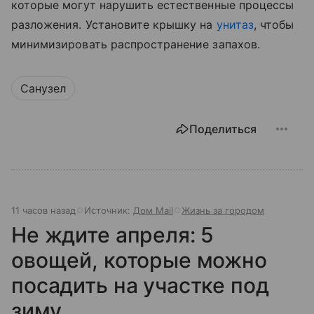
которые могут нарушить естественные процессы
разложения. Установите крышку на
унитаз
, чтобы
минимизировать распространение запахов.
Санузел
Поделиться
11 часов назад
Источник:
Дом Mail
Жизнь за городом
Не ждите апреля: 5
овощей, которые можно
посадить на участке под
зиму