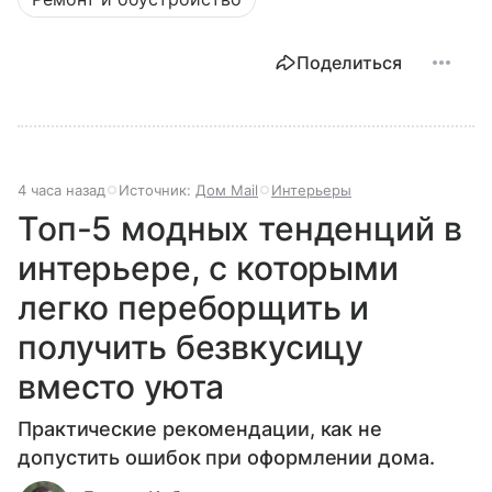
Поделиться
4 часа назад
Источник:
Дом Mail
Интерьеры
Топ-5 модных тенденций в
интерьере, с которыми
легко переборщить и
получить безвкусицу
вместо уюта
Практические рекомендации, как не
допустить ошибок при оформлении дома.