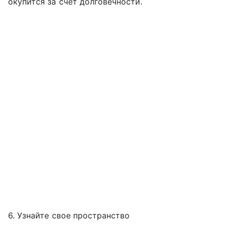
окупится за счет долговечности.
6. Узнайте свое пространство