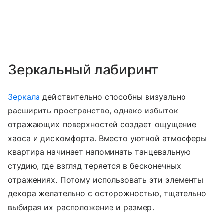
Зеркальный лабиринт
Зеркала
действительно способны визуально
расширить пространство, однако избыток
отражающих поверхностей создает ощущение
хаоса и дискомфорта. Вместо уютной атмосферы
квартира начинает напоминать танцевальную
студию, где взгляд теряется в бесконечных
отражениях. Потому использовать эти элементы
декора желательно с осторожностью, тщательно
выбирая их расположение и размер.