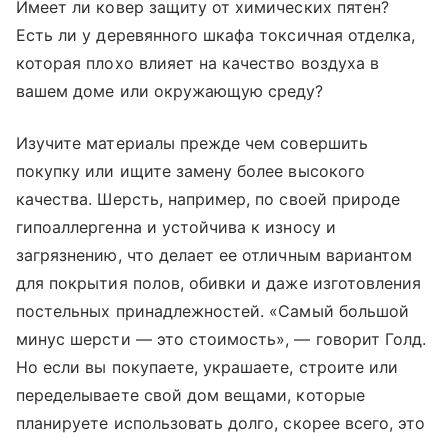
Имеет ли ковер защиту от химических пятен?
Есть ли у деревянного шкафа токсичная отделка,
которая плохо влияет на качество воздуха в
вашем доме или окружающую среду?
Изучите материалы прежде чем совершить
покупку или ищите замену более высокого
качества. Шерсть, например, по своей природе
гипоаллергенна и устойчива к износу и
загрязнению, что делает ее отличным вариантом
для покрытия полов, обивки и даже изготовления
постельных принадлежностей. «Самый большой
минус шерсти — это стоимость», — говорит Голд.
Но если вы покупаете, украшаете, строите или
переделываете свой дом вещами, которые
планируете использовать долго, скорее всего, это