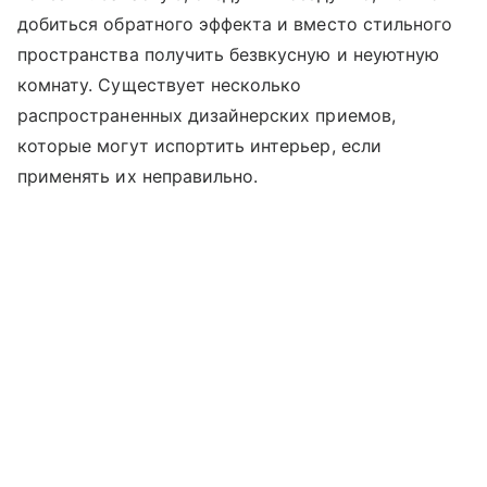
добиться обратного эффекта и вместо стильного
пространства получить безвкусную и неуютную
комнату. Существует несколько
распространенных дизайнерских приемов,
которые могут испортить интерьер, если
применять их неправильно.