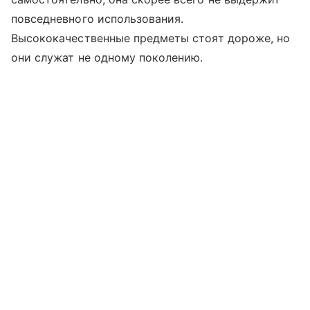
повседневного использования.
Высококачественные предметы стоят дороже, но
они служат не одному поколению.