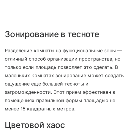
Зонирование в тесноте
Разделение комнаты на функциональные зоны —
отличный способ организации пространства, но
только если площадь позволяет это сделать. В
маленьких комнатах зонирование может создать
ощущение еще большей тесноты и
загроможденности. Этот прием эффективен в
помещениях правильной формы площадью не
менее 15 квадратных метров.
Цветовой хаос