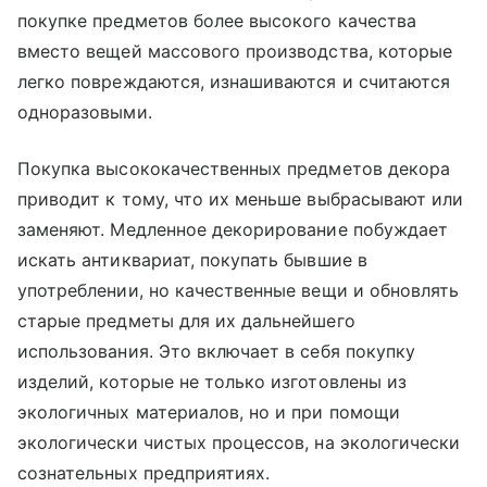
покупке предметов более высокого качества
вместо вещей массового производства, которые
легко повреждаются, изнашиваются и считаются
одноразовыми.
Покупка высококачественных предметов декора
приводит к тому, что их меньше выбрасывают или
заменяют. Медленное декорирование побуждает
искать антиквариат, покупать бывшие в
употреблении, но качественные вещи и обновлять
старые предметы для их дальнейшего
использования. Это включает в себя покупку
изделий, которые не только изготовлены из
экологичных материалов, но и при помощи
экологически чистых процессов, на экологически
сознательных предприятиях.