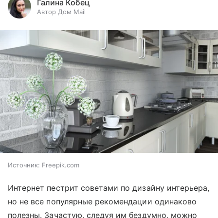
Галина Кобец
Автор Дом Mail
Источник:
Freepik.com
Интернет пестрит советами по дизайну интерьера,
но не все популярные рекомендации одинаково
полезны. Зачастую, следуя им бездумно, можно