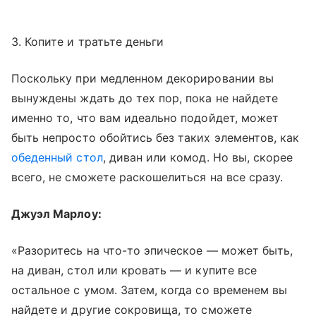
3. Копите и тратьте деньги
Поскольку при медленном декорировании вы
вынуждены ждать до тех пор, пока не найдете
именно то, что вам идеально подойдет, может
быть непросто обойтись без таких элементов, как
обеденный стол
, диван или комод. Но вы, скорее
всего, не сможете раскошелиться на все сразу.
Джуэл Марлоу:
«Разоритесь на что-то эпическое — может быть,
на диван, стол или кровать — и купите все
остальное с умом. Затем, когда со временем вы
найдете и другие сокровища, то сможете