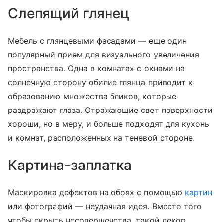
Слепящий глянец
Мебель с глянцевыми фасадами — еще один
популярный прием для визуального увеличения
пространства. Одна в комнатах с окнами на
солнечную сторону обилие глянца приводит к
образованию множества бликов, которые
раздражают глаза. Отражающие свет поверхности
хороши, но в меру, и больше подходят для кухонь
и комнат, расположенных на теневой стороне.
Картина-заплатка
Маскировка дефектов на обоях с помощью
картин
или фотографий — неудачная идея. Вместо того
чтобы скрыть несовершенства, такой декор,