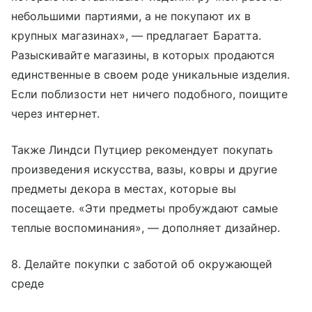
небольшими партиями, а не покупают их в
крупных магазинах», — предлагает Баратта.
Разыскивайте магазины, в которых продаются
единственные в своем роде уникальные изделия.
Если поблизости нет ничего подобного, поищите
через интернет.
Также Линдси Путциер рекомендует покупать
произведения искусства, вазы, ковры и другие
предметы декора в местах, которые вы
посещаете. «Эти предметы пробуждают самые
теплые воспоминания», — дополняет дизайнер.
8. Делайте покупки с заботой об окружающей
среде