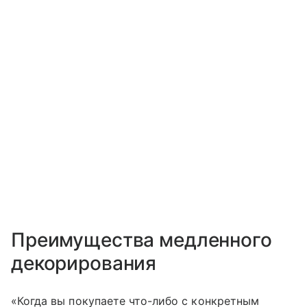
Преимущества медленного
декорирования
«Когда вы покупаете что-либо с конкретным