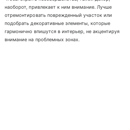
наоборот, привлекает к ним внимание. Лучше
отремонтировать поврежденный участок или
подобрать декоративные элементы, которые
гармонично впишутся в интерьер, не акцентируя
внимание на проблемных зонах.