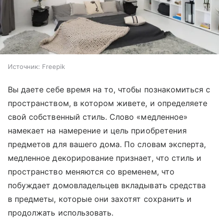
Источник:
Freepik
Вы даете себе время на то, чтобы познакомиться с
пространством, в котором живете, и определяете
свой собственный стиль. Слово «медленное»
намекает на намерение и цель приобретения
предметов для вашего дома. По словам эксперта,
медленное декорирование признает, что стиль и
пространство меняются со временем, что
побуждает домовладельцев вкладывать средства
в предметы, которые они захотят сохранить и
продолжать использовать.