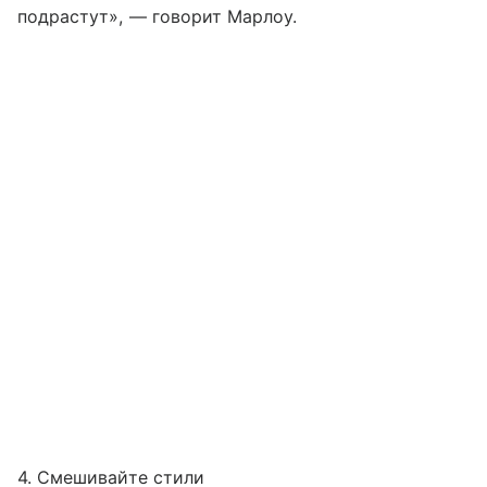
подрастут», — говорит Марлоу.
4. Смешивайте стили