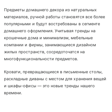
Предметы домашнего декора из натуральных
материалов, ручной работы становятся все более
популярными и будут востребованы в сегменте
домашнего оформления. Учитывая тренды на
крошечные дома и минимализм, мебельные
компании и фирмы, занимающиеся дизайном
жилых пространств, сосредоточатся на
многофункциональности предметов.
Кровати, превращающиеся в письменные столы,
раскладные диваны с местом для хранения вещей
и шкафы-офисы — это новые тренды нашего
времени.