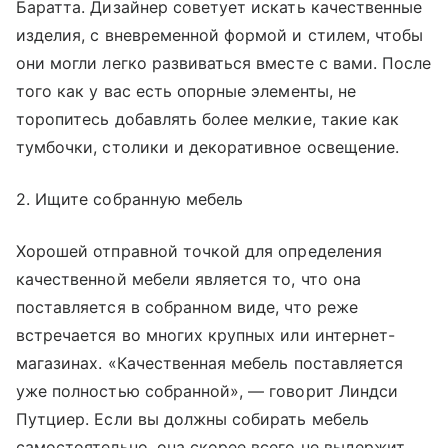
Баратта. Дизайнер советует искать качественные
изделия, с вневременной формой и стилем, чтобы
они могли легко развиваться вместе с вами. После
того как у вас есть опорные элементы, не
торопитесь добавлять более мелкие, такие как
тумбочки, столики и декоративное освещение.
2. Ищите собранную мебель
Хорошей отправной точкой для определения
качественной мебели является то, что она
поставляется в собранном виде, что реже
встречается во многих крупных или интернет-
магазинах. «Качественная мебель поставляется
уже полностью собранной», — говорит Линдси
Путциер. Если вы должны собирать мебель
самостоятельно, она скорее всего не выдержит