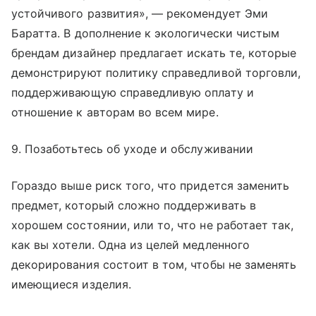
устойчивого развития», — рекомендует Эми
Баратта. В дополнение к экологически чистым
брендам дизайнер предлагает искать те, которые
демонстрируют политику справедливой торговли,
поддерживающую справедливую оплату и
отношение к авторам во всем мире.
9. Позаботьтесь об уходе и обслуживании
Гораздо выше риск того, что придется заменить
предмет, который сложно поддерживать в
хорошем состоянии, или то, что не работает так,
как вы хотели. Одна из целей медленного
декорирования состоит в том, чтобы не заменять
имеющиеся изделия.