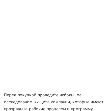
Перед покупкой проведите небольшое
исследование. «Ищите компании, которые имеют
прозрачные рабочие процессы и программу