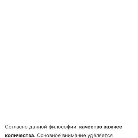
Согласно данной философии,
качество важнее
количества
. Основное внимание уделяется