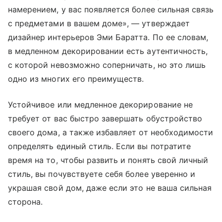
намерением, у вас появляется более сильная связь
с предметами в вашем доме», — утверждает
дизайнер интерьеров Эми Баратта. По ее словам,
в медленном декорировании есть аутентичность,
с которой невозможно соперничать, но это лишь
одно из многих его преимуществ.
Устойчивое или медленное декорирование не
требует от вас быстро завершать обустройство
своего дома, а также избавляет от необходимости
определять единый стиль. Если вы потратите
время на то, чтобы развить и понять свой личный
стиль, вы почувствуете себя более уверенно и
украшая свой дом, даже если это не ваша сильная
сторона.