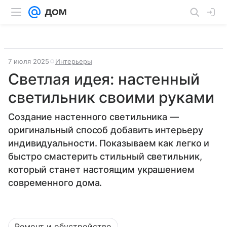
7 июля 2025
Интерьеры
Светлая идея: настенный
светильник своими руками
Создание настенного светильника —
оригинальный способ добавить интерьеру
индивидуальности. Показываем как легко и
быстро смастерить стильный светильник,
который станет настоящим украшением
современного дома.
Ремонт и обустройство