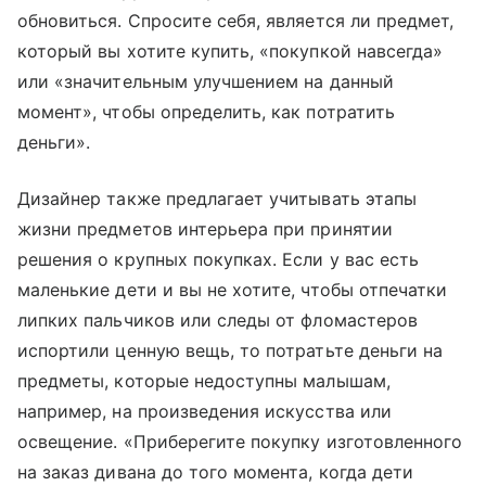
обновиться. Спросите себя, является ли предмет,
который вы хотите купить, «покупкой навсегда»
или «значительным улучшением на данный
момент», чтобы определить, как потратить
деньги».
Дизайнер также предлагает учитывать этапы
жизни предметов интерьера при принятии
решения о крупных покупках. Если у вас есть
маленькие дети и вы не хотите, чтобы отпечатки
липких пальчиков или следы от фломастеров
испортили ценную вещь, то потратьте деньги на
предметы, которые недоступны малышам,
например, на произведения искусства или
освещение. «Приберегите покупку изготовленного
на заказ дивана до того момента, когда дети