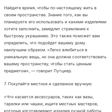
Найдите время, чтобы по-настоящему жить в
своем пространстве. Знание того, как вы
планируете его использовать и какими изделиями
хотите заполнить, замедлит стремление к
быстрому украшению. Это также поможет вам
определить, что подойдет вашему дому
наилучшим образом. «Легко влюбиться в
уникальную вещь, но она должна соответствовать
вашему пространству, чтобы стать ценным
предметом», — говорит Путциер.
7. Покупайте местное и сделанное вручную
«Что касается аксессуаров, таких как вазы,
тарелки или чашки, ищите местных мастеров,
которые изготавливают изделия ручной работы