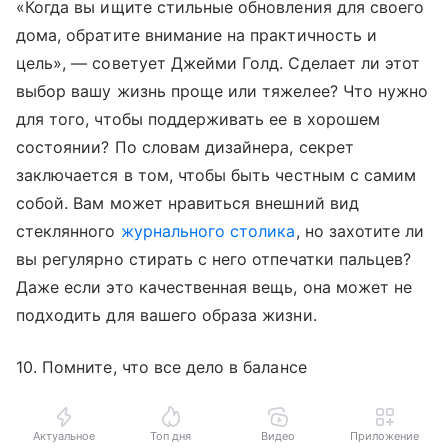
«Когда вы ищите стильные обновления для своего
дома, обратите внимание на практичность и
цель», — советует Джейми Голд. Сделает ли этот
выбор вашу жизнь проще или тяжелее? Что нужно
для того, чтобы поддерживать ее в хорошем
состоянии? По словам дизайнера, секрет
заключается в том, чтобы быть честным с самим
собой. Вам может нравиться внешний вид
стеклянного
журнального столика
, но захотите ли
вы регулярно стирать с него отпечатки пальцев?
Даже если это качественная вещь, она может не
подходить для вашего образа жизни.
10. Помните, что все дело в балансе
Актуальное
Топ дня
Видео
Приложение