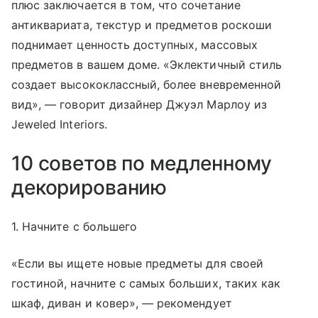
плюс заключается в том, что сочетание
антиквариата, текстур и предметов роскоши
поднимает ценность доступных, массовых
предметов в вашем доме. «Эклектичный стиль
создает высококлассный, более вневременной
вид», — говорит дизайнер Джуэл Марлоу из
Jeweled Interiors.
10 советов по медленному
декорированию
1. Начните с большего
«Если вы ищете новые предметы для своей
гостиной, начните с самых больших, таких как
шкаф, диван и ковер», — рекомендует