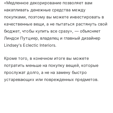
«Медленное декорирование позволяет вам
накапливать денежные средства между
покупками, поэтому вы можете инвестировать в
качественные вещи, а не пытаться растянуть свой
бюджет, чтобы купить все сразу», — объясняет
Линдси Путциер, владелец и главный дизайнер
Lindsey's Eclectic Interiors.
Кроме того, в конечном итоге вы можете
потратить меньше на покупку вещей, которые
прослужат долго, а не на замену быстро
устаревающих или поврежденных предметов.