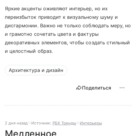
Яркие акценты оживляют интерьер, но их
переизбыток приводит к визуальному шуму и
дисгармонии. Важно не только соблюдать меру, но
и грамотно сочетать цвета и фактуры
декоративных элементов, чтобы создать стильный
и целостный образ.
Архитектура и дизайн
Поделиться
2 дня назад
Источник:
РБК Тренды
Интерьеры
Медленное