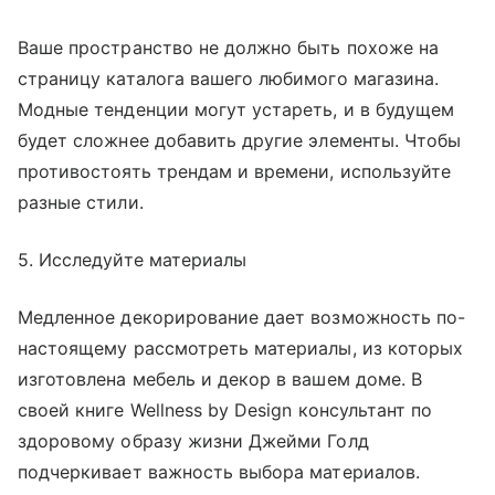
Ваше пространство не должно быть похоже на
страницу каталога вашего любимого магазина.
Модные тенденции могут устареть, и в будущем
будет сложнее добавить другие элементы. Чтобы
противостоять трендам и времени, используйте
разные стили.
5. Исследуйте материалы
Медленное декорирование дает возможность по-
настоящему рассмотреть материалы, из которых
изготовлена мебель и декор в вашем доме. В
своей книге Wellness by Design
консультант по
здоровому образу жизни Джейми Голд
подчеркивает важность выбора материалов.