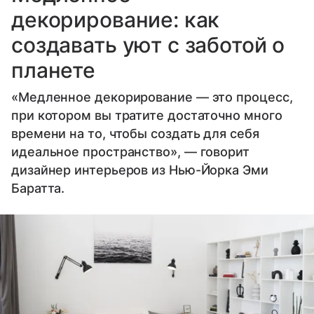
декорирование: как
создавать уют с заботой о
планете
«Медленное декорирование — это процесс,
при котором вы тратите достаточно много
времени на то, чтобы создать для себя
идеальное пространство», — говорит
дизайнер интерьеров из Нью-Йорка Эми
Баратта.