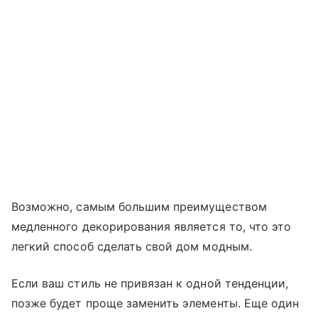
Возможно, самым большим преимуществом
медленного декорирования является то, что это
легкий способ сделать свой дом модным.
Если ваш стиль не привязан к одной тенденции,
позже будет проще заменить элементы. Еще один