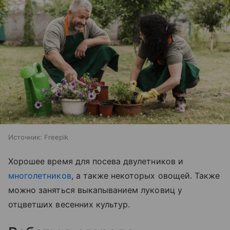
Источник:
Freepik
Хорошее время для посева двулетников и
многолетников
, а также некоторых овощей. Также
можно заняться выкапыванием луковиц у
отцветших весенних культур.