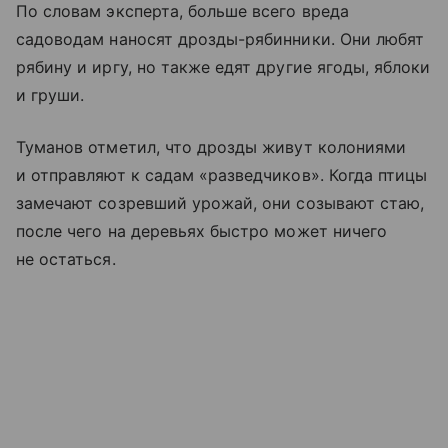
По словам эксперта, больше всего вреда
садоводам наносят дрозды-рябинники. Они любят
рябину и иргу, но также едят другие ягоды, яблоки
и груши.
Туманов отметил, что дрозды живут колониями
и отправляют к садам «разведчиков». Когда птицы
замечают созревший урожай, они созывают стаю,
после чего на деревьях быстро может ничего
не остаться.