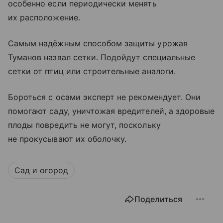
особенно если периодически менять
их расположение.
Самым надёжным способом защиты урожая
Туманов назвал сетки. Подойдут специальные
сетки от птиц или строительные аналоги.
Бороться с осами эксперт не рекомендует. Они
помогают саду, уничтожая вредителей, а здоровые
плоды повредить не могут, поскольку
не прокусывают их оболочку.
Сад и огород
Поделиться