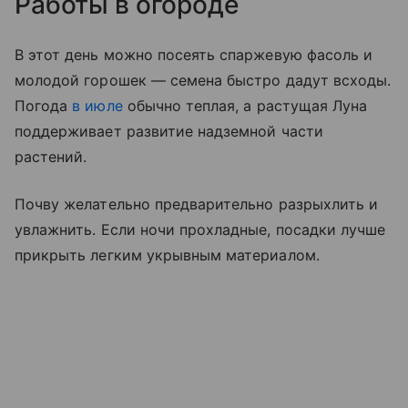
Работы в огороде
В этот день можно посеять спаржевую фасоль и
молодой горошек — семена быстро дадут всходы.
Погода
в июле
обычно теплая, а растущая Луна
поддерживает развитие надземной части
растений.
Почву желательно предварительно разрыхлить и
увлажнить. Если ночи прохладные, посадки лучше
прикрыть легким укрывным материалом.