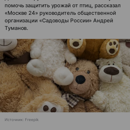
помочь защитить урожай от птиц, рассказал
«Москве 24» руководитель общественной
организации «Садоводы России» Андрей
Туманов.
Источник:
Freepik