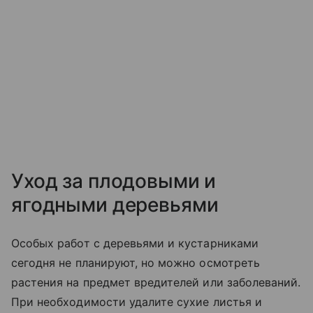
Уход за плодовыми и
ягодными деревьями
Особых работ с деревьями и кустарниками
сегодня не планируют, но можно осмотреть
растения на предмет вредителей или заболеваний.
При необходимости удалите сухие листья и