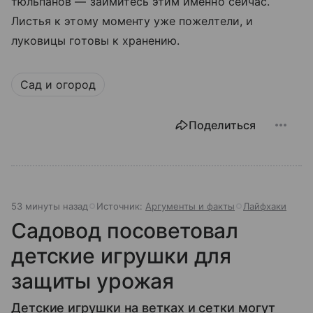
тюльпанов — займитесь этим именно сейчас.
Листья к этому моменту уже пожелтели, и
луковицы готовы к хранению.
Сад и огород
Поделиться
53 минуты назад
Источник:
Аргументы и факты
Лайфхаки
Садовод посоветовал
детские игрушки для
защиты урожая
Детские игрушки на ветках и сетки могут