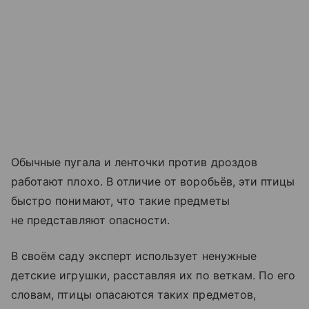
Обычные пугала и ленточки против дроздов
работают плохо. В отличие от воробьёв, эти птицы
быстро понимают, что такие предметы
не представляют опасности.
В своём саду эксперт использует ненужные
детские игрушки, расставляя их по веткам. По его
словам, птицы опасаются таких предметов,