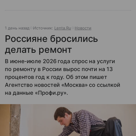
1 день назад
Источник:
Lenta.Ru
Новости
Россияне бросились
делать ремонт
В июне-июле 2026 года спрос на услуги
по ремонту в России вырос почти на 13
процентов год к году. Об этом пишет
Агентство новостей «Москва» со ссылкой
на данные «Профи.ру».