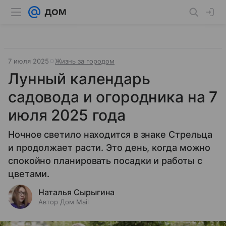
7 июля 2025
Жизнь за городом
Лунный календарь
садовода и огородника на 7
июля 2025 года
Ночное светило находится в знаке Стрельца
и продолжает расти. Это день, когда можно
спокойно планировать посадки и работы с
цветами.
Наталья Сырыгина
Автор Дом Mail