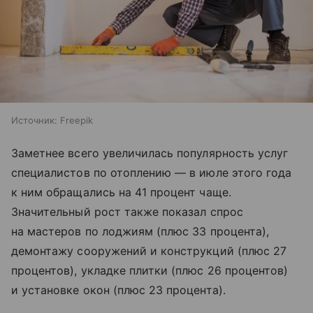
Источник:
Freepik
Заметнее всего увеличилась популярность услуг
специалистов по отоплению — в июле этого года
к ним обращались на 41 процент чаще.
Значительный рост также показал спрос
на мастеров по лоджиям (плюс 33 процента),
демонтажу сооружений и конструкций (плюс 27
процентов), укладке плитки (плюс 26 процентов)
и установке окон (плюс 23 процента).