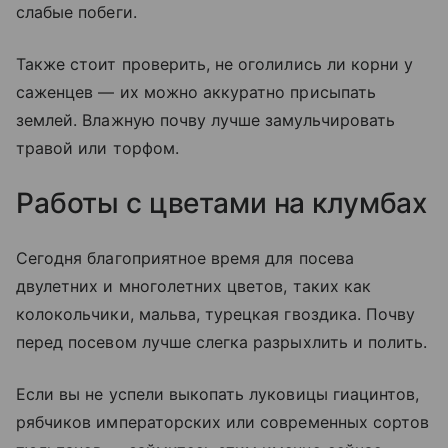
слабые побеги.
Также стоит проверить, не оголились ли корни у
саженцев — их можно аккуратно присыпать
землей. Влажную почву лучше замульчировать
травой или торфом.
Работы с цветами на клумбах
Сегодня благоприятное время для посева
двулетних и многолетних цветов, таких как
колокольчики, мальва, турецкая гвоздика. Почву
перед посевом лучше слегка разрыхлить и полить.
Если вы не успели выкопать луковицы гиацинтов,
рябчиков императорских или современных сортов