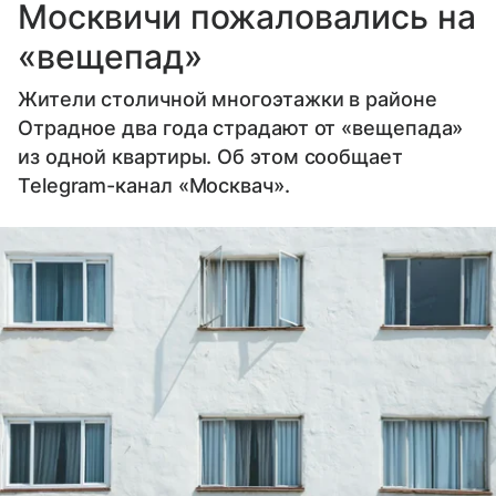
Москвичи пожаловались на
«вещепад»
Жители столичной многоэтажки в районе
Отрадное два года страдают от «вещепада»
из одной квартиры. Об этом сообщает
Telegram-канал «Москвач».