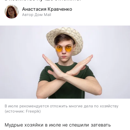
Анастасия Кравченко
Автор Дом Mail
В июле рекомендуется отложить многие дела по хозяйству
источник:
Freepik
Мудрые хозяйки в июле не спешили затевать