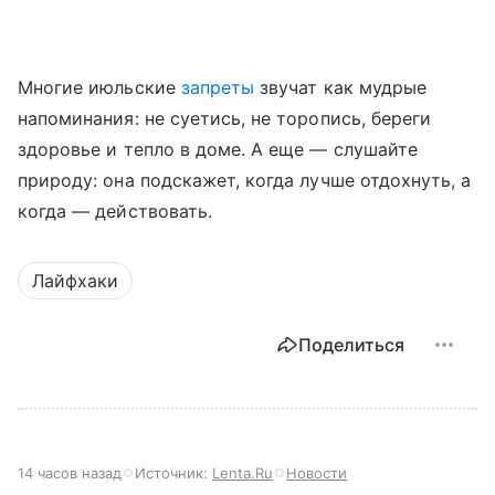
Многие июльские
запреты
звучат как мудрые
напоминания: не суетись, не торопись, береги
здоровье и тепло в доме. А еще — слушайте
природу: она подскажет, когда лучше отдохнуть, а
когда — действовать.
Лайфхаки
Поделиться
14 часов назад
Источник:
Lenta.Ru
Новости