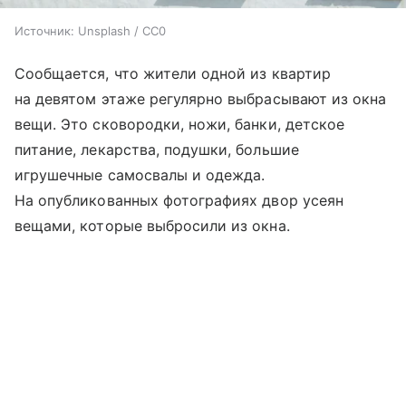
Источник:
Unsplash / CC0
Сообщается, что жители одной из квартир
на девятом этаже регулярно выбрасывают из окна
вещи. Это сковородки, ножи, банки, детское
питание, лекарства, подушки, большие
игрушечные самосвалы и одежда.
На опубликованных фотографиях двор усеян
вещами, которые выбросили из окна.