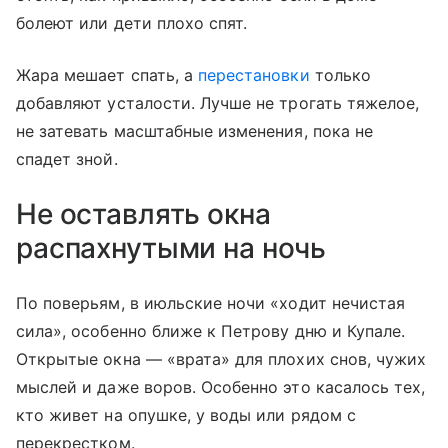
болеют или дети плохо спят.
Жара мешает спать, а
перестановки
только
добавляют усталости. Лучше не трогать тяжелое,
не затевать масштабные изменения, пока не
спадет зной.
Не оставлять окна
распахнутыми на ночь
По поверьям, в июльские ночи «ходит нечистая
сила», особенно ближе к Петрову дню и Купале.
Открытые окна — «врата» для плохих снов, чужих
мыслей и даже воров. Особенно это касалось тех,
кто живет на опушке, у воды или рядом с
перекрестком.