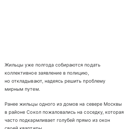
Жильцы уже полгода собираются подать
коллективное заявление в полицию,
но откладывают, надеясь решить проблему
мирным путем.
Ранее жильцы одного из домов на севере Москвы
в районе Сокол пожаловались на соседку, которая
часто подкармливает голубей прямо из окон
своей квартиры.