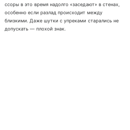
ссоры в это время надолго «заседают» в стенах,
особенно если разлад происходит между
близкими. Даже шутки с упреками старались не
допускать — плохой знак.