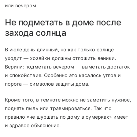
или вечером.
Не подметать в доме после
захода солнца
В июле день длинный, но как только солнце
уходит — хозяйки должны отложить веники.
Верили: подметать вечером — выметать достаток
и спокойствие. Особенно это касалось углов и
порога — символов защиты дома.
Кроме того, в темноте можно не заметить нужное,
поднять пыль или травмироваться. Так что
правило «не шуршать по дому в сумерках» имеет
и здравое объяснение.