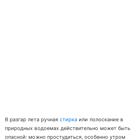
В разгар лета ручная
стирка
или полоскание в
природных водоемах действительно может быть
опасной: можно простудиться, особенно утром