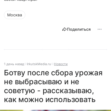
Москва
Поделиться
1 день назад
IrkutskMedia.ru
Новости
Ботву после сбора урожая
не выбрасываю и не
советую - рассказываю,
как можно использовать