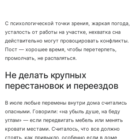
С психологической точки зрения, жаркая погода,
усталость от работы на участке, нехватка сна
действительно могут провоцировать конфликты.
Пост — хорошее время, чтобы перетерпеть,
промолчать, не распаляться.
Не делать крупных
перестановок и переездов
В июле любые перемены внутри дома считались
опасными. Говорили: «на убыль душе, на беду
углам» — если передвигать мебель или менять
кровати местами. Считалось, что все должно
стоять, как привыкло, особенно если в доме