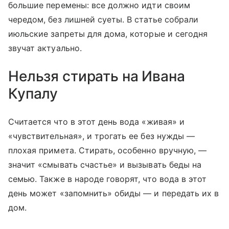
большие перемены: все должно идти своим
чередом, без лишней суеты. В статье собрали
июльские запреты для дома, которые и сегодня
звучат актуально.
Нельзя стирать на Ивана
Купалу
Считается что в этот день вода «живая» и
«чувствительная», и трогать ее без нужды —
плохая примета. Стирать, особенно вручную, —
значит «смывать счастье» и вызывать беды на
семью. Также в народе говорят, что вода в этот
день может «запомнить» обиды — и передать их в
дом.