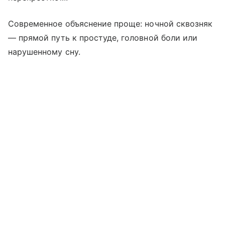
Современное объяснение проще: ночной сквозняк
— прямой путь к простуде, головной боли или
нарушенному сну.