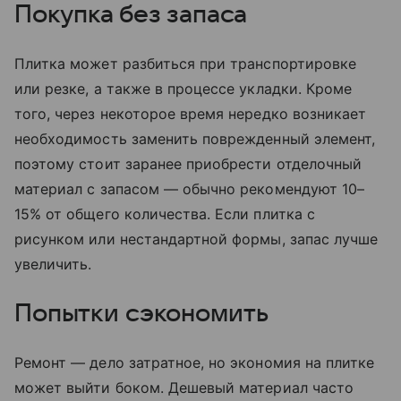
Покупка без запаса
Плитка может разбиться при транспортировке
или резке, а также в процессе укладки. Кроме
того, через некоторое время нередко возникает
необходимость заменить поврежденный элемент,
поэтому стоит заранее приобрести отделочный
материал с запасом — обычно рекомендуют 10–
15% от общего количества. Если плитка с
рисунком или нестандартной формы, запас лучше
увеличить.
Попытки сэкономить
Ремонт — дело затратное, но экономия на плитке
может выйти боком. Дешевый материал часто