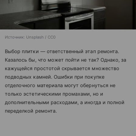
Источник:
Unsplash / CC0
Выбор плитки — ответственный этап ремонта.
Казалось бы, что может пойти не так? Однако, за
кажущейся простотой скрывается множество
подводных камней. Ошибки при покупке
отделочного материала могут обернуться не
только эстетическими промахами, но и
дополнительными расходами, а иногда и полной
переделкой ремонта.