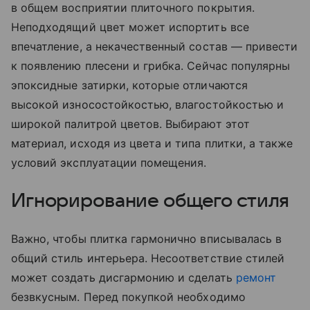
в общем восприятии плиточного покрытия.
Неподходящий цвет может испортить все
впечатление, а некачественный состав — привести
к появлению плесени и грибка. Сейчас популярны
эпоксидные затирки, которые отличаются
высокой износостойкостью, влагостойкостью и
широкой палитрой цветов. Выбирают этот
материал, исходя из цвета и типа плитки, а также
условий эксплуатации помещения.
Игнорирование общего стиля
Важно, чтобы плитка гармонично вписывалась в
общий стиль интерьера. Несоответствие стилей
может создать дисгармонию и сделать
ремонт
безвкусным. Перед покупкой необходимо