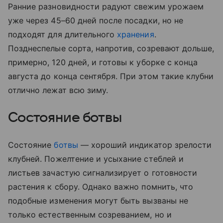
Ранние разновидности радуют свежим урожаем
уже через 45–60 дней после посадки, но не
подходят для длительного
хранения
.
Позднеспелые сорта, напротив, созревают дольше,
примерно, 120 дней, и готовы к уборке с конца
августа до конца сентября. При этом такие клубни
отлично лежат всю зиму.
Состояние ботвы
Состояние
ботвы
— хороший индикатор зрелости
клубней. Пожелтение и усыхание стеблей и
листьев зачастую сигнализирует о готовности
растения к сбору. Однако важно помнить, что
подобные изменения могут быть вызваны не
только естественным созреванием, но и