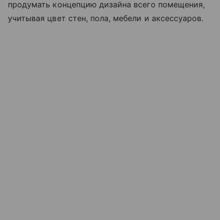
продумать концепцию дизайна всего помещения,
учитывая цвет стен, пола, мебели и аксессуаров.