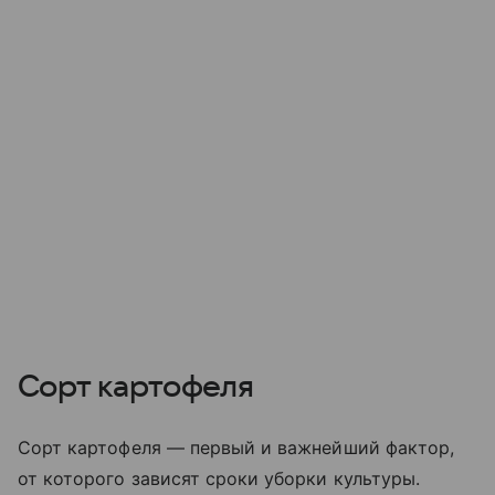
Сорт картофеля
Сорт картофеля — первый и важнейший фактор,
от которого зависят сроки уборки культуры.