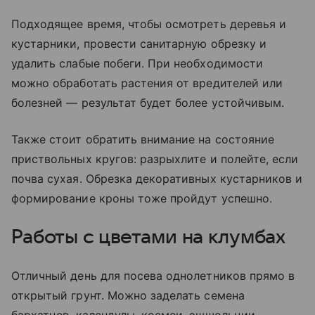
Подходящее время, чтобы осмотреть деревья и
кустарники, провести санитарную обрезку и
удалить слабые побеги. При необходимости
можно обработать растения от вредителей или
болезней — результат будет более устойчивым.
Также стоит обратить внимание на состояние
приствольных кругов: разрыхлите и полейте, если
почва сухая. Обрезка декоративных кустарников и
формирование кроны тоже пройдут успешно.
Работы с цветами на клумбах
Отличный день для посева однолетников прямо в
открытый грунт. Можно заделать семена