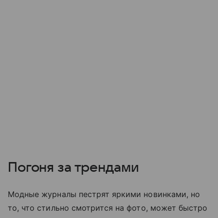
Погоня за трендами
Модные журналы пестрят яркими новинками, но
то, что стильно смотрится на фото, может быстро