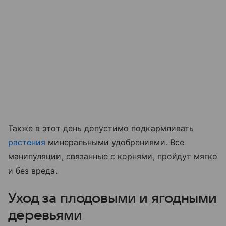
Также в этот день допустимо подкармливать
растения
минеральными удобрениями. Все
манипуляции, связанные с корнями, пройдут мягко
и без вреда.
Уход за плодовыми и ягодными
деревьями