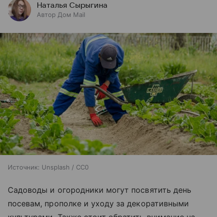
Наталья Сырыгина
Автор Дом Mail
Источник:
Unsplash / CC0
Садоводы и огородники могут посвятить день
посевам, прополке и уходу за декоративными