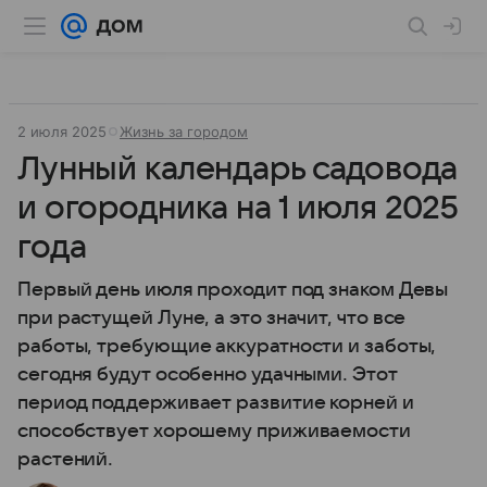
2 июля 2025
Жизнь за городом
Лунный календарь садовода
и огородника на 1 июля 2025
года
Первый день июля проходит под знаком Девы
при растущей Луне, а это значит, что все
работы, требующие аккуратности и заботы,
сегодня будут особенно удачными. Этот
период поддерживает развитие корней и
способствует хорошему приживаемости
растений.