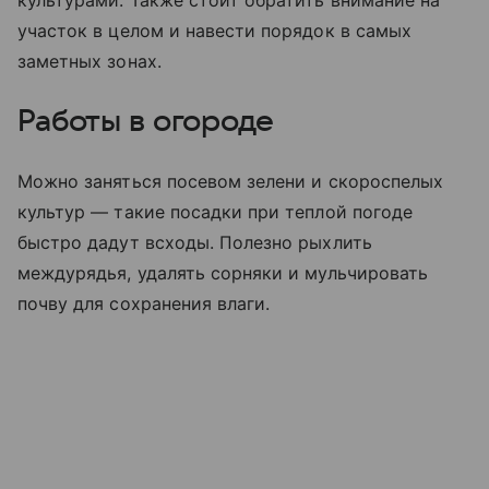
культурами. Также стоит обратить внимание на
участок в целом и навести порядок в самых
заметных зонах.
Работы в огороде
Можно заняться посевом зелени и скороспелых
культур — такие посадки при теплой погоде
быстро дадут всходы. Полезно рыхлить
междурядья, удалять сорняки и мульчировать
почву для сохранения влаги.