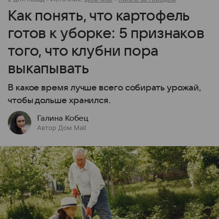
Как понять, что картофель
готов к уборке: 5 признаков
того, что клубни пора
выкапывать
В какое время лучше всего собирать урожай,
чтобы дольше хранился.
Галина Кобец
Автор Дом Mail