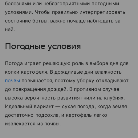
болезнями или неблагоприятными погодными
условиями. Чтобы правильно интерпретировать
состояние ботвы, важно почаще наблюдать за
ней.
Погодные условия
Погода играет решающую роль в выборе дня для
копки картофеля. В дождливые дни влажность
почвы
повышается, поэтому уборку откладывают
до прекращения дождей. В противном случае
высока вероятность развития гнили на клубнях.
Идеальный вариант — сухая погода, когда земля
достаточно подсохла, и картофель легко
извлекается из почвы.