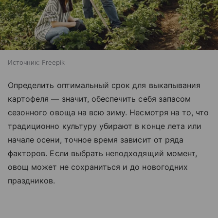
Источник:
Freepik
Определить оптимальный срок для выкапывания
картофеля — значит, обеспечить себя запасом
сезонного овоща на всю зиму. Несмотря на то, что
традиционно культуру убирают в конце лета или
начале осени, точное время зависит от ряда
факторов. Если выбрать неподходящий момент,
овощ может не сохраниться и до новогодних
праздников.