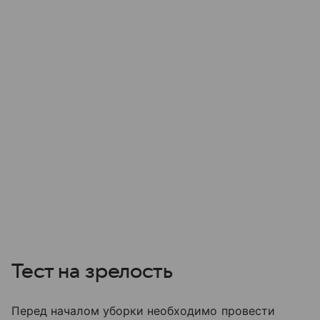
Тест на зрелость
Перед началом уборки необходимо провести