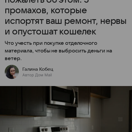
промахов, которые
испортят ваш ремонт, нервы
и опустошат кошелек
Что учесть при покупке отделочного
материала, чтобы не выбросить деньги на
ветер.
Галина Кобец
Автор Дом Mail