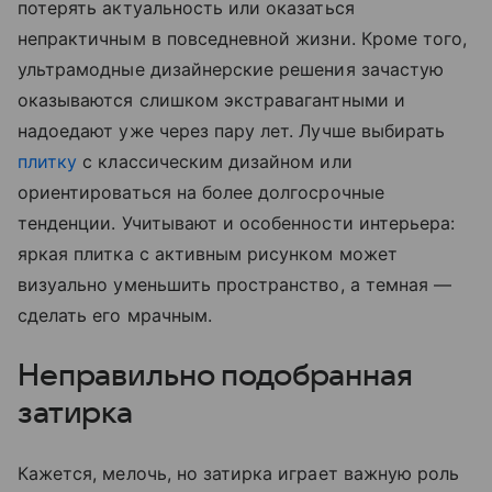
потерять актуальность или оказаться
непрактичным в повседневной жизни. Кроме того,
ультрамодные дизайнерские решения зачастую
оказываются слишком экстравагантными и
надоедают уже через пару лет. Лучше выбирать
плитку
с классическим дизайном или
ориентироваться на более долгосрочные
тенденции. Учитывают и особенности интерьера:
яркая плитка с активным рисунком может
визуально уменьшить пространство, а темная —
сделать его мрачным.
Неправильно подобранная
затирка
Кажется, мелочь, но затирка играет важную роль