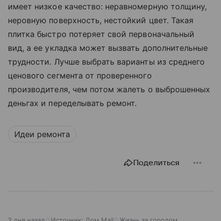
имеет низкое качество: неравномерную толщину,
неровную поверхность, нестойкий цвет. Такая
плитка быстро потеряет свой первоначальный
вид, а ее укладка может вызвать дополнительные
трудности. Лучше выбрать варианты из среднего
ценового сегмента от проверенного
производителя, чем потом жалеть о выброшенных
деньгах и переделывать ремонт.
Идеи ремонта
Поделиться
2 дня назад
Источник:
Дом Mail
Жизнь за городом