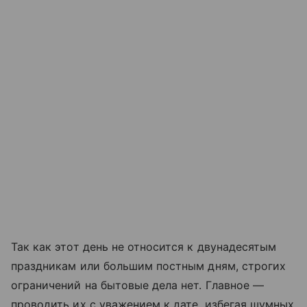
Так как этот день не относится к двунадесятым
праздникам или большим постным дням, строгих
ограничений на бытовые дела нет. Главное —
проводить их с уважением к дате, избегая шумных