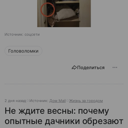
Источник:
соцсети
Головоломки
Поделиться
2 дня назад
Источник:
Дом Mail
Жизнь за городом
Не ждите весны: почему
опытные дачники обрезают