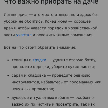
Что важно прибрать на даче
Летняя дача — это место отдыха, но и здесь без
уборки не обойтись. Конец июня — хорошее
время, чтобы навести порядок в хозяйственной
части
участка
и освежить жилые помещения.
Вот на что стоит обратить внимание:
теплицы и
грядки
— удалите старую ботву,
прополите сорняки, уберите сухие листья;
сарай и кладовка — проведите ревизию
инструментов, избавьтесь от поломанных или
ненужных предметов;
душевые и туалетные кабины — особенно
важно их почистить и проветрить, так как