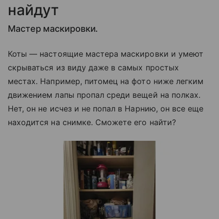
найдут
Мастер маскировки.
Коты — настоящие мастера маскировки и умеют
скрываться из виду даже в самых простых
местах. Например, питомец на фото ниже легким
движением лапы пропал среди вещей на полках.
Нет, он не исчез и не попал в Нарнию, он все еще
находится на снимке. Сможете его найти?