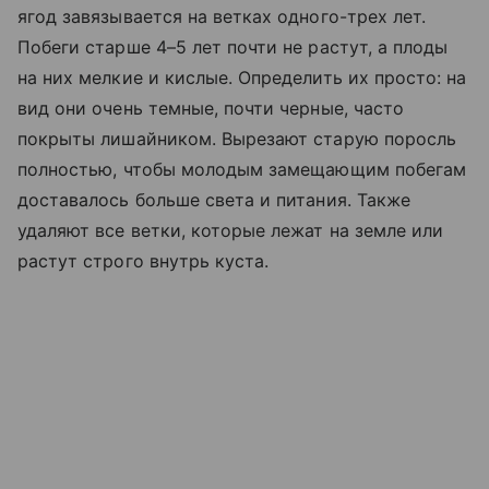
ягод завязывается на ветках одного-трех лет.
Побеги старше 4–5 лет почти не растут, а плоды
на них мелкие и кислые. Определить их просто: на
вид они очень темные, почти черные, часто
покрыты лишайником. Вырезают старую поросль
полностью, чтобы молодым замещающим побегам
доставалось больше света и питания. Также
удаляют все ветки, которые лежат на земле или
растут строго внутрь куста.