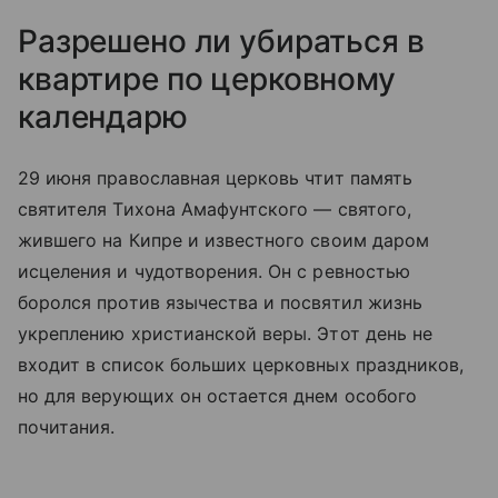
Разрешено ли убираться в
квартире по церковному
календарю
29 июня православная церковь чтит память
святителя Тихона Амафунтского — святого,
жившего на Кипре и известного своим даром
исцеления и чудотворения. Он с ревностью
боролся против язычества и посвятил жизнь
укреплению христианской веры. Этот день не
входит в список больших церковных праздников,
но для верующих он остается днем особого
почитания.