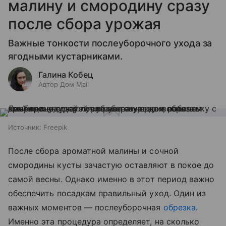
малину и смородину сразу
после сбора урожая
Важные тонкости послеуборочного ухода за
ягодными кустарниками.
Галина Кобец
Автор Дом Mail
Источник:
Freepik
После сбора ароматной малины и сочной
смородины кусты зачастую оставляют в покое до
самой весны. Однако именно в этот период важно
обеспечить посадкам правильный уход. Один из
важных моментов — послеуборочная
обрезка
.
Именно эта процедура определяет, на сколько