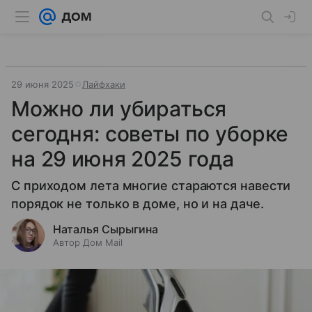
29 июня 2025
Лайфхаки
Можно ли убираться
сегодня: советы по уборке
на 29 июня 2025 года
С приходом лета многие стараются навести
порядок не только в доме, но и на даче.
Наталья Сырыгина
Автор Дом Mail