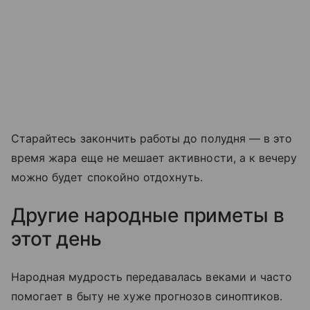
Старайтесь закончить работы до полудня — в это
время жара еще не мешает активности, а к вечеру
можно будет спокойно отдохнуть.
Другие народные приметы в
этот день
Народная мудрость передавалась веками и часто
помогает в быту не хуже прогнозов синоптиков.