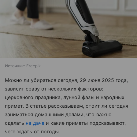
Источник:
Freepik
Можно ли убираться сегодня, 29 июня 2025 года,
зависит сразу от нескольких факторов:
церковного праздника, лунной фазы и народных
примет. В статье рассказываем, стоит ли сегодня
заниматься домашними делами, что важно
сделать
на даче
и какие приметы подсказывают,
чего ждать от погоды.