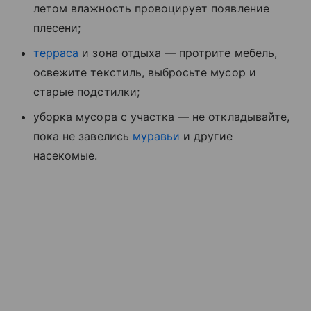
летом влажность провоцирует появление
плесени;
терраса
и зона отдыха — протрите мебель,
освежите текстиль, выбросьте мусор и
старые подстилки;
уборка мусора с участка — не откладывайте,
пока не завелись
муравьи
и другие
насекомые.