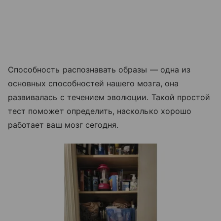
Способность распознавать образы — одна из
основных способностей нашего мозга, она
развивалась с течением эволюции. Такой простой
тест поможет определить, насколько хорошо
работает ваш мозг сегодня.