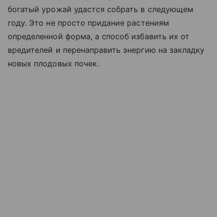
богатый урожай удастся собрать в следующем
году. Это не просто придание растениям
определенной форма, а способ избавить их от
вредителей и перенаправить энергию на закладку
новых плодовых почек.