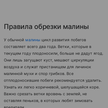
Правила обрезки малины
У обычной
малины
цикл развития побегов
составляет всего два года. Ветки, которые в
текущем году плодоносили, больше не дадут ягод.
Они лишь загущают куст, мешают циркуляции
воздуха и служат пристанищем для личинок
малинной мухи и спор грибков. Все
отплодоносившие побеги рекомендуется удалить.
Узнать их легко коричневой, шелушащейся коре.
Важно срезать ветки вровень с землей, не
оставляя пеньков, в которых любят зимовать
вредители.