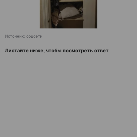
Источник:
соцсети
Листайте ниже, чтобы посмотреть ответ