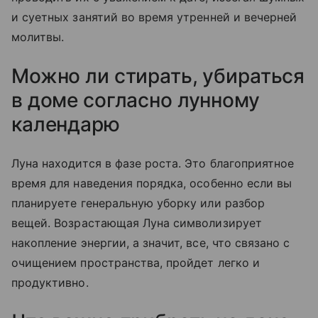
и суетных занятий во время утренней и вечерней
молитвы.
Можно ли стирать, убираться
в доме согласно лунному
календарю
Луна находится в фазе роста. Это благоприятное
время для наведения порядка, особенно если вы
планируете генеральную уборку или разбор
вещей. Возрастающая Луна символизирует
накопление энергии, а значит, все, что связано с
очищением пространства, пройдет легко и
продуктивно.