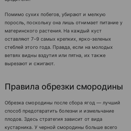
Помимо сухих побегов, убирают и мелкую
поросль, поскольку она лишь отнимает питание у
материнского растения. На каждый куст
оставляют 7–9 самых крепких, ярко-зеленых
стеблей этого года. Правда, если на молодых
ветвях видны вздутия или пятна, их также
вырезают и сжигают.
Правила обрезки смородины
Обрезка смородины после сбора ягод — лучший
способ предотвратить болезни и измельчание
плодов. Здесь стратегия зависит от вида
кустарника. У черной смородины больше всего