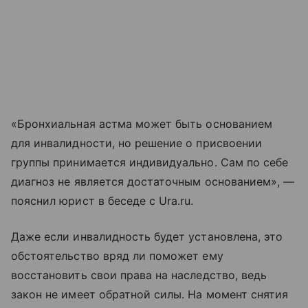
«Бронхиальная астма может быть основанием
для инвалидности, но решение о присвоении
группы принимается индивидуально. Сам по себе
диагноз не является достаточным основанием», —
пояснил юрист в беседе с Ura.ru.
Даже если инвалидность будет установлена, это
обстоятельство вряд ли поможет ему
восстановить свои права на наследство, ведь
закон не имеет обратной силы. На момент снятия