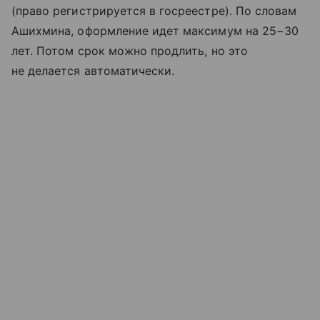
(право регистрируется в госреестре). По словам
Ашихмина, оформление идет максимум на 25−30
лет. Потом срок можно продлить, но это
не делается автоматически.