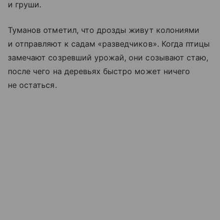
и груши.
Туманов отметил, что дрозды живут колониями
и отправляют к садам «разведчиков». Когда птицы
замечают созревший урожай, они созывают стаю,
после чего на деревьях быстро может ничего
не остаться.