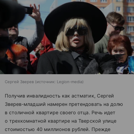
Сергей Зверев
источник:
Legion-media
Получив инвалидность как астматик, Сергей
Зверев-младший намерен претендовать на долю
в столичной квартире своего отца. Речь идет
о трехкомнатной квартире на Тверской улице
стоимостью 40 миллионов рублей. Прежде