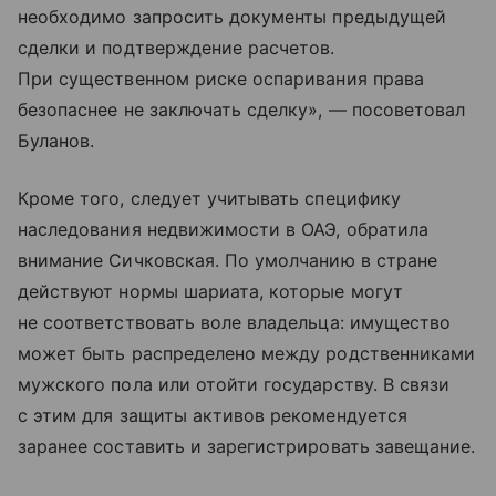
необходимо запросить документы предыдущей
сделки и подтверждение расчетов.
При существенном риске оспаривания права
безопаснее не заключать сделку», — посоветовал
Буланов.
Кроме того, следует учитывать специфику
наследования недвижимости в ОАЭ, обратила
внимание Сичковская. По умолчанию в стране
действуют нормы шариата, которые могут
не соответствовать воле владельца: имущество
может быть распределено между родственниками
мужского пола или отойти государству. В связи
с этим для защиты активов рекомендуется
заранее составить и зарегистрировать завещание.