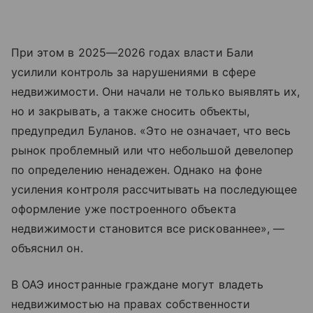
При этом в 2025—2026 годах власти Бали
усилили контроль за нарушениями в сфере
недвижимости. Они начали не только выявлять их,
но и закрывать, а также сносить объекты,
предупредил Буланов. «Это не означает, что весь
рынок проблемный или что небольшой девелопер
по определению ненадежен. Однако на фоне
усиления контроля рассчитывать на последующее
оформление уже построенного объекта
недвижимости становится все рискованнее», —
объяснил он.
В ОАЭ иностранные граждане могут владеть
недвижимостью на правах собственности