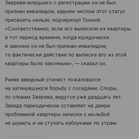
Зверева-младшего с регистрации он не был
признан инвалидом, задним числом этот статус
присвоить нельзя, подчеркнул Тонкий.
«Соответственно, если его выписали из квартиры
в тот период времени, когда юридически
и законно он не был признан инвалидом,
то фактически действие по выписке его из этой
квартиры было законным», — сказал он.
Ранее звездный стилист пожаловался
на затянувшуюся борьбу с соседями. Споры,
по словам Зверева, ведутся уже двадцать лет.
Звезда периодически оставляет на двери
проблемной квартиры записки с мольбой
не шуметь и не стучать каблуками по утрам.