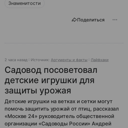
Знаменитости
Поделиться
2 часа назад
Источник:
Аргументы и факты
Лайфхаки
Садовод посоветовал
детские игрушки для
защиты урожая
Детские игрушки на ветках и сетки могут
помочь защитить урожай от птиц, рассказал
«Москве 24» руководитель общественной
организации «Садоводы России» Андрей