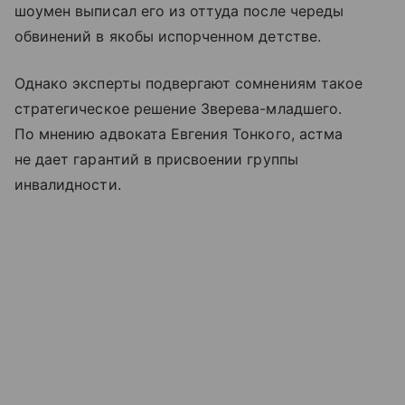
шоумен выписал его из оттуда после череды
обвинений в якобы испорченном детстве.
Однако эксперты подвергают сомнениям такое
стратегическое решение Зверева-младшего.
По мнению адвоката Евгения Тонкого, астма
не дает гарантий в присвоении группы
инвалидности.