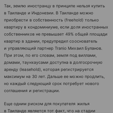
Так, землю иностранцу в принципе нельзя купить
в Таиланде и Индонезии. В Таиланде можно
приобрести в собственность (freehold) только
квартиру в кондоминиуме, если доля иностранных
собственников не превышает 49% общей площади
квартир в здании, предупредил сооснователь
и управляющий партнер Tranio Михаил Буланов.
При этом, по его словам, земля под виллами,
домами, таунхаусами доступна в долгосрочную
аренду (leasehold), которая регистрируется
максимум на 30 лет. Дальше ее можно продлить,
но каждый следующий срок потребует нового
соглашения и регистрации.
Еще одним риском для покупателя жилья
в Таиланде является тот факт, что на стадии