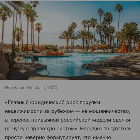
Источник:
Unsplash / CC0
«Главный юридический риск покупки
недвижимости за рубежом — не мошенничество,
а перенос привычной российской модели сделки
на чужую правовую систему. Нередко покупатель
просто неверно формулирует, что именно