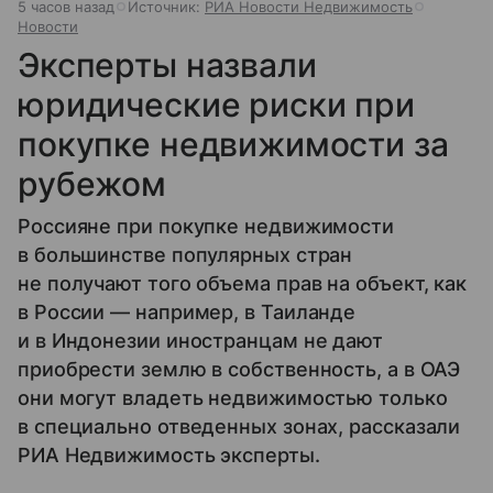
5 часов назад
Источник:
РИА Новости Недвижимость
Новости
Эксперты назвали
юридические риски при
покупке недвижимости за
рубежом
Россияне при покупке недвижимости
в большинстве популярных стран
не получают того объема прав на объект, как
в России — например, в Таиланде
и в Индонезии иностранцам не дают
приобрести землю в собственность, а в ОАЭ
они могут владеть недвижимостью только
в специально отведенных зонах, рассказали
РИА Недвижимость эксперты.