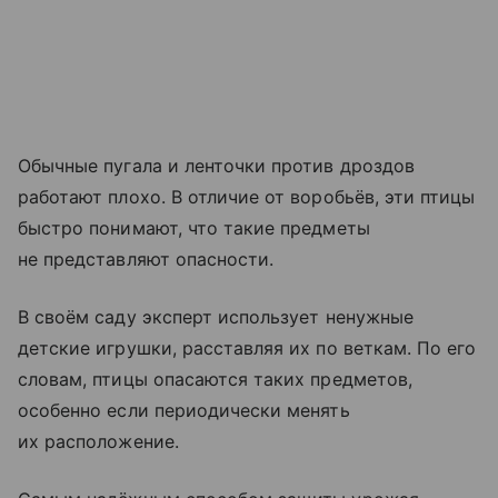
Обычные пугала и ленточки против дроздов
работают плохо. В отличие от воробьёв, эти птицы
быстро понимают, что такие предметы
не представляют опасности.
В своём саду эксперт использует ненужные
детские игрушки, расставляя их по веткам. По его
словам, птицы опасаются таких предметов,
особенно если периодически менять
их расположение.