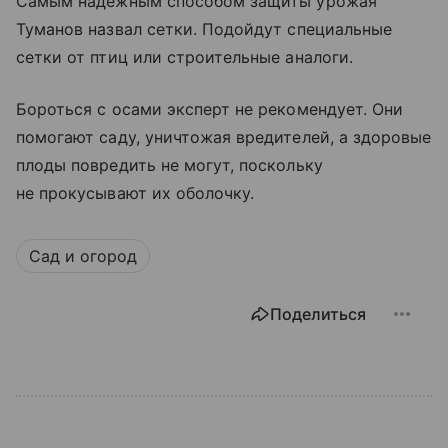
Самым надёжным способом защиты урожая
Туманов назвал сетки. Подойдут специальные
сетки от птиц или строительные аналоги.
Бороться с осами эксперт не рекомендует. Они
помогают саду, уничтожая вредителей, а здоровые
плоды повредить не могут, поскольку
не прокусывают их оболочку.
Сад и огород
Поделиться