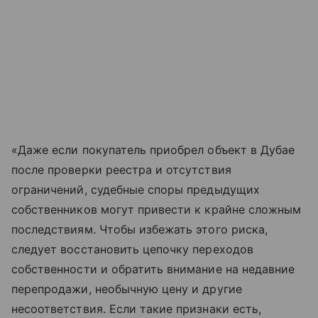
«Даже если покупатель приобрел объект в Дубае
после проверки реестра и отсутствия
ограничений, судебные споры предыдущих
собственников могут привести к крайне сложным
последствиям. Чтобы избежать этого риска,
следует восстановить цепочку переходов
собственности и обратить внимание на недавние
перепродажи, необычную цену и другие
несоответствия. Если такие признаки есть,