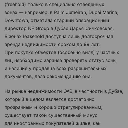
(freehold) только в специально отведенных
зонах — например, в Palm Jumeirah, Dubai Marina,
Downtown, отметила старший операционный
директор NF Group в Дубае Дарья Сичковская.
В зонах leasehold доступна лишь долгосрочная
аренда недвижимости сроком до 99 лет.
При покупке объектов (особенно вилл) у частных
лиц необходимо заранее проверять статус зоны
и наличие у продавца всех разрешительных
документов, дала рекомендацию она.
На рынке недвижимости ОАЭ, в частности в Дубае,
который в целом является достаточно
прозрачным и хорошо отрегулированным,
существует такой существенный минус
для иностранных покупателей жилья, как