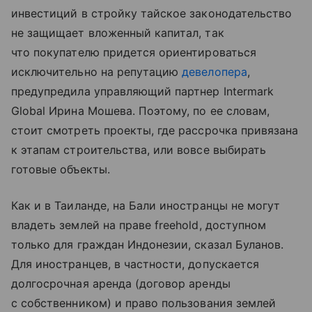
инвестиций в стройку тайское законодательство
не защищает вложенный капитал, так
что покупателю придется ориентироваться
исключительно на репутацию
девелопера
,
предупредила управляющий партнер Intermark
Global Ирина Мошева. Поэтому, по ее словам,
стоит смотреть проекты, где рассрочка привязана
к этапам строительства, или вовсе выбирать
готовые объекты.
Как и в Таиланде, на Бали иностранцы не могут
владеть землей на праве freehold, доступном
только для граждан Индонезии, сказал Буланов.
Для иностранцев, в частности, допускается
долгосрочная аренда (договор аренды
с собственником) и право пользования землей