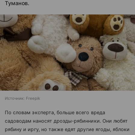
Туманов.
Источник:
Freepik
По словам эксперта, больше всего вреда
садоводам наносят дрозды-рябинники. Они любят
рябину и иргу, но также едят другие ягоды, яблоки