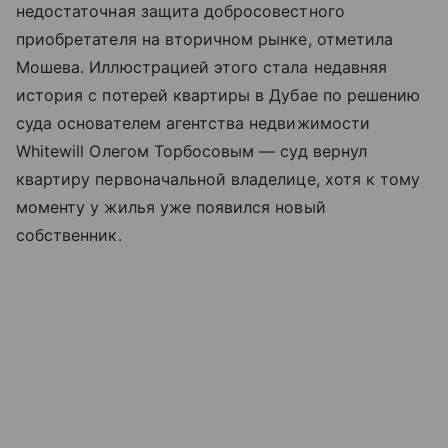
недостаточная защита добросовестного
приобретателя на вторичном рынке, отметила
Мошева. Иллюстрацией этого стала недавняя
история с потерей квартиры в Дубае по решению
суда основателем агентства недвижимости
Whitewill Олегом Торбосовым — суд вернул
квартиру первоначальной владелице, хотя к тому
моменту у жилья уже появился новый
собственник.