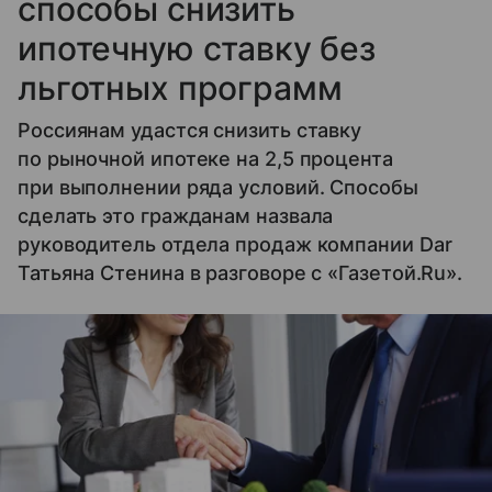
способы снизить
ипотечную ставку без
льготных программ
Россиянам удастся снизить ставку
по рыночной ипотеке на 2,5 процента
при выполнении ряда условий. Способы
сделать это гражданам назвала
руководитель отдела продаж компании Dar
Татьяна Стенина в разговоре с «Газетой.Ru».