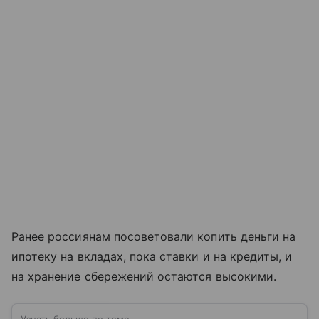
Ранее россиянам посоветовали копить деньги на
ипотеку на вкладах, пока ставки и на кредиты, и
на хранение сбережений остаются высокими.