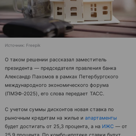
Источник:
Freepik
О таком решении рассказал заместитель
президента — председателя правления банка
Александр Пахомов в рамках Петербургского
международного экономического форума
(ПМЭФ-2025), его слова передает ТАСС.
C учетом суммы дисконтов новая ставка по
рыночным кредитам на жилье и
апартаменты
будет достигать от 25,3 процента, а на
ИЖС
— от
25,9 процента. По комбо-ипотеке ставки будут