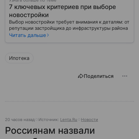
Узнать больше по теме
7 ключевых критериев при выборе
новостройки
Выбор новостройки требует внимания к деталям: от
репутации застройщика до инфраструктуры района
Читать дальше
Ипотека
Поделиться
20 часов назад
Источник:
Lenta.Ru
Новости
Россиянам назвали