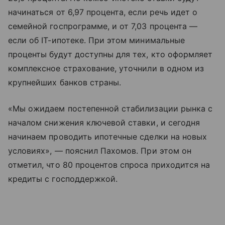
начинаться от 6,97 процента, если речь идет о
семейной госпрограмме, и от 7,03 процента —
если об IT-ипотеке. При этом минимальные
проценты будут доступны для тех, кто оформляет
комплексное страхование, уточнили в одном из
крупнейших банков страны.
«Мы ожидаем постепенной стабилизации рынка с
началом снижения ключевой ставки, и сегодня
начинаем проводить ипотечные сделки на новых
условиях», — пояснил Пахомов. При этом он
отметил, что 80 процентов спроса приходится на
кредиты с господдержкой.