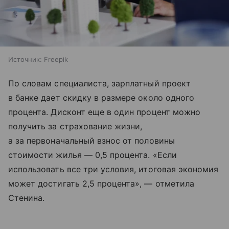
Источник:
Freepik
По словам специалиста, зарплатный проект
в банке дает скидку в размере около одного
процента. Дисконт еще в один процент можно
получить за страхование жизни,
а за первоначальный взнос от половины
стоимости жилья — 0,5 процента. «Если
использовать все три условия, итоговая экономия
может достигать 2,5 процента», — отметила
Стенина.