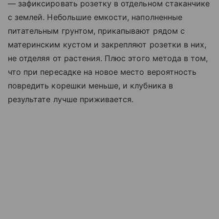
— зафиксировать розетку в отдельном стаканчике
с землей. Небольшие емкости, наполненные
питательным грунтом, прикапывают рядом с
материнским кустом и закрепляют розетки в них,
не отделяя от растения. Плюс этого метода в том,
что при пересадке на новое место вероятность
повредить корешки меньше, и клубника в
результате лучше приживается.