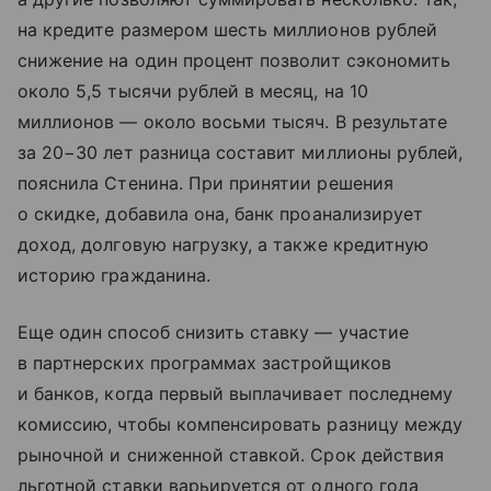
на кредите размером шесть миллионов рублей
снижение на один процент позволит сэкономить
около 5,5 тысячи рублей в месяц, на 10
миллионов — около восьми тысяч. В результате
за 20−30 лет разница составит миллионы рублей,
пояснила Стенина. При принятии решения
о скидке, добавила она, банк проанализирует
доход, долговую нагрузку, а также кредитную
историю гражданина.
Еще один способ снизить ставку — участие
в партнерских программах застройщиков
и банков, когда первый выплачивает последнему
комиссию, чтобы компенсировать разницу между
рыночной и сниженной ставкой. Срок действия
льготной ставки варьируется от одного года