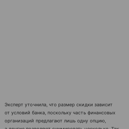
Эксперт уточнила, что размер скидки зависит
от условий банка, поскольку часть финансовых
организаций предлагают лишь одну опцию,
а другие позволяют суммировать несколько. Так,