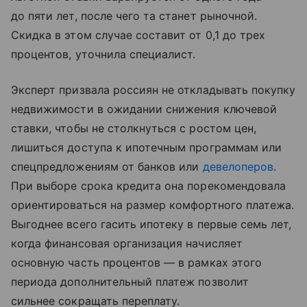
до пяти лет, после чего та станет рыночной.
Скидка в этом случае составит от 0,1 до трех
процентов, уточнила специалист.
Эксперт призвала россиян не откладывать покупку
недвижимости в ожидании снижения ключевой
ставки, чтобы не столкнуться с ростом цен,
лишиться доступа к ипотечным программам или
спецпредложениям от банков или
девелоперов
.
При выборе срока кредита она порекомендовала
ориентироваться на размер комфортного платежа.
Выгоднее всего гасить ипотеку в первые семь лет,
когда финансовая организация начисляет
основную часть процентов — в рамках этого
периода дополнительный платеж позволит
сильнее сокращать переплату.