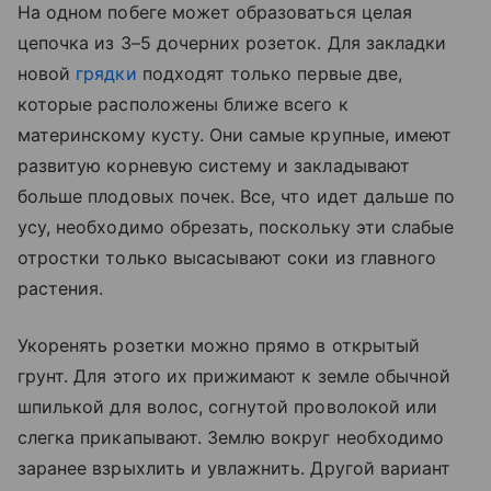
На одном побеге может образоваться целая
цепочка из 3–5 дочерних розеток. Для закладки
новой
грядки
подходят только первые две,
которые расположены ближе всего к
материнскому кусту. Они самые крупные, имеют
развитую корневую систему и закладывают
больше плодовых почек. Все, что идет дальше по
усу, необходимо обрезать, поскольку эти слабые
отростки только высасывают соки из главного
растения.
Укоренять розетки можно прямо в открытый
грунт. Для этого их прижимают к земле обычной
шпилькой для волос, согнутой проволокой или
слегка прикапывают. Землю вокруг необходимо
заранее взрыхлить и увлажнить. Другой вариант