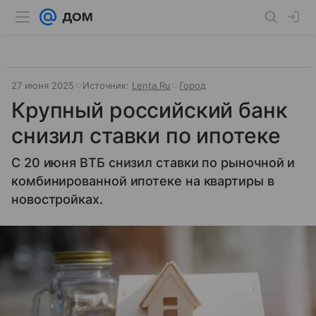
27 июня 2025
Источник:
Lenta.Ru
Город
Крупный российский банк
снизил ставки по ипотеке
С 20 июня ВТБ снизил ставки по рыночной и
комбинированной ипотеке на квартиры в
новостройках.