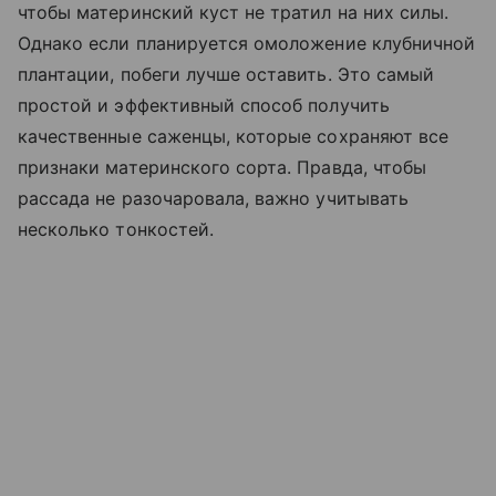
чтобы материнский куст не тратил на них силы.
Однако если планируется омоложение клубничной
плантации, побеги лучше оставить. Это самый
простой и эффективный способ получить
качественные саженцы, которые сохраняют все
признаки материнского сорта. Правда, чтобы
рассада не разочаровала, важно учитывать
несколько тонкостей.