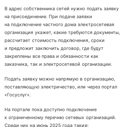
В адрес собственника сетей нужно подать заявку
на присоединение. При подаче заявки
на подключение частного дома электросетевая
организация укажет, какие требуются документы,
рассчитает стоимость подключения, сроки
и предложит заключить договор, где будут
закреплены все права и обязанности как
заказчика, так и электросетевой организации.
Подать заявку можно напрямую в организацию,
поставляющую электричество, или через портал
«Госуслуг».
На портале пока доступно подключение
к ограниченному перечню сетевых организаций.
Среди них на июнь 2025 года такие: