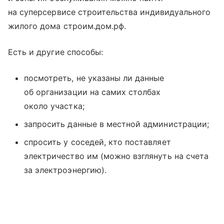
на суперсервисе строительства индивидуального
жилого дома строим.дом.рф.
Есть и другие способы:
посмотреть, не указаны ли данные
об организации на самих столбах
около участка;
запросить данные в местной администрации;
спросить у соседей, кто поставляет
электричество им (можно взглянуть на счета
за электроэнергию).