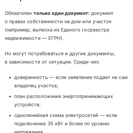
Обязателен
только один документ:
документ
о правах собственности на дом или участок
(например, выписка из Единого госреестра
недвижимости — ЕГРН).
Но могут потребоваться и другие документы,
в зависимости от ситуации. Среди них:
доверенность — если заявление подает не сам
владелец участка;
план расположения энергопринимающих
устройств;
однолинейная схема электросетей — если
подключение 35 кВт и более по уровню
напряжения.