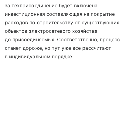
за техприсоединение будет включена
инвестиционная составляющая на покрытие
расходов по строительству от существующих
объектов электросетевого хозяйства
до присоединяемых. Соответственно, процесс
станет дороже, но тут уже все рассчитают
в индивидуальном порядке.