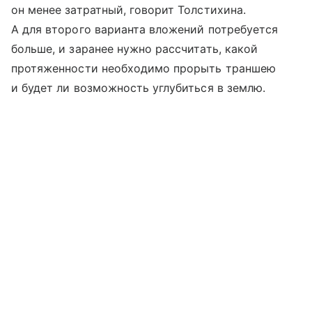
он менее затратный, говорит Толстихина.
А для второго варианта вложений потребуется
больше, и заранее нужно рассчитать, какой
протяженности необходимо прорыть траншею
и будет ли возможность углубиться в землю.