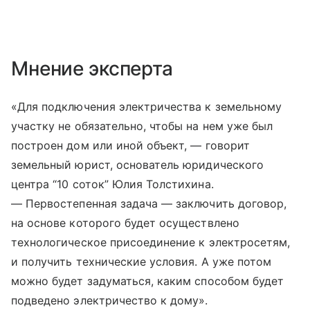
Мнение эксперта
«Для подключения электричества к земельному
участку не обязательно, чтобы на нем уже был
построен дом или иной объект, — говорит
земельный юрист, основатель юридического
центра “10 соток” Юлия Толстихина.
— Первостепенная задача — заключить договор,
на основе которого будет осуществлено
технологическое присоединение к электросетям,
и получить технические условия. А уже потом
можно будет задуматься, каким способом будет
подведено электричество к дому».