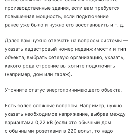
производственные здания, если вам требуется
повышенная мощность, если подключение
ранее уже было и нужно его восстановить
и т. д.
Далее вам нужно отвечать на вопросы системы —
указать кадастровый номер недвижимости и тип
объекта, выбрать сетевую организацию, указать,
какого рода строение вы хотите подключить
(например, дом или гараж).
Уточните статус энергопринимающего объекта.
Есть более сложные вопросы. Например, нужно
указать необходимое напряжение, выбрав между
вариантами 0,22 кВ (если это обычный дом
с обычными розетками в 220 вольт, то надо