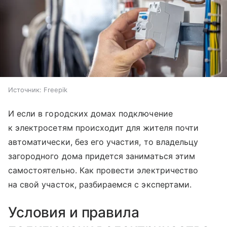
Источник:
Freepik
И если в городских домах подключение
к электросетям происходит для жителя почти
автоматически, без его участия, то владельцу
загородного дома придется заниматься этим
самостоятельно. Как провести электричество
на свой участок, разбираемся с экспертами.
Условия и правила