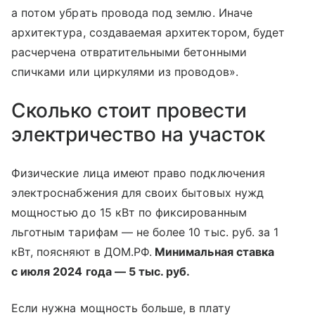
а потом убрать провода под землю. Иначе
архитектура, создаваемая архитектором, будет
расчерчена отвратительными бетонными
спичками или циркулями из проводов».
Сколько стоит провести
электричество на участок
Физические лица имеют право подключения
электроснабжения для своих бытовых нужд
мощностью до 15 кВт по фиксированным
льготным тарифам — не более 10 тыс. руб. за 1
кВт, поясняют в ДОМ.РФ.
Минимальная ставка
с июля 2024 года — 5 тыс. руб.
Если нужна мощность больше, в плату