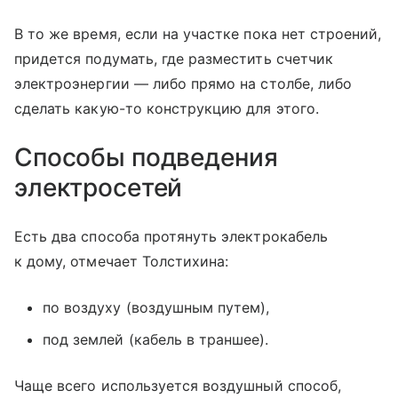
В то же время, если на участке пока нет строений,
придется подумать, где разместить счетчик
электроэнергии — либо прямо на столбе, либо
сделать какую-то конструкцию для этого.
Способы подведения
электросетей
Есть два способа протянуть электрокабель
к дому, отмечает Толстихина:
по воздуху (воздушным путем),
под землей (кабель в траншее).
Чаще всего используется воздушный способ,