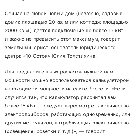
Сейчас на любой новый дом (неважно, садовый
домик площадью 20 кв. м или коттедж площадью
2000 кв.м.) дается подключение не более 15 кВт,
и важно не превысить этот максимум, говорит
земельный юрист, основатель юридического
центра «10 Соток» Юлия Толстихина.
Для предварительных расчетов нужной вам
мощности можно воспользоваться калькулятором
необходимой мощности на сайте Россети. «Если
случится так, что калькулятор рассчитал вам
более 15 кВт — следует пересмотреть количество
электроприборов, работающих одновременно, или
других источников, потребляющих электричество
(освещение, розетки
и т. д.
)», — говорит