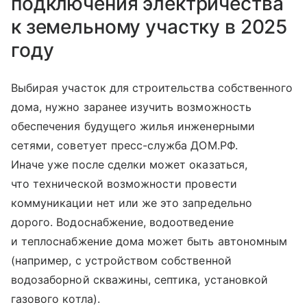
подключения электричества
к земельному участку в 2025
году
Выбирая участок для строительства собственного
дома, нужно заранее изучить возможность
обеспечения будущего жилья инженерными
сетями, советует пресс-служба ДОМ.РФ.
Иначе уже после сделки может оказаться,
что технической возможности провести
коммуникации нет или же это запредельно
дорого. Водоснабжение, водоотведение
и теплоснабжение дома может быть автономным
(например, с устройством собственной
водозаборной скважины, септика, установкой
газового котла).