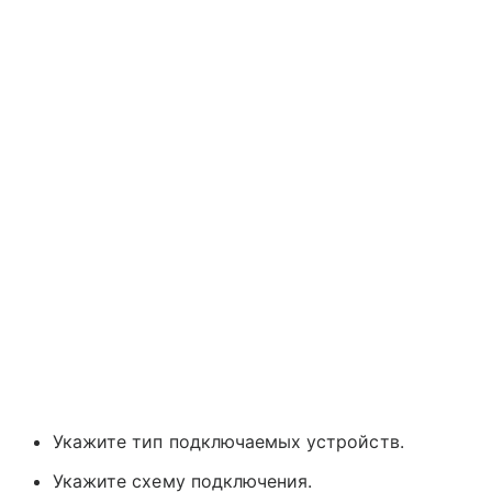
Укажите тип подключаемых устройств.
Укажите схему подключения.