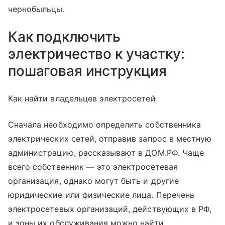
чернобыльцы.
Как подключить
электричество к участку:
пошаговая инструкция
Как найти владельцев электросетей
Сначала необходимо определить собственника
электрических сетей, отправив запрос в местную
администрацию, рассказывают в ДОМ.РФ. Чаще
всего собственник — это электросетевая
организация, однако могут быть и другие
юридические или физические лица. Перечень
электросетевых организаций, действующих в РФ,
и зоны их обслуживания можно найти