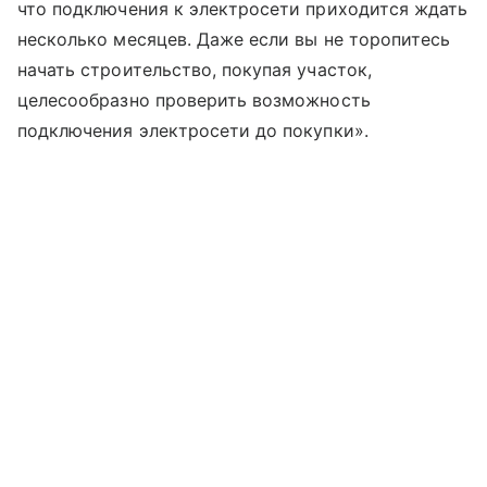
что подключения к электросети приходится ждать
несколько месяцев. Даже если вы не торопитесь
начать строительство, покупая участок,
целесообразно проверить возможность
подключения электросети до покупки».