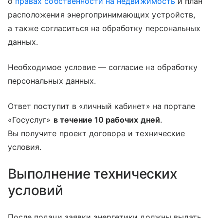
о
правах собственности на недвижимость
и план
расположения энергопринимающих устройств,
а также согласиться на обработку персональных
данных.
Необходимое условие — согласие на обработку
персональных данных.
Ответ поступит в «личный кабинет» на портале
«Госуслуг»
в течение 10 рабочих дней
.
Вы получите проект договора и технические
условия.
Выполнение технических
условий
После подачи заявки энергетики должны выдать