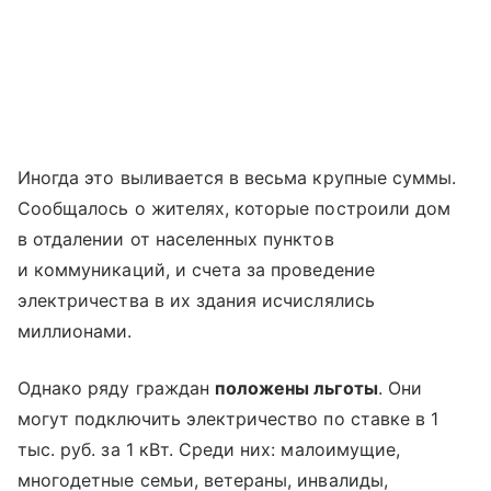
Иногда это выливается в весьма крупные суммы.
Сообщалось о жителях, которые построили дом
в отдалении от населенных пунктов
и коммуникаций, и счета за проведение
электричества в их здания исчислялись
миллионами.
Однако ряду граждан
положены льготы
. Они
могут подключить электричество по ставке в 1
тыс. руб. за 1 кВт. Среди них: малоимущие,
многодетные семьи, ветераны, инвалиды,