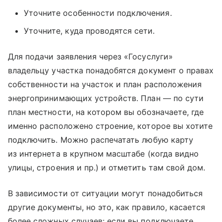
Уточните особенности подключения.
Уточните, куда проводятся сети.
Для подачи заявления через «Госуслуги»
владельцу участка понадобятся документ о правах
собственности на участок и план расположения
энергопринимающих устройств. План — по сути
план местности, на котором вы обозначаете, где
именно расположено строение, которое вы хотите
подключить. Можно распечатать любую карту
из интернета в крупном масштабе (когда видно
улицы, строения и пр.) и отметить там свой дом.
В зависимости от ситуации могут понадобиться
другие документы, но это, как правило, касается
более сложных случаев: если вы подключаете