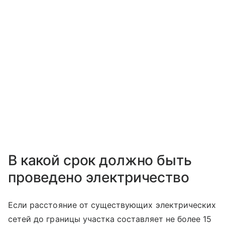
В какой срок должно быть
проведено электричество
Если расстояние от существующих электрических
сетей до границы участка составляет не более 15