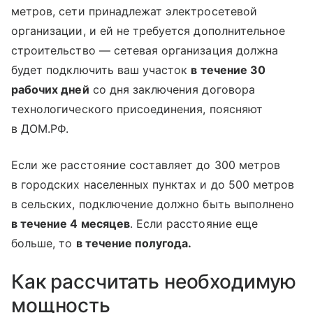
метров, сети принадлежат электросетевой
организации, и ей не требуется дополнительное
строительство — сетевая организация должна
будет подключить ваш участок
в течение 30
рабочих дней
со дня заключения договора
технологического присоединения, поясняют
в ДОМ.РФ.
Если же расстояние составляет до 300 метров
в городских населенных пунктах и до 500 метров
в сельских, подключение должно быть выполнено
в течение 4 месяцев
. Если расстояние еще
больше, то
в течение полугода.
Как рассчитать необходимую
мощность