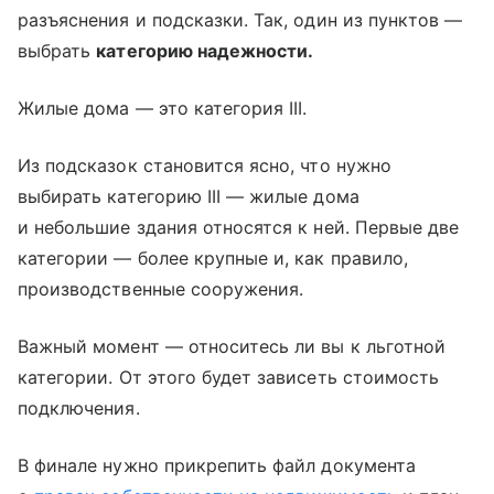
разъяснения и подсказки. Так, один из пунктов —
выбрать
категорию надежности.
Жилые дома — это категория III.
Из подсказок становится ясно, что нужно
выбирать категорию III — жилые дома
и небольшие здания относятся к ней. Первые две
категории — более крупные и, как правило,
производственные сооружения.
Важный момент — относитесь ли вы к льготной
категории. От этого будет зависеть стоимость
подключения.
В финале нужно прикрепить файл документа