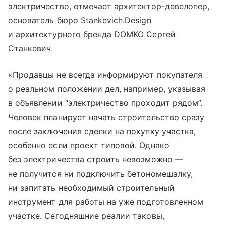
электричество, отмечает архитектор-девелопер,
основатель бюро Stankevich.Design
и архитектурного бренда DOMKO Сергей
Станкевич.
«Продавцы не всегда информируют покупателя
о реальном положении дел, например, указывая
в объявлении “электричество проходит рядом”.
Человек планирует начать строительство сразу
после заключения сделки на покупку участка,
особенно если проект типовой. Однако
без электричества строить невозможно —
не получится ни подключить бетономешалку,
ни запитать необходимый строительный
инструмент для работы на уже подготовленном
участке. Сегодняшние реалии таковы,