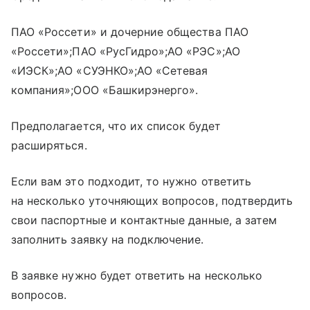
ПАО «Россети» и дочерние общества ПАО
«Россети»;ПАО «РусГидро»;АО «РЭС»;АО
«ИЭСК»;АО «СУЭНКО»;АО «Сетевая
компания»;ООО «Башкирэнерго».
Предполагается, что их список будет
расширяться.
Если вам это подходит, то нужно ответить
на несколько уточняющих вопросов, подтвердить
свои паспортные и контактные данные, а затем
заполнить заявку на подключение.
В заявке нужно будет ответить на несколько
вопросов.