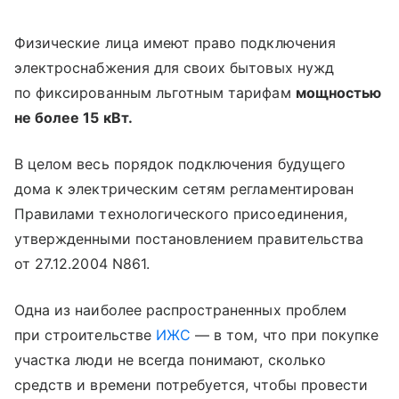
Физические лица имеют право подключения
электроснабжения для своих бытовых нужд
по фиксированным льготным тарифам
мощностью
не более 15 кВт.
В целом весь порядок подключения будущего
дома к электрическим сетям регламентирован
Правилами технологического присоединения,
утвержденными постановлением правительства
от 27.12.2004 N861.
Одна из наиболее распространенных проблем
при строительстве
ИЖС
— в том, что при покупке
участка люди не всегда понимают, сколько
средств и времени потребуется, чтобы провести