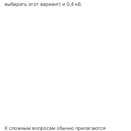
выбирать этот вариант) и 0,4 кВ.
К сложным вопросам обычно прилагаются