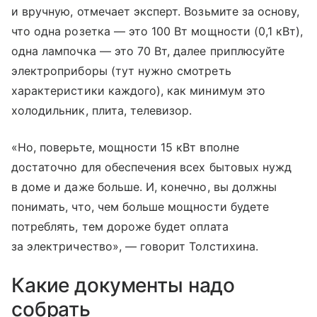
и вручную, отмечает эксперт. Возьмите за основу,
что одна розетка — это 100 Вт мощности (0,1 кВт),
одна лампочка — это 70 Вт, далее приплюсуйте
электроприборы (тут нужно смотреть
характеристики каждого), как минимум это
холодильник, плита, телевизор.
«Но, поверьте, мощности 15 кВт вполне
достаточно для обеспечения всех бытовых нужд
в доме и даже больше. И, конечно, вы должны
понимать, что, чем больше мощности будете
потреблять, тем дороже будет оплата
за электричество», — говорит Толстихина.
Какие документы надо
собрать