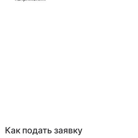
Как подать заявку