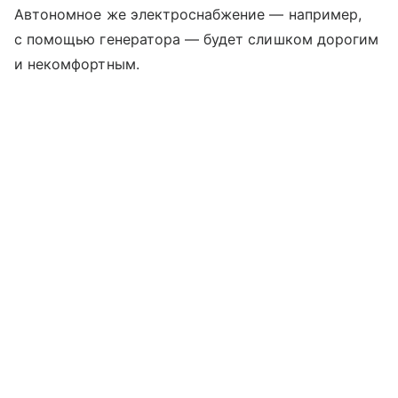
Автономное же электроснабжение — например,
с помощью генератора — будет слишком дорогим
и некомфортным.