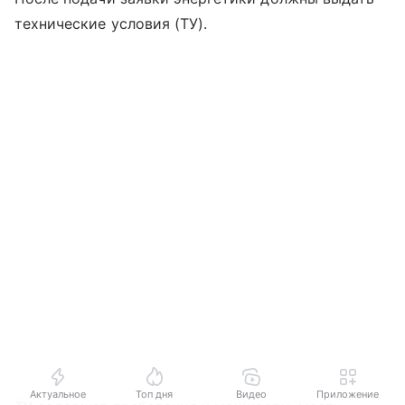
технические условия (ТУ).
Актуальное
Топ дня
Видео
Приложение