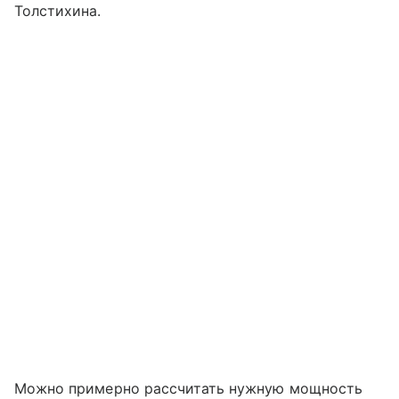
Толстихина.
Можно примерно рассчитать нужную мощность