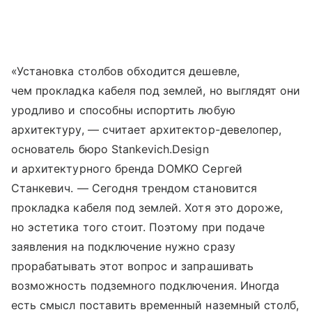
«Установка столбов обходится дешевле,
чем прокладка кабеля под землей, но выглядят они
уродливо и способны испортить любую
архитектуру, — считает архитектор-девелопер,
основатель бюро Stankevich.Design
и архитектурного бренда DOMKO Сергей
Станкевич. — Сегодня трендом становится
прокладка кабеля под землей. Хотя это дороже,
но эстетика того стоит. Поэтому при подаче
заявления на подключение нужно сразу
прорабатывать этот вопрос и запрашивать
возможность подземного подключения. Иногда
есть смысл поставить временный наземный столб,