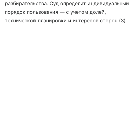
разбирательства. Суд определит индивидуальный
порядок пользования — с учетом долей,
технической планировки и интересов сторон (3).