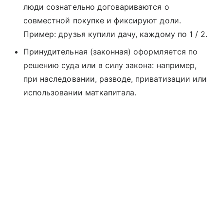
люди сознательно договариваются о
совместной покупке и фиксируют доли.
Пример: друзья купили дачу, каждому по 1 / 2.
Принудительная (законная) оформляется по
решению суда или в силу закона: например,
при наследовании, разводе, приватизации или
использовании маткапитала.