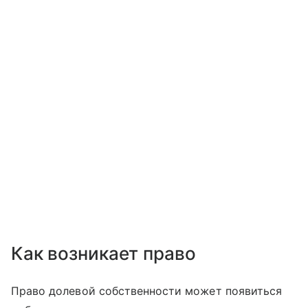
Как возникает право
Право долевой собственности может появиться