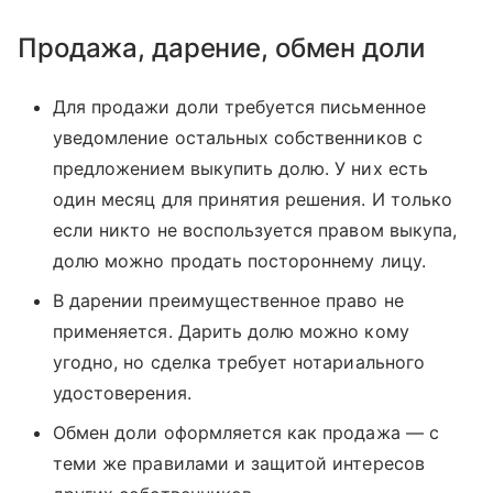
Продажа, дарение, обмен доли
Для продажи доли требуется письменное
уведомление остальных собственников с
предложением выкупить долю. У них есть
один месяц для принятия решения. И только
если никто не воспользуется правом выкупа,
долю можно продать постороннему лицу.
В дарении преимущественное право не
применяется. Дарить долю можно кому
угодно, но сделка требует нотариального
удостоверения.
Обмен доли оформляется как продажа — с
теми же правилами и защитой интересов