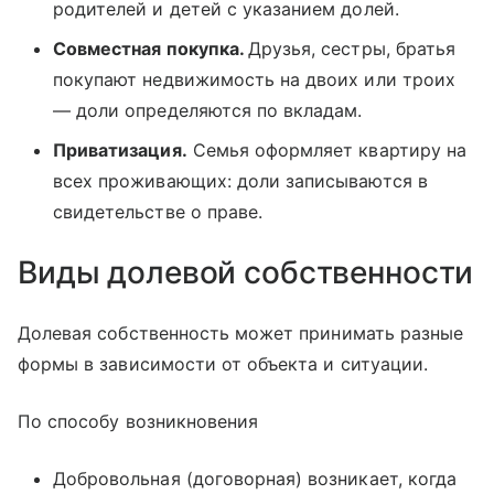
родителей и детей с указанием долей.
Совместная покупка.
Друзья, сестры, братья
покупают недвижимость на двоих или троих
— доли определяются по вкладам.
Приватизация.
Семья оформляет квартиру на
всех проживающих: доли записываются в
свидетельстве о праве.
Виды долевой собственности
Долевая собственность может принимать разные
формы в зависимости от объекта и ситуации.
По способу возникновения
Добровольная (договорная) возникает, когда