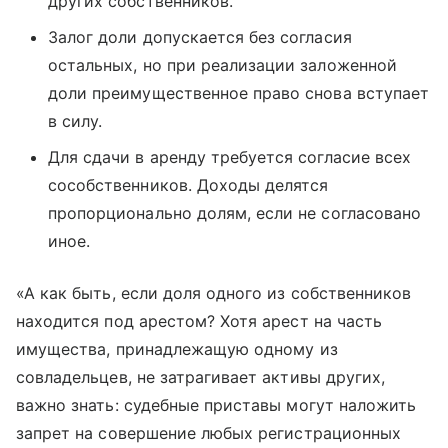
других собственников.
Залог доли допускается без согласия
остальных, но при реализации заложенной
доли преимущественное право снова вступает
в силу.
Для сдачи в аренду требуется согласие всех
сособственников. Доходы делятся
пропорционально долям, если не согласовано
иное.
«А как быть, если доля одного из собственников
находится под арестом? Хотя арест на часть
имущества, принадлежащую одному из
совладельцев, не затрагивает активы других,
важно знать: судебные приставы могут наложить
запрет на совершение любых регистрационных