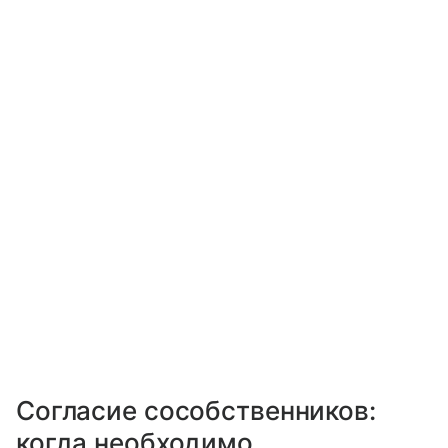
Согласие сособственников:
когда необходимо