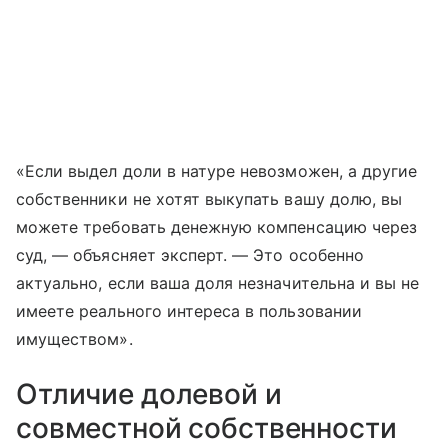
«Если выдел доли в натуре невозможен, а другие
собственники не хотят выкупать вашу долю, вы
можете требовать денежную компенсацию через
суд, — объясняет эксперт. — Это особенно
актуально, если ваша доля незначительна и вы не
имеете реального интереса в пользовании
имуществом».
Отличие долевой и
совместной собственности