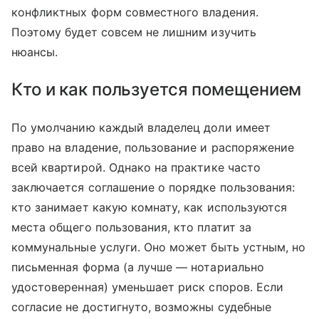
конфликтных форм совместного владения.
Поэтому будет совсем не лишним изучить
нюансы.
Кто и как пользуется помещением
По умолчанию каждый владелец доли имеет
право на владение, пользование и распоряжение
всей квартирой. Однако на практике часто
заключается соглашение о порядке пользования:
кто занимает какую комнату, как используются
места общего пользования, кто платит за
коммунальные услуги. Оно может быть устным, но
письменная форма (а лучше — нотариально
удостоверенная) уменьшает риск споров. Если
согласие не достигнуто, возможны судебные