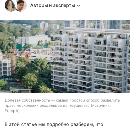
Авторы и эксперты
Долевая собственность — самый простой способ разделить
право нескольких владельцев на имущество
источник:
Freepik
В этой статье мы подробно разберем, что