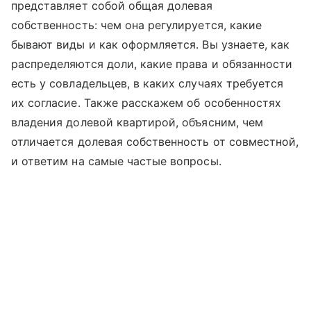
представляет собой общая долевая
собственность: чем она регулируется, какие
бывают виды и как оформляется. Вы узнаете, как
распределяются доли, какие права и обязанности
есть у совладельцев, в каких случаях требуется
их согласие. Также расскажем об особенностях
владения долевой квартирой, объясним, чем
отличается долевая собственность от совместной,
и ответим на самые частые вопросы.