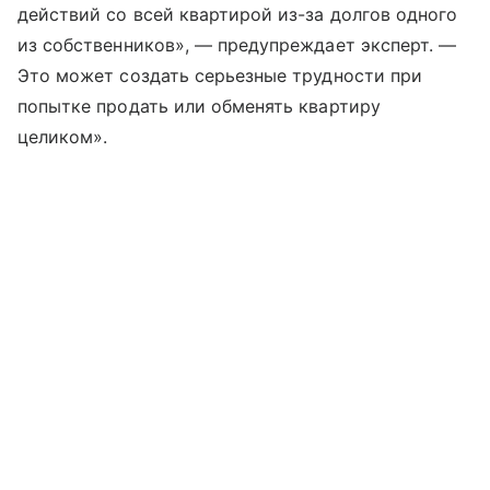
действий со всей квартирой из-за долгов одного
из собственников», — предупреждает эксперт. —
Это может создать серьезные трудности при
попытке продать или обменять квартиру
целиком».