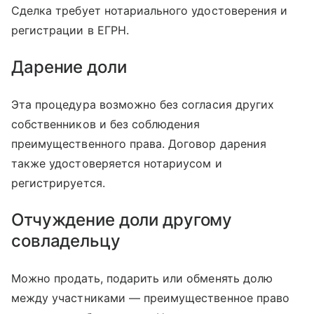
Сделка требует нотариального удостоверения и
регистрации в ЕГРН.
Дарение доли
Эта процедура возможно без согласия других
собственников и без соблюдения
преимущественного права. Договор дарения
также удостоверяется нотариусом и
регистрируется.
Отчуждение доли другому
совладельцу
Можно продать, подарить или обменять долю
между участниками — преимущественное право