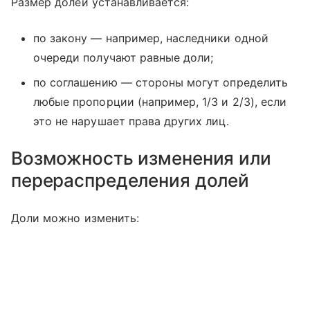
Размер долей устанавливается:
по закону — например, наследники одной
очереди получают равные доли;
по соглашению — стороны могут определить
любые пропорции (например, 1/3 и 2/3), если
это не нарушает права других лиц.
Возможность изменения или
перераспределения долей
Доли можно изменить: