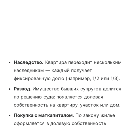
Наследство.
Квартира переходит нескольким
наследникам — каждый получает
фиксированную долю (например, 1/2 или 1/3).
Развод.
Имущество бывших супругов делится
по решению суда: появляется долевая
собственность на квартиру, участок или дом.
Покупка с маткапиталом.
По закону жилье
оформляется в долевую собственность