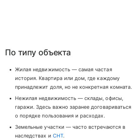
По типу объекта
Жилая недвижимость — самая частая
история. Квартира или дом, где каждому
принадлежит доля, но не конкретная комната.
Нежилая недвижимость — склады, офисы,
гаражи. Здесь важно заранее договариваться
о порядке пользования и расходах.
Земельные участки — часто встречаются в
наследствах и
СНТ
.