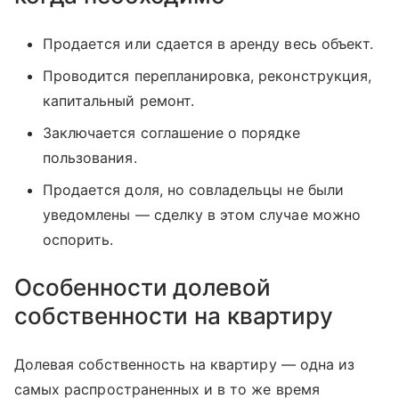
Продается или сдается в аренду весь объект.
Проводится перепланировка, реконструкция,
капитальный ремонт.
Заключается соглашение о порядке
пользования.
Продается доля, но совладельцы не были
уведомлены — сделку в этом случае можно
оспорить.
Особенности долевой
собственности на квартиру
Долевая собственность на квартиру — одна из
самых распространенных и в то же время