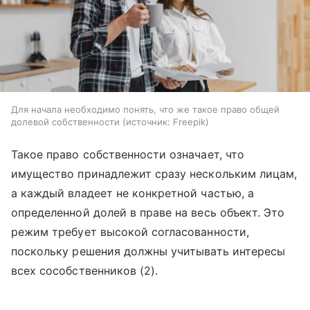
Для начала необходимо понять, что же такое право общей
долевой собственности
источник:
Freepik
Такое право собственности означает, что
имущество принадлежит сразу нескольким лицам,
а каждый владеет не конкретной частью, а
определенной долей в праве на весь объект. Это
режим требует высокой согласованности,
поскольку решения должны учитывать интересы
всех сособственников (2).