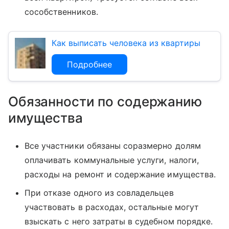
сособственников.
Как выписать человека из квартиры
Подробнее
Обязанности по содержанию
имущества
Все участники обязаны соразмерно долям
оплачивать коммунальные услуги, налоги,
расходы на ремонт и содержание имущества.
При отказе одного из совладельцев
участвовать в расходах, остальные могут
взыскать с него затраты в судебном порядке.