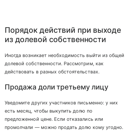
Порядок действий при выходе
из долевой собственности
Иногда возникает необходимость выйти из общей
долевой собственности. Рассмотрим, как
действовать в разных обстоятельствах.
Продажа доли третьему лицу
Уведомите других участников письменно: у них
есть месяц, чтобы выкупить долю по
предложенной цене. Если отказались или
промолчали — можно продать долю кому угодно.