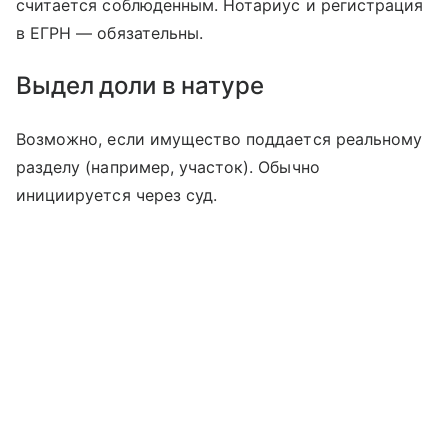
считается соблюденным. Нотариус и регистрация
в ЕГРН — обязательны.
Выдел доли в натуре
Возможно, если имущество поддается реальному
разделу (например, участок). Обычно
инициируется через суд.