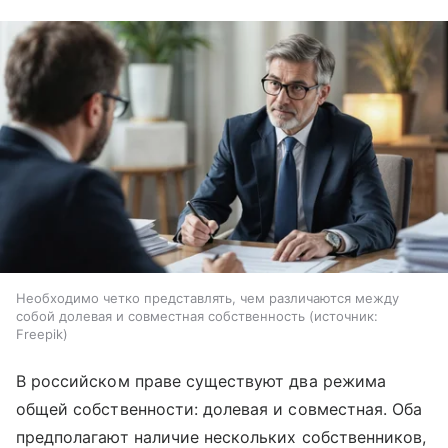
Необходимо четко представлять, чем различаются между
собой долевая и совместная собственность
источник:
Freepik
В российском праве существуют два режима
общей собственности: долевая и совместная. Оба
предполагают наличие нескольких собственников,