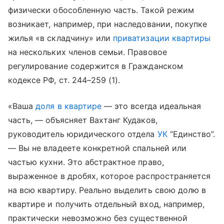
физически обособленную часть. Такой режим
возникает, например, при наследовании, покупке
жилья «в складчину» или
приватизации квартиры
на нескольких членов семьи. Правовое
регулирование содержится в Гражданском
кодексе РФ, ст. 244–259 (1).
«Ваша
доля в квартире
— это всегда идеальная
часть, — объясняет Вахтанг Кудаков,
руководитель юридического отдела
УК
“Единство”.
— Вы не владеете конкретной спальней или
частью кухни. Это абстрактное право,
выраженное в дробях, которое распространяется
на всю квартиру. Реально выделить свою долю в
квартире и получить отдельный вход, например,
практически невозможно без существенной