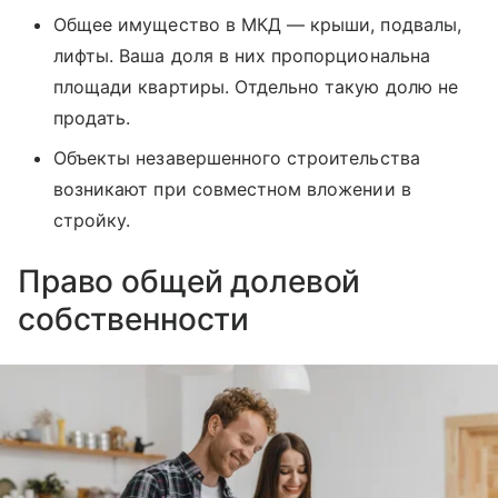
Общее имущество в МКД — крыши, подвалы,
лифты. Ваша доля в них пропорциональна
площади квартиры. Отдельно такую долю не
продать.
Объекты незавершенного строительства
возникают при совместном вложении в
стройку.
Право общей долевой
собственности