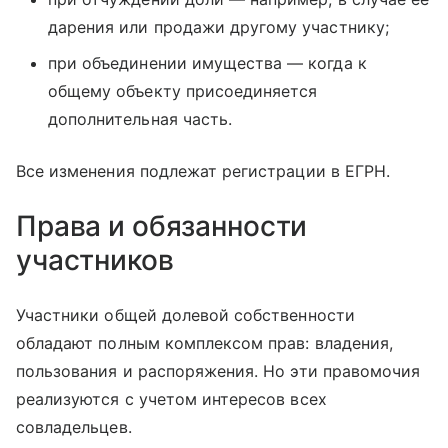
дарения или продажи другому участнику;
при объединении имущества — когда к
общему объекту присоединяется
дополнительная часть.
Все изменения подлежат регистрации в ЕГРН.
Права и обязанности
участников
Участники общей долевой собственности
обладают полным комплексом прав: владения,
пользования и распоряжения. Но эти правомочия
реализуются с учетом интересов всех
совладельцев.