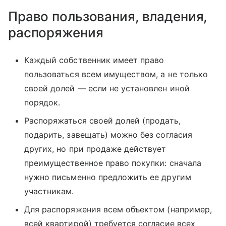
Право пользования, владения,
распоряжения
Каждый собственник имеет право
пользоваться всем имуществом, а не только
своей долей — если не установлен иной
порядок.
Распоряжаться своей долей (продать,
подарить, завещать) можно без согласия
других, но при продаже действует
преимущественное право покупки: сначала
нужно письменно предложить ее другим
участникам.
Для распоряжения всем объектом (например,
всей квартирой) требуется согласие всех