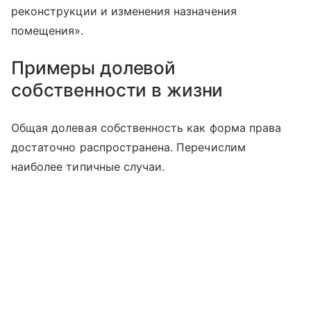
реконструкции и изменения назначения
помещения».
Примеры долевой
собственности в жизни
Общая долевая собственность как форма права
достаточно распространена. Перечислим
наиболее типичные случаи.