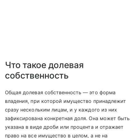
Что такое долевая
собственность
Общая долевая собственность — это форма
владения, при которой имущество принадлежит
сразу нескольким лицам, и у каждого из них
зафиксирована конкретная доля. Она может быть
указана в виде дроби или процента и отражает
право на все имущество в целом, а не на