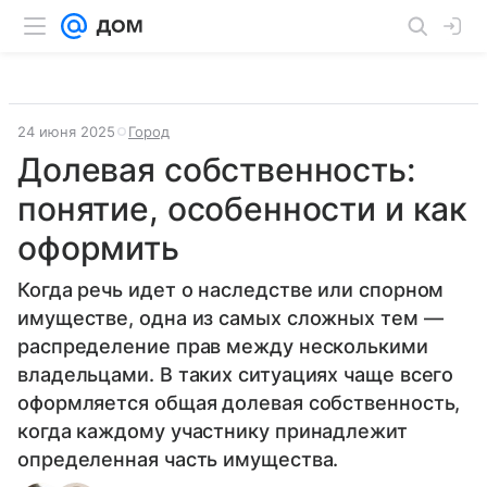
24 июня 2025
Город
Долевая собственность:
понятие, особенности и как
оформить
Когда речь идет о наследстве или спорном
имуществе, одна из самых сложных тем —
распределение прав между несколькими
владельцами. В таких ситуациях чаще всего
оформляется общая долевая собственность,
когда каждому участнику принадлежит
определенная часть имущества.