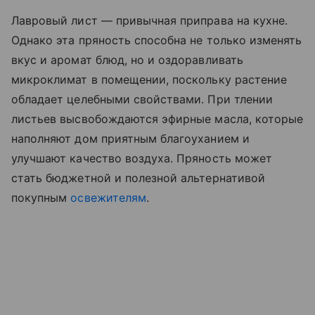
Лавровый лист — привычная приправа на кухне.
Однако эта пряность способна не только изменять
вкус и аромат блюд, но и оздоравливать
микроклимат в помещении, поскольку растение
обладает целебными свойствами. При тлении
листьев высвобождаются эфирные масла, которые
наполняют дом приятным благоуханием и
улучшают качество воздуха. Пряность может
стать бюджетной и полезной альтернативой
покупным
освежителям
.