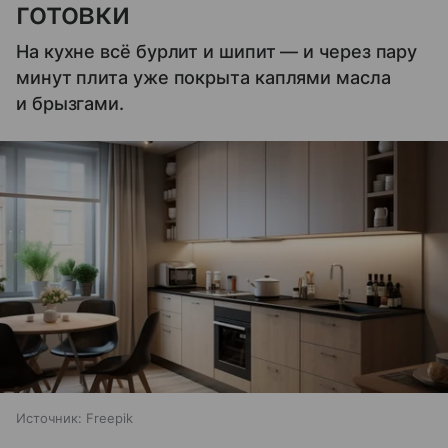
готовки
На кухне всё бурлит и шипит — и через пару
минут плита уже покрыта каплями масла
и брызгами.
Источник:
Freepik