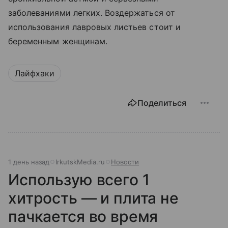
заболеваниями легких. Воздержаться от
использования лавровых листьев стоит и
беременным женщинам.
Лайфхаки
Поделиться
1 день назад
IrkutskMedia.ru
Новости
Использую всего 1
хитрость — и плита не
пачкается во время