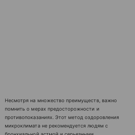
Несмотря на множество преимуществ, важно
помнить о мерах предосторожности и
противопоказаниях. Этот метод оздоровления
микроклимата не рекомендуется людям с
бронхиальной астмой и серьезными