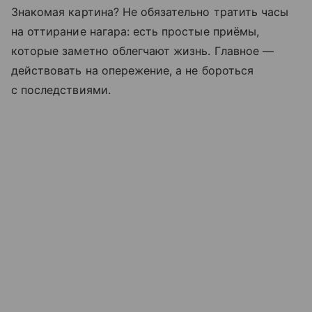
Знакомая картина? Не обязательно тратить часы
на оттирание нагара: есть простые приёмы,
которые заметно облегчают жизнь. Главное —
действовать на опережение, а не бороться
с последствиями.