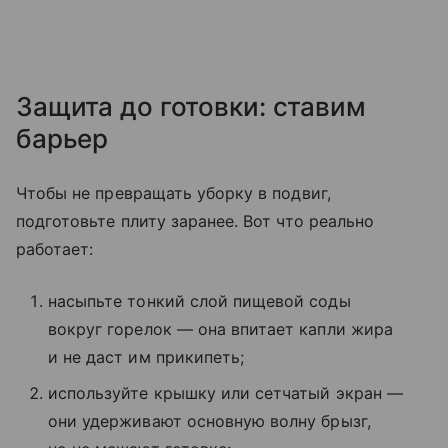
Защита до готовки: ставим
барьер
Чтобы не превращать уборку в подвиг,
подготовьте плиту заранее. Вот что реально
работает:
насыпьте тонкий слой пищевой соды
вокруг горелок — она впитает капли жира
и не даст им прикипеть;
используйте крышку или сетчатый экран —
они удерживают основную волну брызг,