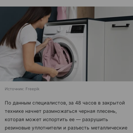
Источник:
Freepik
По данным специалистов, за 48 часов в закрытой
технике начнет размножаться черная плесень,
которая может испортить ее — разрушить
резиновые уплотнители и разъесть металлические