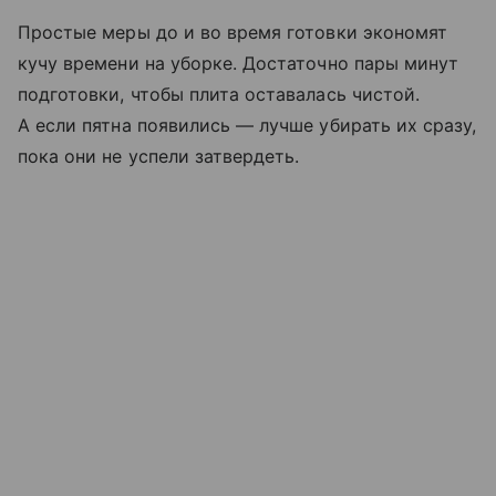
Простые меры до и во время готовки экономят
кучу времени на уборке. Достаточно пары минут
подготовки, чтобы плита оставалась чистой.
А если пятна появились — лучше убирать их сразу,
пока они не успели затвердеть.