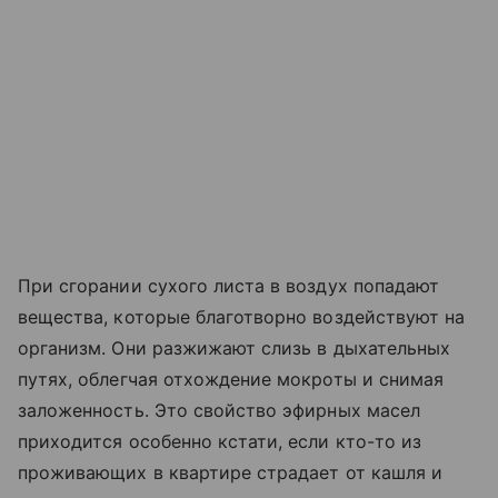
При сгорании сухого листа в воздух попадают
вещества, которые благотворно воздействуют на
организм. Они разжижают слизь в дыхательных
путях, облегчая отхождение мокроты и снимая
заложенность. Это свойство эфирных масел
приходится особенно кстати, если кто-то из
проживающих в квартире страдает от кашля и