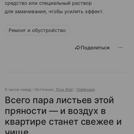
средство или специальный раствор
для замачивания, чтобы усилить эффект.
Ремонт и обустройство
Поделиться
6 часов назад
Источник:
Дом Mail
Лайфхаки
Всего пара листьев этой
пряности — и воздух в
квартире станет свежее и
чище