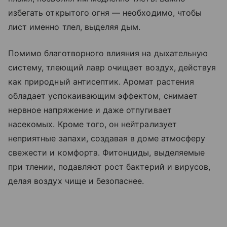
избегать открытого огня — необходимо, чтобы
лист именно тлел, выделяя дым.
Помимо благотворного влияния на дыхательную
систему, тлеющий лавр очищает воздух, действуя
как природный антисептик. Аромат растения
обладает успокаивающим эффектом, снимает
нервное напряжение и даже отпугивает
насекомых. Кроме того, он нейтрализует
неприятные запахи, создавая в доме атмосферу
свежести и комфорта. Фитонциды, выделяемые
при тлении, подавляют рост бактерий и вирусов,
делая воздух чище и безопаснее.