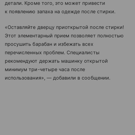
детали. Кроме того, это может привести
к появлению запаха на одежде после стирки.
«Оставляйте дверцу приоткрытой после стирки!
Этот элементарный прием позволяет полностью
просушить барабан и избежать всех
перечисленных проблем. Специалисты
рекомендуют держать машинку открытой
минимум три-четыре часа после
использования», — добавили в сообщении.