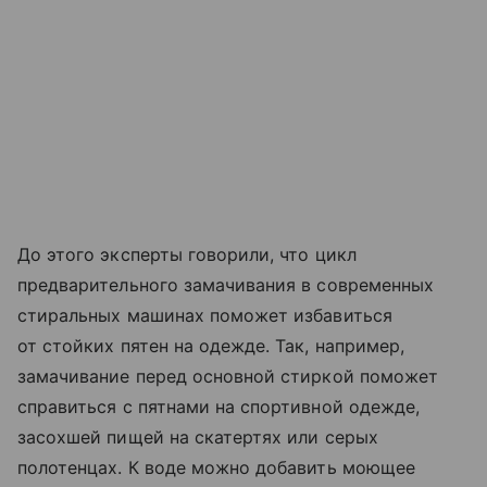
До этого эксперты говорили, что цикл
предварительного замачивания в современных
стиральных машинах поможет избавиться
от стойких пятен на одежде. Так, например,
замачивание перед основной стиркой поможет
справиться с пятнами на спортивной одежде,
засохшей пищей на скатертях или серых
полотенцах. К воде можно добавить моющее