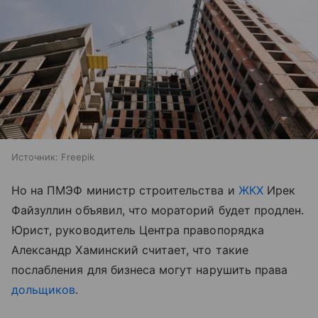
Источник:
Freepik
Но на ПМЭФ министр строительства и
ЖКХ
Ирек
Файзуллин объявил, что мораторий будет продлен.
Юрист, руководитель Центра правопорядка
Александр Хаминский считает, что такие
послабления для бизнеса могут нарушить права
дольщиков
.