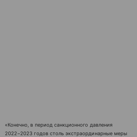
«Конечно, в период санкционного давления
2022−2023 годов столь экстраординарные меры