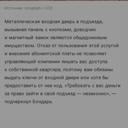
Источник:
Unsplash / CC0
Металлическая входная дверь в подъезде,
вызывная панель с кнопками, доводчик
и магнитный замок являются общедомовым
имуществом. Отказ от пользования этой услугой
и внесения абонентской платы не позволяет
управляющей компании лишать вас доступа
к собственной квартире, поэтому вам обязаны
выдать ключи от входной двери или хотя бы
предоставить от нее код. «Требовать с вас деньги
за право зайти в свой подъезд — незаконно», —
подчеркнул Бондарь.