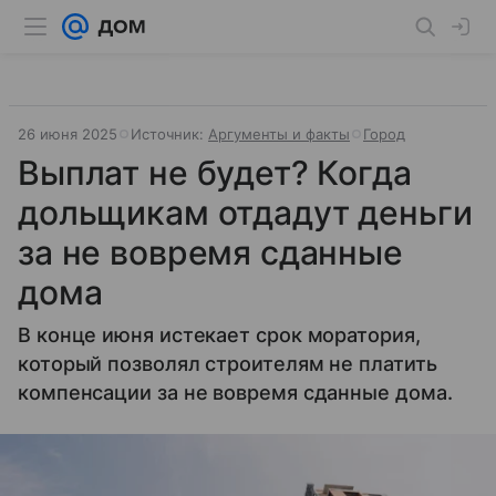
26 июня 2025
Источник:
Аргументы и факты
Город
Выплат не будет? Когда
дольщикам отдадут деньги
за не вовремя сданные
дома
В конце июня истекает срок моратория,
который позволял строителям не платить
компенсации за не вовремя сданные дома.