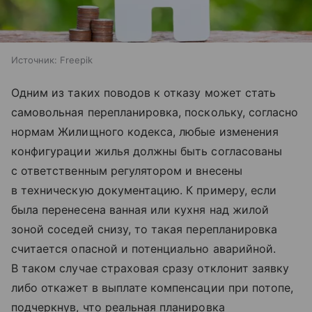
Источник:
Freepik
Одним из таких поводов к отказу может стать
самовольная перепланировка, поскольку, согласно
нормам Жилищного кодекса, любые изменения
конфигурации жилья должны быть согласованы
с ответственным регулятором и внесены
в техническую документацию. К примеру, если
была перенесена ванная или кухня над жилой
зоной соседей снизу, то такая перепланировка
считается опасной и потенциально аварийной.
В таком случае страховая сразу отклонит заявку
либо откажет в выплате компенсации при потопе,
подчеркнув, что реальная планировка