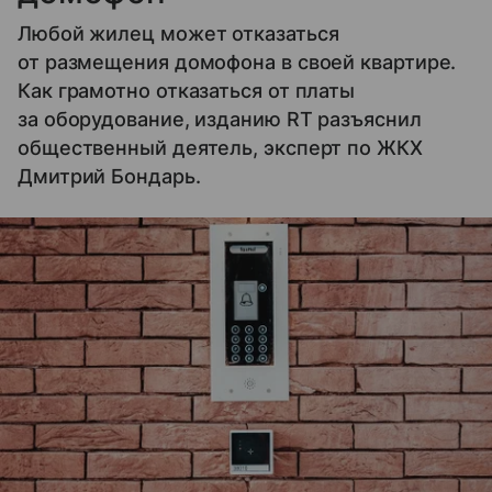
Любой жилец может отказаться
от размещения домофона в своей квартире.
Как грамотно отказаться от платы
за оборудование, изданию RT разъяснил
общественный деятель, эксперт по ЖКХ
Дмитрий Бондарь.