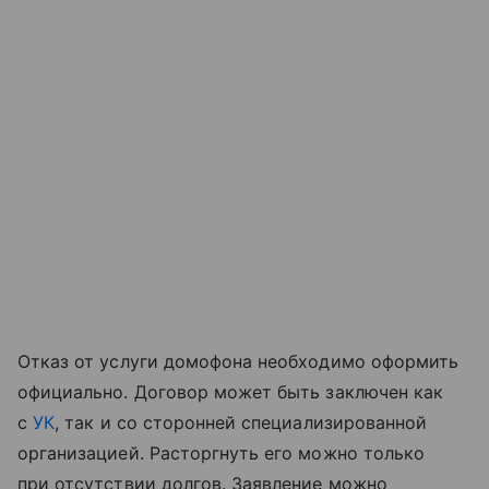
Отказ от услуги домофона необходимо оформить
официально. Договор может быть заключен как
с
УК
, так и со сторонней специализированной
организацией. Расторгнуть его можно только
при отсутствии долгов. Заявление можно