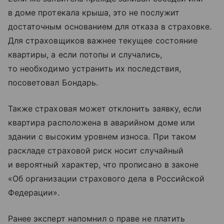
в доме протекала крыша, это не послужит
достаточным основанием для отказа в страховке.
Для страховщиков важнее текущее состояние
квартиры, а если потопы и случались,
то необходимо устранить их последствия,
посоветовал Бондарь.
Также страховая может отклонить заявку, если
квартира расположена в аварийном доме или
здании с высоким уровнем износа. При таком
раскладе страховой риск носит случайный
и вероятный характер, что прописано в законе
«Об организации страхового дела в Российской
Федерации».
Ранее эксперт напомнил о праве не платить