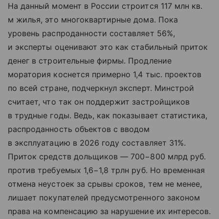
На данный момент в России строится 117 млн кв.
м жилья, это многоквартирные дома. Пока
уровень распроданности составляет 56%,
и эксперты оценивают это как стабильный приток
денег в строительные фирмы. Продление
моратория коснется примерно 1,4 тыс. проектов
по всей стране, подчеркнул эксперт. Минстрой
считает, что так он поддержит застройщиков
в трудные годы. Ведь, как показывает статистика,
распроданность объектов с вводом
в эксплуатацию в 2026 году составляет 31%.
Приток средств дольщиков — 700−800 млрд руб.
против требуемых 1,6−1,8 трлн руб. Но временная
отмена неустоек за срывы сроков, тем не менее,
лишает покупателей предусмотренного законом
права на компенсацию за нарушение их интересов.