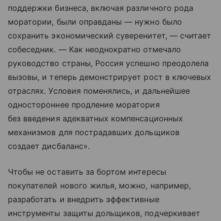
поддержки бизнеса, включая различного рода
моратории, были оправданы — нужно было
сохранить экономический суверенитет, — считает
собеседник. — Как неоднократно отмечало
руководство страны, Россия успешно преодолела
вызовы, и теперь демонстрирует рост в ключевых
отраслях. Условия поменялись, и дальнейшее
одностороннее продление моратория
без введения адекватных компенсационных
механизмов для пострадавших дольщиков
создает дисбаланс».
Чтобы не оставить за бортом интересы
покупателей нового жилья, можно, например,
разработать и внедрить эффективные
инструменты защиты дольщиков, подчеркивает