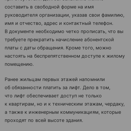
составить в свободной форме на имя
руководителя организации, указав свои фамилию,
имя и отчество, адрес и контактный телефон.
В документе необходимо четко прописать, что вы
требуете прекратить начисление абонентской
платы с даты обращения. Кроме того, можно
настоять на беспрепятственном доступе к жилому
помещению.
Ранее жильцам первых этажей напомнили
об обязанности платить за лифт. Дело в том,
что лифт обеспечивает доступ не только
к квартирам, но и к техническим этажам, чердаку,
а также к инженерным коммуникациям, которые
проходят по всей высоте здания.