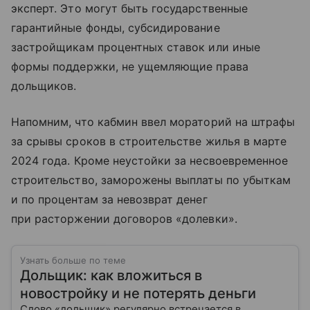
эксперт. Это могут быть государственные
гарантийные фонды, субсидирование
застройщикам процентных ставок или иные
формы поддержки, не ущемляющие права
дольщиков.
Напомним, что кабмин ввел мораторий на штрафы
за срывы сроков в строительстве жилья в марте
2024 года. Кроме неустойки за несвоевременное
строительство, заморожены выплаты по убыткам
и по процентам за невозврат денег
при расторжении договоров «долевки».
Узнать больше по теме
Дольщик: как вложиться в
новостройку и не потерять деньги
Слово «дольщик» регулярно встречается в