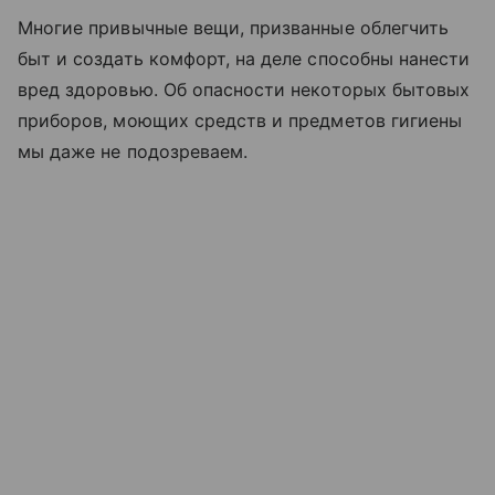
Многие привычные вещи, призванные облегчить
быт и создать комфорт, на деле способны нанести
вред здоровью. Об опасности некоторых бытовых
приборов, моющих средств и предметов гигиены
мы даже не подозреваем.