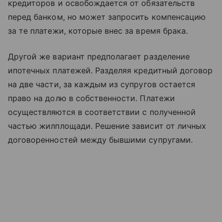
кредиторов и освобождается от обязательств
перед банком, но может запросить компенсацию
за те платежи, которые внес за время брака.
Другой же вариант предполагает разделение
ипотечных платежей. Разделяя кредитный договор
на две части, за каждым из супругов остается
право на долю в собственности. Платежи
осуществляются в соответствии с полученной
частью жилплощади. Решение зависит от личных
договоренностей между бывшими супругами.