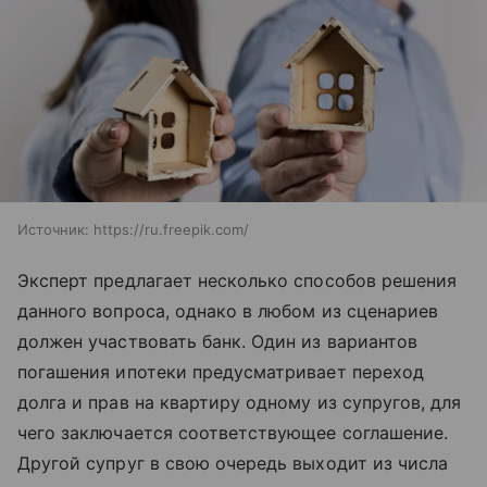
Источник:
https://ru.freepik.com/
Эксперт предлагает несколько способов решения
данного вопроса, однако в любом из сценариев
должен участвовать банк. Один из вариантов
погашения ипотеки предусматривает переход
долга и прав на квартиру одному из супругов, для
чего заключается соответствующее соглашение.
Другой супруг в свою очередь выходит из числа