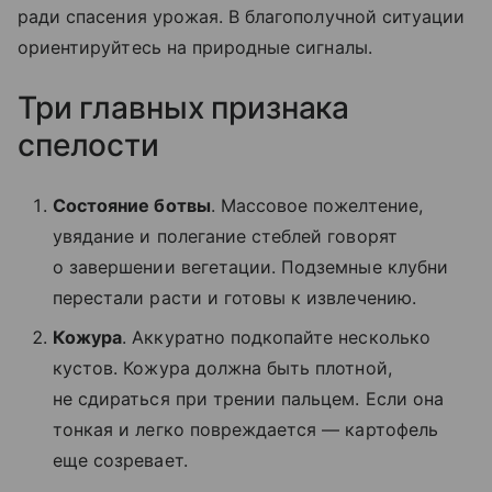
ради спасения урожая. В благополучной ситуации
ориентируйтесь на природные сигналы.
Три главных признака
спелости
Состояние ботвы
. Массовое пожелтение,
увядание и полегание стеблей говорят
о завершении вегетации. Подземные клубни
перестали расти и готовы к извлечению.
Кожура
. Аккуратно подкопайте несколько
кустов. Кожура должна быть плотной,
не сдираться при трении пальцем. Если она
тонкая и легко повреждается — картофель
еще созревает.