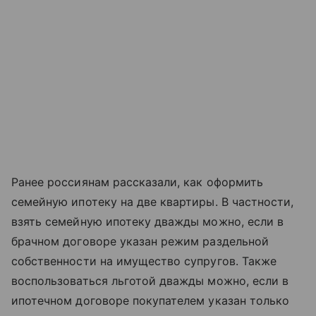
Ранее россиянам рассказали, как оформить
семейную ипотеку на две квартиры. В частности,
взять семейную ипотеку дважды можно, если в
брачном договоре указан режим раздельной
собственности на имущество супругов. Также
воспользоваться льготой дважды можно, если в
ипотечном договоре покупателем указан только