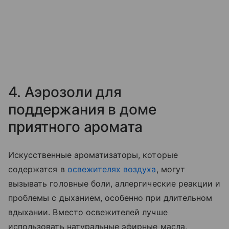
4. Аэрозоли для
поддержания в доме
приятного аромата
Искусственные ароматизаторы, которые
содержатся в
освежителях воздуха
, могут
вызывать головные боли, аллергические реакции и
проблемы с дыханием, особенно при длительном
вдыхании. Вместо освежителей лучше
использовать натуральные эфирные масла,