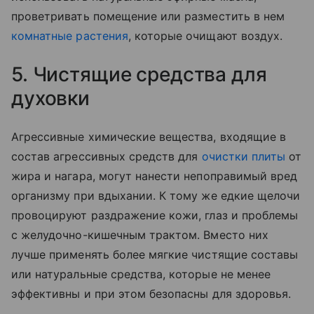
проветривать помещение или разместить в нем
комнатные растения
, которые очищают воздух.
5. Чистящие средства для
духовки
Агрессивные химические вещества, входящие в
состав агрессивных средств для
очистки плиты
от
жира и нагара, могут нанести непоправимый вред
организму при вдыхании. К тому же едкие щелочи
провоцируют раздражение кожи, глаз и проблемы
с желудочно-кишечным трактом. Вместо них
лучше применять более мягкие чистящие составы
или натуральные средства, которые не менее
эффективны и при этом безопасны для здоровья.