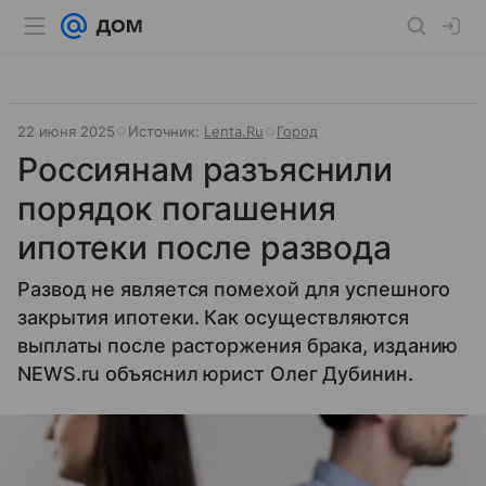
22 июня 2025
Источник:
Lenta.Ru
Город
Россиянам разъяснили
порядок погашения
ипотеки после развода
Развод не является помехой для успешного
закрытия ипотеки. Как осуществляются
выплаты после расторжения брака, изданию
NEWS.ru объяснил юрист Олег Дубинин.