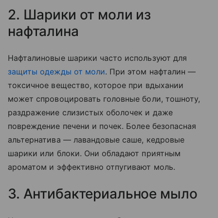
2. Шарики от моли из
нафталина
Нафталиновые шарики часто используют для
защиты одежды от моли
. При этом нафталин —
токсичное вещество, которое при вдыхании
может спровоцировать головные боли, тошноту,
раздражение слизистых оболочек и даже
повреждение печени и почек. Более безопасная
альтернатива — лавандовые саше, кедровые
шарики или блоки. Они обладают приятным
ароматом и эффективно отпугивают моль.
3. Антибактериальное мыло