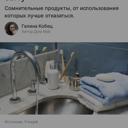
Сомнительные продукты, от использования
которых лучше отказаться.
Галина Кобец
Автор Дом Mail
Источник:
Freepik