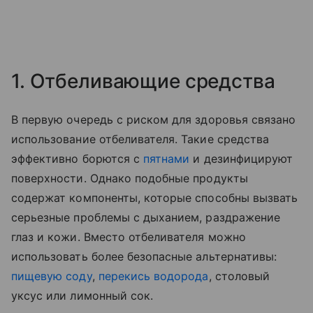
1. Отбеливающие средства
В первую очередь с риском для здоровья связано
использование отбеливателя. Такие средства
эффективно борются с
пятнами
и дезинфицируют
поверхности. Однако подобные продукты
содержат компоненты, которые способны вызвать
серьезные проблемы с дыханием, раздражение
глаз и кожи. Вместо отбеливателя можно
использовать более безопасные альтернативы:
пищевую соду
,
перекись водорода
, столовый
уксус или лимонный сок.