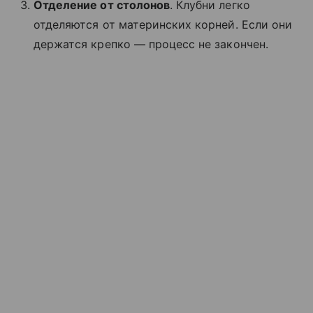
Отделение от столонов
. Клубни легко
отделяются от материнских корней. Если они
держатся крепко — процесс не закончен.