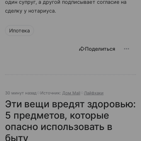
один супруг, а другой подписывает согласие на
сделку у нотариуса.
Ипотека
Поделиться
30 минут назад
Источник:
Дом Mail
Лайфхаки
Эти вещи вредят здоровью:
5 предметов, которые
опасно использовать в
быту