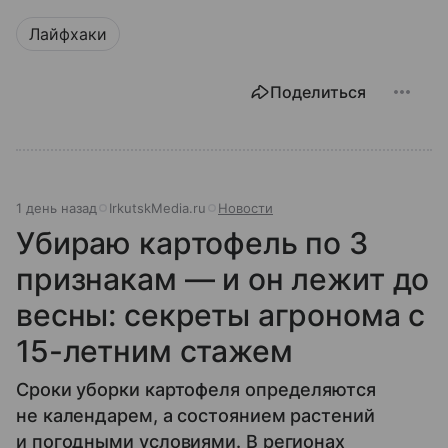
Лайфхаки
Поделиться
1 день назад
IrkutskMedia.ru
Новости
Убираю картофель по 3
признакам — и он лежит до
весны: секреты агронома с
15-летним стажем
Сроки уборки картофеля определяются
не календарем, а состоянием растений
и погодными условиями. В регионах