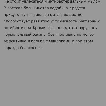
Не стоит увлекаться и антибактериальным мылом.
В составе большинства подобных средств
присутствует триклозан, а это вещество
способствует развитию устойчивости бактерий к
антибиотикам. Кроме того, оно может нарушать
гормональный баланс. Обычное мыло не менее
эффективно в борьбе с микробами и при этом
гораздо безопаснее.