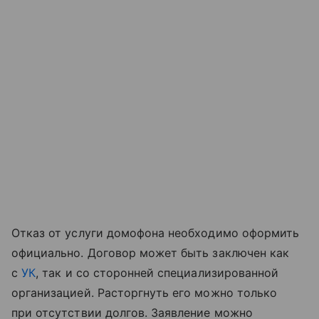
Отказ от услуги домофона необходимо оформить
официально. Договор может быть заключен как
с
УК
, так и со сторонней специализированной
организацией. Расторгнуть его можно только
при отсутствии долгов. Заявление можно