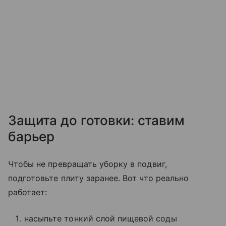
Защита до готовки: ставим
барьер
Чтобы не превращать уборку в подвиг,
подготовьте плиту заранее. Вот что реально
работает:
насыпьте тонкий слой пищевой соды