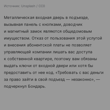
Источник:
Unsplash / CC0
Металлическая входная дверь в подъезде,
вызывная панель с кнопками, доводчик
и магнитный замок являются общедомовым
имуществом. Отказ от пользования этой услугой
и внесения абонентской платы не позволяет
управляющей компании лишать вас доступа
к собственной квартире, поэтому вам обязаны
выдать ключи от входной двери или хотя бы
предоставить от нее код. «Требовать с вас деньги
за право зайти в свой подъезд — незаконно», —
подчеркнул Бондарь.