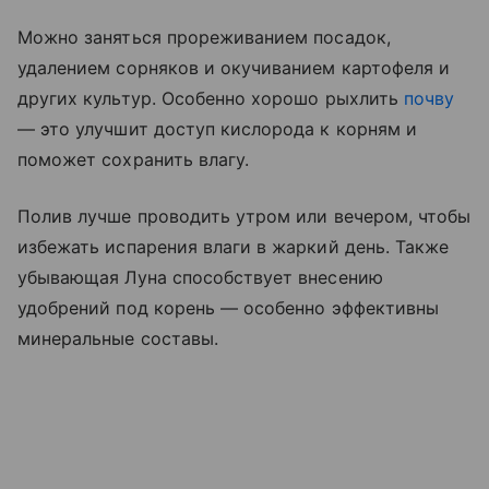
Можно заняться прореживанием посадок,
удалением сорняков и окучиванием картофеля и
других культур. Особенно хорошо рыхлить
почву
— это улучшит доступ кислорода к корням и
поможет сохранить влагу.
Полив лучше проводить утром или вечером, чтобы
избежать испарения влаги в жаркий день. Также
убывающая Луна способствует внесению
удобрений под корень — особенно эффективны
минеральные составы.