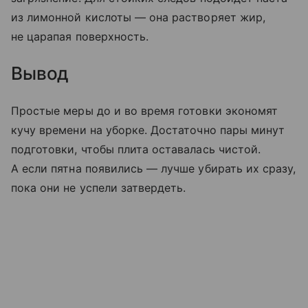
из лимонной кислоты — она растворяет жир,
не царапая поверхность.
Вывод
Простые меры до и во время готовки экономят
кучу времени на уборке. Достаточно пары минут
подготовки, чтобы плита оставалась чистой.
А если пятна появились — лучше убирать их сразу,
пока они не успели затвердеть.