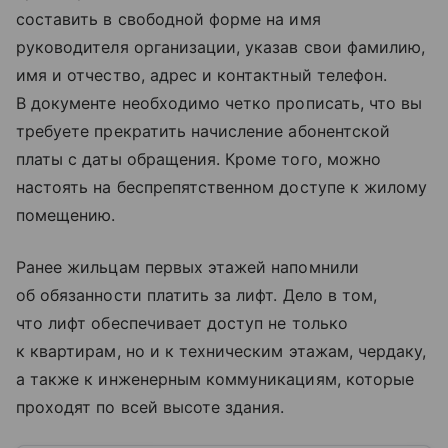
составить в свободной форме на имя
руководителя организации, указав свои фамилию,
имя и отчество, адрес и контактный телефон.
В документе необходимо четко прописать, что вы
требуете прекратить начисление абонентской
платы с даты обращения. Кроме того, можно
настоять на беспрепятственном доступе к жилому
помещению.
Ранее жильцам первых этажей напомнили
об обязанности платить за лифт. Дело в том,
что лифт обеспечивает доступ не только
к квартирам, но и к техническим этажам, чердаку,
а также к инженерным коммуникациям, которые
проходят по всей высоте здания.