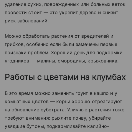
удаление сухих, поврежденных или больных веток
провести стоит — это укрепит дерево и снизит
риск заболеваний.
Можно обработать растения от вредителей и
грибков, особенно если были замечены первые
признаки проблем. Хороший день для подкормки
ягодников — малины, смородины, крыжовника.
Работы с цветами на клумбах
В это время можно заменить грунт в кашпо и у
комнатных цветов — корни хорошо отреагируют
на обновление субстрата. Уличные растения тоже
требуют внимания: рыхлите почву, убирайте
увядшие бутоны, подкармливайте калийно-