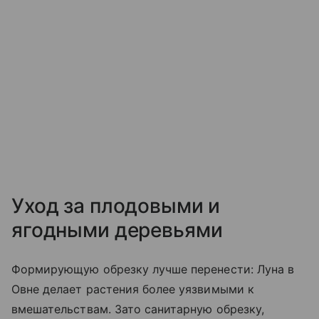
Уход за плодовыми и
ягодными деревьями
Формирующую обрезку лучше перенести: Луна в
Овне делает растения более уязвимыми к
вмешательствам. Зато санитарную обрезку,