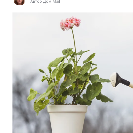
Автор Дом Mail