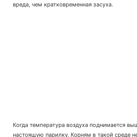
вреда, чем кратковременная засуха.
Когда температура воздуха поднимается выш
настоящую парилку. Корням в такой среде н