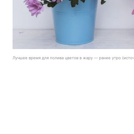
Лучшее время для полива цветов в жару — ранее утро
исто