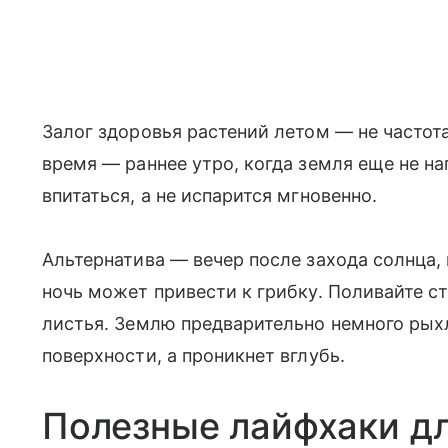
Залог здоровья растений летом — не частот
время — раннее утро, когда земля еще не наг
впитаться, а не испарится мгновенно.
Альтернатива — вечер после захода солнца,
ночь может привести к грибку. Поливайте ст
листья. Землю предварительно немного рыхл
поверхности, а проникнет вглубь.
Полезные лайфхаки дл