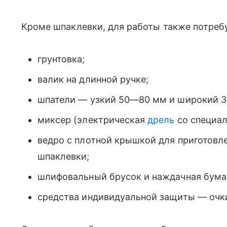
Кроме шпаклевки, для работы также потреб
грунтовка;
валик на длинной ручке;
шпатели — узкий 50—80 мм и широкий 
миксер (электрическая
дрель
со специал
ведро с плотной крышкой для приготовле
шпаклевки;
шлифовальный брусок и наждачная бума
средства индивидуальной защиты — очки