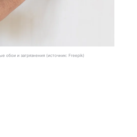
ые обои и загрязнения
источник:
Freepik