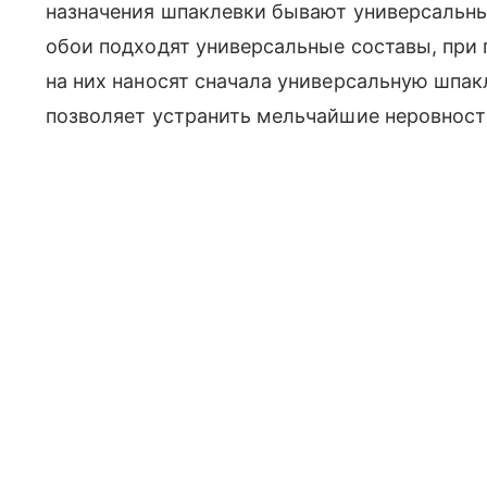
назначения шпаклевки бывают универсальны
обои подходят универсальные составы, при 
на них наносят сначала универсальную шпак
позволяет устранить мельчайшие неровност