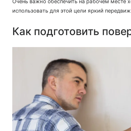
Очень важно обеспечить на рабочем месте 
использовать для этой цели яркий передвиж
Как подготовить пове