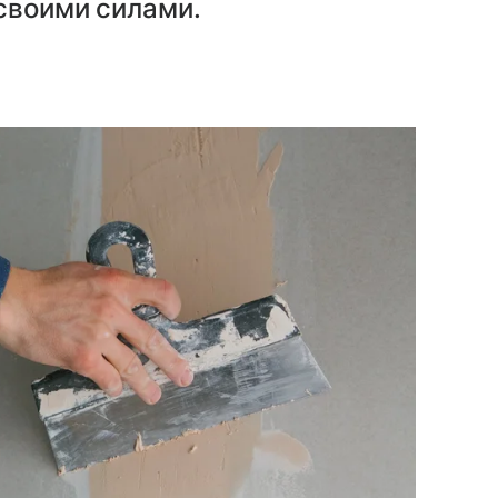
своими силами.