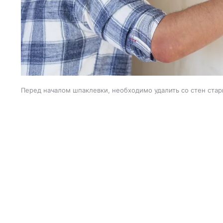
Перед началом шпаклевки, необходимо удалить со стен стар