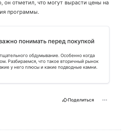
, он отметил, что могут вырасти цены на
вия программы.
важно понимать перед покупкой
тщательного обдумывание. Особенно когда
ом. Разбираемся, что такое вторичный рынок
акие у него плюсы и какие подводные камни.
Поделиться