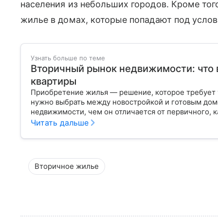
населения из небольших городов. Кроме того
жилье в домах, которые попадают под усло
Узнать больше по теме
Вторичный рынок недвижимости: что 
квартиры
Приобретение жилья — решение, которое требует 
нужно выбрать между новостройкой и готовым дом
недвижимости, чем он отличается от первичного, к
Читать дальше
Вторичное жилье