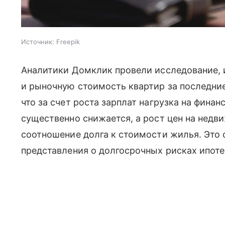
Источник:
Freepik
Аналитики Домклик провели исследование, 
и рыночную стоимость квартир за последние
что за счет роста зарплат нагрузка на фин
существенно снижается, а рост цен на нед
соотношение долга к стоимости жилья. Это 
представления о долгосрочных рисках ипоте