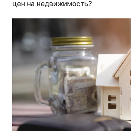
цен на недвижимость?