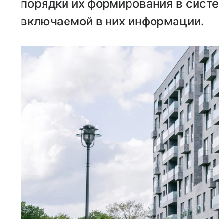
порядки их формирования в сист
включаемой в них информации.