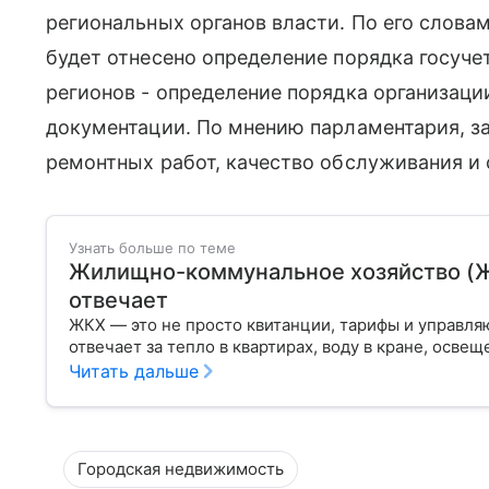
региональных органов власти. По его слова
будет отнесено определение порядка госуче
регионов - определение порядка организаци
документации. По мнению парламентария, з
ремонтных работ, качество обслуживания и
Узнать больше по теме
Жилищно-коммунальное хозяйство (ЖКХ
отвечает
ЖКХ — это не просто квитанции, тарифы и управля
отвечает за тепло в квартирах, воду в кране, освещ
Читать дальше
Городская недвижимость