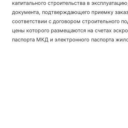
капитального строительства в эксплуатацию
документа, подтверждающего приемку заказ
соответствии с договором строительного по
цены которого размещаются на счетах эскро
паспорта МКД и электронного паспорта жило