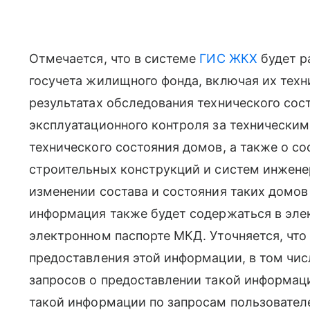
Отмечается, что в системе
ГИС ЖКХ
будет р
госучета жилищного фонда, включая их техн
результатах обследования технического сос
эксплуатационного контроля за техническим
технического состояния домов, а также о с
строительных конструкций и систем инжене
изменении состава и состояния таких домов
информация также будет содержаться в эле
электронном паспорте МКД. Уточняется, что
предоставления этой информации, в том чис
запросов о предоставлении такой информац
такой информации по запросам пользовател