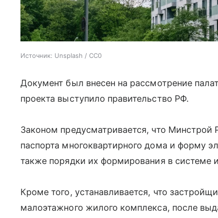
Источник:
Unsplash / CC0
Документ был внесен на рассмотрение палат
проекта выступило правительство РФ.
Законом предусматривается, что Минстрой 
паспорта многоквартирного дома и форму эл
также порядки их формирования в системе 
Кроме того, устанавливается, что застрой
малоэтажного жилого комплекса, после выд