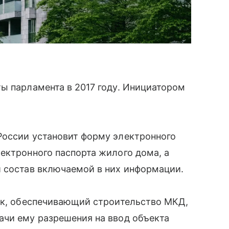
ы парламента в 2017 году. Инициатором
России установит форму электронного
ектронного паспорта жилого дома, а
и состав включаемой в них информации.
щик, обеспечивающий строительство МКД,
ачи ему разрешения на ввод объекта