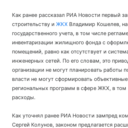
Как ранее рассказал РИА Новости первый з
строительству и
ЖКХ
Владимир Кошелев, на 
государственного учета, в том числе реглам
инвентаризации жилищного фонда с оформл
помещений, равно как отсутствует и систе
инженерных сетей. По его словам, это приво
организации не могут планировать работы п
власти не могут сформировать объективные
региональных программ в сфере ЖКХ, в том
расходы.
Как уточнял ранее РИА Новости зампред ко
Сергей Колунов, законом предлагается рас