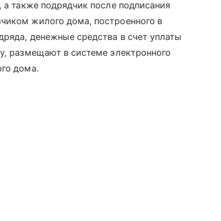
, а также подрядчик после подписания
чиком жилого дома, построенного в
дряда, денежные средства в счет уплаты
у, размещают в системе электронного
го дома.