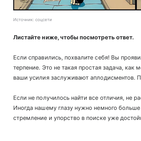
Источник:
соцсети
Листайте ниже, чтобы посмотреть ответ.
Если справились, похвалите себя! Вы прояв
терпение. Это не такая простая задача, как 
ваши усилия заслуживают аплодисментов. 
Если не получилось найти все отличия, не р
Иногда нашему глазу нужно немного больше 
стремление и упорство в поиске уже досто