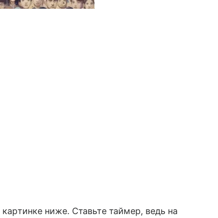
 картинке ниже. Ставьте таймер, ведь на