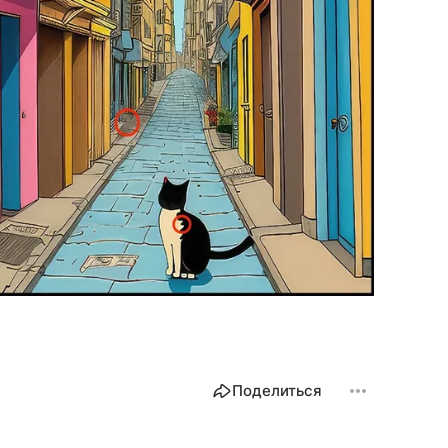
Поделиться