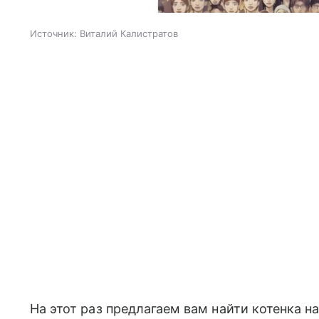
Источник:
Виталий Калистратов
На этот раз предлагаем вам найти котенка на