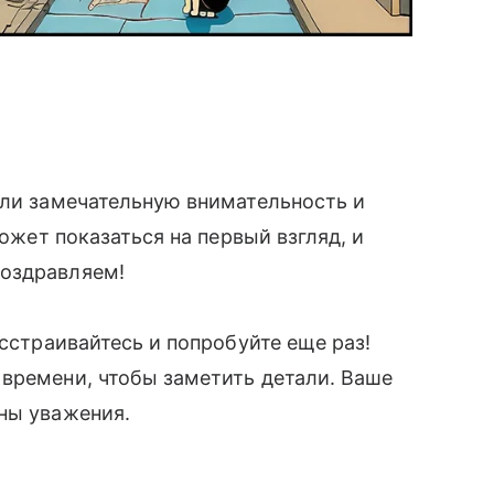
или замечательную внимательность и
может показаться на первый взгляд, и
Поздравляем!
асстраивайтесь и попробуйте еще раз!
времени, чтобы заметить детали. Ваше
йны уважения.