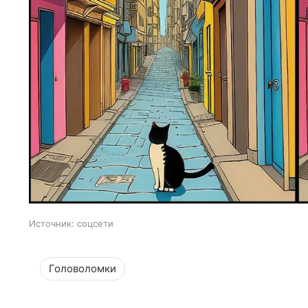
Источник:
соцсети
Головоломки