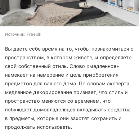
Источник:
Freepik
Вы даете себе время на то, чтобы познакомиться с
пространством, в котором живете, и определяете
свой собственный стиль. Слово «медленное»
намекает на намерение и цель приобретения
предметов для вашего дома. По словам эксперта,
медленное декорирование признает, что стиль и
пространство меняются со временем, что
побуждает домовладельцев вкладывать средства
в предметы, которые они захотят сохранить и
продолжать использовать.