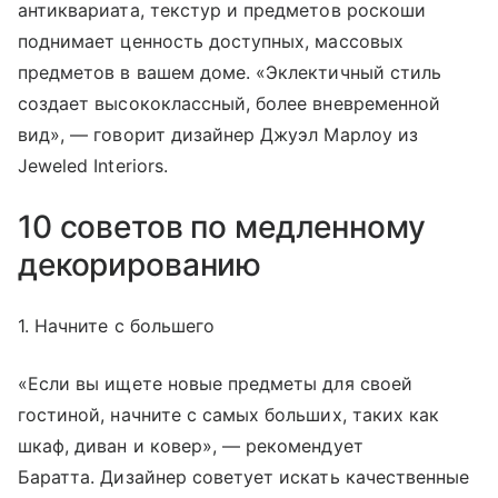
антиквариата, текстур и предметов роскоши
поднимает ценность доступных, массовых
предметов в вашем доме. «Эклектичный стиль
создает высококлассный, более вневременной
вид», — говорит дизайнер Джуэл Марлоу из
Jeweled Interiors.
10 советов по медленному
декорированию
1. Начните с большего
«Если вы ищете новые предметы для своей
гостиной, начните с самых больших, таких как
шкаф, диван и ковер», — рекомендует
Баратта. Дизайнер советует искать качественные