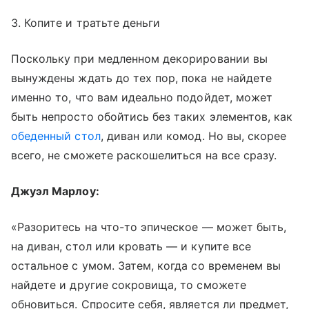
3. Копите и тратьте деньги
Поскольку при медленном декорировании вы
вынуждены ждать до тех пор, пока не найдете
именно то, что вам идеально подойдет, может
быть непросто обойтись без таких элементов, как
обеденный стол
, диван или комод. Но вы, скорее
всего, не сможете раскошелиться на все сразу.
Джуэл Марлоу:
«Разоритесь на что-то эпическое — может быть,
на диван, стол или кровать — и купите все
остальное с умом. Затем, когда со временем вы
найдете и другие сокровища, то сможете
обновиться. Спросите себя, является ли предмет,