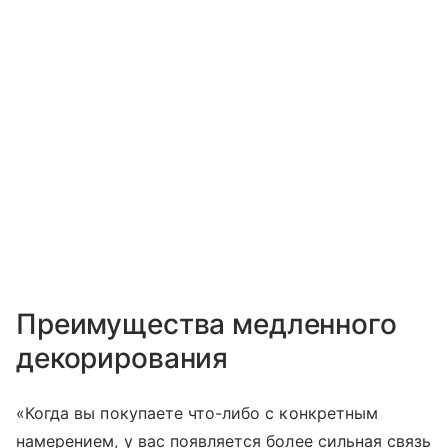
Преимущества медленного
декорирования
«Когда вы покупаете что-либо с конкретным
намерением, у вас появляется более сильная связь