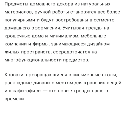
Предметы домашнего декора из натуральных
материалов, ручной работы становятся все более
популярными и будут востребованы в сегменте
домашнего оформления. Учитывая тренды на
крошечные дома и минимализм, мебельные
компании и фирмы, занимающиеся дизайном
жилых пространств, сосредоточатся на
многофункциональности предметов.
Кровати, превращающиеся в письменные столы,
раскладные диваны с местом для хранения вещей
и шкафы-офисы — это новые тренды нашего
времени.