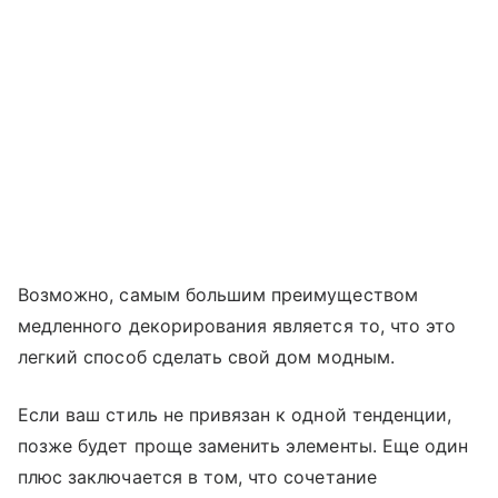
Возможно, самым большим преимуществом
медленного декорирования является то, что это
легкий способ сделать свой дом модным.
Если ваш стиль не привязан к одной тенденции,
позже будет проще заменить элементы. Еще один
плюс заключается в том, что сочетание