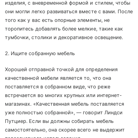
изделия, с вневременной формой и стилем, чтобы
они могли легко развиваться вместе с вами. После
того как у вас есть опорные элементы, не
торопитесь добавлять более мелкие, такие как
тумбочки, столики и декоративное освещение.
2. Ищите собранную мебель
Хорошей отправной точкой для определения
качественной мебели является то, что она
поставляется в собранном виде, что реже
встречается во многих крупных или интернет-
магазинах. «Качественная мебель поставляется
уже полностью собранной», — говорит Линдси
Путциер. Если вы должны собирать мебель
самостоятельно, она скорее всего не выдержит