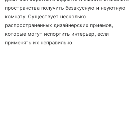
пространства получить безвкусную и неуютную
комнату. Существует несколько
распространенных дизайнерских приемов,
которые могут испортить интерьер, если
применять их неправильно.