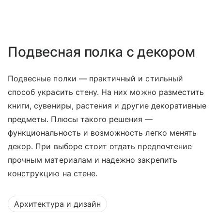
Подвесная полка с декором
Подвесные полки — практичный и стильный
способ украсить стену. На них можно разместить
книги, сувениры, растения и другие декоративные
предметы. Плюсы такого решения —
функциональность и возможность легко менять
декор. При выборе стоит отдать предпочтение
прочным материалам и надежно закрепить
конструкцию на стене.
Архитектура и дизайн