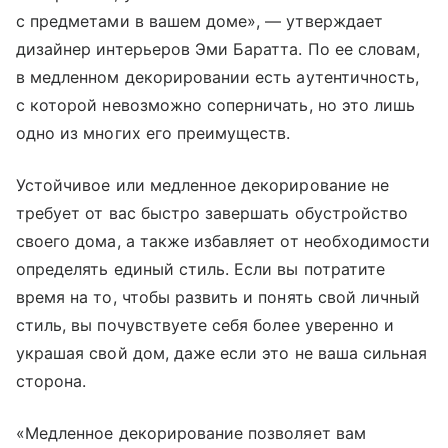
с предметами в вашем доме», — утверждает
дизайнер интерьеров Эми Баратта. По ее словам,
в медленном декорировании есть аутентичность,
с которой невозможно соперничать, но это лишь
одно из многих его преимуществ.
Устойчивое или медленное декорирование не
требует от вас быстро завершать обустройство
своего дома, а также избавляет от необходимости
определять единый стиль. Если вы потратите
время на то, чтобы развить и понять свой личный
стиль, вы почувствуете себя более уверенно и
украшая свой дом, даже если это не ваша сильная
сторона.
«Медленное декорирование позволяет вам