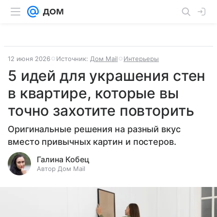
12 июня 2026
Источник:
Дом Mail
Интерьеры
5 идей для украшения стен
в квартире, которые вы
точно захотите повторить
Оригинальные решения на разный вкус
вместо привычных картин и постеров.
Галина Кобец
Автор Дом Mail