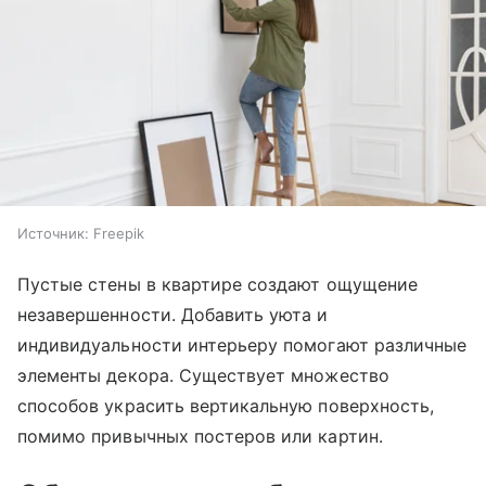
Источник:
Freepik
Пустые стены в квартире создают ощущение
незавершенности. Добавить уюта и
индивидуальности интерьеру помогают различные
элементы декора. Существует множество
способов украсить вертикальную поверхность,
помимо привычных постеров или картин.