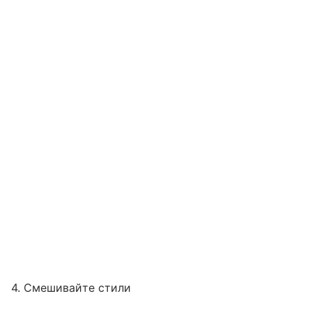
4. Смешивайте стили