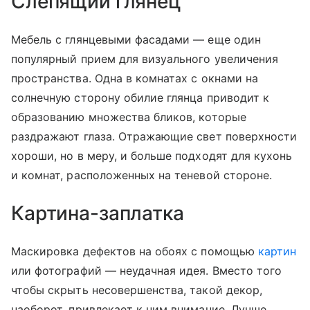
Слепящий глянец
Мебель с глянцевыми фасадами — еще один
популярный прием для визуального увеличения
пространства. Одна в комнатах с окнами на
солнечную сторону обилие глянца приводит к
образованию множества бликов, которые
раздражают глаза. Отражающие свет поверхности
хороши, но в меру, и больше подходят для кухонь
и комнат, расположенных на теневой стороне.
Картина-заплатка
Маскировка дефектов на обоях с помощью
картин
или фотографий — неудачная идея. Вместо того
чтобы скрыть несовершенства, такой декор,
наоборот, привлекает к ним внимание. Лучше