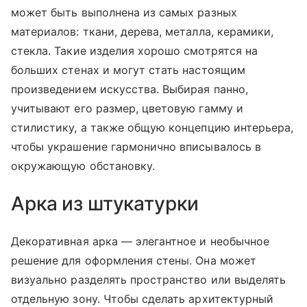
может быть выполнена из самых разных
материалов: ткани, дерева, металла, керамики,
стекла. Такие изделия хорошо смотрятся на
больших стенах и могут стать настоящим
произведением искусства. Выбирая панно,
учитывают его размер, цветовую гамму и
стилистику, а также общую концепцию интерьера,
чтобы украшение гармонично вписывалось в
окружающую обстановку.
Арка из штукатурки
Декоративная арка — элегантное и необычное
решение для оформления стены. Она может
визуально разделять пространство или выделять
отдельную зону. Чтобы сделать архитектурный