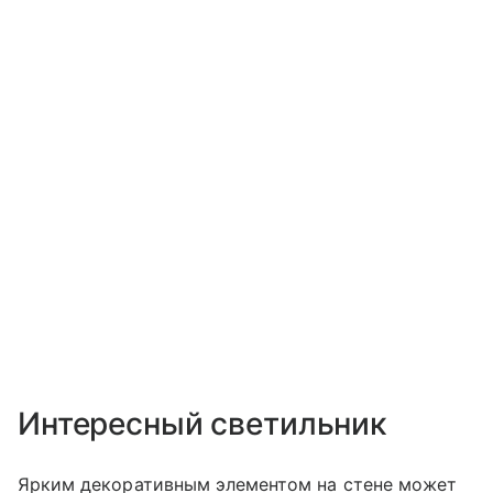
Интересный светильник
Ярким декоративным элементом на стене может