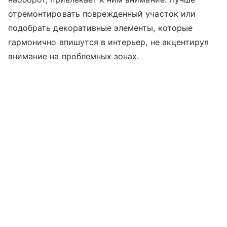
отремонтировать поврежденный участок или
подобрать декоративные элементы, которые
гармонично впишутся в интерьер, не акцентируя
внимание на проблемных зонах.