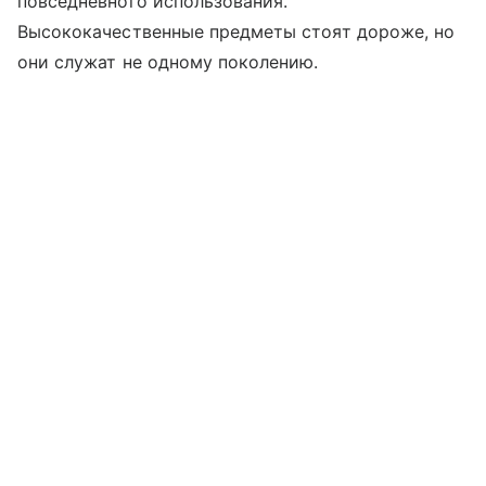
повседневного использования.
Высококачественные предметы стоят дороже, но
они служат не одному поколению.