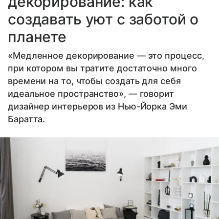
декорирование: как
создавать уют с заботой о
планете
«Медленное декорирование — это процесс,
при котором вы тратите достаточно много
времени на то, чтобы создать для себя
идеальное пространство», — говорит
дизайнер интерьеров из Нью-Йорка Эми
Баратта.