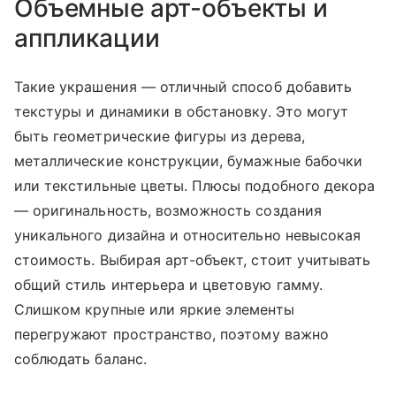
Объемные арт-объекты и
аппликации
Такие украшения — отличный способ добавить
текстуры и динамики в обстановку. Это могут
быть геометрические фигуры из дерева,
металлические конструкции, бумажные бабочки
или текстильные цветы. Плюсы подобного декора
— оригинальность, возможность создания
уникального дизайна и относительно невысокая
стоимость. Выбирая арт-объект, стоит учитывать
общий стиль интерьера и цветовую гамму.
Слишком крупные или яркие элементы
перегружают пространство, поэтому важно
соблюдать баланс.