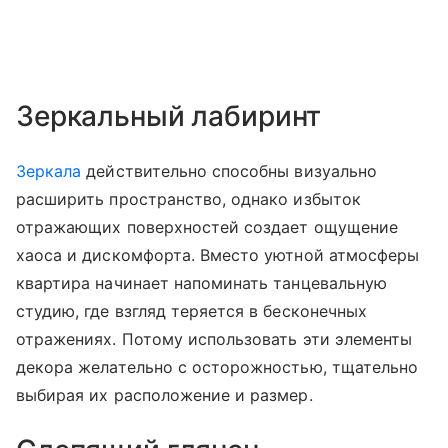
Зеркальный лабиринт
Зеркала
действительно способны визуально
расширить пространство, однако избыток
отражающих поверхностей создает ощущение
хаоса и дискомфорта. Вместо уютной атмосферы
квартира начинает напоминать танцевальную
студию, где взгляд теряется в бесконечных
отражениях. Потому использовать эти элементы
декора желательно с осторожностью, тщательно
выбирая их расположение и размер.