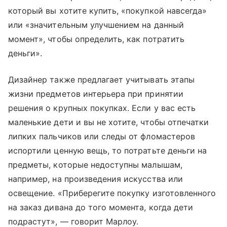
который вы хотите купить, «покупкой навсегда»
или «значительным улучшением на данный
момент», чтобы определить, как потратить
деньги».
Дизайнер также предлагает учитывать этапы
жизни предметов интерьера при принятии
решения о крупных покупках. Если у вас есть
маленькие дети и вы не хотите, чтобы отпечатки
липких пальчиков или следы от фломастеров
испортили ценную вещь, то потратьте деньги на
предметы, которые недоступны малышам,
например, на произведения искусства или
освещение. «Приберегите покупку изготовленного
на заказ дивана до того момента, когда дети
подрастут», — говорит Марлоу.