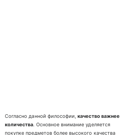
Согласно данной философии,
качество важнее
количества
. Основное внимание уделяется
покупке предметов более высокого качества