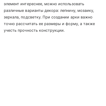
элемент интереснее, можно использовать
различные варианты декора: лепнину, мозаику,
зеркала, подсветку. При создании арки важно
точно рассчитать ее размеры и форму, а также
учесть прочность конструкции.