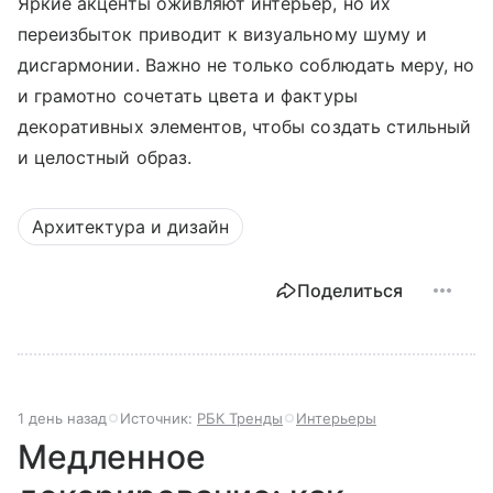
Яркие акценты оживляют интерьер, но их
переизбыток приводит к визуальному шуму и
дисгармонии. Важно не только соблюдать меру, но
и грамотно сочетать цвета и фактуры
декоративных элементов, чтобы создать стильный
и целостный образ.
Архитектура и дизайн
Поделиться
1 день назад
Источник:
РБК Тренды
Интерьеры
Медленное