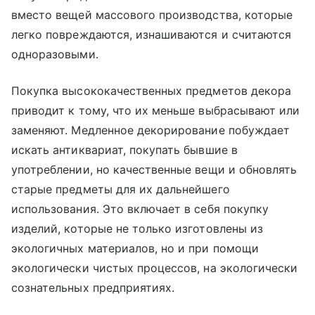
вместо вещей массового производства, которые
легко повреждаются, изнашиваются и считаются
одноразовыми.
Покупка высококачественных предметов декора
приводит к тому, что их меньше выбрасывают или
заменяют. Медленное декорирование побуждает
искать антиквариат, покупать бывшие в
употреблении, но качественные вещи и обновлять
старые предметы для их дальнейшего
использования. Это включает в себя покупку
изделий, которые не только изготовлены из
экологичных материалов, но и при помощи
экологически чистых процессов, на экологически
сознательных предприятиях.