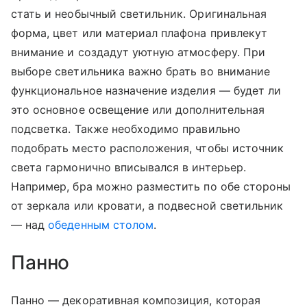
стать и необычный светильник. Оригинальная
форма, цвет или материал плафона привлекут
внимание и создадут уютную атмосферу. При
выборе светильника важно брать во внимание
функциональное назначение изделия — будет ли
это основное освещение или дополнительная
подсветка. Также необходимо правильно
подобрать место расположения, чтобы источник
света гармонично вписывался в интерьер.
Например, бра можно разместить по обе стороны
от зеркала или кровати, а подвесной светильник
— над
обеденным столом
.
Панно
Панно — декоративная композиция, которая