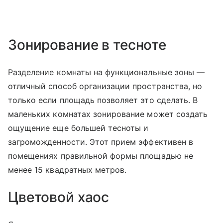
Зонирование в тесноте
Разделение комнаты на функциональные зоны —
отличный способ организации пространства, но
только если площадь позволяет это сделать. В
маленьких комнатах зонирование может создать
ощущение еще большей тесноты и
загроможденности. Этот прием эффективен в
помещениях правильной формы площадью не
менее 15 квадратных метров.
Цветовой хаос