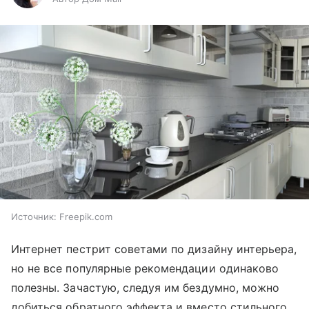
Источник:
Freepik.com
Интернет пестрит советами по дизайну интерьера,
но не все популярные рекомендации одинаково
полезны. Зачастую, следуя им бездумно, можно
добиться обратного эффекта и вместо стильного