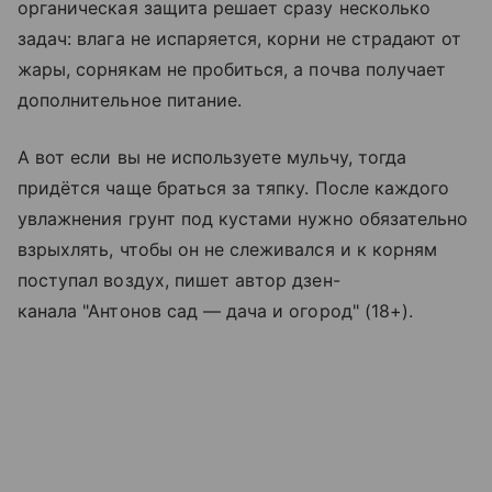
органическая защита решает сразу несколько
задач: влага не испаряется, корни не страдают от
жары, сорнякам не пробиться, а почва получает
дополнительное питание.
А вот если вы не используете мульчу, тогда
придётся чаще браться за тяпку. После каждого
увлажнения грунт под кустами нужно обязательно
взрыхлять, чтобы он не слеживался и к корням
поступал воздух, пишет автор дзен-
канала "Антонов сад — дача и огород" (18+).