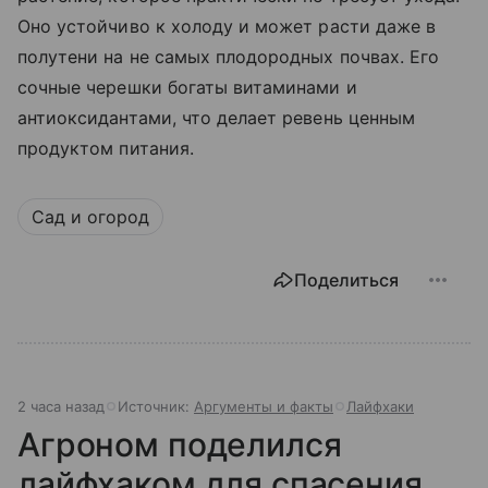
Оно устойчиво к холоду и может расти даже в
полутени на не самых плодородных почвах. Его
сочные черешки богаты витаминами и
антиоксидантами, что делает ревень ценным
продуктом питания.
Сад и огород
Поделиться
2 часа назад
Источник:
Аргументы и факты
Лайфхаки
Агроном поделился
лайфхаком для спасения