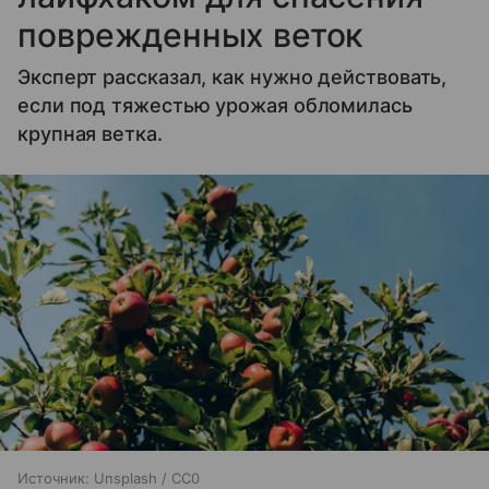
поврежденных веток
Эксперт рассказал, как нужно действовать,
если под тяжестью урожая обломилась
крупная ветка.
Источник:
Unsplash / CC0