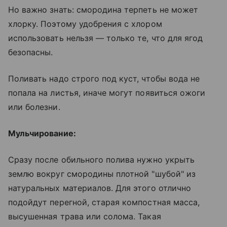
Но важно знать: смородина терпеть не может
хлорку. Поэтому удобрения с хлором
использовать нельзя — только те, что для ягод
безопасны.
Поливать надо строго под куст, чтобы вода не
попала на листья, иначе могут появиться ожоги
или болезни.
Мульчирование:
Сразу после обильного полива нужно укрыть
землю вокруг смородины плотной "шубой" из
натуральных материалов. Для этого отлично
подойдут перегной, старая компостная масса,
высушенная трава или солома. Такая