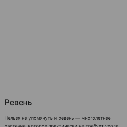
Ревень
Нельзя не упомянуть и ревень — многолетнее
растение, которое практически не требует ухода.