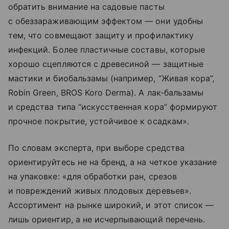
обратить внимание на садовые пасты
с обеззараживающим эффектом — они удобны
тем, что совмещают защиту и профилактику
инфекций. Более пластичные составы, которые
хорошо сцепляются с древесиной — защитные
мастики и биобальзамы (например, “Живая кора”,
Robin Green, BROS Koro Derma). А лак‑бальзамы
и средства типа “искусственная кора” формируют
прочное покрытие, устойчивое к осадкам».
По словам эксперта, при выборе средства
ориентируйтесь не на бренд, а на четкое указание
на упаковке: «для обработки ран, срезов
и повреждений живых плодовых деревьев».
Ассортимент на рынке широкий, и этот список —
лишь ориентир, а не исчерпывающий перечень.