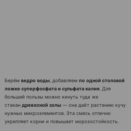
Берём
ведро воды
, добавляем
по одной столовой
ложке суперфосфата и сульфата калия
. Для
большей пользы можно кинуть туда же
стакан
древесной золы
— она даёт растению кучу
нужных микроэлементов. Эта смесь отлично
укрепляет корни и повышает морозостойкость.