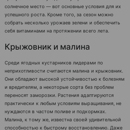
солнечное место — вот основные условия для их
успешного роста. Кроме того, за сезон можно
собрать несколько урожаев зелени и обеспечить
себя витаминами на протяжении всего лета.
Крыжовник и малина
Среди ягодных кустарников лидерами по
неприхотливости считаются малина и крыжовник.
Они обладают высокой устойчивостью к болезням
и вредителям, а некоторые сорта без проблем
переносят заморозки. Растения адаптируются
практически к любым условиям выращивания, не
нуждаются в частом поливе и подкормках.
Малина, к тому же, известна своей удивительной
способностью к быстрому восстановлению. Даже