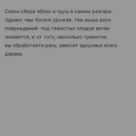
Сезон сбора яблок и груш в самом разгаре.
Однако чем богаче урожай, тем выше риск
повреждений: под тяжестью плодов ветви
ломаются, и от того, насколько грамотно
вы обработаете рану, зависит здоровье всего
дерева.