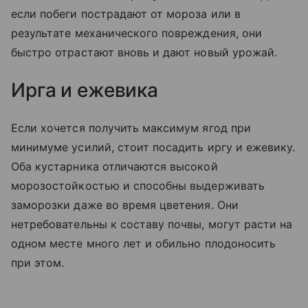
если побеги пострадают от мороза или в
результате механического повреждения, они
быстро отрастают вновь и дают новый урожай.
Ирга и ежевика
Если хочется получить максимум ягод при
минимуме усилий, стоит посадить иргу и ежевику.
Оба кустарника отличаются высокой
морозостойкостью и способны выдерживать
заморозки даже во время цветения. Они
нетребовательны к составу почвы, могут расти на
одном месте много лет и обильно плодоносить
при этом.