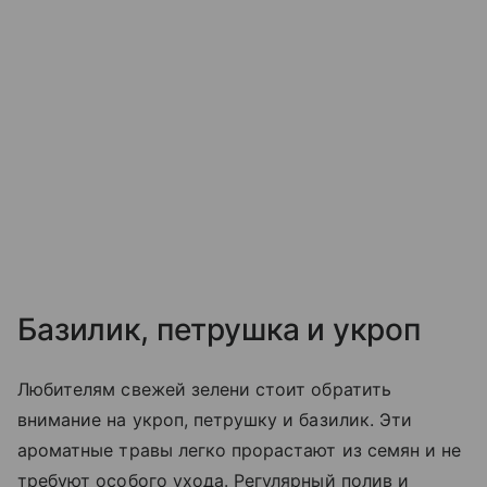
Базилик, петрушка и укроп
Любителям свежей зелени стоит обратить
внимание на укроп, петрушку и базилик. Эти
ароматные травы легко прорастают из семян и не
требуют особого ухода. Регулярный полив и