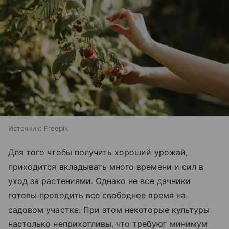
Источник:
Freepik
Для того чтобы получить хороший урожай,
приходится вкладывать много времени и сил в
уход за растениями. Однако не все дачники
готовы проводить все свободное время на
садовом участке. При этом некоторые культуры
настолько неприхотливы, что требуют минимум