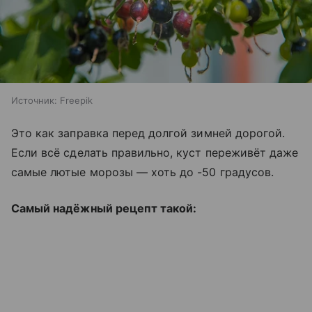
Источник:
Freepik
Это как заправка перед долгой зимней дорогой.
Если всё сделать правильно, куст переживёт даже
самые лютые морозы — хоть до -50 градусов.
Самый надёжный рецепт такой: