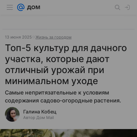
13 июня 2025
Жизнь за городом
Топ-5 культур для дачного
участка, которые дают
отличный урожай при
минимальном уходе
Самые непритязательные к условиям
содержания садово-огородные растения.
Галина Кобец
Автор Дом Mail