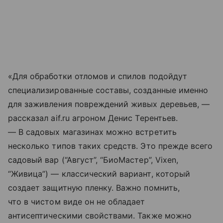
«Для обработки отломов и спилов подойдут
специализированные составы, созданные именно
для заживления повреждений живых деревьев, —
рассказал aif.ru агроном Денис Терентьев.
— В садовых магазинах можно встретить
несколько типов таких средств. Это прежде всего
садовый вар (“Август”, “БиоМастер”, Vixen,
“Живица”) — классический вариант, который
создает защитную пленку. Важно помнить,
что в чистом виде он не обладает
антисептическими свойствами. Также можно