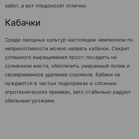
забот, а вот плодоносят отлично.
Кабачки
Среди овощных культур настоящим чемпионом по
неприхотливости можно назвать кабачок. Секрет
успешного выращивания прост: посадить на
солнечном месте, обеспечить умеренный полив и
своевременное удаление сорняков. Кабаки не
нуждаются в частых подкормках и сложных
агротехнических приемах, зато стабильно радуют
обильным урожаем.