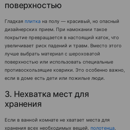
поверхностью
Гладкая
плитка
на полу — красивый, но опасный
дизайнерских прием. При намокании такое
покрытие превращается в настоящий каток, что
увеличивает риск падений и травм. Вместо этого
лучше выбрать материал с шероховатой
поверхностью или использовать специальные
противоскользящие коврики. Это особенно важно,
если в доме есть дети или пожилые люди.
3. Нехватка мест для
хранения
Если в ванной комнате не хватает места для
хранения всех необходимых вещей,
полотенца
,