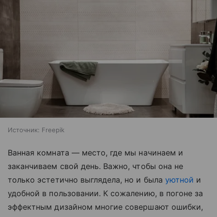
Источник:
Freepik
Ванная комната — место, где мы начинаем и
заканчиваем свой день. Важно, чтобы она не
только эстетично выглядела, но и была
уютной
и
удобной в пользовании. К сожалению, в погоне за
эффектным дизайном многие совершают ошибки,