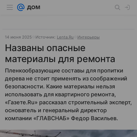
14 июня 2025
Источник:
Lenta.Ru
Интерьеры
Названы опасные
материалы для ремонта
Пленкообразующие составы для пропитки
дерева не стоит применять из соображений
безопасности. Какие материалы нельзя
использовать для квартирного ремонта,
«Газете.Ru» рассказал строительный эксперт,
основатель и генеральный директор
компании «ГЛАВСНАБ» Федор Васильев.