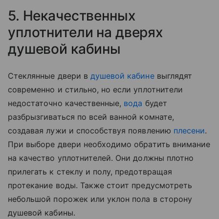
5. Некачественных
уплотнители на дверях
душевой кабины
Стеклянные двери в
душевой кабине
выглядят
современно и стильно, но если уплотнители
недостаточно качественные,
вода
будет
разбрызгиваться по всей ванной комнате,
создавая лужи и способствуя появлению
плесени
.
При выборе двери необходимо обратить внимание
на качество уплотнителей. Они должны плотно
прилегать к стеклу и полу, предотвращая
протекание воды. Также стоит предусмотреть
небольшой порожек или уклон пола в сторону
душевой кабины.