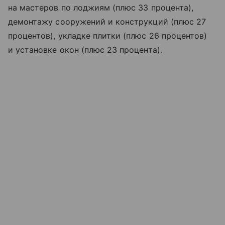
на мастеров по лоджиям (плюс 33 процента),
демонтажу сооружений и конструкций (плюс 27
процентов), укладке плитки (плюс 26 процентов)
и установке окон (плюс 23 процента).