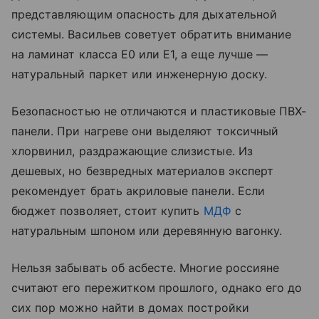
представляющим опасность для дыхательной
системы. Васильев советует обратить внимание
на ламинат класса E0 или E1, а еще лучше —
натуральный паркет или инженерную доску.
Безопасностью не отличаются и пластиковые ПВХ-
панели. При нагреве они выделяют токсичный
хлорвинил, раздражающие слизистые. Из
дешевых, но безвредных материалов эксперт
рекомендует брать акриловые панели. Если
бюджет позволяет, стоит купить
МДФ
с
натуральным шпоном или деревянную вагонку.
Нельзя забывать об асбесте. Многие россияне
считают его пережитком прошлого, однако его до
сих пор можно найти в домах постройки