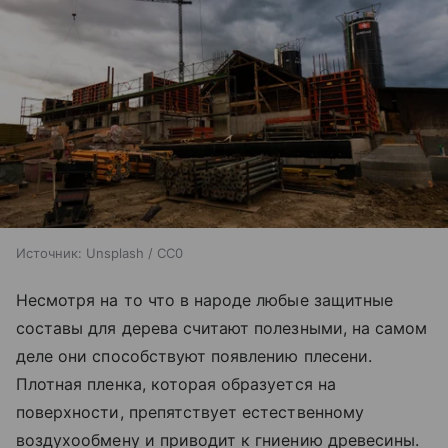
Источник:
Unsplash / CC0
Несмотря на то что в народе любые защитные
составы для дерева считают полезными, на самом
деле они способствуют появлению плесени.
Плотная пленка, которая образуется на
поверхности, препятствует естественному
воздухообмену и приводит к гниению древесины.