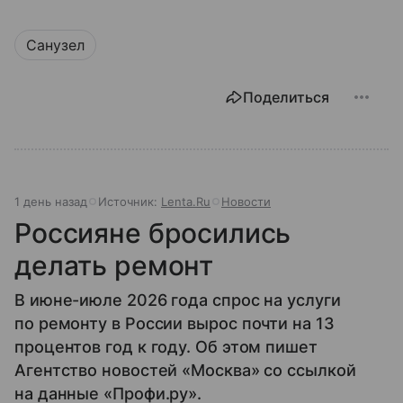
Санузел
Поделиться
1 день назад
Источник:
Lenta.Ru
Новости
Россияне бросились
делать ремонт
В июне-июле 2026 года спрос на услуги
по ремонту в России вырос почти на 13
процентов год к году. Об этом пишет
Агентство новостей «Москва» со ссылкой
на данные «Профи.ру».