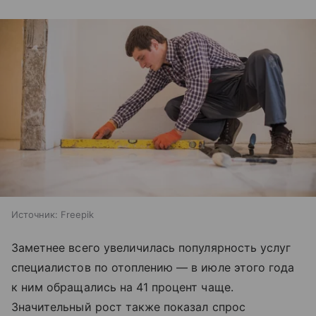
Источник:
Freepik
Заметнее всего увеличилась популярность услуг
специалистов по отоплению — в июле этого года
к ним обращались на 41 процент чаще.
Значительный рост также показал спрос