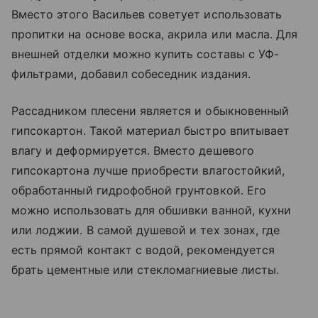
Вместо этого Васильев советует использовать
пропитки на основе воска, акрила или масла. Для
внешней отделки можно купить составы с УФ-
фильтрами, добавил собеседник издания.
Рассадником плесени является и обыкновенный
гипсокартон. Такой материал быстро впитывает
влагу и деформируется. Вместо дешевого
гипсокартона лучше приобрести влагостойкий,
обработанный гидрофобной грунтовкой. Его
можно использовать для обшивки ванной, кухни
или лоджии. В самой душевой и тех зонах, где
есть прямой контакт с водой, рекомендуется
брать цементные или стекломагниевые листы.