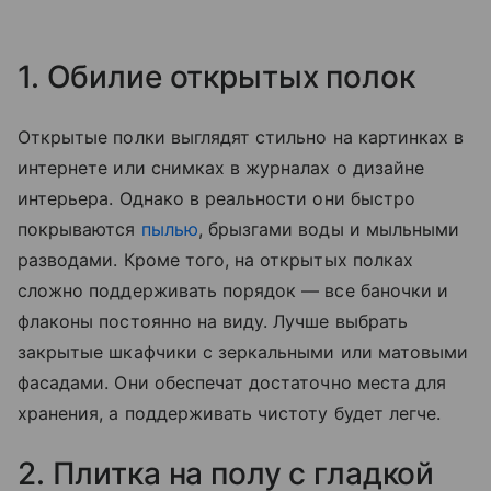
1. Обилие открытых полок
Открытые полки выглядят стильно на картинках в
интернете или снимках в журналах о дизайне
интерьера. Однако в реальности они быстро
покрываются
пылью
, брызгами воды и мыльными
разводами. Кроме того, на открытых полках
сложно поддерживать порядок — все баночки и
флаконы постоянно на виду. Лучше выбрать
закрытые шкафчики с зеркальными или матовыми
фасадами. Они обеспечат достаточно места для
хранения, а поддерживать чистоту будет легче.
2. Плитка на полу с гладкой