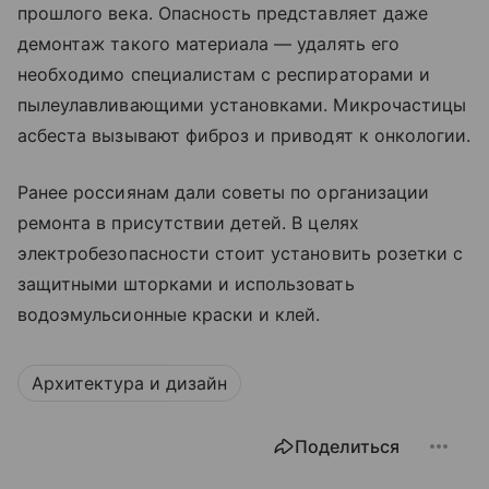
прошлого века. Опасность представляет даже
демонтаж такого материала — удалять его
необходимо специалистам с респираторами и
пылеулавливающими установками. Микрочастицы
асбеста вызывают фиброз и приводят к онкологии.
Ранее россиянам дали советы по организации
ремонта в присутствии детей. В целях
электробезопасности стоит установить розетки с
защитными шторками и использовать
водоэмульсионные краски и клей.
Архитектура и дизайн
Поделиться