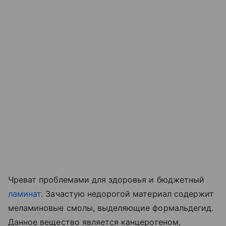
Чреват проблемами для здоровья и бюджетный
ламинат
. Зачастую недорогой материал содержит
меламиновые смолы, выделяющие формальдегид.
Данное вещество является канцерогеном,