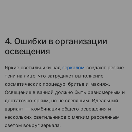
4. Ошибки в организации
освещения
Яркие светильники над
зеркалом
создают резкие
тени на лице, что затрудняет выполнение
косметических процедур, бритье и макияж.
Освещение в ванной должно быть равномерным и
достаточно ярким, но не слепящим. Идеальный
вариант — комбинация общего освещения и
нескольких светильников с мягким рассеянным
светом вокруг зеркала.