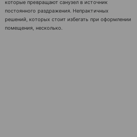
которые превращают санузел в источник
постоянного раздражения. Непрактичных
решений, которых стоит избегать при оформлении
помещения, несколько.