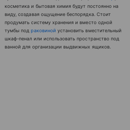
косметика и бытовая химия будут постоянно на
виду, создавая ощущение беспорядка. Стоит
продумать систему хранения и вместо одной
тумбы под
раковиной
установить вместительный
шкаф-пенал или использовать пространство под
ванной для организации выдвижных ящиков.