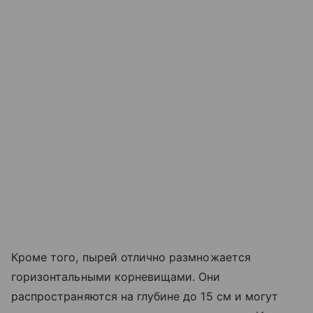
Кроме того, пырей отлично размножается
горизонтальными корневищами. Они
распространяются на глубине до 15 см и могут