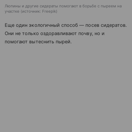
Люпины и другие сидераты помогают в борьбе с пыреем на
участке
источник:
Freepik
Еще один экологичный способ — посев сидератов.
Они не только оздоравливают почву, но и
помогают вытеснить пырей.