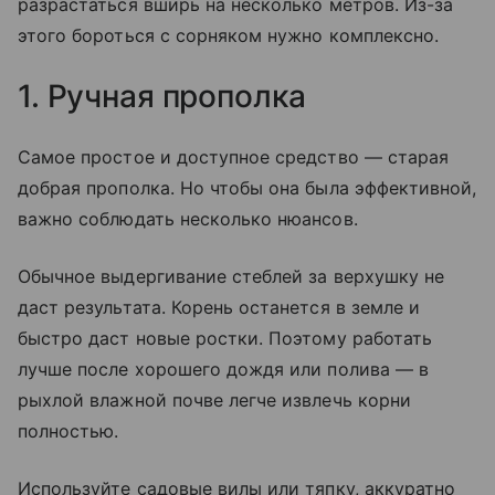
разрастаться вширь на несколько метров. Из-за
этого бороться с сорняком нужно комплексно.
1. Ручная прополка
Самое простое и доступное средство — старая
добрая прополка. Но чтобы она была эффективной,
важно соблюдать несколько нюансов.
Обычное выдергивание стеблей за верхушку не
даст результата. Корень останется в земле и
быстро даст новые ростки. Поэтому работать
лучше после хорошего дождя или полива — в
рыхлой влажной почве легче извлечь корни
полностью.
Используйте садовые вилы или тяпку, аккуратно