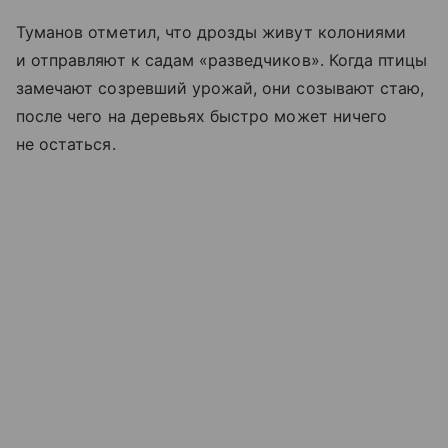
Туманов отметил, что дрозды живут колониями
и отправляют к садам «разведчиков». Когда птицы
замечают созревший урожай, они созывают стаю,
после чего на деревьях быстро может ничего
не остаться.