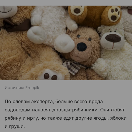
Источник:
Freepik
По словам эксперта, больше всего вреда
садоводам наносят дрозды-рябинники. Они любят
рябину и иргу, но также едят другие ягоды, яблоки
и груши.