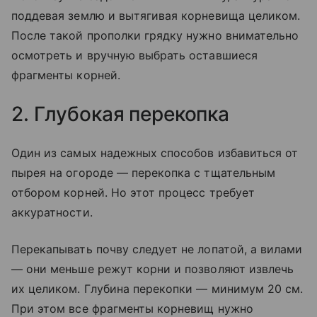
поддевая землю и вытягивая корневища целиком.
После такой прополки грядку нужно внимательно
осмотреть и вручную выбрать оставшиеся
фрагменты корней.
2. Глубокая перекопка
Один из самых надежных способов избавиться от
пырея на огороде — перекопка с тщательным
отбором корней. Но этот процесс требует
аккуратности.
Перекапывать почву следует не лопатой, а вилами
— они меньше режут корни и позволяют извлечь
их целиком. Глубина перекопки — минимум 20 см.
При этом все фрагменты корневищ нужно