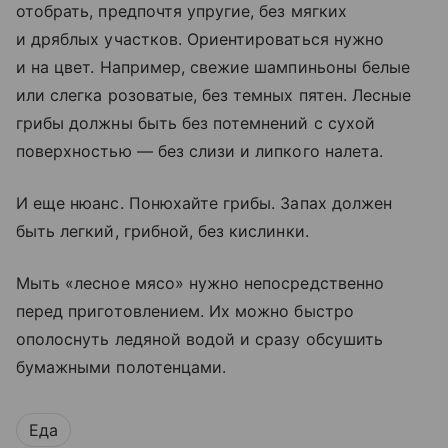
отобрать, предпочтя упругие, без мягких
и дряблых участков. Ориентироваться нужно
и на цвет. Например, свежие шампиньоны белые
или слегка розоватые, без темных пятен. Лесные
грибы должны быть без потемнений с сухой
поверхностью — без слизи и липкого налета.
И еще нюанс. Понюхайте грибы. Запах должен
быть легкий, грибной, без кислинки.
Мыть «лесное мясо» нужно непосредственно
перед приготовлением. Их можно быстро
ополоснуть ледяной водой и сразу обсушить
бумажными полотенцами.
Еда