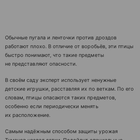
Обычные пугала и ленточки против дроздов
работают плохо. В отличие от воробьёв, эти птицы
быстро понимают, что такие предметы
не представляют опасности.
В своём саду эксперт использует ненужные
детские игрушки, расставляя их по веткам. По его
словам, птицы опасаются таких предметов,
особенно если периодически менять
их расположение.
Самым надёжным способом защиты урожая
Туманов назвал сетки. Подойдут специальные