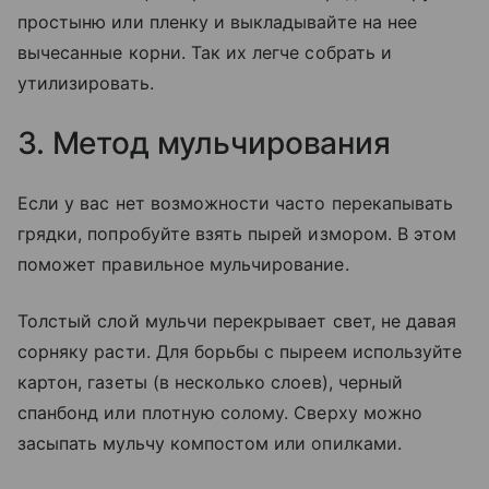
простыню или пленку и выкладывайте на нее
вычесанные корни. Так их легче собрать и
утилизировать.
3. Метод мульчирования
Если у вас нет возможности часто перекапывать
грядки, попробуйте взять пырей измором. В этом
поможет правильное мульчирование.
Толстый слой мульчи перекрывает свет, не давая
сорняку расти. Для борьбы с пыреем используйте
картон, газеты (в несколько слоев), черный
спанбонд или плотную солому. Сверху можно
засыпать мульчу компостом или опилками.