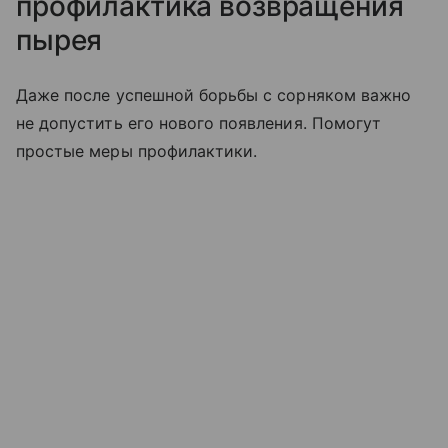
профилактика возвращения
пырея
Даже после успешной борьбы с сорняком важно
не допустить его нового появления. Помогут
простые меры профилактики.