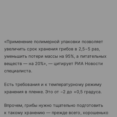
«Применение полимерной упаковки позволяет
увеличить срок хранения грибов в 2,5−5 раз,
уменьшить потери массы на 95%, а питательных
веществ — на 20%», — цитирует РИА Новости
специалиста.
Есть требования и к температурному режиму
хранения в пленке. Это от −2 до +0,5 градуса.
Впрочем, грибы нужно тщательно подготовить
к такому хранению — прежде всего, хорошенько