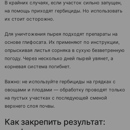
В крайних случаях, если участок сильно запущен,
на помощь приходят гербициды. Но использовать
их стоит осторожно.
Для уничтожения пырея подходят препараты на
основе глифосата. Их применяют по инструкции,
опрыскивая листья сорняка в сухую безветренную
погоду. Через несколько дней пырей увянет, а
корневая система погибнет.
Важно: не используйте гербициды на грядках с
овощами и плодами — обработку проводят только
на пустых участках с последующей сменой
верхнего слоя почвы.
Как закрепить результат: