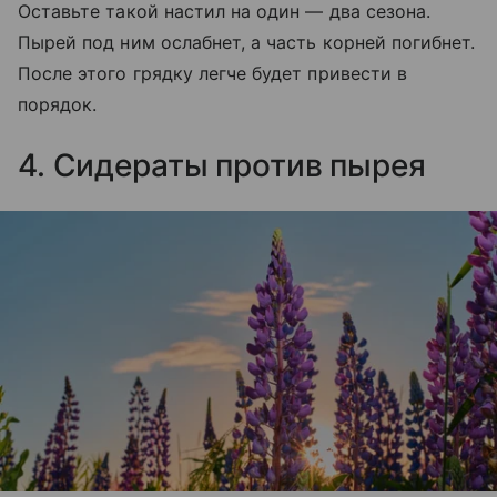
Оставьте такой настил на один — два сезона.
Пырей под ним ослабнет, а часть корней погибнет.
После этого грядку легче будет привести в
порядок.
4. Сидераты против пырея