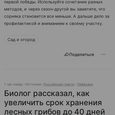
первой победы. Используйте сочетание разных
методов, и через сезон-другой вы заметите, что
сорняка становится все меньше. А дальше дело за
профилактикой и вниманием к своему участку.
Сад и огород
Поделиться
1 час назад
Источник:
Российская газета
Лайфхаки
Биолог рассказал, как
увеличить срок хранения
лесных грибов до 40 дней