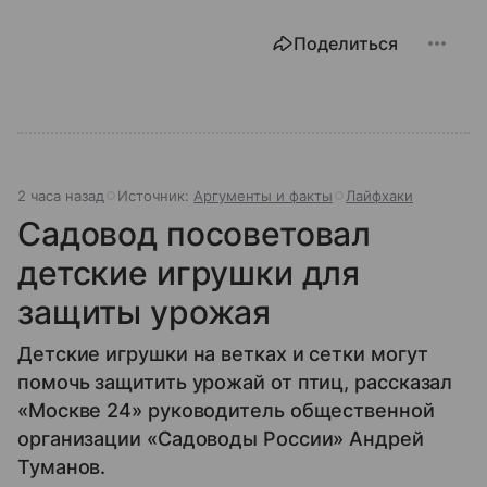
Поделиться
2 часа назад
Источник:
Аргументы и факты
Лайфхаки
Садовод посоветовал
детские игрушки для
защиты урожая
Детские игрушки на ветках и сетки могут
помочь защитить урожай от птиц, рассказал
«Москве 24» руководитель общественной
организации «Садоводы России» Андрей
Туманов.