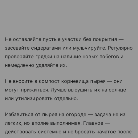
Не оставляйте пустые участки без покрытия —
засевайте сидератами или мульчируйте. Регулярно
проверяйте грядки на наличие новых побегов и
немедленно удаляйте их.
Не вносите в компост корневища пырея — они
могут прижиться. Лучше высушить их на солнце
или утилизировать отдельно.
Избавиться от пырея на огороде — задача не из
легких, но вполне выполнимая. Главное —
действовать системно и не бросать начатое после