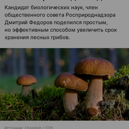
Кандидат биологических наук, член
общественного совета Росприроднадзора
Дмитрий Федоров поделился простым,
но эффективным способом увеличить срок
хранения лесных грибов.
Источник:
Unsplash / CC0