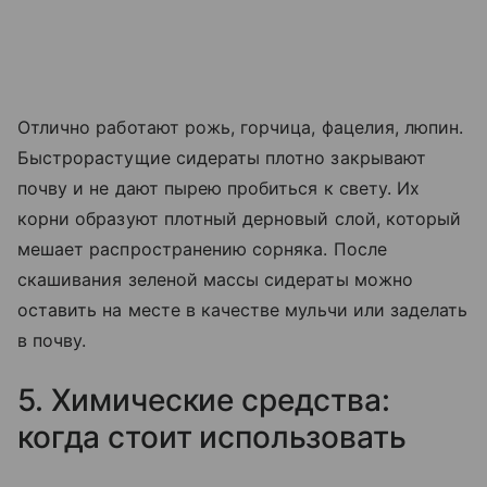
Отлично работают рожь, горчица, фацелия, люпин.
Быстрорастущие сидераты плотно закрывают
почву и не дают пырею пробиться к свету. Их
корни образуют плотный дерновый слой, который
мешает распространению сорняка. После
скашивания зеленой массы сидераты можно
оставить на месте в качестве мульчи или заделать
в почву.
5. Химические средства:
когда стоит использовать