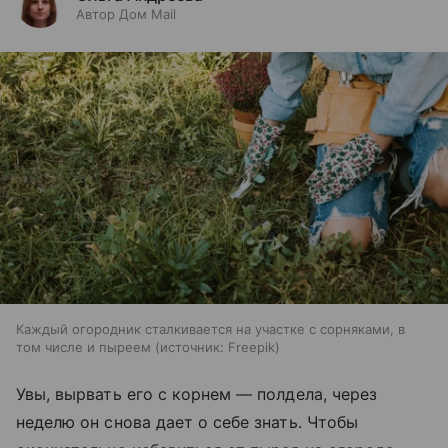
Автор Дом Mail
Каждый огородник сталкивается на участке с сорняками, в
том числе и пыреем
источник:
Freepik
Увы, вырвать его с корнем — полдела, через
неделю он снова дает о себе знать. Чтобы