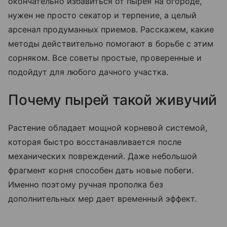
окончательно избавиться от пырея на огороде,
нужен не просто секатор и терпение, а целый
арсенал продуманных приемов. Расскажем, какие
методы действительно помогают в борьбе с этим
сорняком. Все советы простые, проверенные и
подойдут для любого дачного участка.
Почему пырей такой живучий
Растение обладает мощной корневой системой,
которая быстро восстанавливается после
механических повреждений. Даже небольшой
фрагмент корня способен дать новые побеги.
Именно поэтому ручная прополка без
дополнительных мер дает временный эффект.