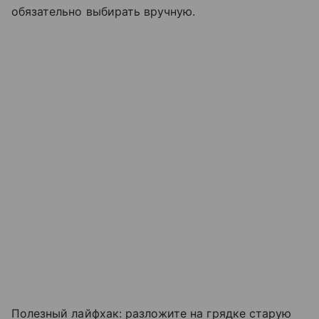
обязательно выбирать вручную.
Полезный лайфхак: разложите на грядке старую