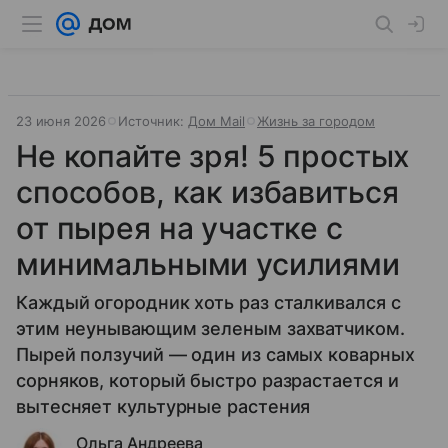
23 июня 2026
Источник:
Дом Mail
Жизнь за городом
Не копайте зря! 5 простых
способов, как избавиться
от пырея на участке с
минимальными усилиями
Каждый огородник хоть раз сталкивался с
этим неунывающим зеленым захватчиком.
Пырей ползучий — один из самых коварных
сорняков, который быстро разрастается и
вытесняет культурные растения
Ольга Андреева