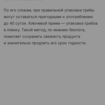
По его словам, при правильной упаковке грибы
могут оставаться пригодными к употреблению
до 40 суток. Ключевой прием — упаковка грибов
в пленку. Такой метод, по мнению биолога,
помогает сохранить свежесть продукта
и значительно продлить его срок годности.