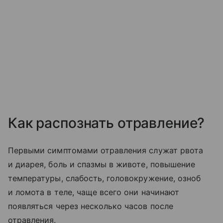
Как распознать отравление?
Первыми симптомами отравления служат рвота
и диарея, боль и спазмы в животе, повышение
температуры, слабость, головокружение, озноб
и ломота в теле, чаще всего они начинают
появляться через несколько часов после
отравления.