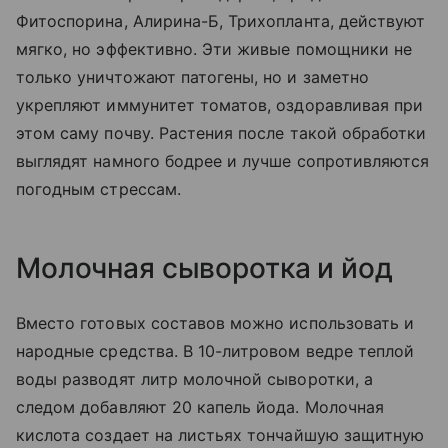
Фитоспорина, Алирина-Б, Трихопланта, действуют
мягко, но эффективно. Эти живые помощники не
только уничтожают патогены, но и заметно
укрепляют иммунитет томатов, оздоравливая при
этом саму почву. Растения после такой обработки
выглядят намного бодрее и лучше сопротивляются
погодным стрессам.
Молочная сыворотка и йод
Вместо готовых составов можно использовать и
народные средства. В 10-литровом ведре теплой
воды разводят литр молочной сыворотки, а
следом добавляют 20 капель йода. Молочная
кислота создает на листьях тончайшую защитную