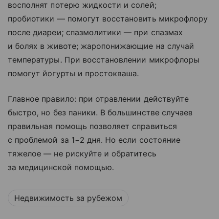
восполнят потерю жидкости и солей;
пробиотики — помогут восстановить микрофлору
после диареи; спазмолитики — при спазмах
и болях в животе; жаропонижающие на случай
температуры. При восстановлении микрофлоры
помогут йогурты и простокваша.
Главное правило: при отравлении действуйте
быстро, но без паники. В большинстве случаев
правильная помощь позволяет справиться
с проблемой за 1−2 дня. Но если состояние
тяжелое — не рискуйте и обратитесь
за медицинской помощью.
Недвижимость за рубежом