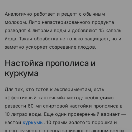
Аналогично работает и рецепт с обычным
молоком. Литр непастеризованного продукта
разводят 4 литрами воды и добавляют 15 капель
йода. Такая обработка не только защищает, но и
заметно ускоряет созревание плодов.
Настойка прополиса и
куркума
Для тех, кто готов к экспериментам, есть
эффективный «аптечный» метод: необходимо
развести 60 мл спиртовой настойки прополиса в
10 литрах воды. Еще один проверенный вариант —
настой
куркумы
. 10 грамм золотого порошка и
щепотку черного перца заливают стаканом водки