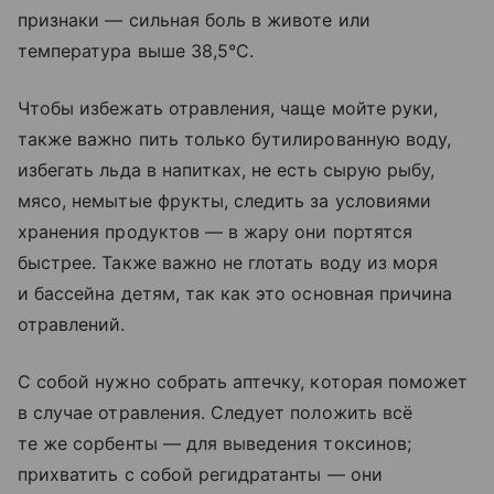
признаки — сильная боль в животе или
температура выше 38,5°C.
Чтобы избежать отравления, чаще мойте руки,
также важно пить только бутилированную воду,
избегать льда в напитках, не есть сырую рыбу,
мясо, немытые фрукты, следить за условиями
хранения продуктов — в жару они портятся
быстрее. Также важно не глотать воду из моря
и бассейна детям, так как это основная причина
отравлений.
С собой нужно собрать аптечку, которая поможет
в случае отравления. Следует положить всё
те же сорбенты — для выведения токсинов;
прихватить с собой регидратанты — они