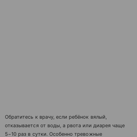
Обратитесь к врачу, если ребёнок вялый,
отказывается от воды, а рвота или диарея чаще
5−10 раз в сутки. Особенно тревожные