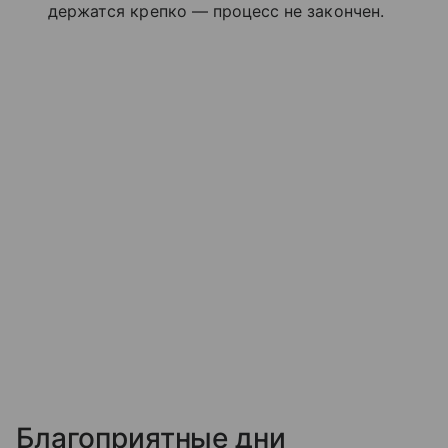
держатся крепко — процесс не закончен.
Благоприятные дни