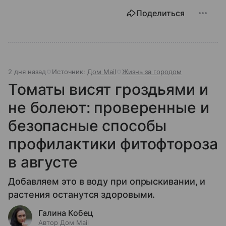
Поделиться
2 дня назад
Источник:
Дом Mail
Жизнь за городом
Томаты висят гроздьями и
не болеют: проверенные и
безопасные способы
профилактики фитофтороза
в августе
Добавляем это в воду при опрыскивании, и
растения останутся здоровыми.
Галина Кобец
Автор Дом Mail