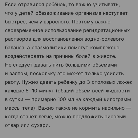
Если отравился ребёнок, то важно учитывать,
что у детей обезвоживание организма наступает
быстрее, чем у взрослого. Поэтому важно
своевременное использование регидратационных
растворов для восстановления водно-солевого
баланса, а спазмолитики помогут комплексно
воздействовать на причины болей в животе.
Не следует давать пить большими объемами
и залпом, поскольку это может только усилить
рвоту. Нужно давать ребенку до 3 столовых ложек
каждые 5−10 минут (общий объем всей жидкости
в сутки — примерно 100 мл на каждый килограмм
массы тела). Важно также не кормить насильно —
когда станет легче, можно предложить рисовый
отвар или сухари.