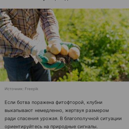
Источник:
Freepik
Если ботва поражена фитофторой, клубни
выкапывают немедленно, жертвуя размером
ради спасения урожая. В благополучной ситуации
ориентируйтесь на природные сигналы.