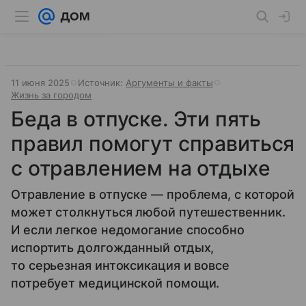
11 июня 2025
Источник:
Аргументы и факты
Жизнь за городом
Беда в отпуске. Эти пять
правил помогут справиться
с отравлением на отдыхе
Отравление в отпуске — проблема, с которой
может столкнуться любой путешественник.
И если легкое недомогание способно
испортить долгожданный отдых,
то серьезная интоксикация и вовсе
потребует медицинской помощи.