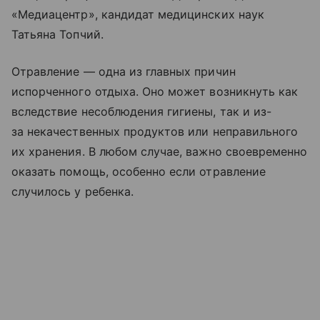
«Медиацентр», кандидат медицинских наук
Татьяна Топчий.
Отравление — одна из главных причин
испорченного отдыха. Оно может возникнуть как
вследствие несоблюдения гигиены, так и из-
за некачественных продуктов или неправильного
их хранения. В любом случае, важно своевременно
оказать помощь, особенно если отравление
случилось у ребенка.