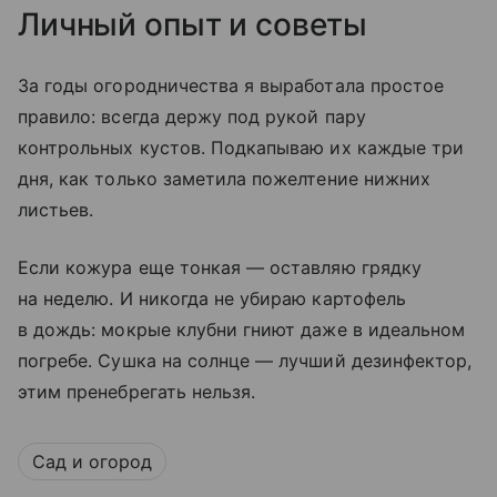
Личный опыт и советы
За годы огородничества я выработала простое
правило: всегда держу под рукой пару
контрольных кустов. Подкапываю их каждые три
дня, как только заметила пожелтение нижних
листьев.
Если кожура еще тонкая — оставляю грядку
на неделю. И никогда не убираю картофель
в дождь: мокрые клубни гниют даже в идеальном
погребе. Сушка на солнце — лучший дезинфектор,
этим пренебрегать нельзя.
Сад и огород