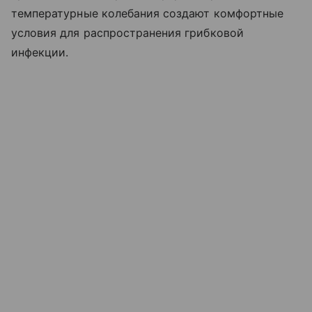
температурные колебания создают комфортные
условия для распространения грибковой
инфекции.