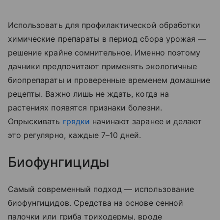
Использовать для профилактической обработки
химические препараты в период сбора урожая —
решение крайне сомнительное. Именно поэтому
дачники предпочитают применять экологичные
биопрепараты и проверенные временем домашние
рецепты. Важно лишь не ждать, когда на
растениях появятся признаки болезни.
Опрыскивать
грядки
начинают заранее и делают
это регулярно, каждые 7–10 дней.
Биофунгициды
Самый современный подход — использование
биофунгицидов. Средства на основе сенной
палочки или гриба триходермы, вроде