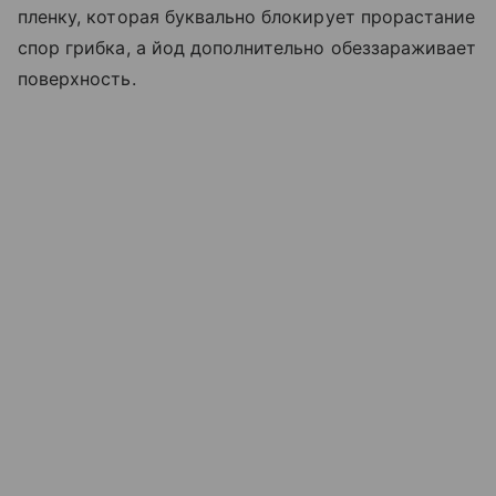
пленку, которая буквально блокирует прорастание
спор грибка, а йод дополнительно обеззараживает
поверхность.