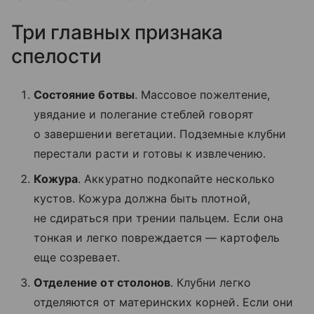
Три главных признака
спелости
Состояние ботвы
. Массовое пожелтение,
увядание и полегание стеблей говорят
о завершении вегетации. Подземные клубни
перестали расти и готовы к извлечению.
Кожура
. Аккуратно подкопайте несколько
кустов. Кожура должна быть плотной,
не сдираться при трении пальцем. Если она
тонкая и легко повреждается — картофель
еще созревает.
Отделение от столонов
. Клубни легко
отделяются от материнских корней. Если они