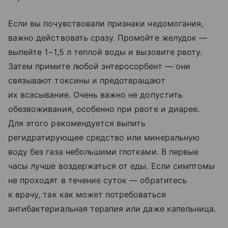
Если вы почувствовали признаки недомогания,
важно действовать сразу. Промойте желудок —
выпейте 1−1,5 л теплой воды и вызовите рвоту.
Затем примите любой энтеросорбент — они
связывают токсины и предотвращают
их всасывание. Очень важно не допустить
обезвоживания, особенно при рвоте и диарее.
Для этого рекомендуется выпить
регидратирующее средство или минеральную
воду без газа небольшими глотками. В первые
часы лучше воздержаться от еды. Если симптомы
не проходят в течение суток — обратитесь
к врачу, так как может потребоваться
антибактериальная терапия или даже капельница.