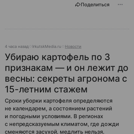
Поделиться
4 часа назад
IrkutskMedia.ru
Новости
Убираю картофель по 3
признакам — и он лежит до
весны: секреты агронома с
15-летним стажем
Сроки уборки картофеля определяются
не календарем, а состоянием растений
и погодными условиями. В регионах
с непредсказуемым климатом, где дожди
сменяются засухой, медлить нельзя.