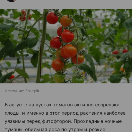
Источник:
Freepik
В августе на кустах томатов активно созревают
плоды, и именно в этот период растения наиболее
уязвимы перед фитофторой. Прохладные ночные
туманы, обильная роса по утрам и резкие